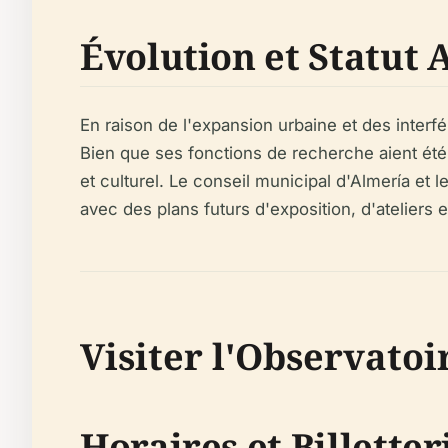
Évolution et Statut 
En raison de l'expansion urbaine et des interf
Bien que ses fonctions de recherche aient été
et culturel. Le conseil municipal d'Almería et
avec des plans futurs d'exposition, d'ateliers
Visiter l'Observato
Horaires et Billetter