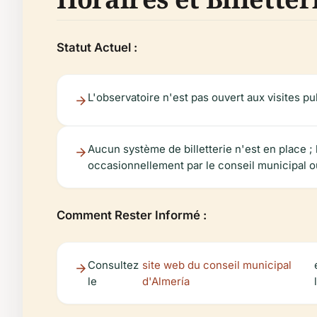
Statut Actuel :
L'observatoire n'est pas ouvert aux visites pu
Aucun système de billetterie n'est en place ;
occasionnellement par le conseil municipal o
Comment Rester Informé :
Consultez
site web du conseil municipal
le
d'Almería