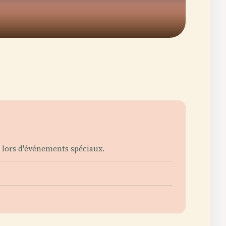
e lors d'événements spéciaux.