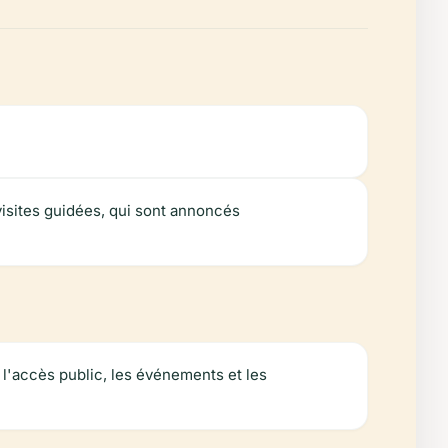
visites guidées, qui sont annoncés
 l'accès public, les événements et les