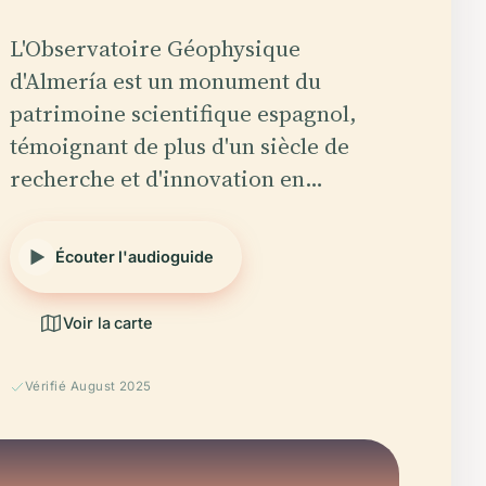
L'Observatoire Géophysique
d'Almería est un monument du
patrimoine scientifique espagnol,
témoignant de plus d'un siècle de
recherche et d'innovation en…
Écouter l'audioguide
Voir la carte
Vérifié August 2025