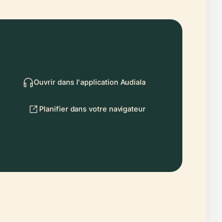
Ouvrir dans l'application Audiala
Planifier dans votre navigateur