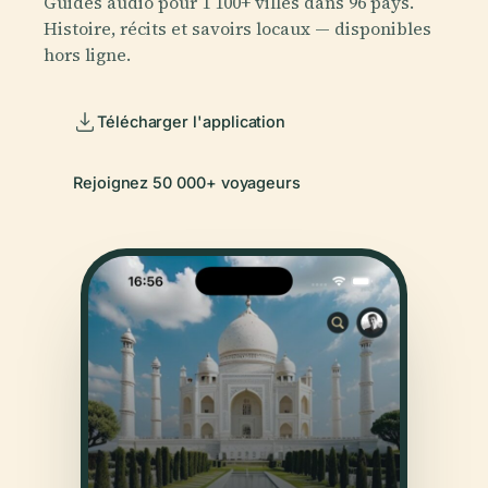
Guides audio pour 1 100+ villes dans 96 pays.
Histoire, récits et savoirs locaux — disponibles
hors ligne.
Télécharger l'application
Rejoignez 50 000+ voyageurs