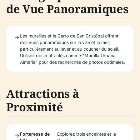
de Vue Panoramiques
Les murailles et le Cerro de San Cristóbal offrent
des vues panoramiques sur la ville et la mer,
particulièrement au lever et au coucher du soleil.
Utilisez des mots-clés comme "Muralla Urbana
Almería" pour des recherches de photos optimales.
Attractions à
Proximité
Forteresse de
Explorez trois enceintes et la