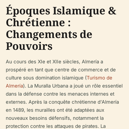
Époques Islamique &
Chrétienne :
Changements de
Pouvoirs
Au cours des XIe et XIIe siècles, Almería a
prospéré en tant que centre de commerce et de
culture sous domination islamique (
Turismo de
Almería
). La Muralla Urbana a joué un rôle essentiel
dans la défense contre les menaces internes et
externes. Après la conquête chrétienne d'Almería
en 1489, les murailles ont été adaptées aux
nouveaux besoins défensifs, notamment la
protection contre les attaques de pirates. La