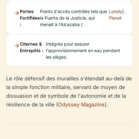
Portes
Points d'accès contrôlés tels que
Lonely
).
Fortifiées
la Puerta de la Justicia, qui
Planet
:
menait à l'Alcazaba (
Citernes &
Intégrés pour assurer
Entrepôts :
l'approvisionnement en eau pendant
les sièges.
Le rôle défensif des murailles s'étendait au-delà de
la simple fonction militaire, servant de moyen de
dissuasion et de symbole de l'autonomie et de la
résilience de la ville (
Odyssey Magazine
).