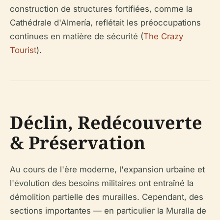
construction de structures fortifiées, comme la
Cathédrale d'Almería, reflétait les préoccupations
continues en matière de sécurité (
The Crazy
Tourist
).
Déclin, Redécouverte
& Préservation
Au cours de l'ère moderne, l'expansion urbaine et
l'évolution des besoins militaires ont entraîné la
démolition partielle des murailles. Cependant, des
sections importantes — en particulier la Muralla de