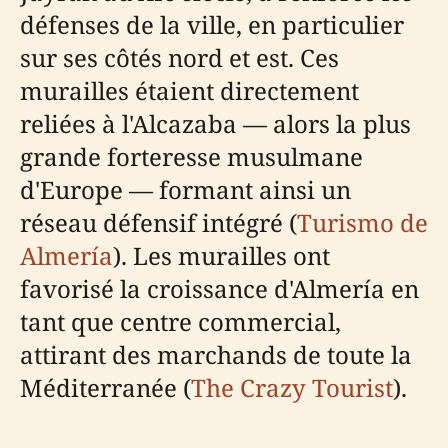
défenses de la ville, en particulier
sur ses côtés nord et est. Ces
murailles étaient directement
reliées à l'Alcazaba — alors la plus
grande forteresse musulmane
d'Europe — formant ainsi un
réseau défensif intégré (
Turismo de
Almería
). Les murailles ont
favorisé la croissance d'Almería en
tant que centre commercial,
attirant des marchands de toute la
Méditerranée (
The Crazy Tourist
).