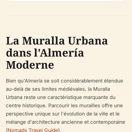
La Muralla Urbana
dans l'Almería
Moderne
Bien qu'Almería se soit considérablement étendue
au-delà de ses limites médiévales, la Muralla
Urbana reste une caractéristique marquante du
centre historique. Parcourir les murailles offre une
perspective unique sur l'évolution de la ville et le
mélange d'architecture ancienne et contemporaine
(
Nomads Travel Guide
).