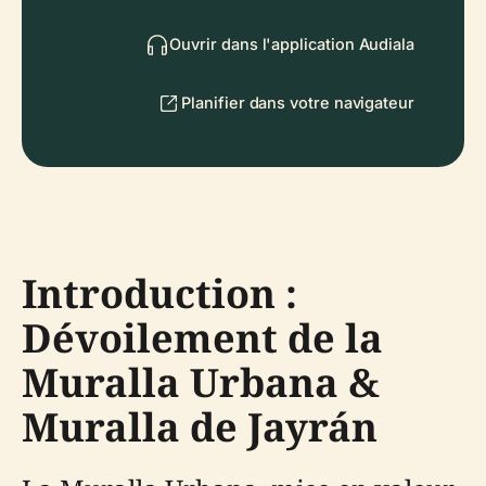
Ouvrir dans l'application Audiala
Planifier dans votre navigateur
Introduction :
Dévoilement de la
Muralla Urbana &
Muralla de Jayrán