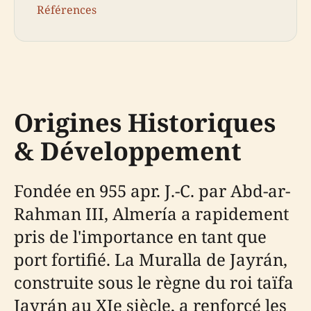
Références
Origines Historiques
& Développement
Fondée en 955 apr. J.-C. par Abd-ar-
Rahman III, Almería a rapidement
pris de l'importance en tant que
port fortifié. La Muralla de Jayrán,
construite sous le règne du roi taïfa
Jayrán au XIe siècle, a renforcé les