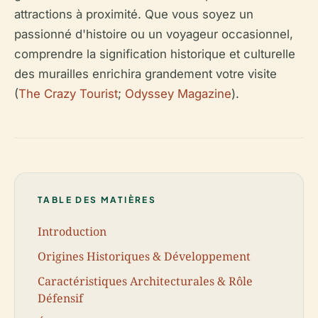
attractions à proximité. Que vous soyez un
passionné d'histoire ou un voyageur occasionnel,
comprendre la signification historique et culturelle
des murailles enrichira grandement votre visite
(
The Crazy Tourist
;
Odyssey Magazine
).
TABLE DES MATIÈRES
Introduction
Origines Historiques & Développement
Caractéristiques Architecturales & Rôle
Défensif