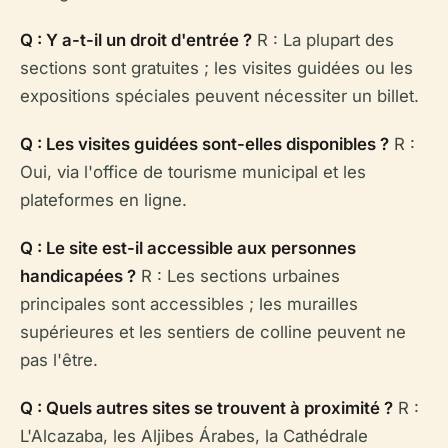
Q : Y a-t-il un droit d'entrée ?
R : La plupart des
sections sont gratuites ; les visites guidées ou les
expositions spéciales peuvent nécessiter un billet.
Q : Les visites guidées sont-elles disponibles ?
R :
Oui, via l'office de tourisme municipal et les
plateformes en ligne.
Q : Le site est-il accessible aux personnes
handicapées ?
R : Les sections urbaines
principales sont accessibles ; les murailles
supérieures et les sentiers de colline peuvent ne
pas l'être.
Q : Quels autres sites se trouvent à proximité ?
R :
L'Alcazaba, les Aljibes Árabes, la Cathédrale