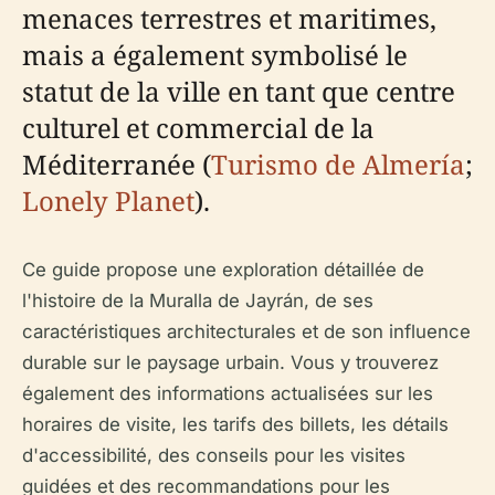
menaces terrestres et maritimes,
mais a également symbolisé le
statut de la ville en tant que centre
culturel et commercial de la
Méditerranée (
Turismo de Almería
;
Lonely Planet
).
Ce guide propose une exploration détaillée de
l'histoire de la Muralla de Jayrán, de ses
caractéristiques architecturales et de son influence
durable sur le paysage urbain. Vous y trouverez
également des informations actualisées sur les
horaires de visite, les tarifs des billets, les détails
d'accessibilité, des conseils pour les visites
guidées et des recommandations pour les