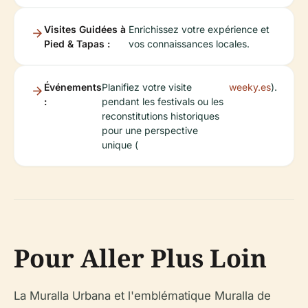
Visites Guidées à
Enrichissez votre expérience et
Pied & Tapas :
vos connaissances locales.
Événements
Planifiez votre visite
weeky.es
).
:
pendant les festivals ou les
reconstitutions historiques
pour une perspective
unique (
Pour Aller Plus Loin
La Muralla Urbana et l'emblématique Muralla de