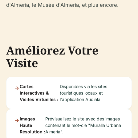
d'Almería, le Musée d'Almería, et plus encore.
Améliorez Votre
Visite
Cartes
Disponibles via les sites
Interactives &
touristiques locaux et
Visites Virtuelles :
l'application Audiala.
Images
Prévisualisez le site avec des images
Haute
contenant le mot-clé "Muralla Urbana
Résolution :
Almería".