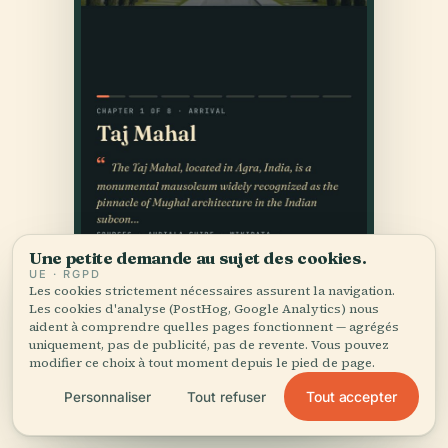
Une petite demande au sujet des cookies.
UE · RGPD
Les cookies strictement nécessaires assurent la navigation.
Les cookies d'analyse (PostHog, Google Analytics) nous
aident à comprendre quelles pages fonctionnent — agrégés
uniquement, pas de publicité, pas de revente. Vous pouvez
modifier ce choix à tout moment depuis le pied de page.
Tout accepter
Personnaliser
Tout refuser