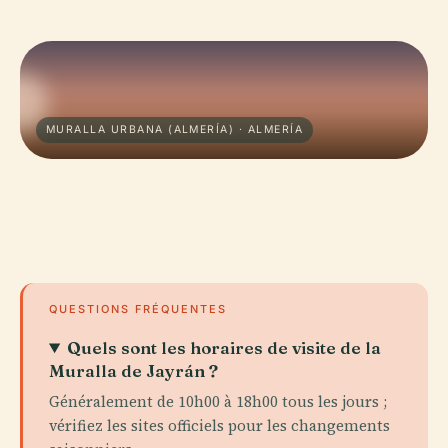
MURALLA URBANA (ALMERÍA) · ALMERÍA
QUESTIONS FRÉQUENTES
Quels sont les horaires de visite de la
Muralla de Jayrán ?
Généralement de 10h00 à 18h00 tous les jours ;
vérifiez les sites officiels pour les changements