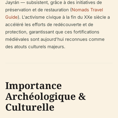
Jayrán — subsistent, grâce à des initiatives de
préservation et de restauration (
Nomads Travel
Guide
). L'activisme civique à la fin du XXe siècle a
accéléré les efforts de redécouverte et de
protection, garantissant que ces fortifications
médiévales sont aujourd'hui reconnues comme
des atouts culturels majeurs.
Importance
Archéologique &
Culturelle