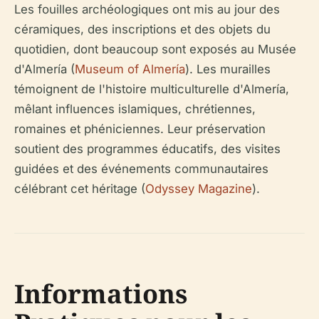
Les fouilles archéologiques ont mis au jour des
céramiques, des inscriptions et des objets du
quotidien, dont beaucoup sont exposés au Musée
d'Almería (
Museum of Almería
). Les murailles
témoignent de l'histoire multiculturelle d'Almería,
mêlant influences islamiques, chrétiennes,
romaines et phéniciennes. Leur préservation
soutient des programmes éducatifs, des visites
guidées et des événements communautaires
célébrant cet héritage (
Odyssey Magazine
).
Informations