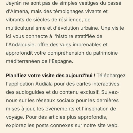
Jayrán ne sont pas de simples vestiges du passé
d'Almería, mais des témoignages vivants et
vibrants de siècles de résilience, de
multiculturalisme et d'évolution urbaine. Une visite
ici vous connecte à l'histoire stratifiée de
l'Andalousie, offre des vues imprenables et
approfondit votre compréhension du patrimoine
méditerranéen de l'Espagne.
Planifiez votre visite dès aujourd'hui !
Téléchargez
l'application Audiala pour des cartes interactives,
des audioguides et du contenu exclusif. Suivez-
nous sur les réseaux sociaux pour les dernières
mises à jour, les événements et l'inspiration de
voyage. Pour des articles plus approfondis,
explorez les posts connexes sur notre site web.