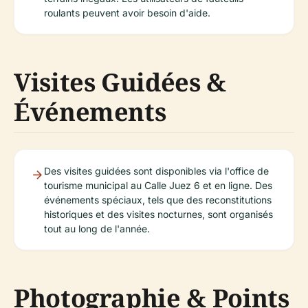
roulants peuvent avoir besoin d'aide.
Visites Guidées &
Événements
Des visites guidées sont disponibles via l'office de
tourisme municipal au Calle Juez 6 et en ligne. Des
événements spéciaux, tels que des reconstitutions
historiques et des visites nocturnes, sont organisés
tout au long de l'année.
Photographie & Points