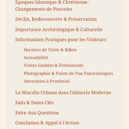
Époques Islamique & Chrétienne :
Changements de Pouvoirs
Déclin, Redécouverte & Préservation
Importance Archéologique & Culturelle
Informations Pratiques pour les Visiteurs
Horaires de Visite & Billets
Accessibilité
Visites Guidées & Événements
Photographie & Points de Vue Panoramiques
Attractions à Proximité
La Muralla Urbana dans l'Almería Moderne
Faits & Dates Clés
Foire Aux Questions
Conclusion & Appel à l'Action