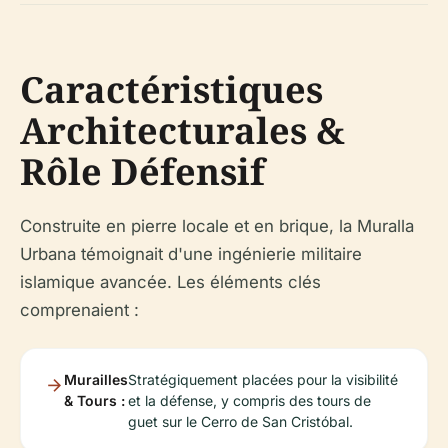
Caractéristiques
Architecturales &
Rôle Défensif
Construite en pierre locale et en brique, la Muralla
Urbana témoignait d'une ingénierie militaire
islamique avancée. Les éléments clés
comprenaient :
Murailles
Stratégiquement placées pour la visibilité
& Tours :
et la défense, y compris des tours de
guet sur le Cerro de San Cristóbal.