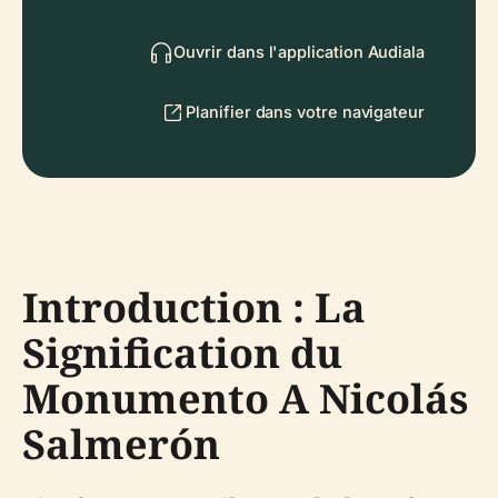
Ouvrir dans l'application Audiala
Planifier dans votre navigateur
Introduction : La
Signification du
Monumento A Nicolás
Salmerón