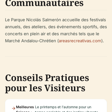
Communautaires
Le Parque Nicolás Salmerón accueille des festivals
annuels, des ateliers, des événements sportifs, des
concerts en plein air et des marchés tels que le
Marché Andalou-Chrétien (
areasrecreativas.com
).
Conseils Pratiques
pour les Visiteurs
Meilleures
Le printemps et l'automne pour un