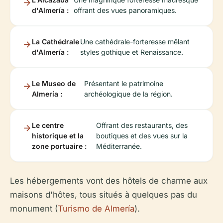
d'Almería :
offrant des vues panoramiques.
La Cathédrale
Une cathédrale-forteresse mêlant
d'Almería :
styles gothique et Renaissance.
Le Museo de
Présentant le patrimoine
Almería :
archéologique de la région.
Le centre
Offrant des restaurants, des
historique et la
boutiques et des vues sur la
zone portuaire :
Méditerranée.
Les hébergements vont des hôtels de charme aux
maisons d'hôtes, tous situés à quelques pas du
monument (
Turismo de Almería
).