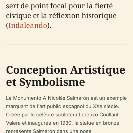
sert de point focal pour la fierté
civique et la réflexion historique
(
Indaleando
).
Conception Artistique
et Symbolisme
Le Monumento A Nicolás Salmerón est un exemple
marquant de l'art public espagnol du XXe siècle.
Créée par le célèbre sculpteur Lorenzo Coullaut
Valera et inaugurée en 1930, la statue en bronze
représente Salmerón dans une pose