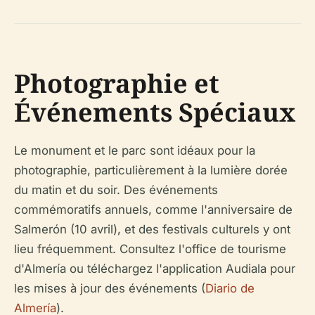
Photographie et
Événements Spéciaux
Le monument et le parc sont idéaux pour la
photographie, particulièrement à la lumière dorée
du matin et du soir. Des événements
commémoratifs annuels, comme l'anniversaire de
Salmerón (10 avril), et des festivals culturels y ont
lieu fréquemment. Consultez l'office de tourisme
d'Almería ou téléchargez l'application Audiala pour
les mises à jour des événements (
Diario de
Almería
).