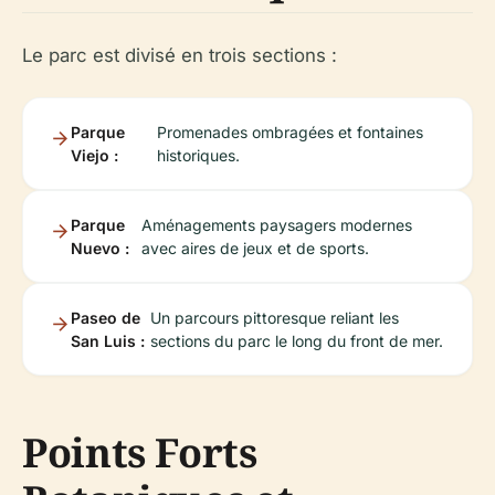
Le parc est divisé en trois sections :
Parque
Promenades ombragées et fontaines
Viejo :
historiques.
Parque
Aménagements paysagers modernes
Nuevo :
avec aires de jeux et de sports.
Paseo de
Un parcours pittoresque reliant les
San Luis :
sections du parc le long du front de mer.
Points Forts