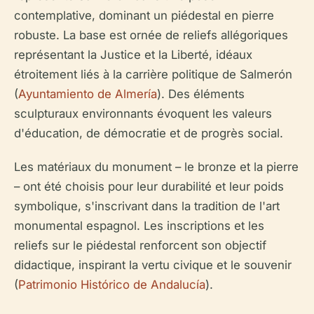
contemplative, dominant un piédestal en pierre
robuste. La base est ornée de reliefs allégoriques
représentant la Justice et la Liberté, idéaux
étroitement liés à la carrière politique de Salmerón
(
Ayuntamiento de Almería
). Des éléments
sculpturaux environnants évoquent les valeurs
d'éducation, de démocratie et de progrès social.
Les matériaux du monument – le bronze et la pierre
– ont été choisis pour leur durabilité et leur poids
symbolique, s'inscrivant dans la tradition de l'art
monumental espagnol. Les inscriptions et les
reliefs sur le piédestal renforcent son objectif
didactique, inspirant la vertu civique et le souvenir
(
Patrimonio Histórico de Andalucía
).