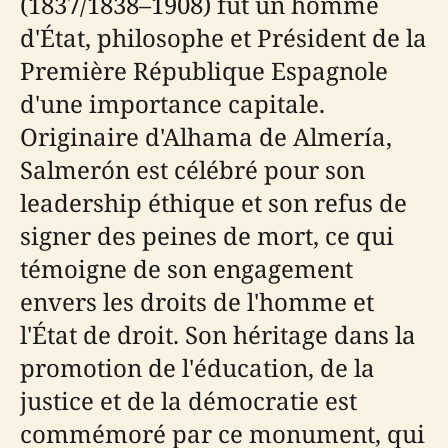
(1837/1838–1908) fut un homme
d'État, philosophe et Président de la
Première République Espagnole
d'une importance capitale.
Originaire d'Alhama de Almería,
Salmerón est célébré pour son
leadership éthique et son refus de
signer des peines de mort, ce qui
témoigne de son engagement
envers les droits de l'homme et
l'État de droit. Son héritage dans la
promotion de l'éducation, de la
justice et de la démocratie est
commémoré par ce monument, qui