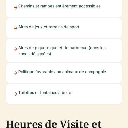
Chemins et rampes entièrement accessibles
Aires de jeux et terrains de sport
Aires de pique-nique et de barbecue (dans les
zones désignées)
Politique favorable aux animaux de compagnie
Toilettes et fontaines à boire
Heures de Visite et