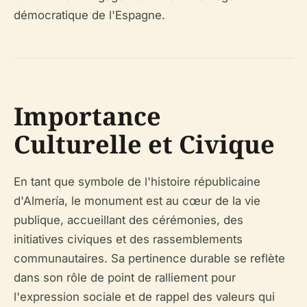
démocratique de l'Espagne.
Importance
Culturelle et Civique
En tant que symbole de l'histoire républicaine
d'Almería, le monument est au cœur de la vie
publique, accueillant des cérémonies, des
initiatives civiques et des rassemblements
communautaires. Sa pertinence durable se reflète
dans son rôle de point de ralliement pour
l'expression sociale et de rappel des valeurs qui