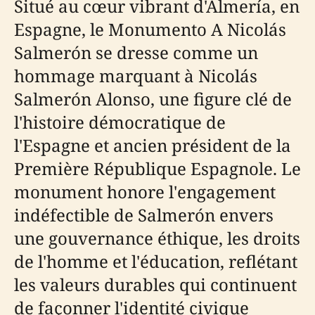
Situé au cœur vibrant d'Almería, en
Espagne, le Monumento A Nicolás
Salmerón se dresse comme un
hommage marquant à Nicolás
Salmerón Alonso, une figure clé de
l'histoire démocratique de
l'Espagne et ancien président de la
Première République Espagnole. Le
monument honore l'engagement
indéfectible de Salmerón envers
une gouvernance éthique, les droits
de l'homme et l'éducation, reflétant
les valeurs durables qui continuent
de façonner l'identité civique