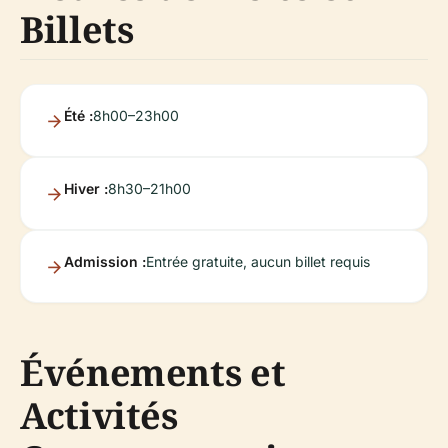
Billets
Été :
8h00–23h00
Hiver :
8h30–21h00
Admission :
Entrée gratuite, aucun billet requis
Événements et
Activités