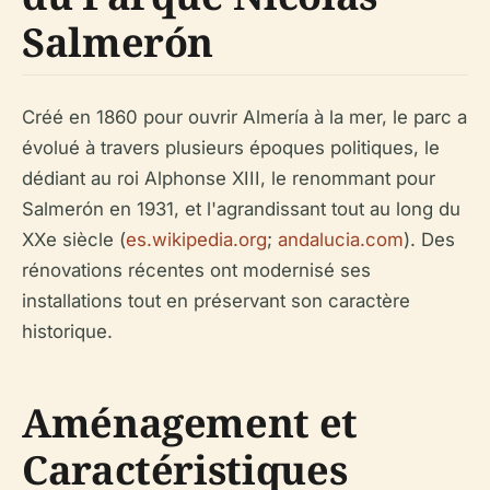
Salmerón
Créé en 1860 pour ouvrir Almería à la mer, le parc a
évolué à travers plusieurs époques politiques, le
dédiant au roi Alphonse XIII, le renommant pour
Salmerón en 1931, et l'agrandissant tout au long du
XXe siècle (
es.wikipedia.org
;
andalucia.com
). Des
rénovations récentes ont modernisé ses
installations tout en préservant son caractère
historique.
Aménagement et
Caractéristiques