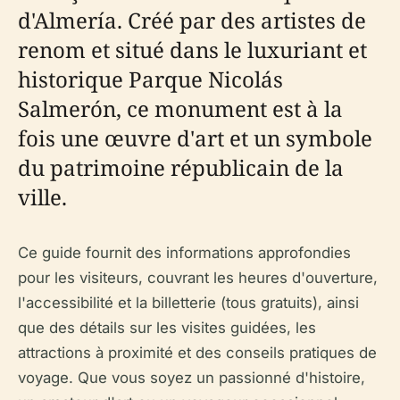
d'Almería. Créé par des artistes de
renom et situé dans le luxuriant et
historique Parque Nicolás
Salmerón, ce monument est à la
fois une œuvre d'art et un symbole
du patrimoine républicain de la
ville.
Ce guide fournit des informations approfondies
pour les visiteurs, couvrant les heures d'ouverture,
l'accessibilité et la billetterie (tous gratuits), ainsi
que des détails sur les visites guidées, les
attractions à proximité et des conseils pratiques de
voyage. Que vous soyez un passionné d'histoire,