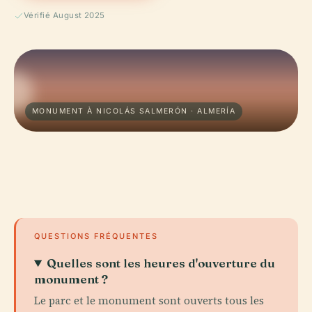
Vérifié August 2025
MONUMENT À NICOLÁS SALMERÓN · ALMERÍA
QUESTIONS FRÉQUENTES
Quelles sont les heures d'ouverture du
monument ?
Le parc et le monument sont ouverts tous les