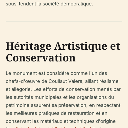
sous-tendent la société démocratique.
Héritage Artistique et
Conservation
Le monument est considéré comme l'un des
chefs-d'œuvre de Coullaut Valera, alliant réalisme
et allégorie. Les efforts de conservation menés par
les autorités municipales et les organisations du
patrimoine assurent sa préservation, en respectant
les meilleures pratiques de restauration et en
conservant les matériaux et techniques d'origine