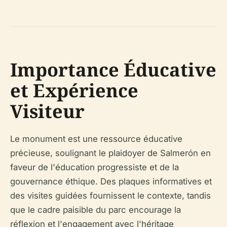
Importance Éducative
et Expérience
Visiteur
Le monument est une ressource éducative
précieuse, soulignant le plaidoyer de Salmerón en
faveur de l'éducation progressiste et de la
gouvernance éthique. Des plaques informatives et
des visites guidées fournissent le contexte, tandis
que le cadre paisible du parc encourage la
réflexion et l'engagement avec l'héritage