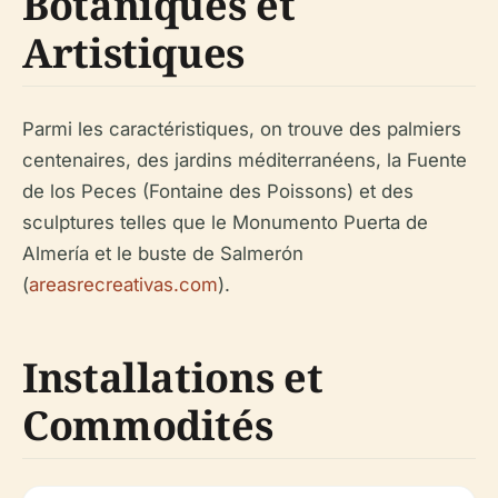
Botaniques et
Artistiques
Parmi les caractéristiques, on trouve des palmiers
centenaires, des jardins méditerranéens, la Fuente
de los Peces (Fontaine des Poissons) et des
sculptures telles que le Monumento Puerta de
Almería et le buste de Salmerón
(
areasrecreativas.com
).
Installations et
Commodités