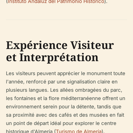
(
Instituto Andaluz del Patrimonio Histórico
).
Expérience Visiteur
et Interprétation
Les visiteurs peuvent apprécier le monument toute
l'année, renforcé par une signalisation claire en
plusieurs langues. Les allées ombragées du parc,
les fontaines et la flore méditerranéenne offrent un
environnement serein pour la détente, tandis que
sa proximité avec des cafés et des musées en fait
un point de départ idéal pour explorer le centre
historique d'Almería (
Turismo de Almería
).