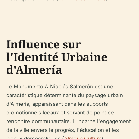
Influence sur
l'Identité Urbaine
d'Almería
Le Monumento A Nicolás Salmerón est une
caractéristique déterminante du paysage urbain
d'Almería, apparaissant dans les supports
promotionnels locaux et servant de point de
rencontre communautaire. Il incarne l'engagement
de la ville envers le progrès, l'éducation et les
idéaux démocratiques (
Almería Cultura
).