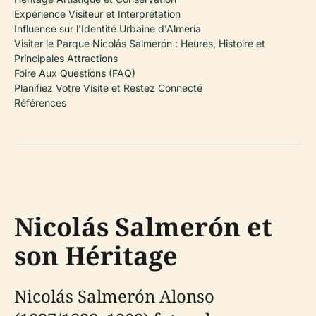
Expérience Visiteur et Interprétation
Influence sur l'Identité Urbaine d'Almería
Visiter le Parque Nicolás Salmerón : Heures, Histoire et
Principales Attractions
Foire Aux Questions (FAQ)
Planifiez Votre Visite et Restez Connecté
Références
Nicolás Salmerón et
son Héritage
Nicolás Salmerón Alonso