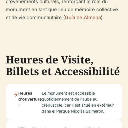
d'événements culturels, renforçant le rôle du
monument en tant que lieu de mémoire collective
et de vie communautaire (
Guía de Almería
).
Heures de Visite,
Billets et Accessibilité
Heures
Le monument est accessible
d'ouverture
quotidiennement de l'aube au
:
crépuscule, car il est situé en extérieur
dans el Parque Nicolás Salmerón.