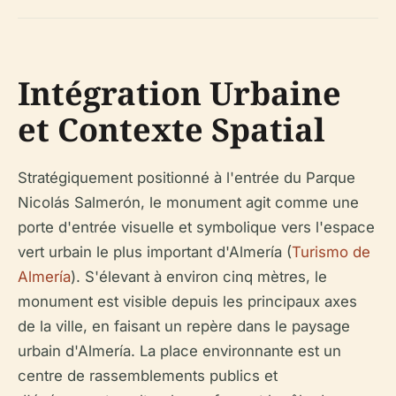
Intégration Urbaine
et Contexte Spatial
Stratégiquement positionné à l'entrée du Parque
Nicolás Salmerón, le monument agit comme une
porte d'entrée visuelle et symbolique vers l'espace
vert urbain le plus important d'Almería (
Turismo de
Almería
). S'élevant à environ cinq mètres, le
monument est visible depuis les principaux axes
de la ville, en faisant un repère dans le paysage
urbain d'Almería. La place environnante est un
centre de rassemblements publics et