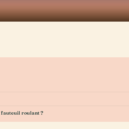
 fauteuil roulant ?