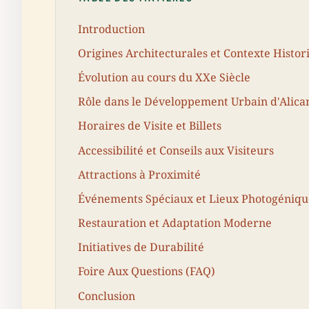
Introduction
Origines Architecturales et Contexte Histor
Évolution au cours du XXe Siècle
Rôle dans le Développement Urbain d'Alica
Horaires de Visite et Billets
Accessibilité et Conseils aux Visiteurs
Attractions à Proximité
Événements Spéciaux et Lieux Photogéniqu
Restauration et Adaptation Moderne
Initiatives de Durabilité
Foire Aux Questions (FAQ)
Conclusion