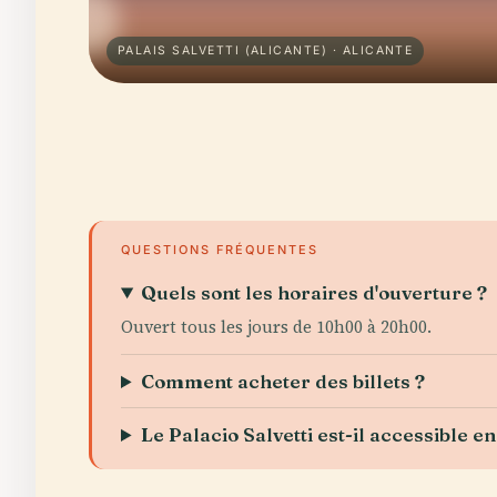
PALAIS SALVETTI (ALICANTE) · ALICANTE
QUESTIONS FRÉQUENTES
Quels sont les horaires d'ouverture ?
Ouvert tous les jours de 10h00 à 20h00.
Comment acheter des billets ?
Le Palacio Salvetti est-il accessible en