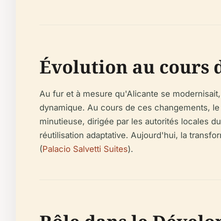
Évolution au cours 
Au fur et à mesure qu'Alicante se modernisait, 
dynamique. Au cours de ces changements, le Pal
minutieuse, dirigée par les autorités locales d
réutilisation adaptative. Aujourd'hui, la tran
(
Palacio Salvetti Suites
).