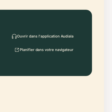
Ouvrir dans l'application Audiala
Planifier dans votre navigateur