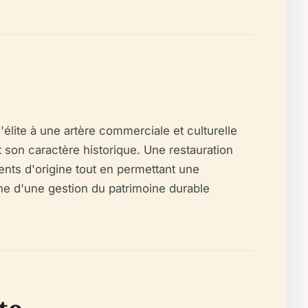
'élite à une artère commerciale et culturelle
 son caractère historique. Une restauration
ments d'origine tout en permettant une
gne d'une gestion du patrimoine durable