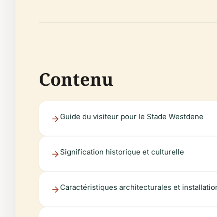
Contenu
Guide du visiteur pour le Stade Westdene
Signification historique et culturelle
Caractéristiques architecturales et installatio