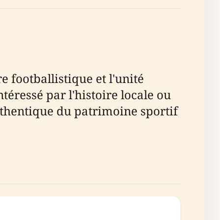
 footballistique et l'unité
ressé par l'histoire locale ou
uthentique du patrimoine sportif