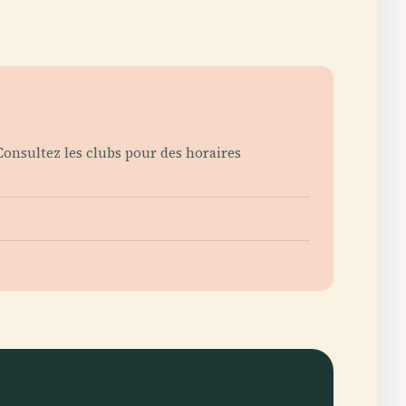
onsultez les clubs pour des horaires