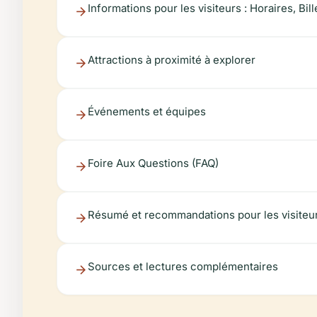
Informations pour les visiteurs : Horaires, Bill
Attractions à proximité à explorer
Événements et équipes
Foire Aux Questions (FAQ)
Résumé et recommandations pour les visiteu
Sources et lectures complémentaires