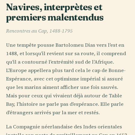
Navires, interprètes et
premiers malentendus
Rencontres au Cap, 1488-1795
Une tempête pousse Bartolomeu Dias vers l'est en
1488, et lorsqu'il revient sur sa route, il comprend
qu'il a contourné l'extrémité sud de l'Afrique.
L'Europe appellera plus tard cela le cap de Bonne-
Espérance, avec cet optimisme impérial si assuré
que les marins aiment afficher une fois sauvés.
Mais pour ceux qui vivaient déjà autour de Table
Bay, l'histoire ne parle pas d'espérance. Elle parle
d'étrangers arrivés par la mer et restés.
La Compagnie néerlandaise des Indes orientales