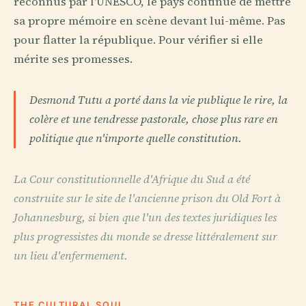
reconnus par l'UNESCO, le pays continue de mettre
sa propre mémoire en scène devant lui-même. Pas
pour flatter la république. Pour vérifier si elle
mérite ses promesses.
Desmond Tutu a porté dans la vie publique le rire, la
colère et une tendresse pastorale, chose plus rare en
politique que n'importe quelle constitution.
La Cour constitutionnelle d'Afrique du Sud a été
construite sur le site de l'ancienne prison du Old Fort à
Johannesburg, si bien que l'un des textes juridiques les
plus progressistes du monde se dresse littéralement sur
un lieu d'enfermement.
THE CULTURAL SOUL