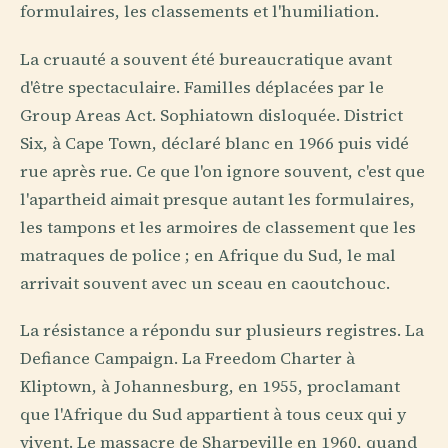
formulaires, les classements et l'humiliation.
La cruauté a souvent été bureaucratique avant
d'être spectaculaire. Familles déplacées par le
Group Areas Act. Sophiatown disloquée. District
Six, à Cape Town, déclaré blanc en 1966 puis vidé
rue après rue. Ce que l'on ignore souvent, c'est que
l'apartheid aimait presque autant les formulaires,
les tampons et les armoires de classement que les
matraques de police ; en Afrique du Sud, le mal
arrivait souvent avec un sceau en caoutchouc.
La résistance a répondu sur plusieurs registres. La
Defiance Campaign. La Freedom Charter à
Kliptown, à Johannesburg, en 1955, proclamant
que l'Afrique du Sud appartient à tous ceux qui y
vivent. Le massacre de Sharpeville en 1960, quand