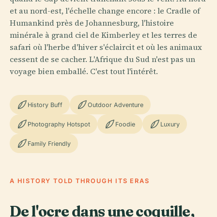
et au nord-est, l'échelle change encore : le Cradle of
Humankind près de Johannesburg, l'histoire
minérale à grand ciel de Kimberley et les terres de
safari où l'herbe d'hiver s'éclaircit et où les animaux
cessent de se cacher. L'Afrique du Sud n'est pas un
voyage bien emballé. C'est tout l'intérêt.
History Buff
Outdoor Adventure
Photography Hotspot
Foodie
Luxury
Family Friendly
A HISTORY TOLD THROUGH ITS ERAS
De l'ocre dans une coquille,