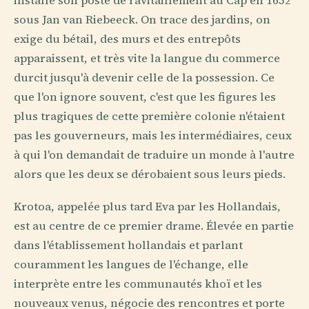
installe son poste de ravitaillement au Cap en 1652
sous Jan van Riebeeck. On trace des jardins, on
exige du bétail, des murs et des entrepôts
apparaissent, et très vite la langue du commerce
durcit jusqu'à devenir celle de la possession. Ce
que l'on ignore souvent, c'est que les figures les
plus tragiques de cette première colonie n'étaient
pas les gouverneurs, mais les intermédiaires, ceux
à qui l'on demandait de traduire un monde à l'autre
alors que les deux se dérobaient sous leurs pieds.
Krotoa, appelée plus tard Eva par les Hollandais,
est au centre de ce premier drame. Élevée en partie
dans l'établissement hollandais et parlant
couramment les langues de l'échange, elle
interprète entre les communautés khoï et les
nouveaux venus, négocie des rencontres et porte