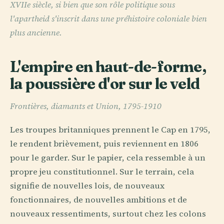
XVIIe siècle, si bien que son rôle politique sous
l'apartheid s'inscrit dans une préhistoire coloniale bien
plus ancienne.
L'empire en haut-de-forme,
la poussière d'or sur le veld
Frontières, diamants et Union, 1795-1910
Les troupes britanniques prennent le Cap en 1795,
le rendent brièvement, puis reviennent en 1806
pour le garder. Sur le papier, cela ressemble à un
propre jeu constitutionnel. Sur le terrain, cela
signifie de nouvelles lois, de nouveaux
fonctionnaires, de nouvelles ambitions et de
nouveaux ressentiments, surtout chez les colons