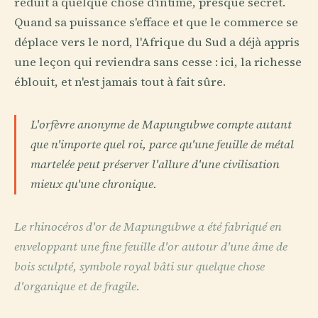
réduit à quelque chose d'intime, presque secret.
Quand sa puissance s'efface et que le commerce se
déplace vers le nord, l'Afrique du Sud a déjà appris
une leçon qui reviendra sans cesse : ici, la richesse
éblouit, et n'est jamais tout à fait sûre.
L'orfèvre anonyme de Mapungubwe compte autant
que n'importe quel roi, parce qu'une feuille de métal
martelée peut préserver l'allure d'une civilisation
mieux qu'une chronique.
Le rhinocéros d'or de Mapungubwe a été fabriqué en
enveloppant une fine feuille d'or autour d'une âme de
bois sculpté, symbole royal bâti sur quelque chose
d'organique et de fragile.