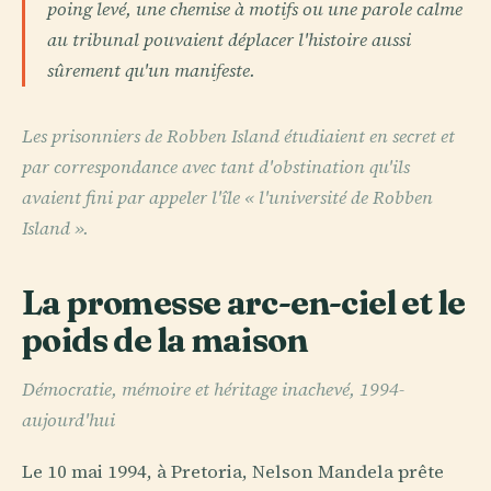
poing levé, une chemise à motifs ou une parole calme
au tribunal pouvaient déplacer l'histoire aussi
sûrement qu'un manifeste.
Les prisonniers de Robben Island étudiaient en secret et
par correspondance avec tant d'obstination qu'ils
avaient fini par appeler l'île « l'université de Robben
Island ».
La promesse arc-en-ciel et le
poids de la maison
Démocratie, mémoire et héritage inachevé, 1994-
aujourd'hui
Le 10 mai 1994, à Pretoria, Nelson Mandela prête