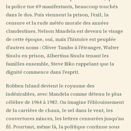
la police tue 69 manifestants, beaucoup touchés
dans le dos. Puis viennent la prison, l'exil, la
censure et la rude météo morale des années
clandestines. Nelson Mandela est devenu le visage
de cette époque, oui, mais l'histoire est peuplée
d'autres noms : Oliver Tambo à l'étranger, Walter
Sisulu en prison, Albertina Sisulu tenant les
familles ensemble, Steve Biko rappelant que la
dignité commence dans l'esprit.
Robben Island devient le royaume des
indésirables, avec Mandela comme détenu le plus
célèbre de 1964 à 1982. On imagine l'éblouissement
de la carrière de chaux, le sel dans le vent, les
couvertures minces, les lettres censurées jusqu'au
fil. Pourtant, même là, la politique continue sous