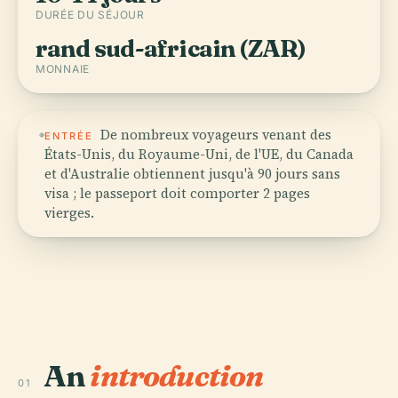
DURÉE DU SÉJOUR
rand sud-africain (ZAR)
MONNAIE
De nombreux voyageurs venant des
ENTRÉE
États-Unis, du Royaume-Uni, de l'UE, du Canada
et d'Australie obtiennent jusqu'à 90 jours sans
visa ; le passeport doit comporter 2 pages
vierges.
An
introduction
01