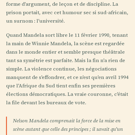
forme d'argument, de leçon et de discipline. La
prison portait, avec cet humour sec si sud-africain,
un surnom : l'université.
Quand Mandela sort libre le 11 février 1990, tenant
la main de Winnie Mandela, la scène est regardée
dans le monde entier et semble presque théâtrale
tant sa symétrie est parfaite. Mais la fin n'a rien de
simple. La violence continue, les négociations
manquent de s'effondrer, et ce n'est qu'en avril 1994
que l'Afrique du Sud tient enfin ses premières
élections démocratiques. La vraie couronne, c'était
la file devant les bureaux de vote.
Nelson Mandela comprenait la force de la mise en
scène autant que celle des principes ; il savait qu'un