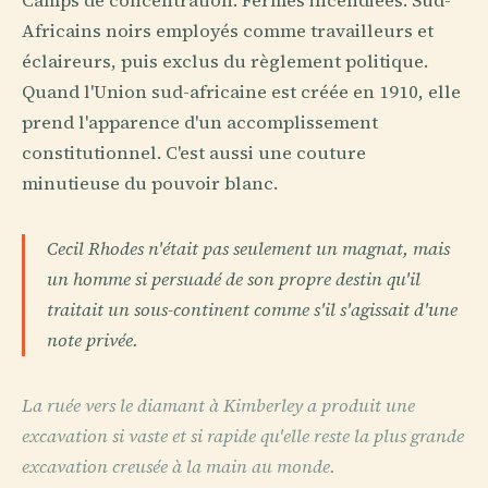
Camps de concentration. Fermes incendiées. Sud-
Africains noirs employés comme travailleurs et
éclaireurs, puis exclus du règlement politique.
Quand l'Union sud-africaine est créée en 1910, elle
prend l'apparence d'un accomplissement
constitutionnel. C'est aussi une couture
minutieuse du pouvoir blanc.
Cecil Rhodes n'était pas seulement un magnat, mais
un homme si persuadé de son propre destin qu'il
traitait un sous-continent comme s'il s'agissait d'une
note privée.
La ruée vers le diamant à Kimberley a produit une
excavation si vaste et si rapide qu'elle reste la plus grande
excavation creusée à la main au monde.