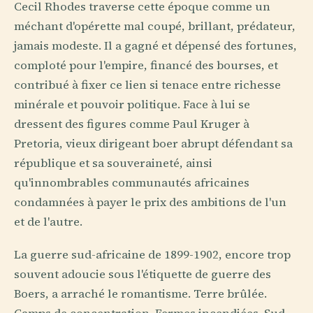
Cecil Rhodes traverse cette époque comme un
méchant d'opérette mal coupé, brillant, prédateur,
jamais modeste. Il a gagné et dépensé des fortunes,
comploté pour l'empire, financé des bourses, et
contribué à fixer ce lien si tenace entre richesse
minérale et pouvoir politique. Face à lui se
dressent des figures comme Paul Kruger à
Pretoria, vieux dirigeant boer abrupt défendant sa
république et sa souveraineté, ainsi
qu'innombrables communautés africaines
condamnées à payer le prix des ambitions de l'un
et de l'autre.
La guerre sud-africaine de 1899-1902, encore trop
souvent adoucie sous l'étiquette de guerre des
Boers, a arraché le romantisme. Terre brûlée.