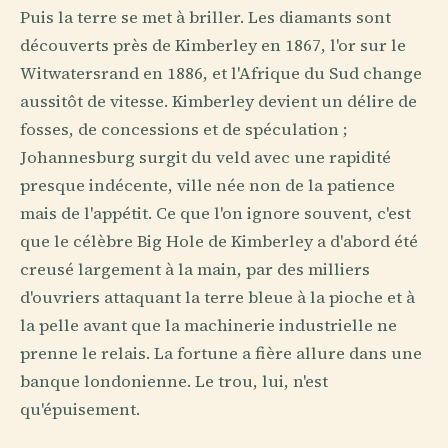
Puis la terre se met à briller. Les diamants sont
découverts près de Kimberley en 1867, l'or sur le
Witwatersrand en 1886, et l'Afrique du Sud change
aussitôt de vitesse. Kimberley devient un délire de
fosses, de concessions et de spéculation ;
Johannesburg surgit du veld avec une rapidité
presque indécente, ville née non de la patience
mais de l'appétit. Ce que l'on ignore souvent, c'est
que le célèbre Big Hole de Kimberley a d'abord été
creusé largement à la main, par des milliers
d'ouvriers attaquant la terre bleue à la pioche et à
la pelle avant que la machinerie industrielle ne
prenne le relais. La fortune a fière allure dans une
banque londonienne. Le trou, lui, n'est
qu'épuisement.