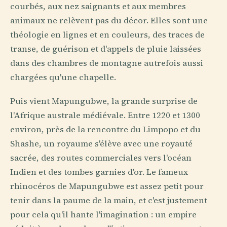
courbés, aux nez saignants et aux membres
animaux ne relèvent pas du décor. Elles sont une
théologie en lignes et en couleurs, des traces de
transe, de guérison et d'appels de pluie laissées
dans des chambres de montagne autrefois aussi
chargées qu'une chapelle.
Puis vient Mapungubwe, la grande surprise de
l'Afrique australe médiévale. Entre 1220 et 1300
environ, près de la rencontre du Limpopo et du
Shashe, un royaume s'élève avec une royauté
sacrée, des routes commerciales vers l'océan
Indien et des tombes garnies d'or. Le fameux
rhinocéros de Mapungubwe est assez petit pour
tenir dans la paume de la main, et c'est justement
pour cela qu'il hante l'imagination : un empire