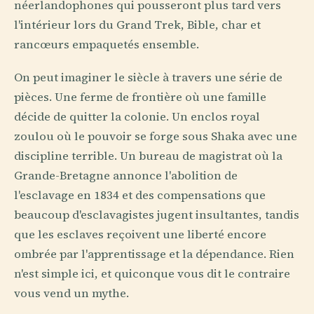
néerlandophones qui pousseront plus tard vers
l'intérieur lors du Grand Trek, Bible, char et
rancœurs empaquetés ensemble.
On peut imaginer le siècle à travers une série de
pièces. Une ferme de frontière où une famille
décide de quitter la colonie. Un enclos royal
zoulou où le pouvoir se forge sous Shaka avec une
discipline terrible. Un bureau de magistrat où la
Grande-Bretagne annonce l'abolition de
l'esclavage en 1834 et des compensations que
beaucoup d'esclavagistes jugent insultantes, tandis
que les esclaves reçoivent une liberté encore
ombrée par l'apprentissage et la dépendance. Rien
n'est simple ici, et quiconque vous dit le contraire
vous vend un mythe.