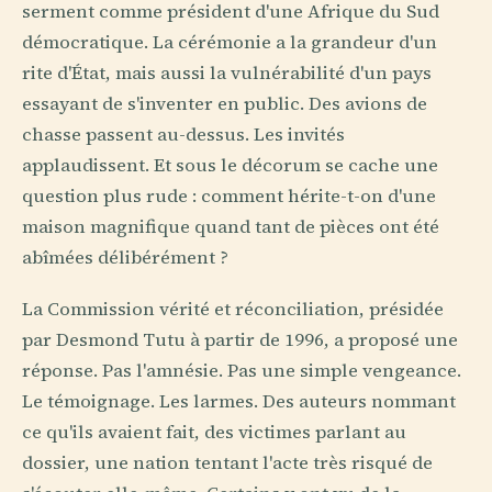
serment comme président d'une Afrique du Sud
démocratique. La cérémonie a la grandeur d'un
rite d'État, mais aussi la vulnérabilité d'un pays
essayant de s'inventer en public. Des avions de
chasse passent au-dessus. Les invités
applaudissent. Et sous le décorum se cache une
question plus rude : comment hérite-t-on d'une
maison magnifique quand tant de pièces ont été
abîmées délibérément ?
La Commission vérité et réconciliation, présidée
par Desmond Tutu à partir de 1996, a proposé une
réponse. Pas l'amnésie. Pas une simple vengeance.
Le témoignage. Les larmes. Des auteurs nommant
ce qu'ils avaient fait, des victimes parlant au
dossier, une nation tentant l'acte très risqué de