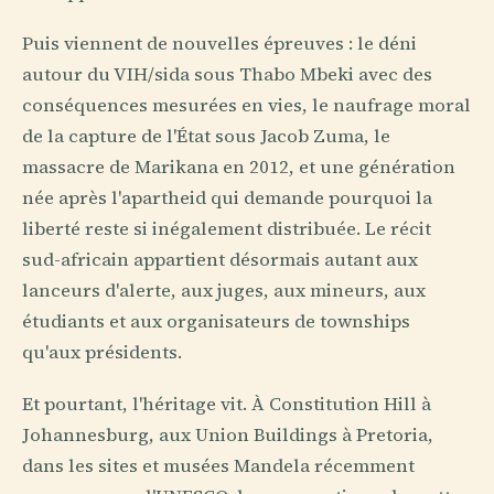
Puis viennent de nouvelles épreuves : le déni
autour du VIH/sida sous Thabo Mbeki avec des
conséquences mesurées en vies, le naufrage moral
de la capture de l'État sous Jacob Zuma, le
massacre de Marikana en 2012, et une génération
née après l'apartheid qui demande pourquoi la
liberté reste si inégalement distribuée. Le récit
sud-africain appartient désormais autant aux
lanceurs d'alerte, aux juges, aux mineurs, aux
étudiants et aux organisateurs de townships
qu'aux présidents.
Et pourtant, l'héritage vit. À Constitution Hill à
Johannesburg, aux Union Buildings à Pretoria,
dans les sites et musées Mandela récemment