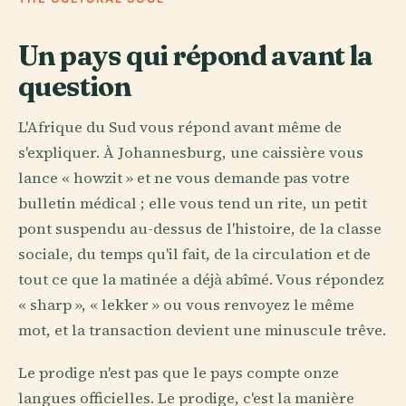
Un pays qui répond avant la
question
L'Afrique du Sud vous répond avant même de
s'expliquer. À Johannesburg, une caissière vous
lance « howzit » et ne vous demande pas votre
bulletin médical ; elle vous tend un rite, un petit
pont suspendu au-dessus de l'histoire, de la classe
sociale, du temps qu'il fait, de la circulation et de
tout ce que la matinée a déjà abîmé. Vous répondez
« sharp », « lekker » ou vous renvoyez le même
mot, et la transaction devient une minuscule trêve.
Le prodige n'est pas que le pays compte onze
langues officielles. Le prodige, c'est la manière