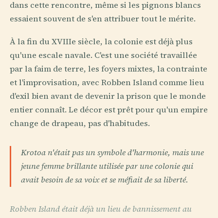
dans cette rencontre, même si les pignons blancs
essaient souvent de s'en attribuer tout le mérite.
À la fin du XVIIIe siècle, la colonie est déjà plus
qu'une escale navale. C'est une société travaillée
par la faim de terre, les foyers mixtes, la contrainte
et l'improvisation, avec Robben Island comme lieu
d'exil bien avant de devenir la prison que le monde
entier connaît. Le décor est prêt pour qu'un empire
change de drapeau, pas d'habitudes.
Krotoa n'était pas un symbole d'harmonie, mais une
jeune femme brillante utilisée par une colonie qui
avait besoin de sa voix et se méfiait de sa liberté.
Robben Island était déjà un lieu de bannissement au