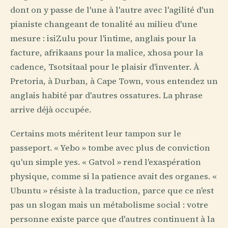
dont on y passe de l'une à l'autre avec l'agilité d'un
pianiste changeant de tonalité au milieu d'une
mesure : isiZulu pour l'intime, anglais pour la
facture, afrikaans pour la malice, xhosa pour la
cadence, Tsotsitaal pour le plaisir d'inventer. À
Pretoria, à Durban, à Cape Town, vous entendez un
anglais habité par d'autres ossatures. La phrase
arrive déjà occupée.
Certains mots méritent leur tampon sur le
passeport. « Yebo » tombe avec plus de conviction
qu'un simple yes. « Gatvol » rend l'exaspération
physique, comme si la patience avait des organes. «
Ubuntu » résiste à la traduction, parce que ce n'est
pas un slogan mais un métabolisme social : votre
personne existe parce que d'autres continuent à la