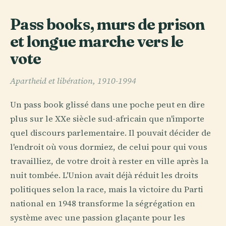
Pass books, murs de prison
et longue marche vers le
vote
Apartheid et libération, 1910-1994
Un pass book glissé dans une poche peut en dire
plus sur le XXe siècle sud-africain que n'importe
quel discours parlementaire. Il pouvait décider de
l'endroit où vous dormiez, de celui pour qui vous
travailliez, de votre droit à rester en ville après la
nuit tombée. L'Union avait déjà réduit les droits
politiques selon la race, mais la victoire du Parti
national en 1948 transforme la ségrégation en
système avec une passion glaçante pour les