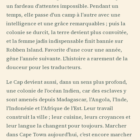
un fardeau d'attentes impossible. Pendant un
temps, elle passe d'un camp à l'autre avec une
intelligence et une grâce remarquables ; puis la
colonie se durcit, la terre devient plus convoitée,
et la femme jadis indispensable finit bannie sur
Robben Island. Favorite d'une cour une année,
gêne l'année suivante. L'histoire a rarement de la
douceur pour les traducteurs.
Le Cap devient aussi, dans un sens plus profond,
une colonie de l'océan Indien, car des esclaves y
sont amenés depuis Madagascar, l'Angola, l'Inde,
l'Indonésie et l'Afrique de l'Est. Leur travail
construit la ville ; leur cuisine, leurs croyances et
leur langue la changent pour toujours. Marcher
dans Cape Town aujourd'hui, c'est encore marcher