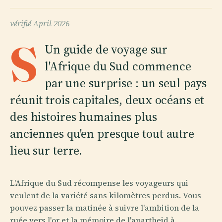
vérifié
April 2026
S
Un guide de voyage sur
l'Afrique du Sud commence
par une surprise : un seul pays
réunit trois capitales, deux océans et
des histoires humaines plus
anciennes qu'en presque tout autre
lieu sur terre.
L'Afrique du Sud récompense les voyageurs qui
veulent de la variété sans kilomètres perdus. Vous
pouvez passer la matinée à suivre l'ambition de la
ruée vers l'or et la mémoire de l'apartheid à