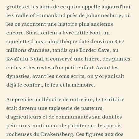
grottes et les abris de ce qu'on appelle aujourd'hui
le Cradle of Humankind près de Johannesburg, où
les os racontent une histoire plus ancienne
encore. Sterkfontein a livré Little Foot, un
squelette d'australopithèque daté d'environ 3,67
millions d'années, tandis que Border Cave, au
KwaZulu-Natal, a conservé une litière, des plantes
cuites et les restes d'un petit enfant. Avant les
dynasties, avant les noms écrits, on y organisait
déjà le confort, le feu et la mémoire.
Au premier millénaire de notre ère, le territoire
était devenu une tapisserie de pasteurs,
d'agriculteurs et de communautés san dont les
peintures continuent de palpiter sur les parois
rocheuses du Drakensberg. Ces figures aux dos