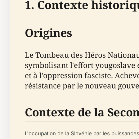
1. Contexte historiq
Origines
Le Tombeau des Héros Nationau
symbolisant l'effort yougoslave 
et à l'oppression fasciste. Ache
résistance par le nouveau gouve
Contexte de la Seco
L'occupation de la Slovénie par les puissances 