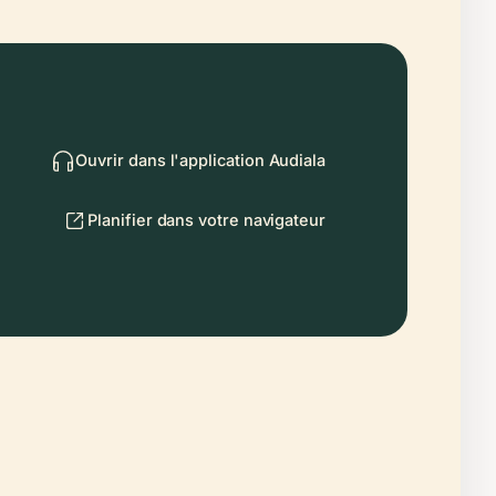
Ouvrir dans l'application Audiala
Planifier dans votre navigateur