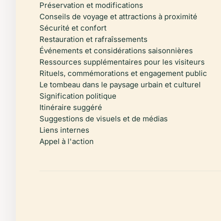
Préservation et modifications
Conseils de voyage et attractions à proximité
Sécurité et confort
Restauration et rafraîssements
Événements et considérations saisonnières
Ressources supplémentaires pour les visiteurs
Rituels, commémorations et engagement public
Le tombeau dans le paysage urbain et culturel
Signification politique
Itinéraire suggéré
Suggestions de visuels et de médias
Liens internes
Appel à l'action