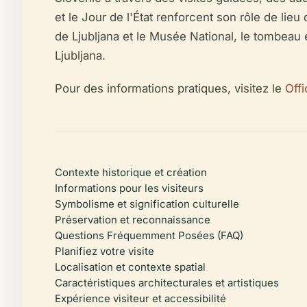
et le Jour de l'État renforcent son rôle de lieu
de Ljubljana et le Musée National, le tombeau 
Ljubljana.
Pour des informations pratiques, visitez le
Off
Contexte historique et création
Informations pour les visiteurs
Symbolisme et signification culturelle
Préservation et reconnaissance
Questions Fréquemment Posées (FAQ)
Planifiez votre visite
Localisation et contexte spatial
Caractéristiques architecturales et artistiques
Expérience visiteur et accessibilité