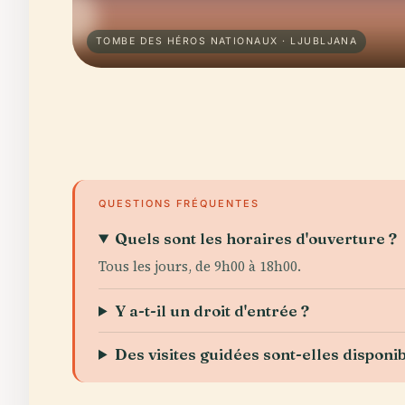
TOMBE DES HÉROS NATIONAUX · LJUBLJANA
QUESTIONS FRÉQUENTES
Quels sont les horaires d'ouverture ?
Tous les jours, de 9h00 à 18h00.
Y a-t-il un droit d'entrée ?
Des visites guidées sont-elles disponib