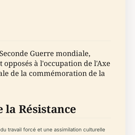
 Seconde Guerre mondiale,
t opposés à l'occupation de l'Axe
trale de la commémoration de la
 la Résistance
 travail forcé et une assimilation culturelle