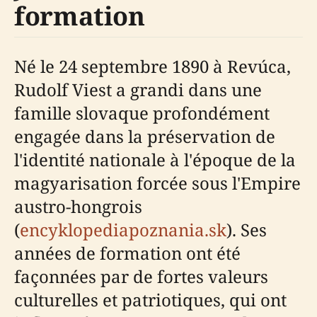
formation
Né le 24 septembre 1890 à Revúca,
Rudolf Viest a grandi dans une
famille slovaque profondément
engagée dans la préservation de
l'identité nationale à l'époque de la
magyarisation forcée sous l'Empire
austro-hongrois
(
encyklopediapoznania.sk
). Ses
années de formation ont été
façonnées par de fortes valeurs
culturelles et patriotiques, qui ont