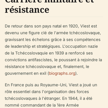
résistance
De retour dans son pays natal en 1920, Viest est
devenu une figure clé de l'armée tchécoslovaque,
gravissant les échelons grâce à ses compétences
de leadership et stratégiques. L'occupation nazie
de la Tchécoslovaquie en 1939 a renforcé ses
convictions antifascistes, le poussant à rejoindre la
résistance tchécoslovaque et, finalement, le
gouvernement en exil (
biographs.org
).
En France puis au Royaume-Uni, Viest a joué un
rôle essentiel dans l'organisation des forces
tchécoslovaques à l'étranger. En 1944, il a été
nommé commandant de la 1ère Armée