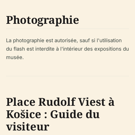
Photographie
La photographie est autorisée, sauf si l'utilisation
du flash est interdite à l'intérieur des expositions du
musée.
Place Rudolf Viest à
Košice : Guide du
visiteur