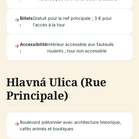
Billets
Gratuit pour la nef principale ; 3 € pour
:
l'accès à la tour
Accessibilité
Intérieur accessible aux fauteuils
:
roulants ; tour non accessible
Hlavná Ulica (Rue
Principale)
Boulevard piétonnier avec architecture historique,
cafés animés et boutiques