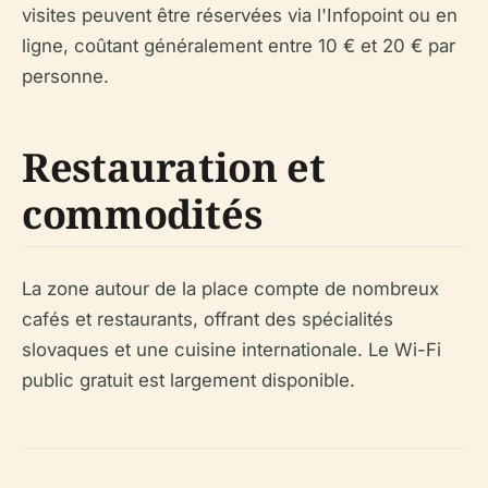
visites peuvent être réservées via l'Infopoint ou en
ligne, coûtant généralement entre 10 € et 20 € par
personne.
Restauration et
commodités
La zone autour de la place compte de nombreux
cafés et restaurants, offrant des spécialités
slovaques et une cuisine internationale. Le Wi-Fi
public gratuit est largement disponible.