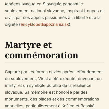
tchécoslovaque en Slovaquie pendant le
soulèvement national slovaque, inspirant troupes et
civils par ses appels passionnés à la liberté et à la
dignité (
encyklopediapoznania.sk
).
Martyre et
commémoration
Capturé par les forces nazies après l'effondrement
du soulèvement, Viest a été exécuté, devenant un
martyr et un symbole durable de la résilience
slovaque. Sa mémoire est honorée par des
monuments, des places et des commémorations
annuelles, particulièrement à Košice et Banská