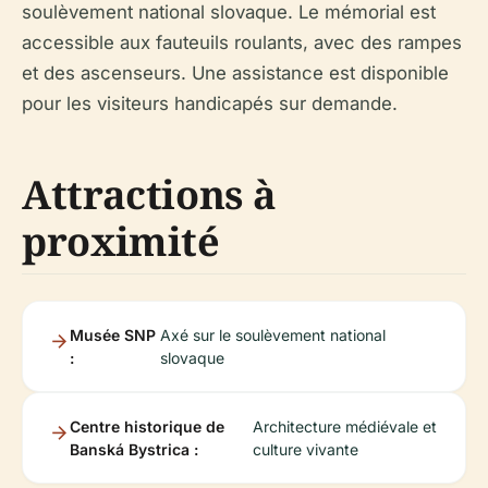
soulèvement national slovaque. Le mémorial est
accessible aux fauteuils roulants, avec des rampes
et des ascenseurs. Une assistance est disponible
pour les visiteurs handicapés sur demande.
Attractions à
proximité
Musée SNP
Axé sur le soulèvement national
:
slovaque
Centre historique de
Architecture médiévale et
Banská Bystrica :
culture vivante