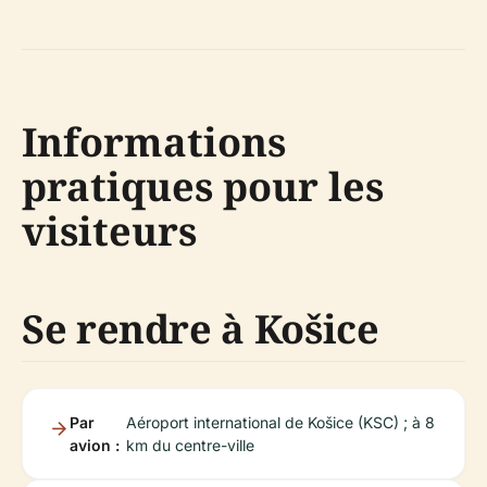
Informations
pratiques pour les
visiteurs
Se rendre à Košice
Par
Aéroport international de Košice (KSC) ; à 8
avion :
km du centre-ville