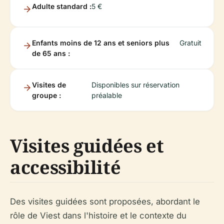
Adulte standard :
5 €
Enfants moins de 12 ans et seniors plus
Gratuit
de 65 ans :
Visites de
Disponibles sur réservation
groupe :
préalable
Visites guidées et
accessibilité
Des visites guidées sont proposées, abordant le
rôle de Viest dans l'histoire et le contexte du