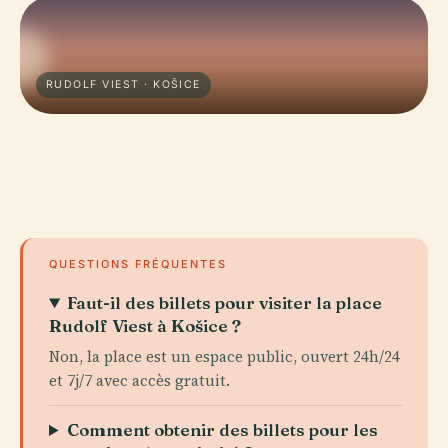
RUDOLF VIEST · KOŠICE
QUESTIONS FRÉQUENTES
Faut-il des billets pour visiter la place
Rudolf Viest à Košice ?
Non, la place est un espace public, ouvert 24h/24
et 7j/7 avec accès gratuit.
Comment obtenir des billets pour les