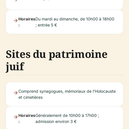
Horaires
Du mardi au dimanche, de 10h00 à 18h00
:
; entrée 5 €
Sites du patrimoine
juif
Comprend synagogues, mémoriaux de l'Holocauste
et cimetières
Horaires
Généralement de 10h00 à 17h00 ;
:
admission environ 3 €