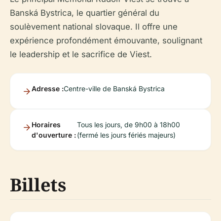
Banská Bystrica, le quartier général du
soulèvement national slovaque. Il offre une
expérience profondément émouvante, soulignant
le leadership et le sacrifice de Viest.
Adresse :
Centre-ville de Banská Bystrica
Horaires
Tous les jours, de 9h00 à 18h00
d'ouverture :
(fermé les jours fériés majeurs)
Billets