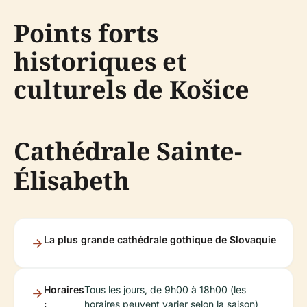
Points forts
historiques et
culturels de Košice
Cathédrale Sainte-
Élisabeth
La plus grande cathédrale gothique de Slovaquie
Horaires
Tous les jours, de 9h00 à 18h00 (les
:
horaires peuvent varier selon la saison)