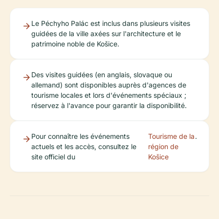
Le Péchyho Palác est inclus dans plusieurs visites
guidées de la ville axées sur l'architecture et le
patrimoine noble de Košice.
Des visites guidées (en anglais, slovaque ou
allemand) sont disponibles auprès d'agences de
tourisme locales et lors d'événements spéciaux ;
réservez à l'avance pour garantir la disponibilité.
Pour connaître les événements
Tourisme de la
.
actuels et les accès, consultez le
région de
site officiel du
Košice