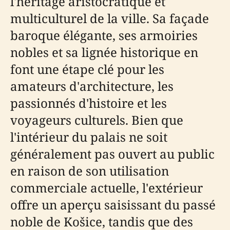
l'héritage aristocratique et
multiculturel de la ville. Sa façade
baroque élégante, ses armoiries
nobles et sa lignée historique en
font une étape clé pour les
amateurs d'architecture, les
passionnés d'histoire et les
voyageurs culturels. Bien que
l'intérieur du palais ne soit
généralement pas ouvert au public
en raison de son utilisation
commerciale actuelle, l'extérieur
offre un aperçu saisissant du passé
noble de Košice, tandis que des