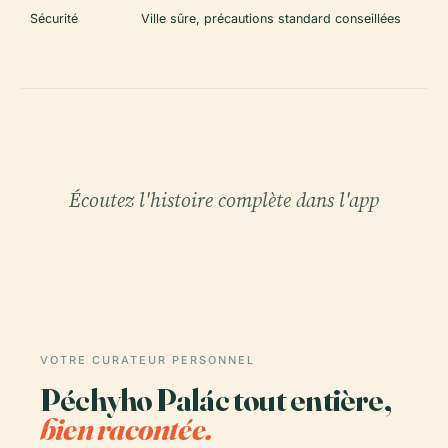
Sécurité
Ville sûre, précautions standard conseillées
Écoutez l'histoire complète dans l'app
VOTRE CURATEUR PERSONNEL
Péchyho Palác tout entière,
bien racontée.