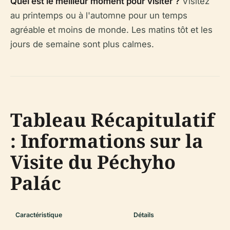
Quel est le meilleur moment pour visiter ?
Visitez
au printemps ou à l'automne pour un temps
agréable et moins de monde. Les matins tôt et les
jours de semaine sont plus calmes.
Tableau Récapitulatif
: Informations sur la
Visite du Péchyho
Palác
Caractéristique
Détails