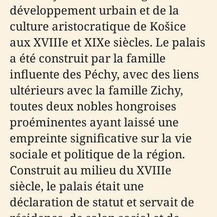
développement urbain et de la
culture aristocratique de Košice
aux XVIIIe et XIXe siècles. Le palais
a été construit par la famille
influente des Péchy, avec des liens
ultérieurs avec la famille Zichy,
toutes deux nobles hongroises
proéminentes ayant laissé une
empreinte significative sur la vie
sociale et politique de la région.
Construit au milieu du XVIIIe
siècle, le palais était une
déclaration de statut et servait de