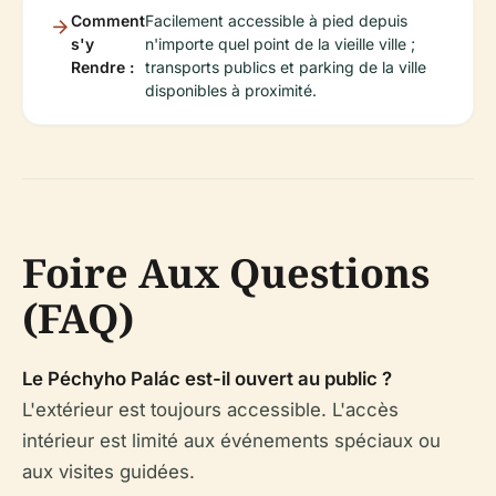
Comment
Facilement accessible à pied depuis
s'y
n'importe quel point de la vieille ville ;
Rendre :
transports publics et parking de la ville
disponibles à proximité.
Foire Aux Questions
(FAQ)
Le Péchyho Palác est-il ouvert au public ?
L'extérieur est toujours accessible. L'accès
intérieur est limité aux événements spéciaux ou
aux visites guidées.