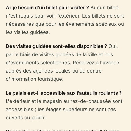
Ai-je besoin d'un billet pour visiter ?
Aucun billet
n'est requis pour voir l'extérieur. Les billets ne sont
nécessaires que pour les événements spéciaux ou
les visites guidées.
Des visites guidées sont-elles disponibles ?
Oui,
par le biais de visites guidées de la ville et lors
d'événements sélectionnés. Réservez à l'avance
auprès des agences locales ou du centre
d'information touristique.
Le palais est-il accessible aux fauteuils roulants ?
L'extérieur et le magasin au rez-de-chaussée sont
accessibles ; les étages supérieurs ne sont pas
ouverts au public.