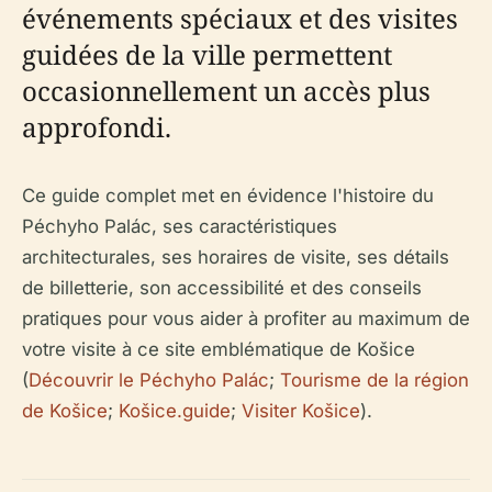
événements spéciaux et des visites
guidées de la ville permettent
occasionnellement un accès plus
approfondi.
Ce guide complet met en évidence l'histoire du
Péchyho Palác, ses caractéristiques
architecturales, ses horaires de visite, ses détails
de billetterie, son accessibilité et des conseils
pratiques pour vous aider à profiter au maximum de
votre visite à ce site emblématique de Košice
(
Découvrir le Péchyho Palác
;
Tourisme de la région
de Košice
;
Košice.guide
;
Visiter Košice
).