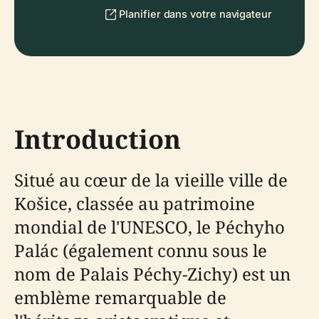
Planifier dans votre navigateur
Introduction
Situé au cœur de la vieille ville de
Košice, classée au patrimoine
mondial de l'UNESCO, le Péchyho
Palác (également connu sous le
nom de Palais Péchy-Zichy) est un
emblème remarquable de