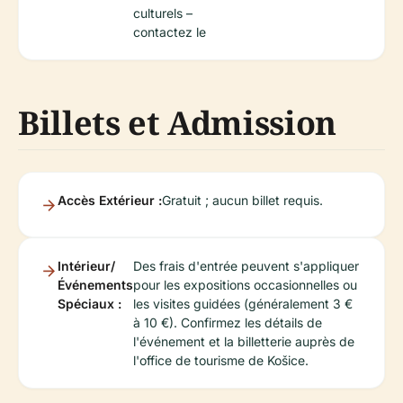
culturels –
contactez le
Billets et Admission
Accès Extérieur :
Gratuit ; aucun billet requis.
Intérieur/
Des frais d'entrée peuvent s'appliquer
Événements
pour les expositions occasionnelles ou
Spéciaux :
les visites guidées (généralement 3 €
à 10 €). Confirmez les détails de
l'événement et la billetterie auprès de
l'office de tourisme de Košice.