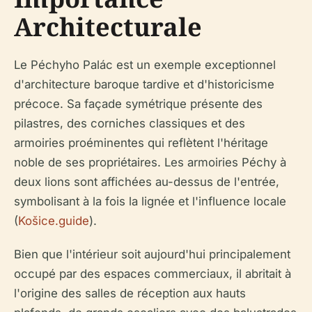
Architecturale
Le Péchyho Palác est un exemple exceptionnel
d'architecture baroque tardive et d'historicisme
précoce. Sa façade symétrique présente des
pilastres, des corniches classiques et des
armoiries proéminentes qui reflètent l'héritage
noble de ses propriétaires. Les armoiries Péchy à
deux lions sont affichées au-dessus de l'entrée,
symbolisant à la fois la lignée et l'influence locale
(
Košice.guide
).
Bien que l'intérieur soit aujourd'hui principalement
occupé par des espaces commerciaux, il abritait à
l'origine des salles de réception aux hauts