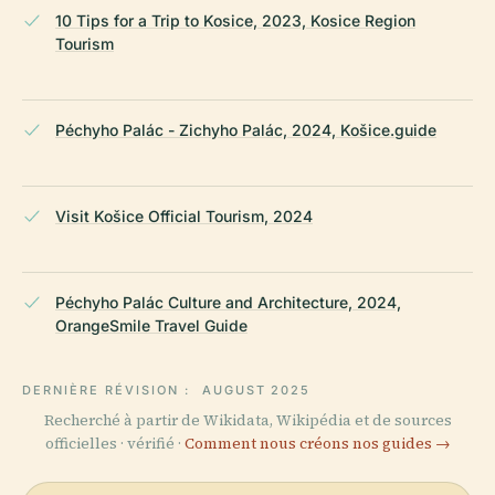
10 Tips for a Trip to Kosice, 2023, Kosice Region
Tourism
Péchyho Palác - Zichyho Palác, 2024, Košice.guide
Visit Košice Official Tourism, 2024
Péchyho Palác Culture and Architecture, 2024,
OrangeSmile Travel Guide
DERNIÈRE RÉVISION :
AUGUST 2025
Recherché à partir de Wikidata, Wikipédia et de sources
officielles · vérifié ·
Comment nous créons nos guides →