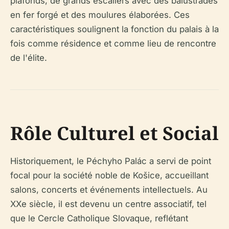
plafonds, de grands escaliers avec des balustrades
en fer forgé et des moulures élaborées. Ces
caractéristiques soulignent la fonction du palais à la
fois comme résidence et comme lieu de rencontre
de l'élite.
Rôle Culturel et Social
Historiquement, le Péchyho Palác a servi de point
focal pour la société noble de Košice, accueillant
salons, concerts et événements intellectuels. Au
XXe siècle, il est devenu un centre associatif, tel
que le Cercle Catholique Slovaque, reflétant