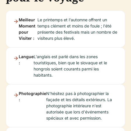
Meilleur
Le printemps et l'automne offrent un
Moment
temps clément et moins de foule ; l'été
pour
présente des festivals mais un nombre de
Visiter :
visiteurs plus élevé.
Langue
L'anglais est parlé dans les zones
:
touristiques, bien que le slovaque et le
hongrois soient courants parmi les
habitants.
Photographie
N'hésitez pas à photographier la
:
façade et les détails extérieurs. La
photographie intérieure n'est
autorisée que lors d'événements
spéciaux et avec permission.