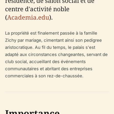
résidence, de salon social et de
centre d'activité noble
(
Academia.edu
).
La propriété est finalement passée à la famille
Zichy par mariage, cimentant ainsi son pedigree
aristocratique. Au fil du temps, le palais s'est
adapté aux circonstances changeantes, servant de
club social, accueillant des événements
communautaires et abritant des entreprises
commerciales à son rez-de-chaussée.
Importance