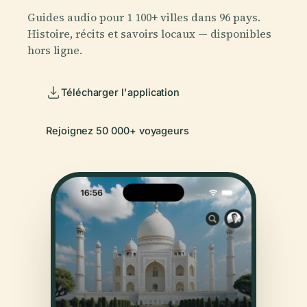
Guides audio pour 1 100+ villes dans 96 pays.
Histoire, récits et savoirs locaux — disponibles
hors ligne.
Télécharger l'application
Rejoignez 50 000+ voyageurs