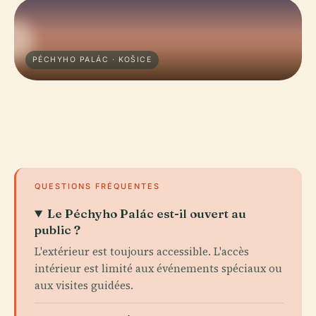
PÉCHYHO PALÁC · KOŠICE
QUESTIONS FRÉQUENTES
Le Péchyho Palác est-il ouvert au
public ?
L'extérieur est toujours accessible. L'accès
intérieur est limité aux événements spéciaux ou
aux visites guidées.