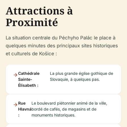
Attractions à
Proximité
La situation centrale du Péchyho Palác le place à
quelques minutes des principaux sites historiques
et culturels de Košice :
Cathédrale
La plus grande église gothique de
Sainte-
Slovaquie, à quelques pas.
Élisabeth :
Rue
Le boulevard piétonnier animé de la ville,
Hlavná
bordé de cafés, de magasins et de
:
monuments historiques.