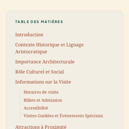
TABLE DES MATIÈRES
Introduction
Contexte Historique et Lignage
Aristocratique
Importance Architecturale
Rôle Culturel et Social
Informations sur la Visite
Horaires de visite
Billets et Admission
Accessibilité
Visites Guidées et Événements Spéciaux
Attractions à Proximité