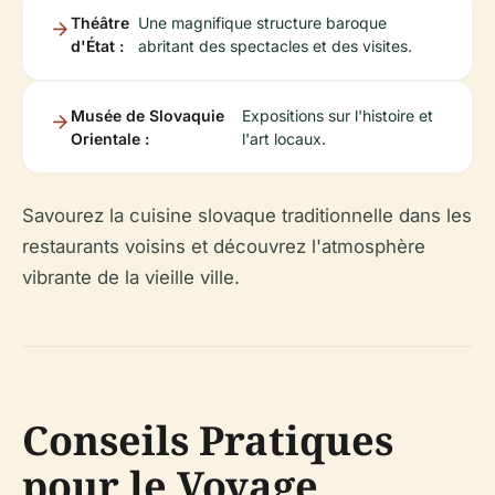
Théâtre
Une magnifique structure baroque
d'État :
abritant des spectacles et des visites.
Musée de Slovaquie
Expositions sur l'histoire et
Orientale :
l'art locaux.
Savourez la cuisine slovaque traditionnelle dans les
restaurants voisins et découvrez l'atmosphère
vibrante de la vieille ville.
Conseils Pratiques
pour le Voyage