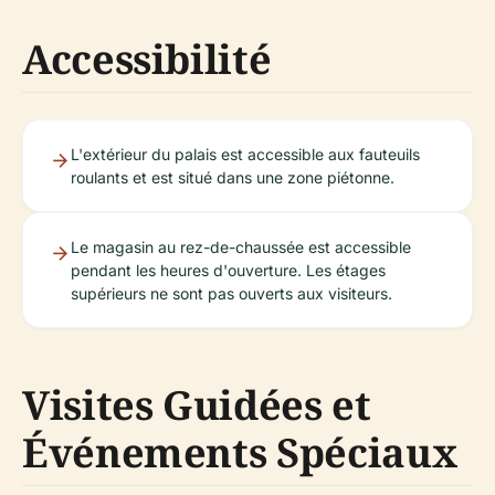
Accessibilité
L'extérieur du palais est accessible aux fauteuils
roulants et est situé dans une zone piétonne.
Le magasin au rez-de-chaussée est accessible
pendant les heures d'ouverture. Les étages
supérieurs ne sont pas ouverts aux visiteurs.
Visites Guidées et
Événements Spéciaux