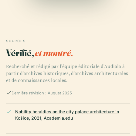
SOURCES
Vérifié,
et montré.
Recherché et rédigé par l'équipe éditoriale d'Audiala à
partir d'archives historiques, d'archives architecturales
et de connaissances locales.
Dernière révision : August 2025
Nobility heraldics on the city palace architecture in
Košice, 2021, Academia.edu