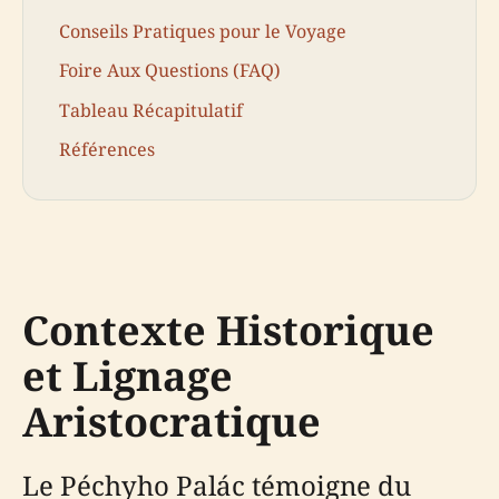
Conseils Pratiques pour le Voyage
Foire Aux Questions (FAQ)
Tableau Récapitulatif
Références
Contexte Historique
et Lignage
Aristocratique
Le Péchyho Palác témoigne du