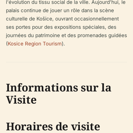
l'évolution du tissu social de la ville. Aujourd'hui, le
palais continue de jouer un rôle dans la scène
culturelle de Košice, ouvrant occasionnellement
ses portes pour des expositions spéciales, des
journées du patrimoine et des promenades guidées
(
Kosice Region Tourism
).
Informations sur la
Visite
Horaires de visite