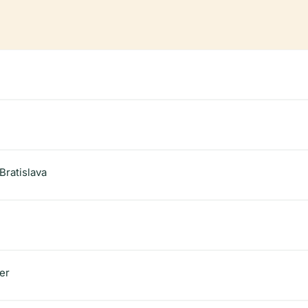
Bratislava
er