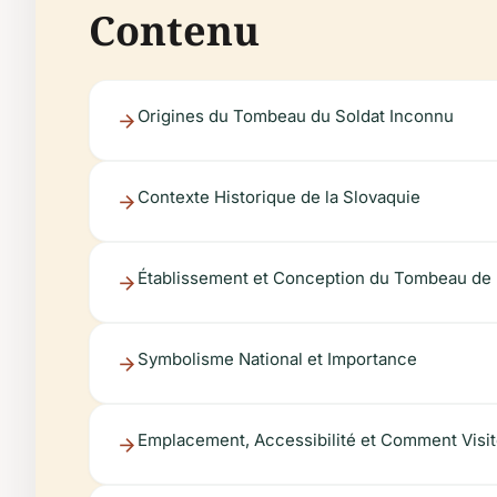
Contenu
Origines du Tombeau du Soldat Inconnu
Contexte Historique de la Slovaquie
Établissement et Conception du Tombeau de 
Symbolisme National et Importance
Emplacement, Accessibilité et Comment Visit