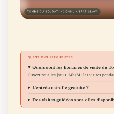
TOMBE DU SOLDAT INCONNU · BRATISLAVA
QUESTIONS FRÉQUENTES
Quels sont les horaires de visite du 
Ouvert tous les jours, 24h/24 ; les visites pe
L'entrée est-elle gratuite ?
Des visites guidées sont-elles disponib