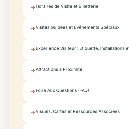
Horaires de Visite et Billetterie
Visites Guidées et Événements Spéciaux
Expérience Visiteur : Étiquette, Installations 
Attractions à Proximité
Foire Aux Questions (FAQ)
Visuels, Cartes et Ressources Associées