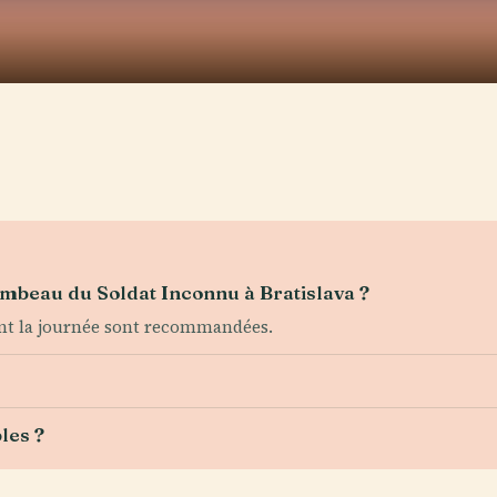
Tombeau du Soldat Inconnu à Bratislava ?
ndant la journée sont recommandées.
les ?