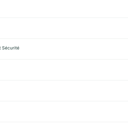
et Sécurité