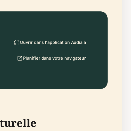
Ouvrir dans l'application Audiala
Planifier dans votre navigateur
lturelle