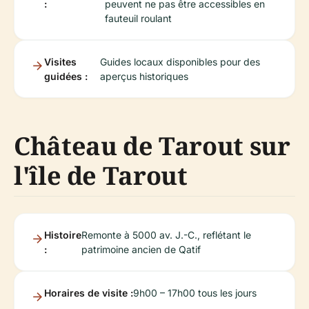
:
peuvent ne pas être accessibles en
fauteuil roulant
Visites
Guides locaux disponibles pour des
guidées :
aperçus historiques
Château de Tarout sur
l'île de Tarout
Histoire
Remonte à 5000 av. J.-C., reflétant le
:
patrimoine ancien de Qatif
Horaires de visite :
9h00 – 17h00 tous les jours