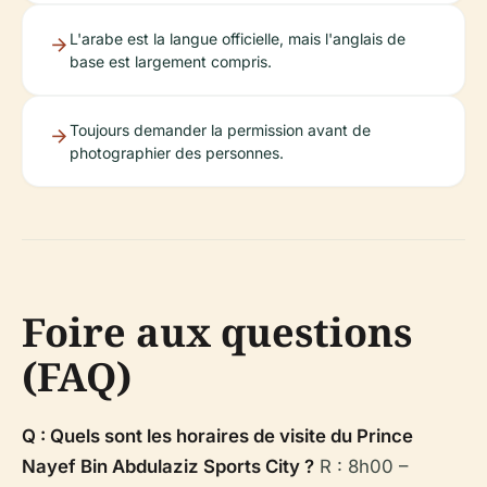
L'arabe est la langue officielle, mais l'anglais de
base est largement compris.
Toujours demander la permission avant de
photographier des personnes.
Foire aux questions
(FAQ)
Q : Quels sont les horaires de visite du Prince
Nayef Bin Abdulaziz Sports City ?
R : 8h00 –