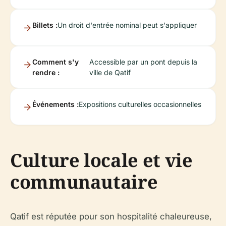
Billets :
Un droit d'entrée nominal peut s'appliquer
Comment s'y
Accessible par un pont depuis la
rendre :
ville de Qatif
Événements :
Expositions culturelles occasionnelles
Culture locale et vie
communautaire
Qatif est réputée pour son hospitalité chaleureuse,