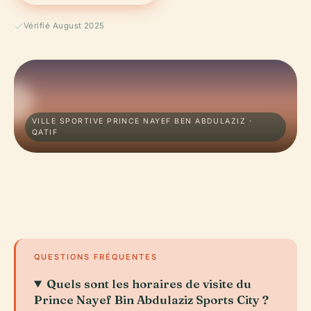
Vérifié August 2025
VILLE SPORTIVE PRINCE NAYEF BEN ABDULAZIZ ·
QATIF
QUESTIONS FRÉQUENTES
Quels sont les horaires de visite du
Prince Nayef Bin Abdulaziz Sports City ?