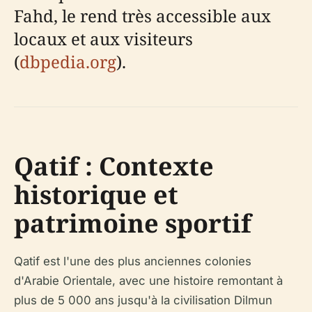
Fahd, le rend très accessible aux
locaux et aux visiteurs
(
dbpedia.org
).
Qatif : Contexte
historique et
patrimoine sportif
Qatif est l'une des plus anciennes colonies
d'Arabie Orientale, avec une histoire remontant à
plus de 5 000 ans jusqu'à la civilisation Dilmun