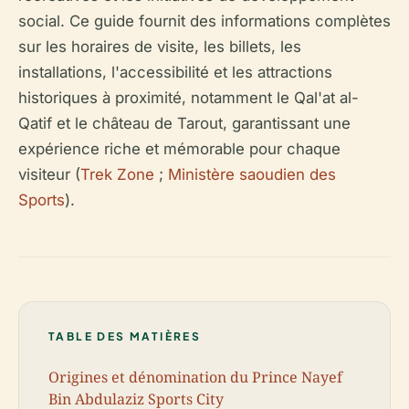
social. Ce guide fournit des informations complètes
sur les horaires de visite, les billets, les
installations, l'accessibilité et les attractions
historiques à proximité, notamment le Qal'at al-
Qatif et le château de Tarout, garantissant une
expérience riche et mémorable pour chaque
visiteur (
Trek Zone
;
Ministère saoudien des
Sports
).
TABLE DES MATIÈRES
Origines et dénomination du Prince Nayef
Bin Abdulaziz Sports City