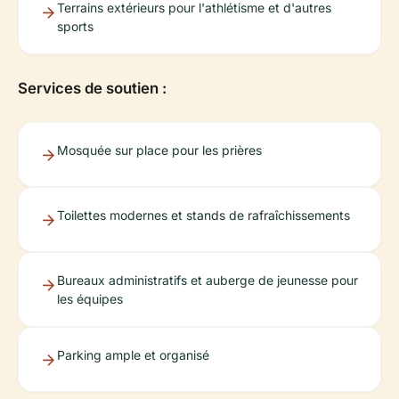
Terrains extérieurs pour l'athlétisme et d'autres
sports
Services de soutien :
Mosquée sur place pour les prières
Toilettes modernes et stands de rafraîchissements
Bureaux administratifs et auberge de jeunesse pour
les équipes
Parking ample et organisé