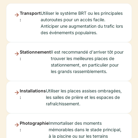
Transport
Utiliser le système BRT ou les principales
:
autoroutes pour un accès facile.
Anticiper une augmentation du trafic lors
des événements populaires.
Stationnement
Il est recommandé d'arriver tôt pour
:
trouver les meilleures places de
stationnement, en particulier pour
les grands rassemblements.
Installations
Utiliser les places assises ombragées,
:
les salles de prière et les espaces de
rafraîchissement.
Photographie
Immortaliser des moments
:
mémorables dans le stade principal,
à la piscine ou sur les terrains