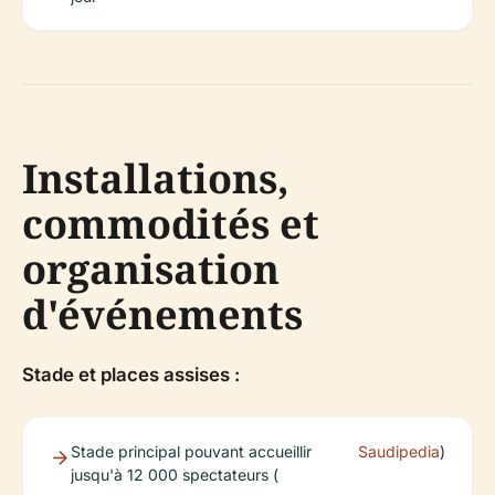
Installations,
commodités et
organisation
d'événements
Stade et places assises :
Stade principal pouvant accueillir
Saudipedia
)
jusqu'à 12 000 spectateurs (