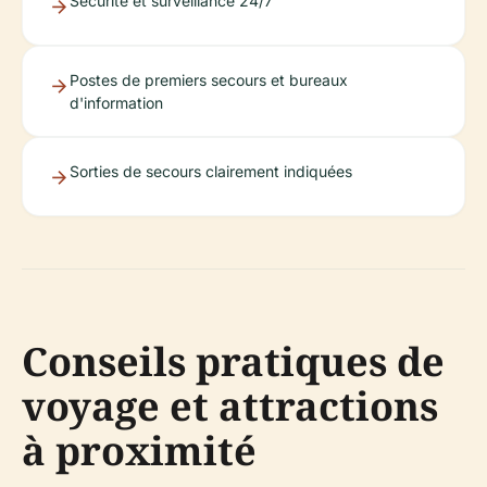
Sécurité et surveillance 24/7
Postes de premiers secours et bureaux
d'information
Sorties de secours clairement indiquées
Conseils pratiques de
voyage et attractions
à proximité