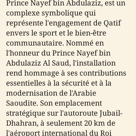
Prince Nayef bin Abdulaziz, est un
complexe symbolique qui
représente l'engagement de Qatif
envers le sport et le bien-être
communautaire. Nommé en
l'honneur du Prince Nayef bin
Abdulaziz Al Saud, l'installation
rend hommage à ses contributions
essentielles à la sécurité et à la
modernisation de l'Arabie
Saoudite. Son emplacement
stratégique sur l'autoroute Jubail-
Dhahran, à seulement 20 km de
l'aéroport international du Roi