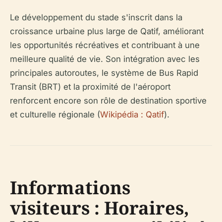
Le développement du stade s'inscrit dans la
croissance urbaine plus large de Qatif, améliorant
les opportunités récréatives et contribuant à une
meilleure qualité de vie. Son intégration avec les
principales autoroutes, le système de Bus Rapid
Transit (BRT) et la proximité de l'aéroport
renforcent encore son rôle de destination sportive
et culturelle régionale (
Wikipédia : Qatif
).
Informations
visiteurs : Horaires,