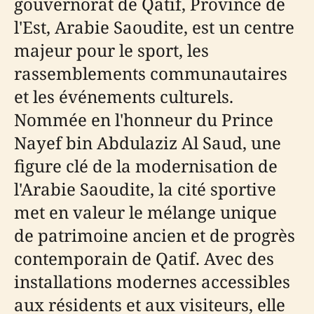
gouvernorat de Qatif, Province de
l'Est, Arabie Saoudite, est un centre
majeur pour le sport, les
rassemblements communautaires
et les événements culturels.
Nommée en l'honneur du Prince
Nayef bin Abdulaziz Al Saud, une
figure clé de la modernisation de
l'Arabie Saoudite, la cité sportive
met en valeur le mélange unique
de patrimoine ancien et de progrès
contemporain de Qatif. Avec des
installations modernes accessibles
aux résidents et aux visiteurs, elle