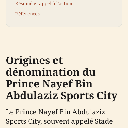
Résumé et appel à l'action
Références
Origines et
dénomination du
Prince Nayef Bin
Abdulaziz Sports City
Le Prince Nayef Bin Abdulaziz
Sports City, souvent appelé Stade