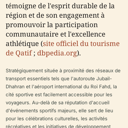
témoigne de l'esprit durable de la
région et de son engagement à
promouvoir la participation
communautaire et l'excellence
athlétique (
site officiel du tourisme
de Qatif
;
dbpedia.org
).
Stratégiquement située à proximité des réseaux de
transport essentiels tels que l'autoroute Jubail-
Dhahran et l'aéroport international du Roi Fahd, la
cité sportive est facilement accessible pour les
voyageurs. Au-delà de sa réputation d'accueil
d'événements sportifs majeurs, elle sert de lieu
pour les célébrations culturelles, les activités
récréatives et les initiatives de développement