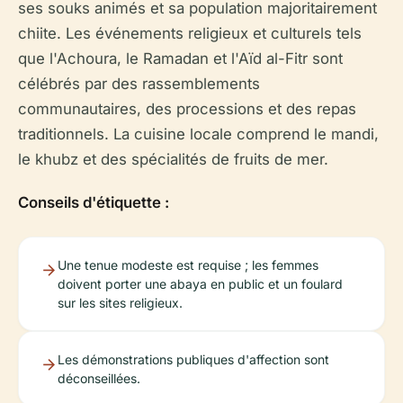
ses souks animés et sa population majoritairement
chiite. Les événements religieux et culturels tels
que l'Achoura, le Ramadan et l'Aïd al-Fitr sont
célébrés par des rassemblements
communautaires, des processions et des repas
traditionnels. La cuisine locale comprend le mandi,
le khubz et des spécialités de fruits de mer.
Conseils d'étiquette :
Une tenue modeste est requise ; les femmes
doivent porter une abaya en public et un foulard
sur les sites religieux.
Les démonstrations publiques d'affection sont
déconseillées.