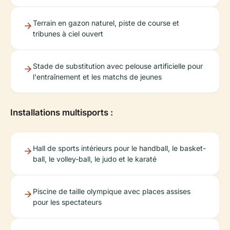
Terrain en gazon naturel, piste de course et
tribunes à ciel ouvert
Stade de substitution avec pelouse artificielle pour
l'entraînement et les matchs de jeunes
Installations multisports :
Hall de sports intérieurs pour le handball, le basket-
ball, le volley-ball, le judo et le karaté
Piscine de taille olympique avec places assises
pour les spectateurs