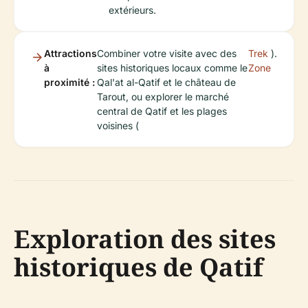
extérieurs.
Attractions
Combiner votre visite avec des
Trek
).
à
sites historiques locaux comme le
Zone
proximité :
Qal'at al-Qatif et le château de
Tarout, ou explorer le marché
central de Qatif et les plages
voisines (
Exploration des sites
historiques de Qatif