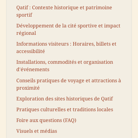
Qatif : Contexte historique et patrimoine
sportif
Développement de la cité sportive et impact
régional
Informations visiteurs : Horaires, billets et
accessibilité
Installations, commodités et organisation
d'événements
Conseils pratiques de voyage et attractions à
proximité
Exploration des sites historiques de Qatif
Pratiques culturelles et traditions locales
Foire aux questions (FAQ)
Visuels et médias