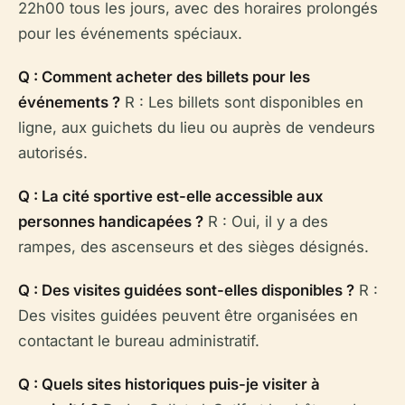
22h00 tous les jours, avec des horaires prolongés
pour les événements spéciaux.
Q : Comment acheter des billets pour les
événements ?
R : Les billets sont disponibles en
ligne, aux guichets du lieu ou auprès de vendeurs
autorisés.
Q : La cité sportive est-elle accessible aux
personnes handicapées ?
R : Oui, il y a des
rampes, des ascenseurs et des sièges désignés.
Q : Des visites guidées sont-elles disponibles ?
R :
Des visites guidées peuvent être organisées en
contactant le bureau administratif.
Q : Quels sites historiques puis-je visiter à