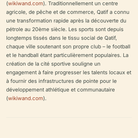
(
wikiwand.com
). Traditionnellement un centre
agricole, de pêche et de commerce, Qatif a connu
une transformation rapide après la découverte du
pétrole au 20ème siècle. Les sports sont depuis
longtemps tissés dans le tissu social de Qatif,
chaque ville soutenant son propre club – le football
et le handball étant particulièrement populaires. La
création de la cité sportive souligne un
engagement à faire progresser les talents locaux et
à fournir des infrastructures de pointe pour le
développement athlétique et communautaire
(
wikiwand.com
).