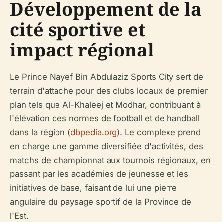
Développement de la
cité sportive et
impact régional
Le Prince Nayef Bin Abdulaziz Sports City sert de
terrain d'attache pour des clubs locaux de premier
plan tels que Al-Khaleej et Modhar, contribuant à
l'élévation des normes de football et de handball
dans la région (
dbpedia.org
). Le complexe prend
en charge une gamme diversifiée d'activités, des
matchs de championnat aux tournois régionaux, en
passant par les académies de jeunesse et les
initiatives de base, faisant de lui une pierre
angulaire du paysage sportif de la Province de
l'Est.