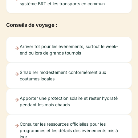
système BRT et les transports en commun
Conseils de voyage :
Arriver tôt pour les événements, surtout le week-
end ou lors de grands tournois
S'habiller modestement conformément aux
coutumes locales
Apporter une protection solaire et rester hydraté
pendant les mois chauds
Consulter les ressources officielles pour les
programmes et les détails des événements mis à
jour