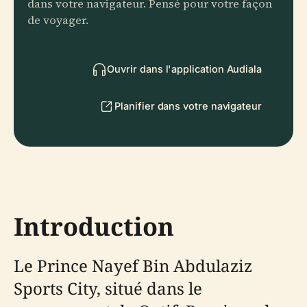
dans votre navigateur. Pensé pour votre façon
de voyager.
Ouvrir dans l'application Audiala
Planifier dans votre navigateur
Introduction
Le Prince Nayef Bin Abdulaziz
Sports City, situé dans le