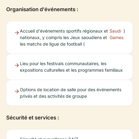
Organisation d'événements :
Accueil d'événements sportifs régionaux et
Saudi
)
nationaux, y compris les Jeux saoudiens et
Games
les matchs de ligue de football (
Lieu pour les festivals communautaires, les
expositions culturelles et les programmes familiaux
Options de location de salle pour des événements
privés et des activités de groupe
Sécurité et services :