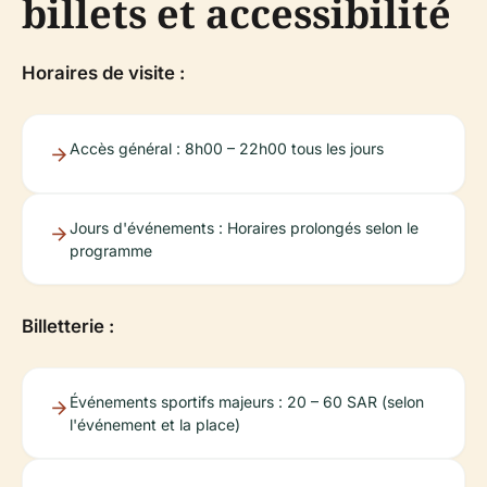
billets et accessibilité
Horaires de visite :
Accès général : 8h00 – 22h00 tous les jours
Jours d'événements : Horaires prolongés selon le
programme
Billetterie :
Événements sportifs majeurs : 20 – 60 SAR (selon
l'événement et la place)