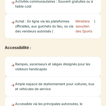
Activités communautaires : Souvent gratuites ou à
faible coût
Achat : En ligne via les plateformes
Ministère
)
officielles, aux guichets du lieu, ou via
saoudien
des vendeurs autorisés (
des Sports
Accessibilité :
Rampes, ascenseurs et sièges désignés pour les
visiteurs handicapés
Ample espace de stationnement pour voitures, bus
et véhicules de service
Accessible via les principales autoroutes, le