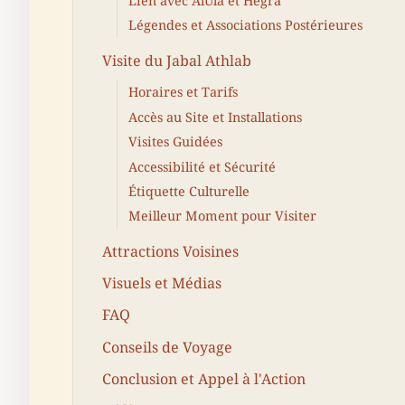
Lien avec AlUla et Hegra
Légendes et Associations Postérieures
Visite du Jabal Athlab
Horaires et Tarifs
Accès au Site et Installations
Visites Guidées
Accessibilité et Sécurité
Étiquette Culturelle
Meilleur Moment pour Visiter
Attractions Voisines
Visuels et Médias
FAQ
Conseils de Voyage
Conclusion et Appel à l'Action