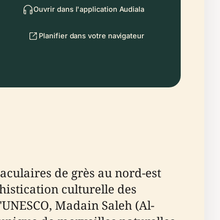
Ouvrir dans l'application Audiala
Planifier dans votre navigateur
istication culturelle des
l'UNESCO, Madain Saleh (Al-