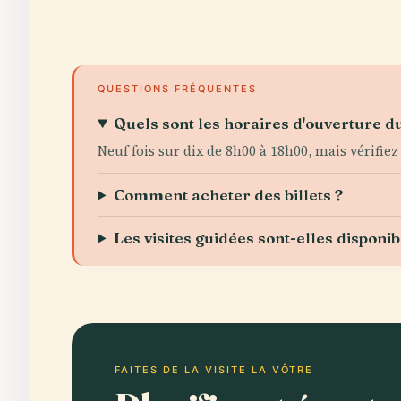
QUESTIONS FRÉQUENTES
Quels sont les horaires d'ouverture du
Neuf fois sur dix de 8h00 à 18h00, mais vérifie
Comment acheter des billets ?
Les visites guidées sont-elles disponib
FAITES DE LA VISITE LA VÔTRE