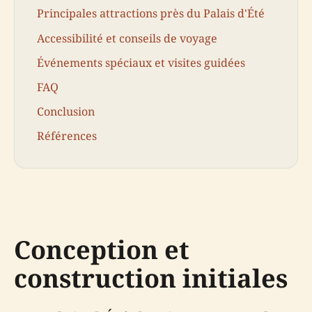
Principales attractions près du Palais d'Été
Accessibilité et conseils de voyage
Événements spéciaux et visites guidées
FAQ
Conclusion
Références
Conception et
construction initiales