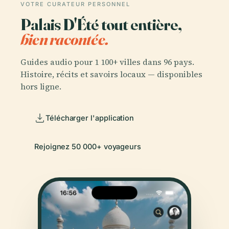
VOTRE CURATEUR PERSONNEL
Palais D'Été tout entière,
bien racontée.
Guides audio pour 1 100+ villes dans 96 pays.
Histoire, récits et savoirs locaux — disponibles
hors ligne.
Télécharger l'application
Rejoignez 50 000+ voyageurs