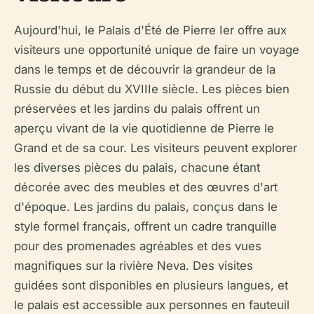
Aujourd'hui, le Palais d'Été de Pierre Ier offre aux
visiteurs une opportunité unique de faire un voyage
dans le temps et de découvrir la grandeur de la
Russie du début du XVIIIe siècle. Les pièces bien
préservées et les jardins du palais offrent un
aperçu vivant de la vie quotidienne de Pierre le
Grand et de sa cour. Les visiteurs peuvent explorer
les diverses pièces du palais, chacune étant
décorée avec des meubles et des œuvres d'art
d'époque. Les jardins du palais, conçus dans le
style formel français, offrent un cadre tranquille
pour des promenades agréables et des vues
magnifiques sur la rivière Neva. Des visites
guidées sont disponibles en plusieurs langues, et
le palais est accessible aux personnes en fauteuil