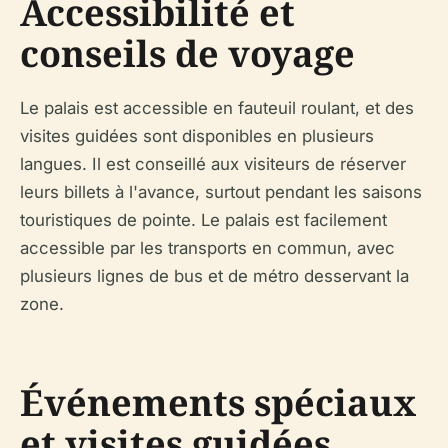
Accessibilité et
conseils de voyage
Le palais est accessible en fauteuil roulant, et des
visites guidées sont disponibles en plusieurs
langues. Il est conseillé aux visiteurs de réserver
leurs billets à l'avance, surtout pendant les saisons
touristiques de pointe. Le palais est facilement
accessible par les transports en commun, avec
plusieurs lignes de bus et de métro desservant la
zone.
Événements spéciaux
et visites guidées