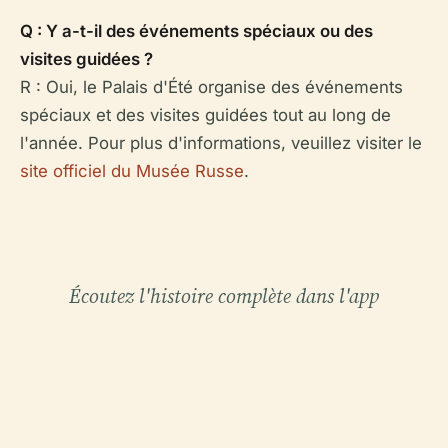
Q : Y a-t-il des événements spéciaux ou des
visites guidées ?
R : Oui, le Palais d'Été organise des événements
spéciaux et des visites guidées tout au long de
l'année. Pour plus d'informations, veuillez visiter le
site officiel du Musée Russe
.
Écoutez l'histoire complète dans l'app