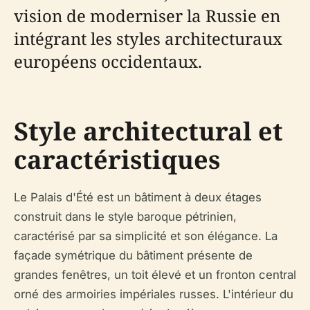
vision de moderniser la Russie en
intégrant les styles architecturaux
européens occidentaux.
Style architectural et
caractéristiques
Le Palais d'Été est un bâtiment à deux étages
construit dans le style baroque pétrinien,
caractérisé par sa simplicité et son élégance. La
façade symétrique du bâtiment présente de
grandes fenêtres, un toit élevé et un fronton central
orné des armoiries impériales russes. L'intérieur du