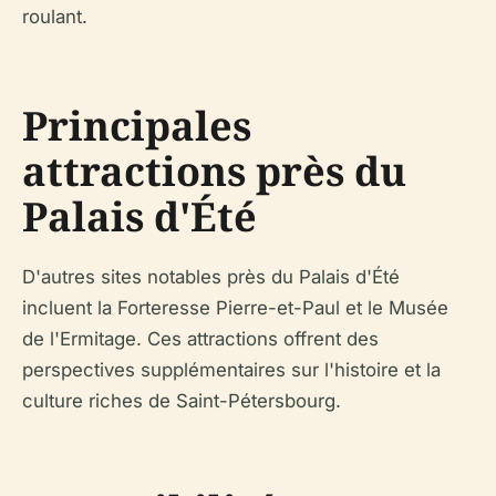
roulant.
Principales
attractions près du
Palais d'Été
D'autres sites notables près du Palais d'Été
incluent la Forteresse Pierre-et-Paul et le Musée
de l'Ermitage. Ces attractions offrent des
perspectives supplémentaires sur l'histoire et la
culture riches de Saint-Pétersbourg.