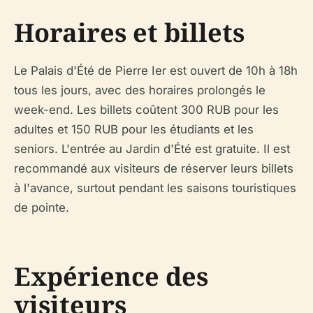
Horaires et billets
Le Palais d'Été de Pierre Ier est ouvert de 10h à 18h
tous les jours, avec des horaires prolongés le
week-end. Les billets coûtent 300 RUB pour les
adultes et 150 RUB pour les étudiants et les
seniors. L'entrée au Jardin d'Été est gratuite. Il est
recommandé aux visiteurs de réserver leurs billets
à l'avance, surtout pendant les saisons touristiques
de pointe.
Expérience des
visiteurs