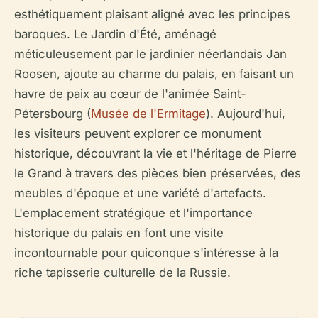
esthétiquement plaisant aligné avec les principes
baroques. Le Jardin d'Été, aménagé
méticuleusement par le jardinier néerlandais Jan
Roosen, ajoute au charme du palais, en faisant un
havre de paix au cœur de l'animée Saint-
Pétersbourg (
Musée de l'Ermitage
). Aujourd'hui,
les visiteurs peuvent explorer ce monument
historique, découvrant la vie et l'héritage de Pierre
le Grand à travers des pièces bien préservées, des
meubles d'époque et une variété d'artefacts.
L'emplacement stratégique et l'importance
historique du palais en font une visite
incontournable pour quiconque s'intéresse à la
riche tapisserie culturelle de la Russie.