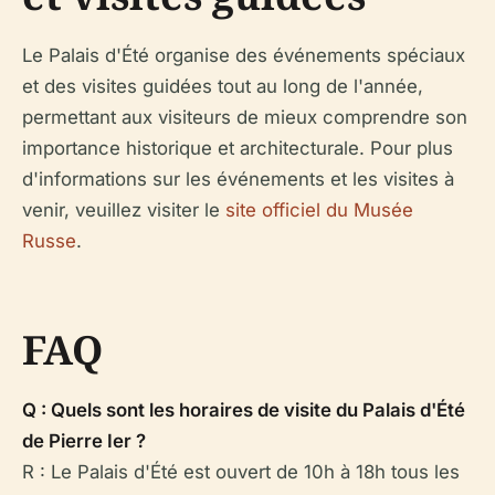
Le Palais d'Été organise des événements spéciaux
et des visites guidées tout au long de l'année,
permettant aux visiteurs de mieux comprendre son
importance historique et architecturale. Pour plus
d'informations sur les événements et les visites à
venir, veuillez visiter le
site officiel du Musée
Russe
.
FAQ
Q : Quels sont les horaires de visite du Palais d'Été
de Pierre Ier ?
R : Le Palais d'Été est ouvert de 10h à 18h tous les