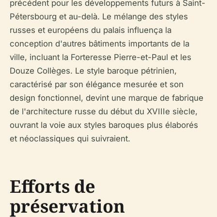
précédent pour les développements futurs à Saint-
Pétersbourg et au-delà. Le mélange des styles
russes et européens du palais influença la
conception d'autres bâtiments importants de la
ville, incluant la Forteresse Pierre-et-Paul et les
Douze Collèges. Le style baroque pétrinien,
caractérisé par son élégance mesurée et son
design fonctionnel, devint une marque de fabrique
de l'architecture russe du début du XVIIIe siècle,
ouvrant la voie aux styles baroques plus élaborés
et néoclassiques qui suivraient.
Efforts de
préservation