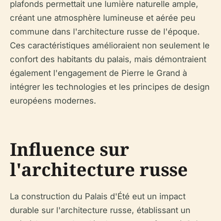
plafonds permettait une lumière naturelle ample,
créant une atmosphère lumineuse et aérée peu
commune dans l'architecture russe de l'époque.
Ces caractéristiques amélioraient non seulement le
confort des habitants du palais, mais démontraient
également l'engagement de Pierre le Grand à
intégrer les technologies et les principes de design
européens modernes.
Influence sur
l'architecture russe
La construction du Palais d'Été eut un impact
durable sur l'architecture russe, établissant un