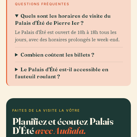
QUESTIONS FRÉQUENTES
Quels sont les horaires de visite du
Palais d'Été de Pierre Ier ?
Le Palais d'Été est ouvert de 10h à 18h tous les
jours, avec des horaires prolongés le week-end.
Combien coûtent les billets ?
Le Palais d'Été est-il accessible en
fauteuil roulant ?
FAITES DE LA VISITE LA VÔTRE
Planifiez et écoutez Palais
D'Été
avec Audiala.