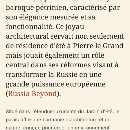
baroque pétrinien, caractérisé par
son élégance mesurée et sa
fonctionnalité. Ce joyau
architectural servait non seulement
de résidence d'été à Pierre le Grand
mais jouait également un rôle
central dans ses réformes visant à
transformer la Russie en une
grande puissance européenne
(
Russia Beyond
).
Situé dans l'étendue luxuriante du Jardin d'Été, le
palais offre une harmonie d'architecture et de
nature, conçue pour créer un environnement