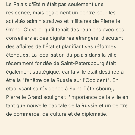
Le Palais d'Été n'était pas seulement une
résidence, mais également un centre pour les
activités administratives et militaires de Pierre le
Grand. C'est ici qu'il tenait des réunions avec ses
conseillers et des dignitaires étrangers, discutant
des affaires de l'État et planifiant ses réformes
étendues. La localisation du palais dans la ville
récemment fondée de Saint-Pétersbourg était
également stratégique, car la ville était destinée à
être la "fenêtre de la Russie sur l'Occident". En
établissant sa résidence à Saint-Pétersbourg,
Pierre le Grand soulignait l'importance de la ville en
tant que nouvelle capitale de la Russie et un centre
de commerce, de culture et de diplomatie.