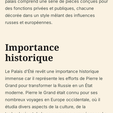
palais comprend une série de pièces conçues pour
des fonctions privées et publiques, chacune
décorée dans un style mêlant des influences
russes et européennes.
Importance
historique
Le Palais d'Été revêt une importance historique
immense car il représente les efforts de Pierre le
Grand pour transformer la Russie en un État
moderne. Pierre le Grand était connu pour ses
nombreux voyages en Europe occidentale, où il
étudia divers aspects de la culture, de la