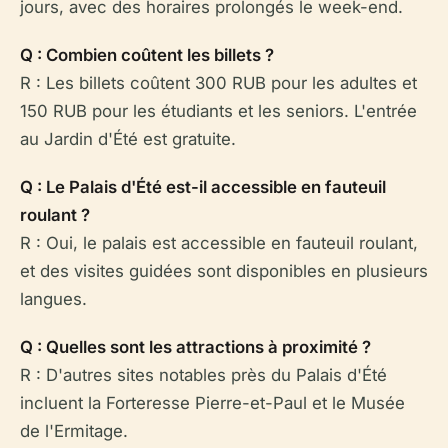
jours, avec des horaires prolongés le week-end.
Q : Combien coûtent les billets ?
R : Les billets coûtent 300 RUB pour les adultes et
150 RUB pour les étudiants et les seniors. L'entrée
au Jardin d'Été est gratuite.
Q : Le Palais d'Été est-il accessible en fauteuil
roulant ?
R : Oui, le palais est accessible en fauteuil roulant,
et des visites guidées sont disponibles en plusieurs
langues.
Q : Quelles sont les attractions à proximité ?
R : D'autres sites notables près du Palais d'Été
incluent la Forteresse Pierre-et-Paul et le Musée
de l'Ermitage.