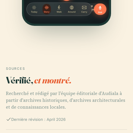
SOURCES
Vérifié,
et montré.
Recherché et rédigé par l'équipe éditoriale d'Audiala à
partir d'archives historiques, d'archives architecturales
et de connaissances locales.
Dernière révision : April 2026