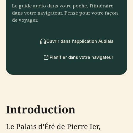
Le guide audio dans votre poche, l'itinéraire
dans votre navigateur. Pensé pour votre façon
de voyager.
Ouvrir dans l'application Audiala
Planifier dans votre navigateur
Introduction
Le Palais d'Été de Pierre Ier,