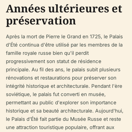
Années ultérieures et
préservation
Après la mort de Pierre le Grand en 1725, le Palais
d'Été continua d'être utilisé par les membres de la
famille royale russe bien qu'il perdit
progressivement son statut de résidence
principale. Au fil des ans, le palais subit plusieurs
rénovations et restaurations pour préserver son
intégrité historique et architecturale. Pendant l'ère
soviétique, le palais fut converti en musée,
permettant au public d'explorer son importance
historique et sa beauté architecturale. Aujourd'hui,
le Palais d'Été fait partie du Musée Russe et reste
une attraction touristique populaire, offrant aux