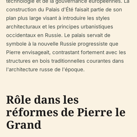
technologie et de la gouvernance européennes. La
construction du Palais d'Été faisait partie de son
plan plus large visant à introduire les styles
architecturaux et les principes urbanistiques
occidentaux en Russie. Le palais servait de
symbole à la nouvelle Russie progressiste que
Pierre envisageait, contrastant fortement avec les
structures en bois traditionnelles courantes dans
l'architecture russe de l'époque.
Rôle dans les
réformes de Pierre le
Grand