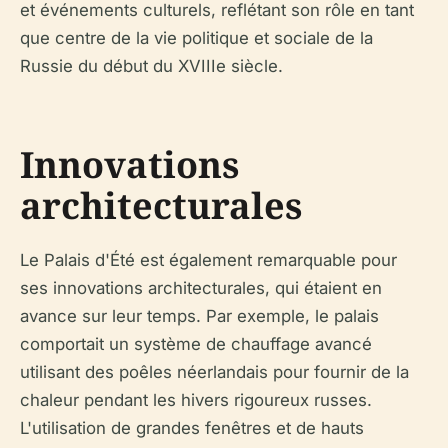
et événements culturels, reflétant son rôle en tant
que centre de la vie politique et sociale de la
Russie du début du XVIIIe siècle.
Innovations
architecturales
Le Palais d'Été est également remarquable pour
ses innovations architecturales, qui étaient en
avance sur leur temps. Par exemple, le palais
comportait un système de chauffage avancé
utilisant des poêles néerlandais pour fournir de la
chaleur pendant les hivers rigoureux russes.
L'utilisation de grandes fenêtres et de hauts