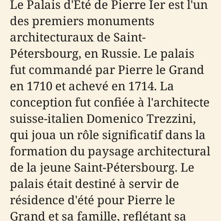
Le Palais d'Été de Pierre Ier est l'un
des premiers monuments
architecturaux de Saint-
Pétersbourg, en Russie. Le palais
fut commandé par Pierre le Grand
en 1710 et achevé en 1714. La
conception fut confiée à l'architecte
suisse-italien Domenico Trezzini,
qui joua un rôle significatif dans la
formation du paysage architectural
de la jeune Saint-Pétersbourg. Le
palais était destiné à servir de
résidence d'été pour Pierre le
Grand et sa famille, reflétant sa