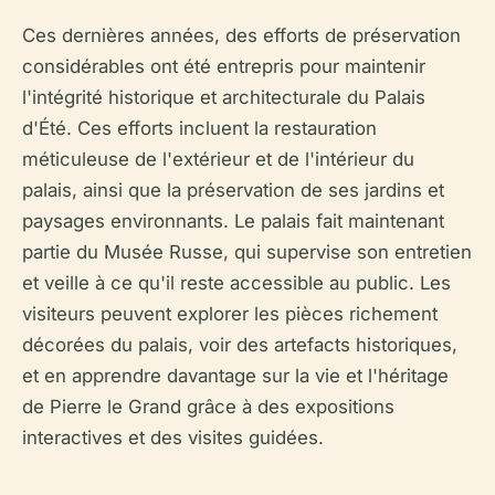
Ces dernières années, des efforts de préservation
considérables ont été entrepris pour maintenir
l'intégrité historique et architecturale du Palais
d'Été. Ces efforts incluent la restauration
méticuleuse de l'extérieur et de l'intérieur du
palais, ainsi que la préservation de ses jardins et
paysages environnants. Le palais fait maintenant
partie du Musée Russe, qui supervise son entretien
et veille à ce qu'il reste accessible au public. Les
visiteurs peuvent explorer les pièces richement
décorées du palais, voir des artefacts historiques,
et en apprendre davantage sur la vie et l'héritage
de Pierre le Grand grâce à des expositions
interactives et des visites guidées.