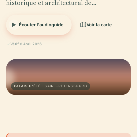
historique et architectural de…
Écouter l'audioguide
Voir la carte
Vérifié April 2026
PALAIS D'ÉTÉ · SAINT-PÉTERSBOURG