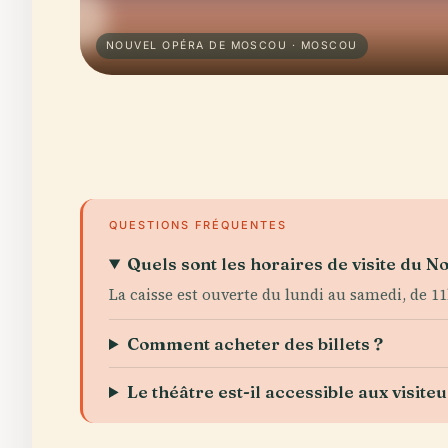
NOUVEL OPÉRA DE MOSCOU · MOSCOU
QUESTIONS FRÉQUENTES
Quels sont les horaires de visite du 
La caisse est ouverte du lundi au samedi, de 11
Comment acheter des billets ?
Le théâtre est-il accessible aux visite