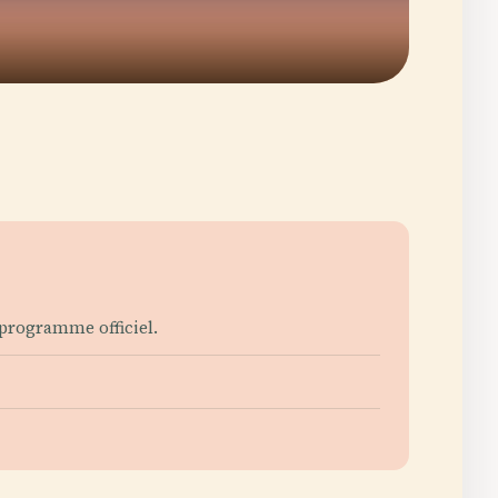
 programme officiel.