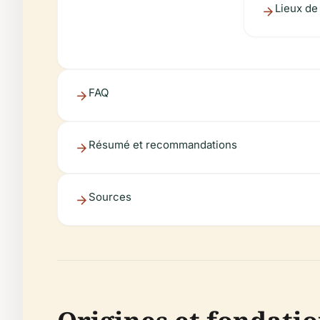
Lieux de
FAQ
Résumé et recommandations
Sources