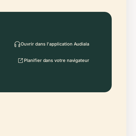
Ouvrir dans l'application Audiala
Planifier dans votre navigateur