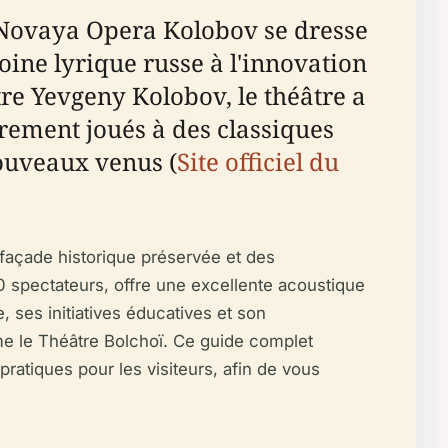
e Novaya Opera Kolobov se dresse
ine lyrique russe à l'innovation
re Yevgeny Kolobov, le théâtre a
arement joués à des classiques
nouveaux venus (
Site officiel du
façade historique préservée et des
0 spectateurs, offre une excellente acoustique
 ses initiatives éducatives et son
mme le Théâtre Bolchoï. Ce guide complet
 pratiques pour les visiteurs, afin de vous