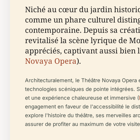
Niché au cœur du jardin histori
comme un phare culturel disting
contemporaine. Depuis sa créatio
revitalisé la scène lyrique de M
appréciés, captivant aussi bien
Novaya Opera
).
Architecturalement, le Théâtre Novaya Opera 
technologies scéniques de pointe intégrées. S
et une expérience chaleureuse et immersive (
engagement en faveur de l'accessibilité le di
explore l'histoire du théâtre, ses merveilles ar
assurer de profiter au maximum de votre visite