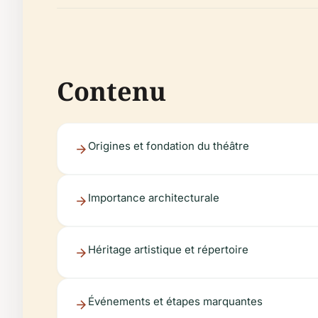
Contenu
Origines et fondation du théâtre
Importance architecturale
Héritage artistique et répertoire
Événements et étapes marquantes