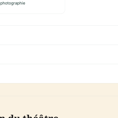
 photographie