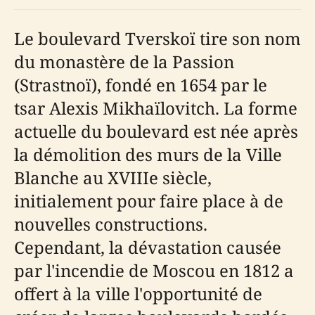
Le boulevard Tverskoï tire son nom
du monastère de la Passion
(Strastnoï), fondé en 1654 par le
tsar Alexis Mikhaïlovitch. La forme
actuelle du boulevard est née après
la démolition des murs de la Ville
Blanche au XVIIIe siècle,
initialement pour faire place à de
nouvelles constructions.
Cependant, la dévastation causée
par l'incendie de Moscou en 1812 a
offert à la ville l'opportunité de