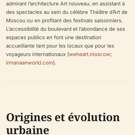
admirant l’architecture Art nouveau, en assistant à
des spectacles au sein du célèbre Théâtre d’Art de
Moscou ou en profitant des festivals saisonniers.
L’accessibilité du boulevard et l’abondance de ses
espaces publics en font une destination
accueillante tant pour les locaux que pour les
voyageurs internationaux (
weheart.moscow
;
irmanaanworld.com
).
Origines et évolution
urbaine