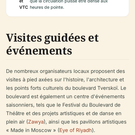
et
que la circulation puisse être dense aux
VTC
heures de pointe.
Visites guidées et
événements
De nombreux organisateurs locaux proposent des
visites à pied axées sur l'histoire, l'architecture et
les points forts culturels du boulevard Tverskoï. Le
boulevard est également un centre d'événements
saisonniers, tels que le Festival du Boulevard de
Théâtre et des projets artistiques et de danse en
plein air (
Zawya
), ainsi que les pavillons artistiques
« Made in Moscow » (
Eye of Riyadh
).