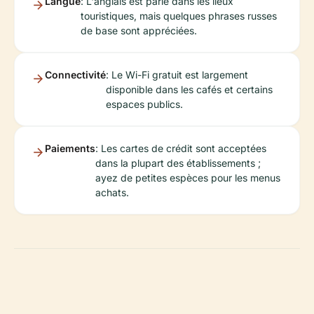
Langue
: L'anglais est parlé dans les lieux
touristiques, mais quelques phrases russes
de base sont appréciées.
Connectivité
: Le Wi-Fi gratuit est largement
disponible dans les cafés et certains
espaces publics.
Paiements
: Les cartes de crédit sont acceptées
dans la plupart des établissements ;
ayez de petites espèces pour les menus
achats.