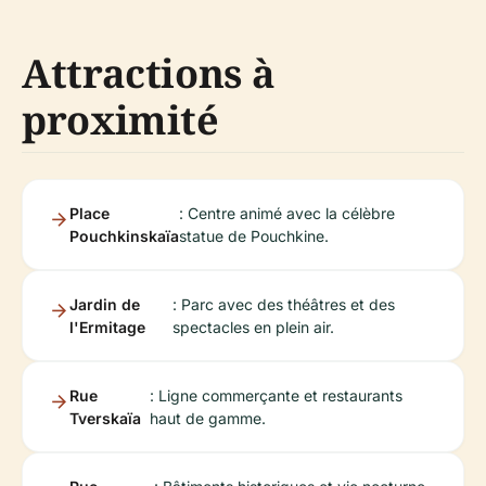
Attractions à
proximité
Place
: Centre animé avec la célèbre
Pouchkinskaïa
statue de Pouchkine.
Jardin de
: Parc avec des théâtres et des
l'Ermitage
spectacles en plein air.
Rue
: Ligne commerçante et restaurants
Tverskaïa
haut de gamme.