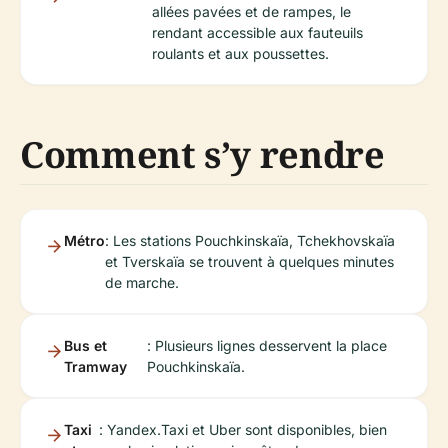
allées pavées et de rampes, le
rendant accessible aux fauteuils
roulants et aux poussettes.
Comment s’y rendre
Métro
: Les stations Pouchkinskaïa, Tchekhovskaïa
et Tverskaïa se trouvent à quelques minutes
de marche.
Bus et
: Plusieurs lignes desservent la place
Tramway
Pouchkinskaïa.
Taxi
: Yandex.Taxi et Uber sont disponibles, bien