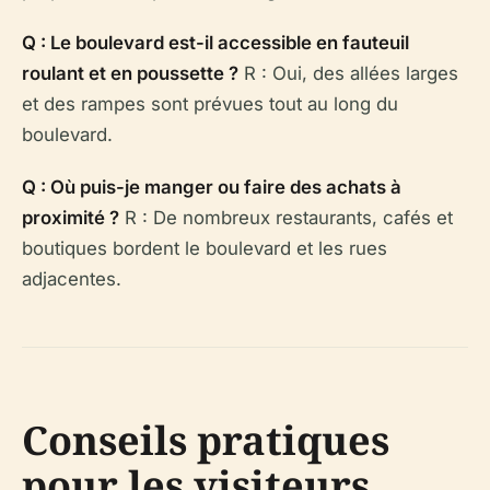
Q : Le boulevard est-il accessible en fauteuil
roulant et en poussette ?
R : Oui, des allées larges
et des rampes sont prévues tout au long du
boulevard.
Q : Où puis-je manger ou faire des achats à
proximité ?
R : De nombreux restaurants, cafés et
boutiques bordent le boulevard et les rues
adjacentes.
Conseils pratiques
pour les visiteurs