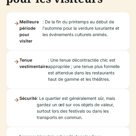
Meilleure
: De la fin du printemps au début de
période
l'automne pour la verdure luxuriante et
pour
les événements culturels animés.
visiter
Tenue
: Une tenue décontractée chic est
vestimentaire
appropriée ; une tenue plus formelle
est attendue dans les restaurants
haut de gamme et les théâtres.
Sécurité
: Le quartier est généralement sûr, mais
gardez un œil sur vos objets de valeur,
surtout lors des festivals ou dans les
transports en commun.