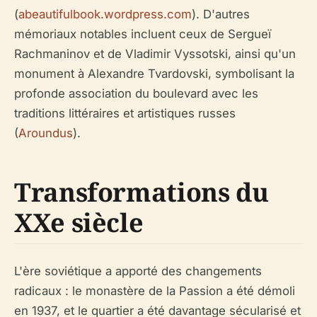
(
abeautifulbook.wordpress.com
). D'autres
mémoriaux notables incluent ceux de Sergueï
Rachmaninov et de Vladimir Vyssotski, ainsi qu'un
monument à Alexandre Tvardovski, symbolisant la
profonde association du boulevard avec les
traditions littéraires et artistiques russes
(
Aroundus
).
Transformations du
XXe siècle
L'ère soviétique a apporté des changements
radicaux : le monastère de la Passion a été démoli
en 1937, et le quartier a été davantage sécularisé et