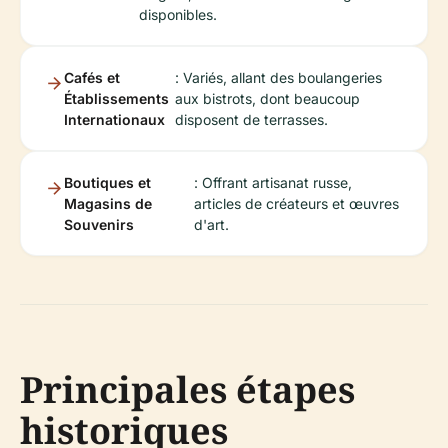
disponibles.
Cafés et
: Variés, allant des boulangeries
Établissements
aux bistrots, dont beaucoup
Internationaux
disposent de terrasses.
Boutiques et
: Offrant artisanat russe,
Magasins de
articles de créateurs et œuvres
Souvenirs
d'art.
Principales étapes
historiques