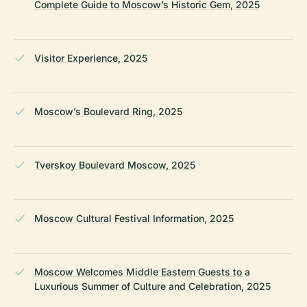
Complete Guide to Moscow’s Historic Gem, 2025
Visitor Experience, 2025
Moscow’s Boulevard Ring, 2025
Tverskoy Boulevard Moscow, 2025
Moscow Cultural Festival Information, 2025
Moscow Welcomes Middle Eastern Guests to a
Luxurious Summer of Culture and Celebration, 2025