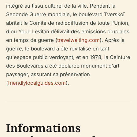
intégré au tissu culturel de la ville. Pendant la
Seconde Guerre mondiale, le boulevard Tverskoï
abritait le Comité de radiodiffusion de toute l'Union,
d'où Youri Levitan délivrait des emissions cruciales
en temps de guerre (
travelwaiting.com
). Après la
guerre, le boulevard a été revitalisé en tant
qu'espace public verdoyant, et en 1978, la Ceinture
des Boulevards a été déclarée monument d'art
paysager, assurant sa préservation
(
friendlylocalguides.com
).
Informations