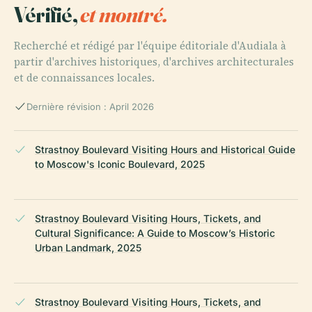
Vérifié,
et montré.
Recherché et rédigé par l'équipe éditoriale d'Audiala à
partir d'archives historiques, d'archives architecturales
et de connaissances locales.
Dernière révision : April 2026
Strastnoy Boulevard Visiting Hours and Historical Guide
to Moscow's Iconic Boulevard, 2025
Strastnoy Boulevard Visiting Hours, Tickets, and
Cultural Significance: A Guide to Moscow’s Historic
Urban Landmark, 2025
Strastnoy Boulevard Visiting Hours, Tickets, and