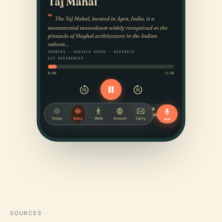
SOURCES