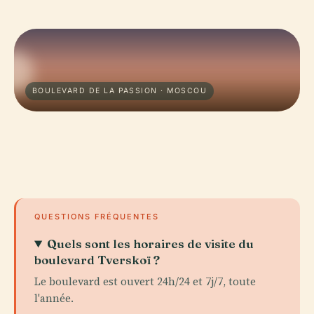
BOULEVARD DE LA PASSION · MOSCOU
QUESTIONS FRÉQUENTES
Quels sont les horaires de visite du
boulevard Tverskoï ?
Le boulevard est ouvert 24h/24 et 7j/7, toute
l'année.