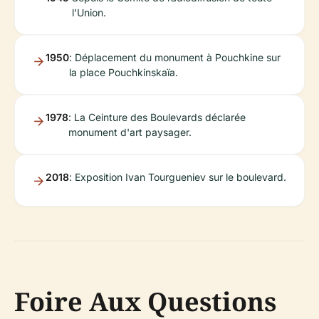
l'Union.
1950
: Déplacement du monument à Pouchkine sur
la place Pouchkinskaïa.
1978
: La Ceinture des Boulevards déclarée
monument d'art paysager.
2018
: Exposition Ivan Tourgueniev sur le boulevard.
Foire Aux Questions