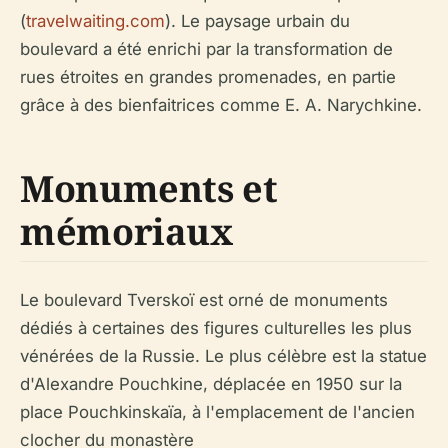
(
travelwaiting.com
). Le paysage urbain du
boulevard a été enrichi par la transformation de
rues étroites en grandes promenades, en partie
grâce à des bienfaitrices comme E. A. Narychkine.
Monuments et
mémoriaux
Le boulevard Tverskoï est orné de monuments
dédiés à certaines des figures culturelles les plus
vénérées de la Russie. Le plus célèbre est la statue
d'Alexandre Pouchkine, déplacée en 1950 sur la
place Pouchkinskaïa, à l'emplacement de l'ancien
clocher du monastère