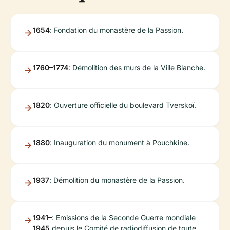
1654
: Fondation du monastère de la Passion.
1760–1774
: Démolition des murs de la Ville Blanche.
1820
: Ouverture officielle du boulevard Tverskoï.
1880
: Inauguration du monument à Pouchkine.
1937
: Démolition du monastère de la Passion.
1941–
: Emissions de la Seconde Guerre mondiale
1945
depuis le Comité de radiodiffusion de toute