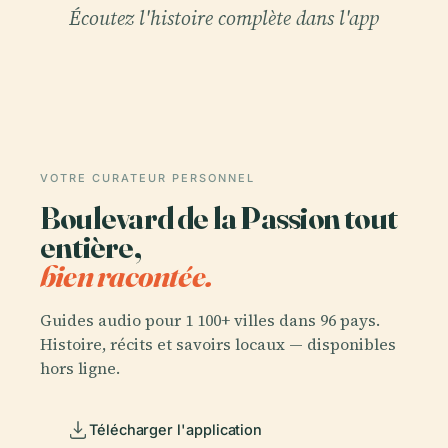
Écoutez l'histoire complète dans l'app
VOTRE CURATEUR PERSONNEL
Boulevard de la Passion tout
entière,
bien racontée.
Guides audio pour 1 100+ villes dans 96 pays.
Histoire, récits et savoirs locaux — disponibles
hors ligne.
Télécharger l'application