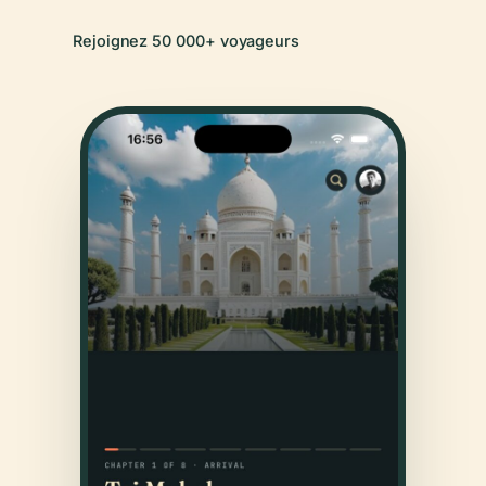
Rejoignez 50 000+ voyageurs