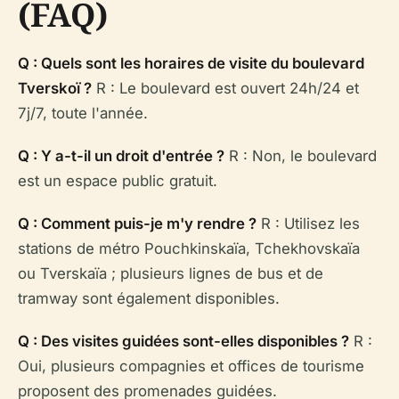
(FAQ)
Q : Quels sont les horaires de visite du boulevard
Tverskoï ?
R : Le boulevard est ouvert 24h/24 et
7j/7, toute l'année.
Q : Y a-t-il un droit d'entrée ?
R : Non, le boulevard
est un espace public gratuit.
Q : Comment puis-je m'y rendre ?
R : Utilisez les
stations de métro Pouchkinskaïa, Tchekhovskaïa
ou Tverskaïa ; plusieurs lignes de bus et de
tramway sont également disponibles.
Q : Des visites guidées sont-elles disponibles ?
R :
Oui, plusieurs compagnies et offices de tourisme
proposent des promenades guidées.