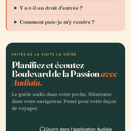
Y a-t-il un droit d'entrée ?
Comment puis-je m'y rendre ?
FAITES DE LA VISITE LA VÔTRE
Planifiez et écoutez
Boulevard de la Passion
avec
Audiala.
Le guide audio dans votre poche, l'itinéraire
dans votre navigateur. Pensé pour votre façon
de voyager.
Ouvrir dans l'application Audiala