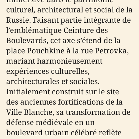
culturel, architectural et social de la
Russie. Faisant partie intégrante de
l’emblématique Ceinture des
Boulevards, cet axe s’étend de la
place Pouchkine à la rue Petrovka,
mariant harmonieusement
expériences culturelles,
architecturales et sociales.
Initialement construit sur le site
des anciennes fortifications de la
Ville Blanche, sa transformation de
défense médiévale en un
boulevard urbain célébré reflète