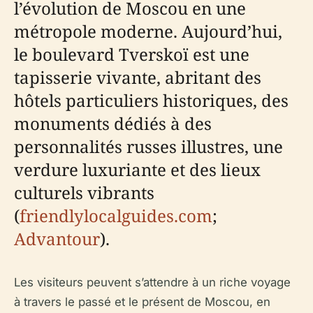
l’évolution de Moscou en une
métropole moderne. Aujourd’hui,
le boulevard Tverskoï est une
tapisserie vivante, abritant des
hôtels particuliers historiques, des
monuments dédiés à des
personnalités russes illustres, une
verdure luxuriante et des lieux
culturels vibrants
(
friendlylocalguides.com
;
Advantour
).
Les visiteurs peuvent s’attendre à un riche voyage
à travers le passé et le présent de Moscou, en