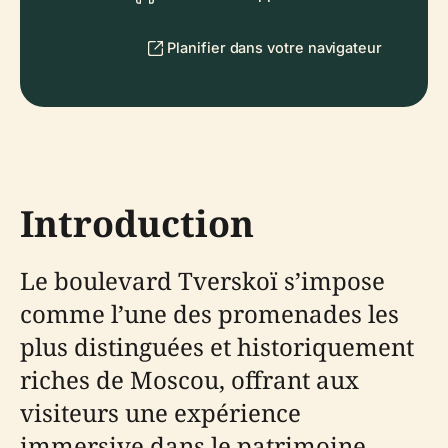
Planifier dans votre navigateur
Introduction
Le boulevard Tverskoï s’impose
comme l’une des promenades les
plus distinguées et historiquement
riches de Moscou, offrant aux
visiteurs une expérience
immersive dans le patrimoine