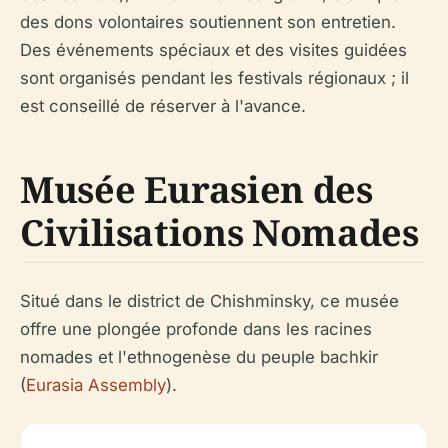
des dons volontaires soutiennent son entretien.
Des événements spéciaux et des visites guidées
sont organisés pendant les festivals régionaux ; il
est conseillé de réserver à l'avance.
Musée Eurasien des
Civilisations Nomades
Situé dans le district de Chishminsky, ce musée
offre une plongée profonde dans les racines
nomades et l'ethnogenèse du peuple bachkir
(
Eurasia Assembly
).