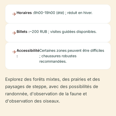
Horaires :
9h00-19h00 (été) ; réduit en hiver.
Billets :
~200 RUB ; visites guidées disponibles.
Accessibilité
Certaines zones peuvent être difficiles
:
; chaussures robustes
recommandées.
Explorez des forêts mixtes, des prairies et des
paysages de steppe, avec des possibilités de
randonnée, d'observation de la faune et
d'observation des oiseaux.