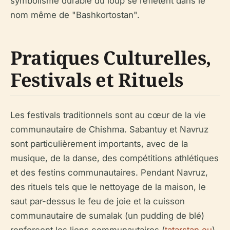
symbolisme durable du loup se reflètent dans le
nom même de "Bashkortostan".
Pratiques Culturelles,
Festivals et Rituels
Les festivals traditionnels sont au cœur de la vie
communautaire de Chishma. Sabantuy et Navruz
sont particulièrement importants, avec de la
musique, de la danse, des compétitions athlétiques
et des festins communautaires. Pendant Navruz,
des rituels tels que le nettoyage de la maison, le
saut par-dessus le feu de joie et la cuisson
communautaire de sumalak (un pudding de blé)