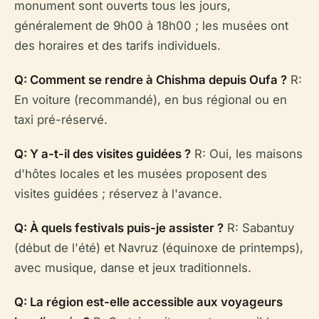
monument sont ouverts tous les jours,
généralement de 9h00 à 18h00 ; les musées ont
des horaires et des tarifs individuels.
Q: Comment se rendre à Chishma depuis Oufa ?
R:
En voiture (recommandé), en bus régional ou en
taxi pré-réservé.
Q: Y a-t-il des visites guidées ?
R: Oui, les maisons
d'hôtes locales et les musées proposent des
visites guidées ; réservez à l'avance.
Q: À quels festivals puis-je assister ?
R: Sabantuy
(début de l'été) et Navruz (équinoxe de printemps),
avec musique, danse et jeux traditionnels.
Q: La région est-elle accessible aux voyageurs