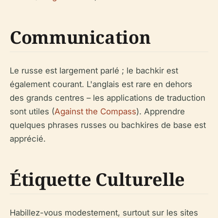
Communication
Le russe est largement parlé ; le bachkir est
également courant. L'anglais est rare en dehors
des grands centres – les applications de traduction
sont utiles (
Against the Compass
). Apprendre
quelques phrases russes ou bachkires de base est
apprécié.
Étiquette Culturelle
Habillez-vous modestement, surtout sur les sites