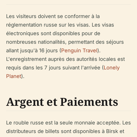
Les visiteurs doivent se conformer à la
réglementation russe sur les visas. Les visas
électroniques sont disponibles pour de
nombreuses nationalités, permettant des séjours
allant jusqu'à 16 jours (
Penguin Travel
).
L'enregistrement auprès des autorités locales est
requis dans les 7 jours suivant l'arrivée (
Lonely
Planet
).
Argent et Paiements
Le rouble russe est la seule monnaie acceptée. Les
distributeurs de billets sont disponibles à Birsk et