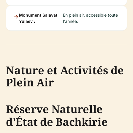
Monument Salavat
En plein air, accessible toute
Yulaev :
l'année.
Nature et Activités de
Plein Air
Réserve Naturelle
d'État de Bachkirie