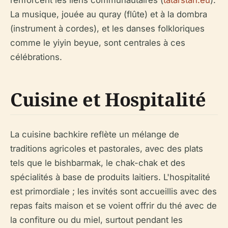
renforcent les liens communautaires (
tatarstan.eu
).
La musique, jouée au quray (flûte) et à la dombra
(instrument à cordes), et les danses folkloriques
comme le yiyin beyue, sont centrales à ces
célébrations.
Cuisine et Hospitalité
La cuisine bachkire reflète un mélange de
traditions agricoles et pastorales, avec des plats
tels que le bishbarmak, le chak-chak et des
spécialités à base de produits laitiers. L'hospitalité
est primordiale ; les invités sont accueillis avec des
repas faits maison et se voient offrir du thé avec de
la confiture ou du miel, surtout pendant les