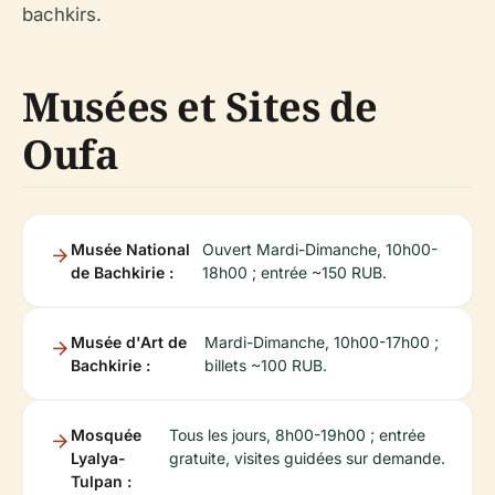
bachkirs.
Musées et Sites de
Oufa
Musée National
Ouvert Mardi-Dimanche, 10h00-
de Bachkirie :
18h00 ; entrée ~150 RUB.
Musée d'Art de
Mardi-Dimanche, 10h00-17h00 ;
Bachkirie :
billets ~100 RUB.
Mosquée
Tous les jours, 8h00-19h00 ; entrée
Lyalya-
gratuite, visites guidées sur demande.
Tulpan :