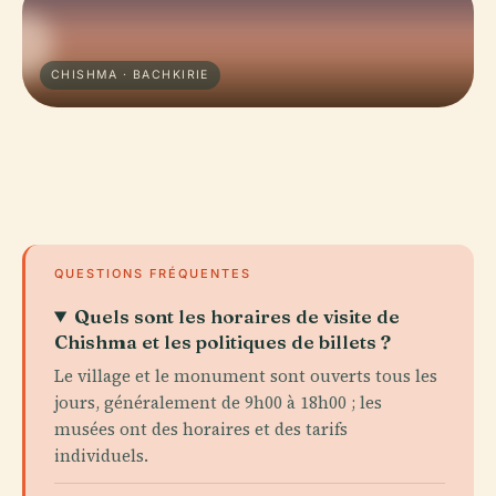
CHISHMA · BACHKIRIE
QUESTIONS FRÉQUENTES
Quels sont les horaires de visite de
Chishma et les politiques de billets ?
Le village et le monument sont ouverts tous les
jours, généralement de 9h00 à 18h00 ; les
musées ont des horaires et des tarifs
individuels.