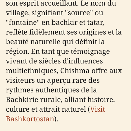
son esprit accueillant. Le nom du
village, signifiant "source" ou
"fontaine" en bachkir et tatar,
reflète fidèlement ses origines et la
beauté naturelle qui définit la
région. En tant que témoignage
vivant de siècles d'influences
multiethniques, Chishma offre aux
visiteurs un aperçu rare des
rythmes authentiques de la
Bachkirie rurale, alliant histoire,
culture et attrait naturel (
Visit
Bashkortostan
).