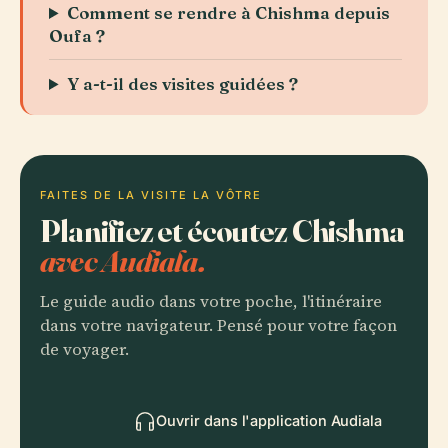
Comment se rendre à Chishma depuis
Oufa ?
Y a-t-il des visites guidées ?
FAITES DE LA VISITE LA VÔTRE
Planifiez et écoutez Chishma
avec Audiala.
Le guide audio dans votre poche, l'itinéraire
dans votre navigateur. Pensé pour votre façon
de voyager.
Ouvrir dans l'application Audiala