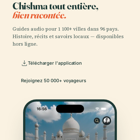
Chishma tout entière,
bien racontée.
Guides audio pour 1 100+ villes dans 96 pays.
Histoire, récits et savoirs locaux — disponibles
hors ligne.
Télécharger l'application
Rejoignez 50 000+ voyageurs