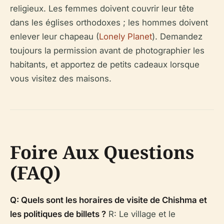
religieux. Les femmes doivent couvrir leur tête
dans les églises orthodoxes ; les hommes doivent
enlever leur chapeau (
Lonely Planet
). Demandez
toujours la permission avant de photographier les
habitants, et apportez de petits cadeaux lorsque
vous visitez des maisons.
Foire Aux Questions
(FAQ)
Q: Quels sont les horaires de visite de Chishma et
les politiques de billets ?
R: Le village et le