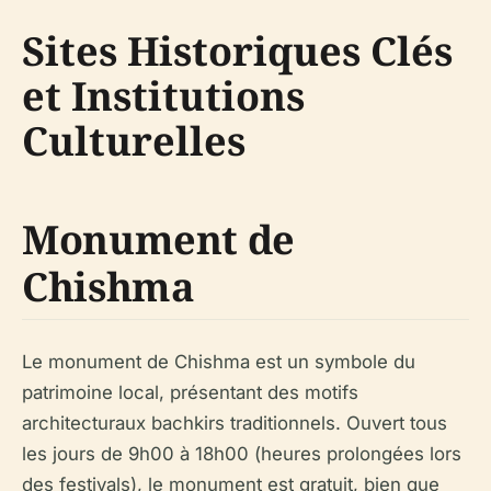
Sites Historiques Clés
et Institutions
Culturelles
Monument de
Chishma
Le monument de Chishma est un symbole du
patrimoine local, présentant des motifs
architecturaux bachkirs traditionnels. Ouvert tous
les jours de 9h00 à 18h00 (heures prolongées lors
des festivals), le monument est gratuit, bien que