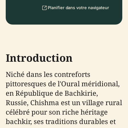
Planifier dans votre navigateur
Introduction
Niché dans les contreforts
pittoresques de l'Oural méridional,
en République de Bachkirie,
Russie, Chishma est un village rural
célébré pour son riche héritage
bachkir, ses traditions durables et