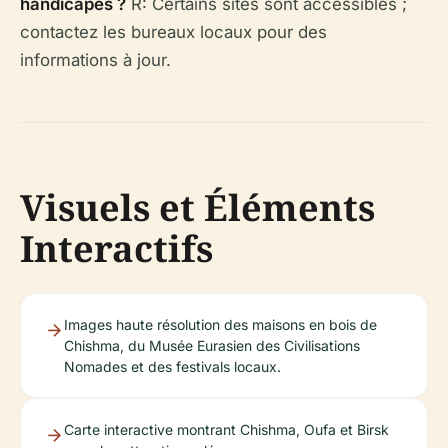
handicapés ?
R: Certains sites sont accessibles ;
contactez les bureaux locaux pour des
informations à jour.
Visuels et Éléments
Interactifs
Images haute résolution des maisons en bois de
Chishma, du Musée Eurasien des Civilisations
Nomades et des festivals locaux.
Carte interactive montrant Chishma, Oufa et Birsk