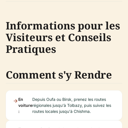
Informations pour les
Visiteurs et Conseils
Pratiques
Comment s'y Rendre
En
Depuis Oufa ou Birsk, prenez les routes
voiture
régionales jusqu'à Tolbazy, puis suivez les
:
routes locales jusqu'à Chishma.