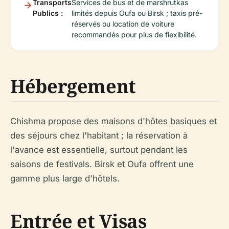
Transports
Services de bus et de marshrutkas
Publics :
limités depuis Oufa ou Birsk ; taxis pré-
réservés ou location de voiture
recommandés pour plus de flexibilité.
Hébergement
Chishma propose des maisons d'hôtes basiques et
des séjours chez l'habitant ; la réservation à
l'avance est essentielle, surtout pendant les
saisons de festivals. Birsk et Oufa offrent une
gamme plus large d'hôtels.
Entrée et Visas