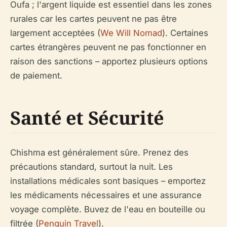
Oufa ; l'argent liquide est essentiel dans les zones
rurales car les cartes peuvent ne pas être
largement acceptées (
We Will Nomad
). Certaines
cartes étrangères peuvent ne pas fonctionner en
raison des sanctions – apportez plusieurs options
de paiement.
Santé et Sécurité
Chishma est généralement sûre. Prenez des
précautions standard, surtout la nuit. Les
installations médicales sont basiques – emportez
les médicaments nécessaires et une assurance
voyage complète. Buvez de l'eau en bouteille ou
filtrée (
Penguin Travel
).