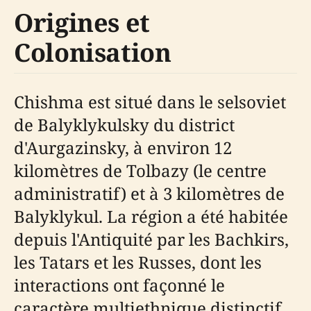
Origines et
Colonisation
Chishma est situé dans le selsoviet
de Balyklykulsky du district
d'Aurgazinsky, à environ 12
kilomètres de Tolbazy (le centre
administratif) et à 3 kilomètres de
Balyklykul. La région a été habitée
depuis l'Antiquité par les Bachkirs,
les Tatars et les Russes, dont les
interactions ont façonné le
caractère multiethnique distinctif