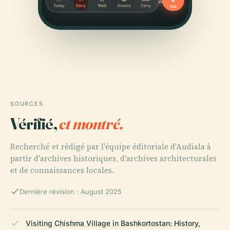
SOURCES
Vérifié,
et montré.
Recherché et rédigé par l'équipe éditoriale d'Audiala à
partir d'archives historiques, d'archives architecturales
et de connaissances locales.
Dernière révision : August 2025
Visiting Chishma Village in Bashkortostan: History,