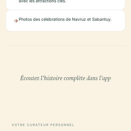
avec les attractions clés.
Photos des célébrations de Navruz et Sabantuy.
Écoutez l'histoire complète dans l'app
VOTRE CURATEUR PERSONNEL