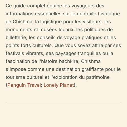
Ce guide complet équipe les voyageurs des
informations essentielles sur le contexte historique
de Chishma, la logistique pour les visiteurs, les
monuments et musées locaux, les politiques de
billetterie, les conseils de voyage pratiques et les
points forts culturels. Que vous soyez attiré par ses
festivals vibrants, ses paysages tranquilles ou la
fascination de l'histoire bachkire, Chishma
s'impose comme une destination gratifiante pour le
tourisme culturel et l'exploration du patrimoine
(
Penguin Travel
;
Lonely Planet
).