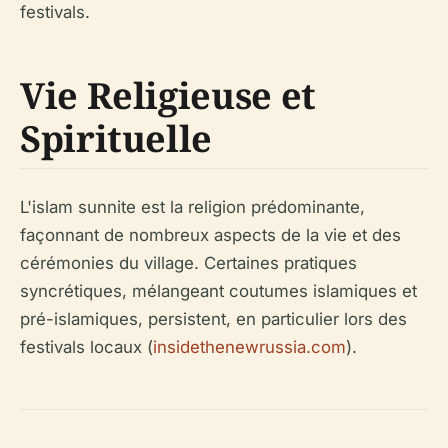
festivals.
Vie Religieuse et
Spirituelle
L'islam sunnite est la religion prédominante,
façonnant de nombreux aspects de la vie et des
cérémonies du village. Certaines pratiques
syncrétiques, mélangeant coutumes islamiques et
pré-islamiques, persistent, en particulier lors des
festivals locaux (
insidethenewrussia.com
).