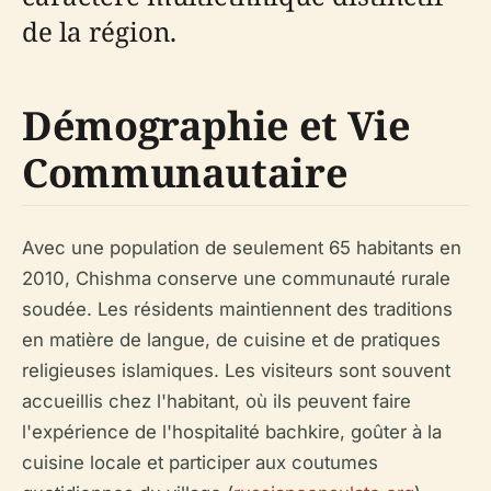
de la région.
Démographie et Vie
Communautaire
Avec une population de seulement 65 habitants en
2010, Chishma conserve une communauté rurale
soudée. Les résidents maintiennent des traditions
en matière de langue, de cuisine et de pratiques
religieuses islamiques. Les visiteurs sont souvent
accueillis chez l'habitant, où ils peuvent faire
l'expérience de l'hospitalité bachkire, goûter à la
cuisine locale et participer aux coutumes