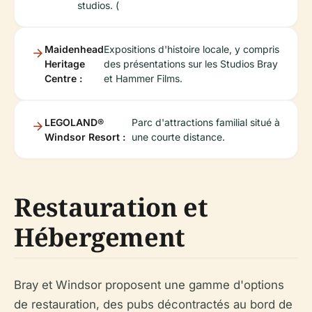
studios. (
Maidenhead
Expositions d'histoire locale, y compris
Heritage
des présentations sur les Studios Bray
Centre :
et Hammer Films.
LEGOLAND®
Parc d'attractions familial situé à
Windsor Resort :
une courte distance.
Restauration et
Hébergement
Bray et Windsor proposent une gamme d'options
de restauration, des pubs décontractés au bord de