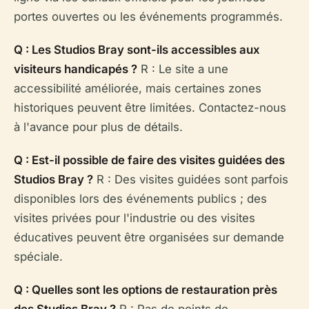
portes ouvertes ou les événements programmés.
Q : Les Studios Bray sont-ils accessibles aux
visiteurs handicapés ?
R : Le site a une
accessibilité améliorée, mais certaines zones
historiques peuvent être limitées. Contactez-nous
à l'avance pour plus de détails.
Q : Est-il possible de faire des visites guidées des
Studios Bray ?
R : Des visites guidées sont parfois
disponibles lors des événements publics ; des
visites privées pour l'industrie ou des visites
éducatives peuvent être organisées sur demande
spéciale.
Q : Quelles sont les options de restauration près