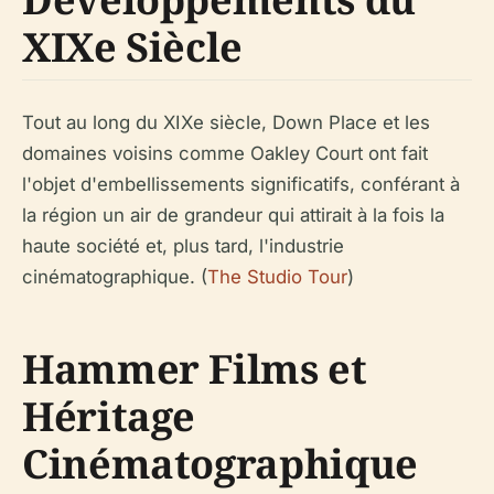
XIXe Siècle
Tout au long du XIXe siècle, Down Place et les
domaines voisins comme Oakley Court ont fait
l'objet d'embellissements significatifs, conférant à
la région un air de grandeur qui attirait à la fois la
haute société et, plus tard, l'industrie
cinématographique. (
The Studio Tour
)
Hammer Films et
Héritage
Cinématographique