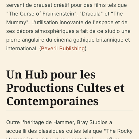
servant de creuset créatif pour des films tels que
"The Curse of Frankenstein", "Dracula" et "The
Mummy". L'utilisation innovante de l'espace et de
ses décors atmosphériques a fait de ce studio une
pierre angulaire du cinéma gothique britannique et
international. (
Peveril Publishing
)
Un Hub pour les
Productions Cultes et
Contemporaines
Outre l'héritage de Hammer, Bray Studios a
accueilli des classiques cultes tels que "The Rocky