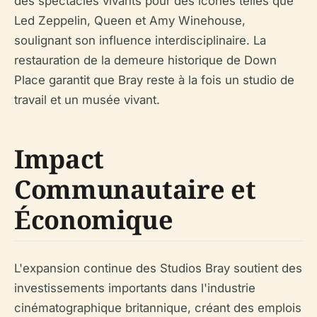
des spectacles vivants pour des icônes telles que
Led Zeppelin, Queen et Amy Winehouse,
soulignant son influence interdisciplinaire. La
restauration de la demeure historique de Down
Place garantit que Bray reste à la fois un studio de
travail et un musée vivant.
Impact
Communautaire et
Économique
L'expansion continue des Studios Bray soutient des
investissements importants dans l'industrie
cinématographique britannique, créant des emplois