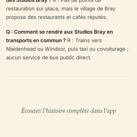
des Studios Bray ?
R : Pas de points de
restauration sur place, mais le village de Bray
propose des restaurants et cafés réputés.
Q : Comment se rendre aux Studios Bray en
transports en commun ?
R : Trains vers
Maidenhead ou Windsor, puis taxi ou covoiturage ;
aucun service de bus public direct.
Écoutez l'histoire complète dans l'app