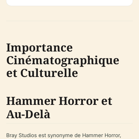
Importance
Cinématographique
et Culturelle
Hammer Horror et
Au-Delà
Bray Studios est synonyme de Hammer Horror,