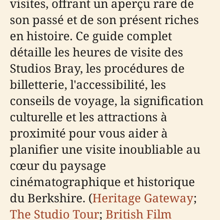
visites, offrant un aperçu rare de
son passé et de son présent riches
en histoire. Ce guide complet
détaille les heures de visite des
Studios Bray, les procédures de
billetterie, l'accessibilité, les
conseils de voyage, la signification
culturelle et les attractions à
proximité pour vous aider à
planifier une visite inoubliable au
cœur du paysage
cinématographique et historique
du Berkshire. (
Heritage Gateway
;
The Studio Tour
;
British Film