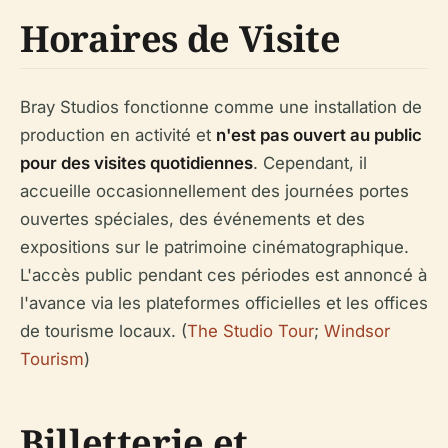
Horaires de Visite
Bray Studios fonctionne comme une installation de
production en activité et
n'est pas ouvert au public
pour des visites quotidiennes
. Cependant, il
accueille occasionnellement des journées portes
ouvertes spéciales, des événements et des
expositions sur le patrimoine cinématographique.
L'accès public pendant ces périodes est annoncé à
l'avance via les plateformes officielles et les offices
de tourisme locaux. (
The Studio Tour
;
Windsor
Tourism
)
Billetterie et