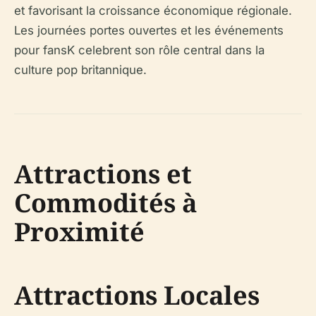
et favorisant la croissance économique régionale.
Les journées portes ouvertes et les événements
pour fansK celebrent son rôle central dans la
culture pop britannique.
Attractions et
Commodités à
Proximité
Attractions Locales