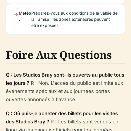
Météo
Préparez-vous aux conditions de la vallée de
:
la Tamise ; les zones extérieures peuvent
être exposées.
Foire Aux Questions
Q : Les Studios Bray sont-ils ouverts au public tous
les jours ?
R : Non. L'accès du public est limité aux
événements spéciaux et aux journées portes
ouvertes annoncés à l'avance.
Q : Où puis-je acheter des billets pour les visites
des Studios Bray ?
R : Les billets sont vendus en
ligne via les canaux officiels pour les journées