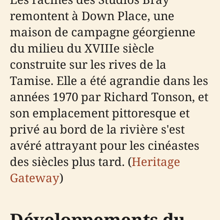
remontent à Down Place, une
maison de campagne géorgienne
du milieu du XVIIIe siècle
construite sur les rives de la
Tamise. Elle a été agrandie dans les
années 1970 par Richard Tonson, et
son emplacement pittoresque et
privé au bord de la rivière s'est
avéré attrayant pour les cinéastes
des siècles plus tard. (
Heritage
Gateway
)
Développements du