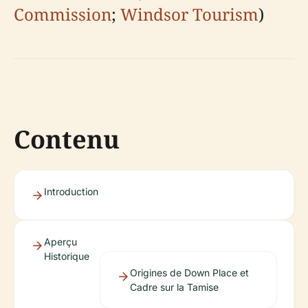
Commission
;
Windsor Tourism
)
Contenu
Introduction
Aperçu
Historique
Origines de Down Place et
Cadre sur la Tamise