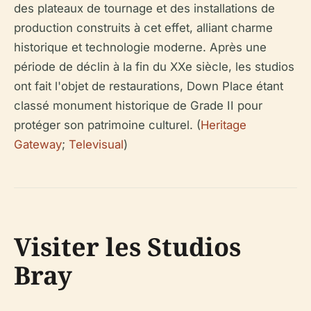
des plateaux de tournage et des installations de
production construits à cet effet, alliant charme
historique et technologie moderne. Après une
période de déclin à la fin du XXe siècle, les studios
ont fait l'objet de restaurations, Down Place étant
classé monument historique de Grade II pour
protéger son patrimoine culturel. (
Heritage
Gateway
;
Televisual
)
Visiter les Studios
Bray