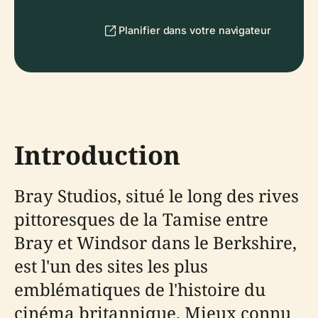
Planifier dans votre navigateur
Introduction
Bray Studios, situé le long des rives
pittoresques de la Tamise entre
Bray et Windsor dans le Berkshire,
est l'un des sites les plus
emblématiques de l'histoire du
cinéma britannique. Mieux connu