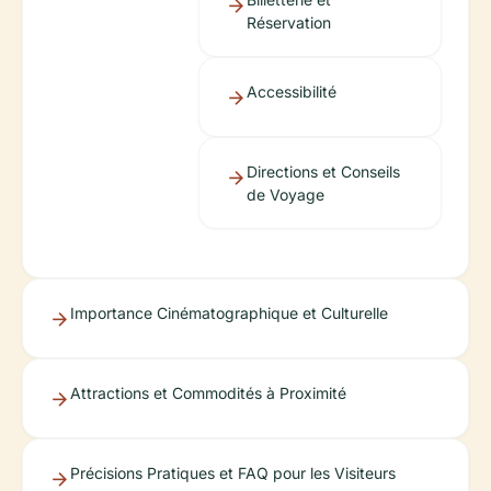
Réservation
Accessibilité
Directions et Conseils
de Voyage
Importance Cinématographique et Culturelle
Attractions et Commodités à Proximité
Précisions Pratiques et FAQ pour les Visiteurs