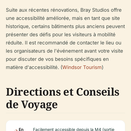
Suite aux récentes rénovations, Bray Studios offre
une accessibilité améliorée, mais en tant que site
historique, certains bâtiments plus anciens peuvent
présenter des défis pour les visiteurs à mobilité
réduite. Il est recommandé de contacter le lieu ou
les organisateurs de l'événement avant votre visite
pour discuter de vos besoins spécifiques en
matière d'accessibilité. (
Windsor Tourism
)
Directions et Conseils
de Voyage
En
Facilement accessible depuis la M4 (sortie