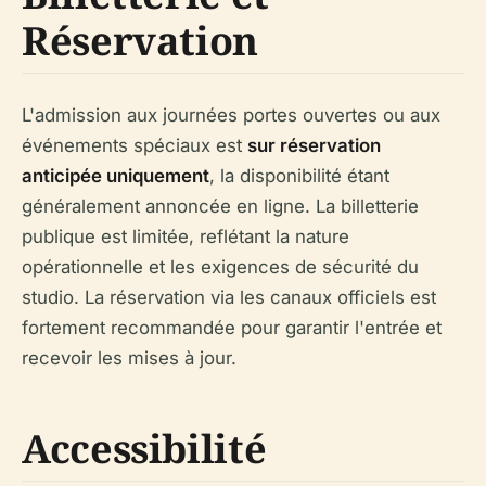
Réservation
L'admission aux journées portes ouvertes ou aux
événements spéciaux est
sur réservation
anticipée uniquement
, la disponibilité étant
généralement annoncée en ligne. La billetterie
publique est limitée, reflétant la nature
opérationnelle et les exigences de sécurité du
studio. La réservation via les canaux officiels est
fortement recommandée pour garantir l'entrée et
recevoir les mises à jour.
Accessibilité