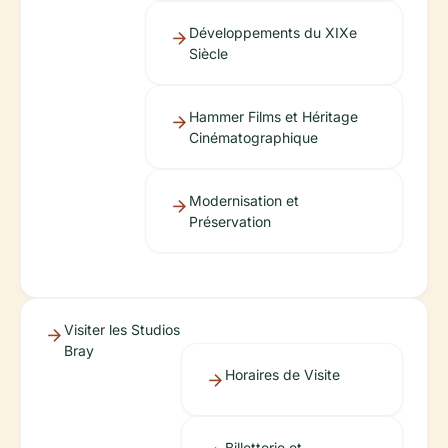
Développements du XIXe
Siècle
Hammer Films et Héritage
Cinématographique
Modernisation et
Préservation
Visiter les Studios
Bray
Horaires de Visite
Billetterie et