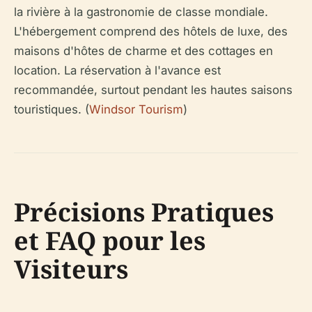
la rivière à la gastronomie de classe mondiale.
L'hébergement comprend des hôtels de luxe, des
maisons d'hôtes de charme et des cottages en
location. La réservation à l'avance est
recommandée, surtout pendant les hautes saisons
touristiques. (
Windsor Tourism
)
Précisions Pratiques
et FAQ pour les
Visiteurs