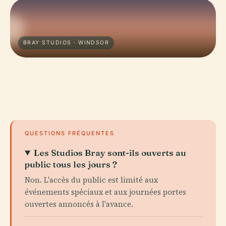
BRAY STUDIOS · WINDSOR
QUESTIONS FRÉQUENTES
Les Studios Bray sont-ils ouverts au
public tous les jours ?
Non. L'accès du public est limité aux
événements spéciaux et aux journées portes
ouvertes annoncés à l'avance.