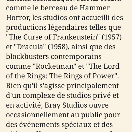
comme le berceau de Hammer
Horror, les studios ont accueilli des
productions légendaires telles que
"The Curse of Frankenstein" (1957)
et "Dracula" (1958), ainsi que des
blockbusters contemporains
comme "Rocketman" et "The Lord
of the Rings: The Rings of Power".
Bien qu'il s'agisse principalement
d'un complexe de studios privé et
en activité, Bray Studios ouvre
occasionnellement au public pour
des événements spéciaux et des