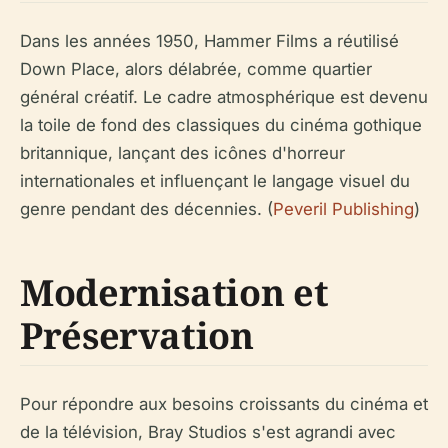
Dans les années 1950, Hammer Films a réutilisé
Down Place, alors délabrée, comme quartier
général créatif. Le cadre atmosphérique est devenu
la toile de fond des classiques du cinéma gothique
britannique, lançant des icônes d'horreur
internationales et influençant le langage visuel du
genre pendant des décennies. (
Peveril Publishing
)
Modernisation et
Préservation
Pour répondre aux besoins croissants du cinéma et
de la télévision, Bray Studios s'est agrandi avec