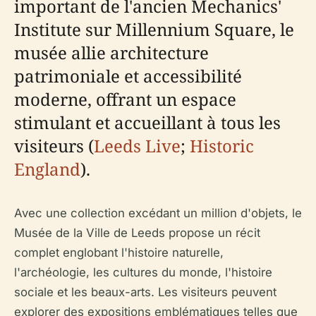
important de l'ancien Mechanics'
Institute sur Millennium Square, le
musée allie architecture
patrimoniale et accessibilité
moderne, offrant un espace
stimulant et accueillant à tous les
visiteurs (
Leeds Live
;
Historic
England
).
Avec une collection excédant un million d'objets, le
Musée de la Ville de Leeds propose un récit
complet englobant l'histoire naturelle,
l'archéologie, les cultures du monde, l'histoire
sociale et les beaux-arts. Les visiteurs peuvent
explorer des expositions emblématiques telles que