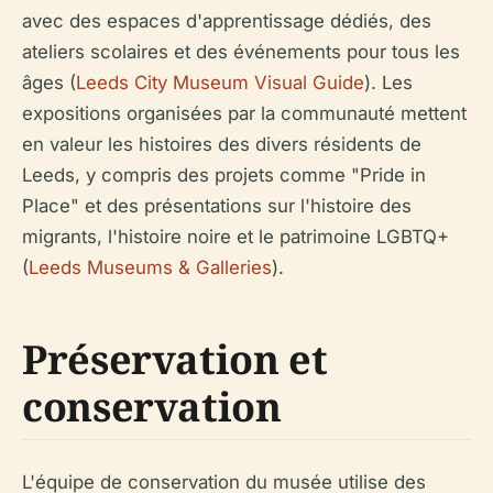
avec des espaces d'apprentissage dédiés, des
ateliers scolaires et des événements pour tous les
âges (
Leeds City Museum Visual Guide
). Les
expositions organisées par la communauté mettent
en valeur les histoires des divers résidents de
Leeds, y compris des projets comme "Pride in
Place" et des présentations sur l'histoire des
migrants, l'histoire noire et le patrimoine LGBTQ+
(
Leeds Museums & Galleries
).
Préservation et
conservation
L'équipe de conservation du musée utilise des