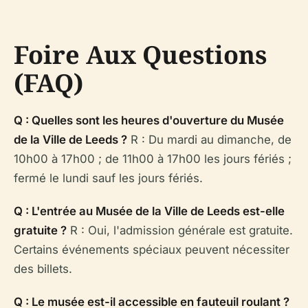
Foire Aux Questions
(FAQ)
Q : Quelles sont les heures d'ouverture du Musée
de la Ville de Leeds ?
R : Du mardi au dimanche, de
10h00 à 17h00 ; de 11h00 à 17h00 les jours fériés ;
fermé le lundi sauf les jours fériés.
Q : L'entrée au Musée de la Ville de Leeds est-elle
gratuite ?
R : Oui, l'admission générale est gratuite.
Certains événements spéciaux peuvent nécessiter
des billets.
Q : Le musée est-il accessible en fauteuil roulant ?