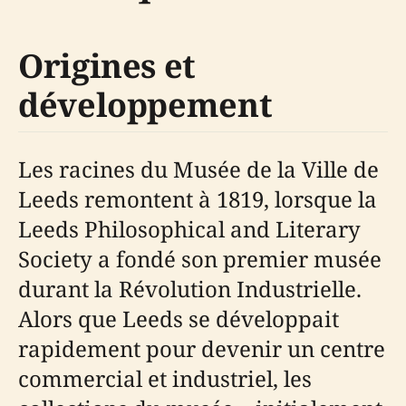
Origines et
développement
Les racines du Musée de la Ville de
Leeds remontent à 1819, lorsque la
Leeds Philosophical and Literary
Society a fondé son premier musée
durant la Révolution Industrielle.
Alors que Leeds se développait
rapidement pour devenir un centre
commercial et industriel, les