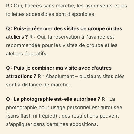
R : Oui, l'accès sans marche, les ascenseurs et les
toilettes accessibles sont disponibles.
Q : Puis-je réserver des visites de groupe ou des
ateliers ?
R : Oui, la réservation à l'avance est
recommandée pour les visites de groupe et les
ateliers éducatifs.
Q : Puis-je combiner ma visite avec d'autres
attractions ?
R : Absolument – plusieurs sites clés
sont à distance de marche.
Q : La photographie est-elle autorisée ?
R : La
photographie pour usage personnel est autorisée
(sans flash ni trépied) ; des restrictions peuvent
s'appliquer dans certaines expositions.