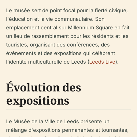
Le musée sert de point focal pour la fierté civique,
l'éducation et la vie communautaire. Son
emplacement central sur Millennium Square en fait
un lieu de rassemblement pour les résidents et les
touristes, organisant des conférences, des
événements et des expositions qui célèbrent
l'identité multiculturelle de Leeds (
Leeds Live
).
Évolution des
expositions
Le Musée de la Ville de Leeds présente un
mélange d'expositions permanentes et tournantes,