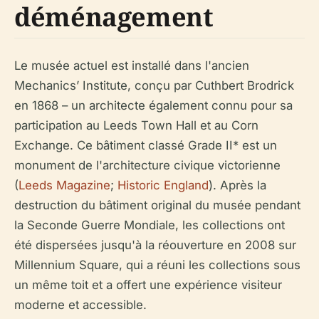
déménagement
Le musée actuel est installé dans l'ancien
Mechanics’ Institute, conçu par Cuthbert Brodrick
en 1868 – un architecte également connu pour sa
participation au Leeds Town Hall et au Corn
Exchange. Ce bâtiment classé Grade II* est un
monument de l'architecture civique victorienne
(
Leeds Magazine
;
Historic England
). Après la
destruction du bâtiment original du musée pendant
la Seconde Guerre Mondiale, les collections ont
été dispersées jusqu'à la réouverture en 2008 sur
Millennium Square, qui a réuni les collections sous
un même toit et a offert une expérience visiteur
moderne et accessible.