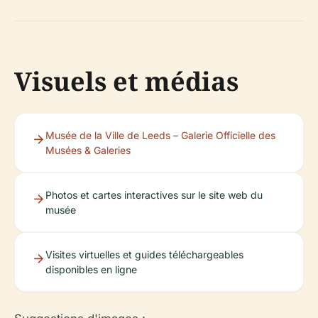
Visuels et médias
Musée de la Ville de Leeds – Galerie Officielle des
Musées & Galeries
Photos et cartes interactives sur le site web du
musée
Visites virtuelles et guides téléchargeables
disponibles en ligne