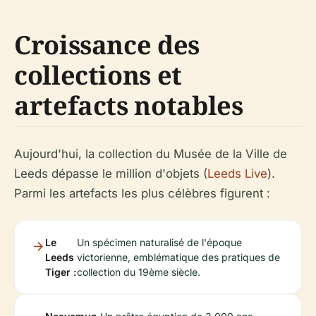
Croissance des
collections et
artefacts notables
Aujourd'hui, la collection du Musée de la Ville de
Leeds dépasse le million d'objets (
Leeds Live
).
Parmi les artefacts les plus célèbres figurent :
Le
Un spécimen naturalisé de l'époque
Leeds
victorienne, emblématique des pratiques de
Tiger :
collection du 19ème siècle.