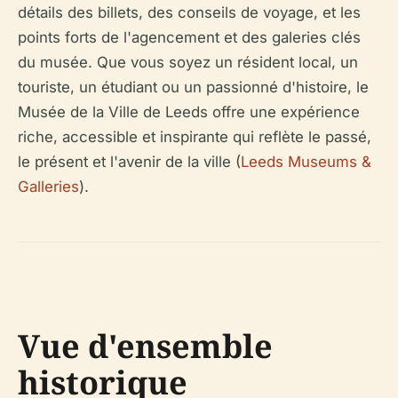
détails des billets, des conseils de voyage, et les
points forts de l'agencement et des galeries clés
du musée. Que vous soyez un résident local, un
touriste, un étudiant ou un passionné d'histoire, le
Musée de la Ville de Leeds offre une expérience
riche, accessible et inspirante qui reflète le passé,
le présent et l'avenir de la ville (
Leeds Museums &
Galleries
).
Vue d'ensemble
historique