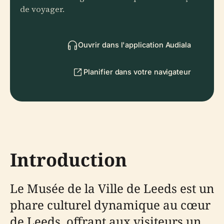
de voyager.
Ouvrir dans l'application Audiala
Planifier dans votre navigateur
Introduction
Le Musée de la Ville de Leeds est un
phare culturel dynamique au cœur
de Leeds, offrant aux visiteurs un