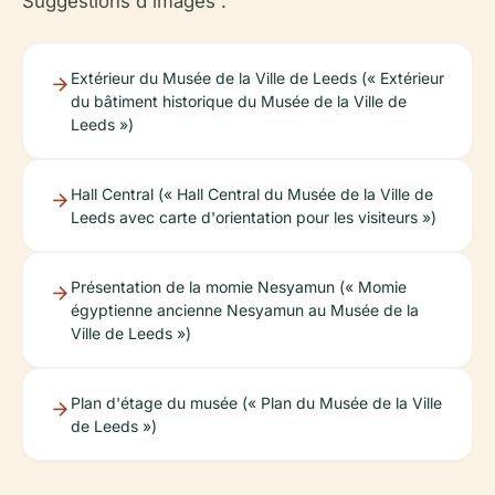
Suggestions d'images :
Extérieur du Musée de la Ville de Leeds (« Extérieur
du bâtiment historique du Musée de la Ville de
Leeds »)
Hall Central (« Hall Central du Musée de la Ville de
Leeds avec carte d'orientation pour les visiteurs »)
Présentation de la momie Nesyamun (« Momie
égyptienne ancienne Nesyamun au Musée de la
Ville de Leeds »)
Plan d'étage du musée (« Plan du Musée de la Ville
de Leeds »)