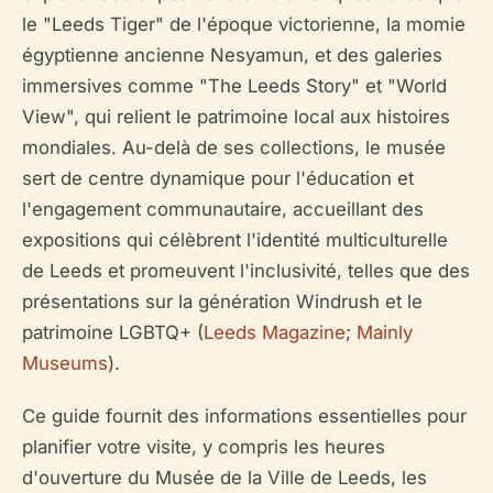
le "Leeds Tiger" de l'époque victorienne, la momie
égyptienne ancienne Nesyamun, et des galeries
immersives comme "The Leeds Story" et "World
View", qui relient le patrimoine local aux histoires
mondiales. Au-delà de ses collections, le musée
sert de centre dynamique pour l'éducation et
l'engagement communautaire, accueillant des
expositions qui célèbrent l'identité multiculturelle
de Leeds et promeuvent l'inclusivité, telles que des
présentations sur la génération Windrush et le
patrimoine LGBTQ+ (
Leeds Magazine
;
Mainly
Museums
).
Ce guide fournit des informations essentielles pour
planifier votre visite, y compris les heures
d'ouverture du Musée de la Ville de Leeds, les