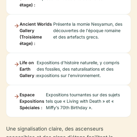
étage) :
Ancient Worlds
Présente la momie Nesyamun, des
Gallery
découvertes de l'époque romaine
(Troisième
et des artefacts grecs.
étage) :
Life on
Expositions d'histoire naturelle, y compris
Earth
des fossiles, des naturalisations et des
Gallery :
expositions sur l'environnement.
Espace
Expositions tournantes sur des sujets
Expositions
tels que « Living with Death » et «
Spéciales :
Miffy’s 70th Birthday ».
Une signalisation claire, des ascenseurs