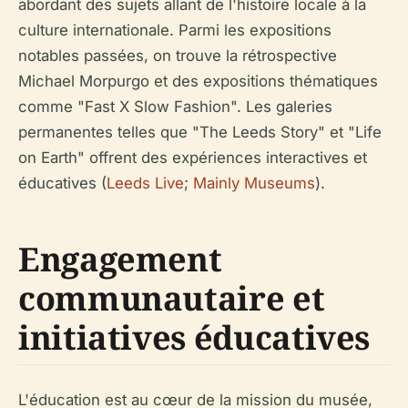
abordant des sujets allant de l'histoire locale à la
culture internationale. Parmi les expositions
notables passées, on trouve la rétrospective
Michael Morpurgo et des expositions thématiques
comme "Fast X Slow Fashion". Les galeries
permanentes telles que "The Leeds Story" et "Life
on Earth" offrent des expériences interactives et
éducatives (
Leeds Live
;
Mainly Museums
).
Engagement
communautaire et
initiatives éducatives
L'éducation est au cœur de la mission du musée,