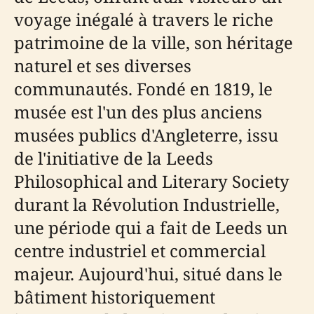
voyage inégalé à travers le riche
patrimoine de la ville, son héritage
naturel et ses diverses
communautés. Fondé en 1819, le
musée est l'un des plus anciens
musées publics d'Angleterre, issu
de l'initiative de la Leeds
Philosophical and Literary Society
durant la Révolution Industrielle,
une période qui a fait de Leeds un
centre industriel et commercial
majeur. Aujourd'hui, situé dans le
bâtiment historiquement