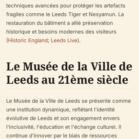
techniques avancées pour protéger les artefacts
fragiles comme le Leeds Tiger et Nesyamun. La
restauration du bâtiment a allié préservation
historique et besoins modernes des visiteurs
(
Historic England
;
Leeds Live
).
Le Musée de la Ville de
Leeds au 21ème siècle
Le Musée de la Ville de Leeds se présente comme
une institution dynamique, reflétant l'identité
évolutive de Leeds et son engagement envers
l'inclusivité, l'éducation et l'échange culturel. Il
continue d'innover par le biais de ressources