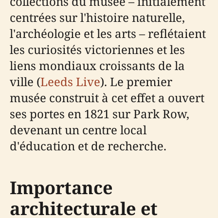
collections du musée – initialement
centrées sur l'histoire naturelle,
l'archéologie et les arts – reflétaient
les curiosités victoriennes et les
liens mondiaux croissants de la
ville (
Leeds Live
). Le premier
musée construit à cet effet a ouvert
ses portes en 1821 sur Park Row,
devenant un centre local
d'éducation et de recherche.
Importance
architecturale et