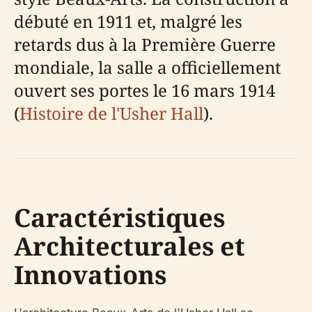
débuté en 1911 et, malgré les
retards dus à la Première Guerre
mondiale, la salle a officiellement
ouvert ses portes le 16 mars 1914
(
Histoire de l'Usher Hall
).
Caractéristiques
Architecturales et
Innovations