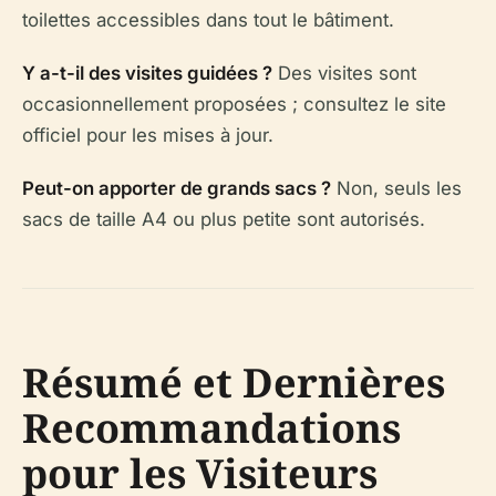
toilettes accessibles dans tout le bâtiment.
Y a-t-il des visites guidées ?
Des visites sont
occasionnellement proposées ; consultez le site
officiel pour les mises à jour.
Peut-on apporter de grands sacs ?
Non, seuls les
sacs de taille A4 ou plus petite sont autorisés.
Résumé et Dernières
Recommandations
pour les Visiteurs