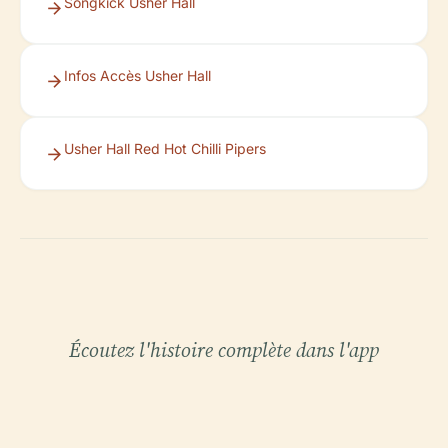
Songkick Usher Hall
Infos Accès Usher Hall
Usher Hall Red Hot Chilli Pipers
Écoutez l'histoire complète dans l'app