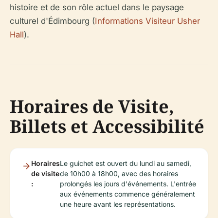
histoire et de son rôle actuel dans le paysage
culturel d'Édimbourg (
Informations Visiteur Usher
Hall
).
Horaires de Visite,
Billets et Accessibilité
Horaires
Le guichet est ouvert du lundi au samedi,
de visite
de 10h00 à 18h00, avec des horaires
:
prolongés les jours d'événements. L'entrée
aux événements commence généralement
une heure avant les représentations.