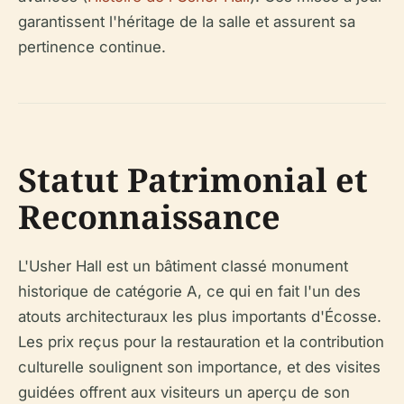
garantissent l'héritage de la salle et assurent sa
pertinence continue.
Statut Patrimonial et
Reconnaissance
L'Usher Hall est un bâtiment classé monument
historique de catégorie A, ce qui en fait l'un des
atouts architecturaux les plus importants d'Écosse.
Les prix reçus pour la restauration et la contribution
culturelle soulignent son importance, et des visites
guidées offrent aux visiteurs un aperçu de son