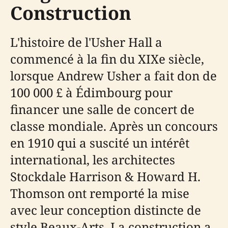
Construction
L'histoire de l'Usher Hall a
commencé à la fin du XIXe siècle,
lorsque Andrew Usher a fait don de
100 000 £ à Édimbourg pour
financer une salle de concert de
classe mondiale. Après un concours
en 1910 qui a suscité un intérêt
international, les architectes
Stockdale Harrison & Howard H.
Thomson ont remporté la mise
avec leur conception distincte de
style Beaux-Arts. La construction a