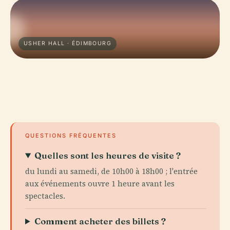
USHER HALL · ÉDIMBOURG
QUESTIONS FRÉQUENTES
Quelles sont les heures de visite ?
du lundi au samedi, de 10h00 à 18h00 ; l'entrée
aux événements ouvre 1 heure avant les
spectacles.
Comment acheter des billets ?