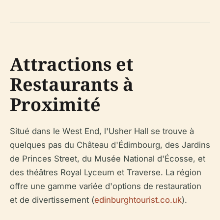
Attractions et
Restaurants à
Proximité
Situé dans le West End, l'Usher Hall se trouve à
quelques pas du Château d'Édimbourg, des Jardins
de Princes Street, du Musée National d'Écosse, et
des théâtres Royal Lyceum et Traverse. La région
offre une gamme variée d'options de restauration
et de divertissement (
edinburghtourist.co.uk
).