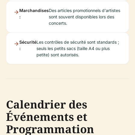
Marchandises
Des articles promotionnels d'artistes
:
sont souvent disponibles lors des
concerts.
Sécurité
Les contrôles de sécurité sont standards ;
:
seuls les petits sacs (taille A4 ou plus
petite) sont autorisés.
Calendrier des
Événements et
Programmation