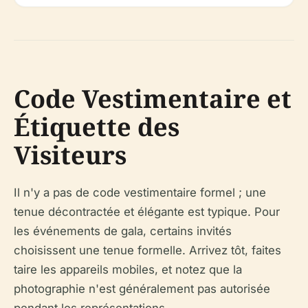
Code Vestimentaire et
Étiquette des
Visiteurs
Il n'y a pas de code vestimentaire formel ; une
tenue décontractée et élégante est typique. Pour
les événements de gala, certains invités
choisissent une tenue formelle. Arrivez tôt, faites
taire les appareils mobiles, et notez que la
photographie n'est généralement pas autorisée