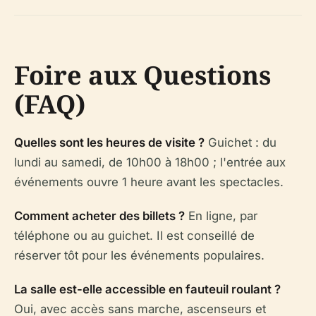
Foire aux Questions
(FAQ)
Quelles sont les heures de visite ?
Guichet : du
lundi au samedi, de 10h00 à 18h00 ; l'entrée aux
événements ouvre 1 heure avant les spectacles.
Comment acheter des billets ?
En ligne, par
téléphone ou au guichet. Il est conseillé de
réserver tôt pour les événements populaires.
La salle est-elle accessible en fauteuil roulant ?
Oui, avec accès sans marche, ascenseurs et