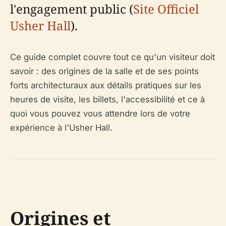
l'engagement public (
Site Officiel
Usher Hall
).
Ce guide complet couvre tout ce qu'un visiteur doit
savoir : des origines de la salle et de ses points
forts architecturaux aux détails pratiques sur les
heures de visite, les billets, l'accessibilité et ce à
quoi vous pouvez vous attendre lors de votre
expérience à l'Usher Hall.
Origines et