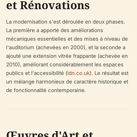
et Rénovations
La modernisation s'est déroulée en deux phases.
La première a apporté des améliorations
mécaniques essentielles et des mises à niveau de
l'auditorium (achevées en 2000), et la seconde a
ajouté une extension vitrée frappante (achevée en
2010), améliorant considérablement les espaces
publics et l'accessibilité (
ldn.co.uk
). Le résultat est
un mélange harmonieux de caractère historique et
de fonctionnalité contemporaine.
Œuvres d'Art et