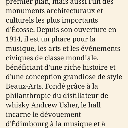
premier plan, mais aussi l'un des
monuments architecturaux et
culturels les plus importants
d'Écosse. Depuis son ouverture en
1914, il est un phare pour la
musique, les arts et les événements
civiques de classe mondiale,
bénéficiant d'une riche histoire et
d'une conception grandiose de style
Beaux-Arts. Fondé grâce à la
philanthropie du distillateur de
whisky Andrew Usher, le hall
incarne le dévouement
d'Édimbourg à la musique et à