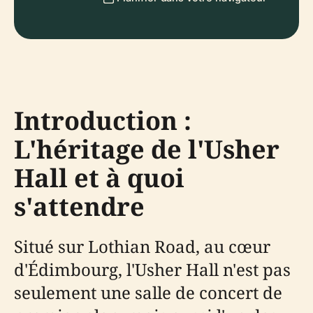
Introduction :
L'héritage de l'Usher
Hall et à quoi
s'attendre
Situé sur Lothian Road, au cœur
d'Édimbourg, l'Usher Hall n'est pas
seulement une salle de concert de