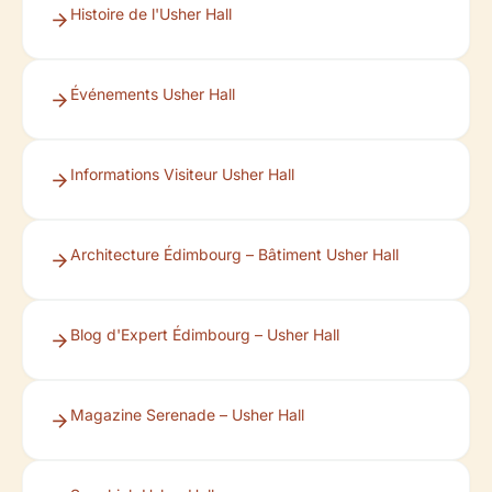
Histoire de l'Usher Hall
Événements Usher Hall
Informations Visiteur Usher Hall
Architecture Édimbourg – Bâtiment Usher Hall
Blog d'Expert Édimbourg – Usher Hall
Magazine Serenade – Usher Hall