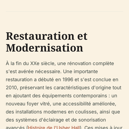
Restauration et
Modernisation
À la fin du XXe siècle, une rénovation complète
s'est avérée nécessaire. Une importante
restauration a débuté en 1996 et s'est conclue en
2010, préservant les caractéristiques d'origine tout
en ajoutant des équipements contemporains : un
nouveau foyer vitré, une accessibilité améliorée,
des installations modernes en coulisses, ainsi que
des systèmes d'éclairage et de sonorisation
avancés (
Histoire de l'Usher Hall
). Ces mises à jour