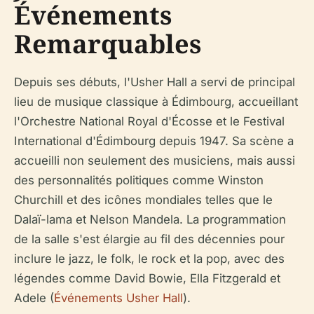
Événements
Remarquables
Depuis ses débuts, l'Usher Hall a servi de principal
lieu de musique classique à Édimbourg, accueillant
l'Orchestre National Royal d'Écosse et le Festival
International d'Édimbourg depuis 1947. Sa scène a
accueilli non seulement des musiciens, mais aussi
des personnalités politiques comme Winston
Churchill et des icônes mondiales telles que le
Dalaï-lama et Nelson Mandela. La programmation
de la salle s'est élargie au fil des décennies pour
inclure le jazz, le folk, le rock et la pop, avec des
légendes comme David Bowie, Ella Fitzgerald et
Adele (
Événements Usher Hall
).