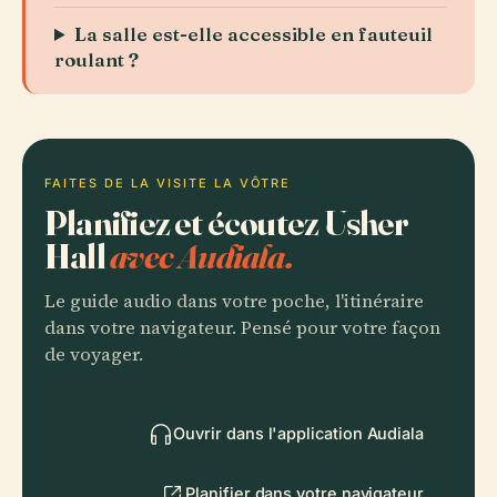
La salle est-elle accessible en fauteuil
roulant ?
FAITES DE LA VISITE LA VÔTRE
Planifiez et écoutez Usher
Hall
avec Audiala.
Le guide audio dans votre poche, l'itinéraire
dans votre navigateur. Pensé pour votre façon
de voyager.
Ouvrir dans l'application Audiala
Planifier dans votre navigateur