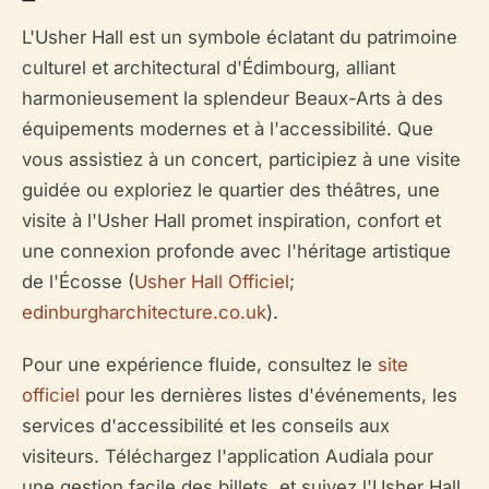
L'Usher Hall est un symbole éclatant du patrimoine
culturel et architectural d'Édimbourg, alliant
harmonieusement la splendeur Beaux-Arts à des
équipements modernes et à l'accessibilité. Que
vous assistiez à un concert, participiez à une visite
guidée ou exploriez le quartier des théâtres, une
visite à l'Usher Hall promet inspiration, confort et
une connexion profonde avec l'héritage artistique
de l'Écosse (
Usher Hall Officiel
;
edinburgharchitecture.co.uk
).
Pour une expérience fluide, consultez le
site
officiel
pour les dernières listes d'événements, les
services d'accessibilité et les conseils aux
visiteurs. Téléchargez l'application Audiala pour
une gestion facile des billets, et suivez l'Usher Hall