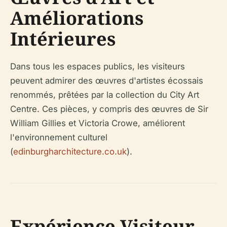
Améliorations
Intérieures
Dans tous les espaces publics, les visiteurs
peuvent admirer des œuvres d'artistes écossais
renommés, prêtées par la collection du City Art
Centre. Ces pièces, y compris des œuvres de Sir
William Gillies et Victoria Crowe, améliorent
l'environnement culturel
(
edinburgharchitecture.co.uk
).
Expérience Visiteur