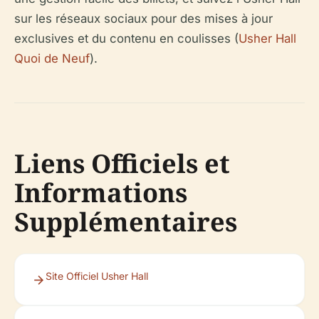
sur les réseaux sociaux pour des mises à jour
exclusives et du contenu en coulisses (
Usher Hall
Quoi de Neuf
).
Liens Officiels et
Informations
Supplémentaires
Site Officiel Usher Hall