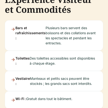
et Commodités
Bars et
Plusieurs bars servent des
rafraîchissements
boissons et des collations avant
:
les spectacles et pendant les
entractes.
Toilettes
Des toilettes accessibles sont disponibles
:
à chaque étage.
Vestiaire
Manteaux et petits sacs peuvent être
:
stockés ; les grands sacs sont interdits.
Wi-Fi :
Gratuit dans tout le bâtiment.