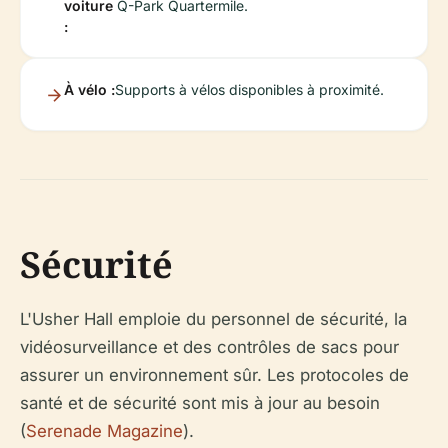
voiture
Q-Park Quartermile.
:
À vélo :
Supports à vélos disponibles à proximité.
Sécurité
L'Usher Hall emploie du personnel de sécurité, la
vidéosurveillance et des contrôles de sacs pour
assurer un environnement sûr. Les protocoles de
santé et de sécurité sont mis à jour au besoin
(
Serenade Magazine
).