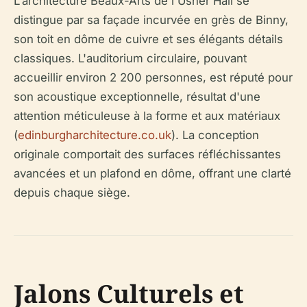
L'architecture Beaux-Arts de l'Usher Hall se
distingue par sa façade incurvée en grès de Binny,
son toit en dôme de cuivre et ses élégants détails
classiques. L'auditorium circulaire, pouvant
accueillir environ 2 200 personnes, est réputé pour
son acoustique exceptionnelle, résultat d'une
attention méticuleuse à la forme et aux matériaux
(
edinburgharchitecture.co.uk
). La conception
originale comportait des surfaces réfléchissantes
avancées et un plafond en dôme, offrant une clarté
depuis chaque siège.
Jalons Culturels et