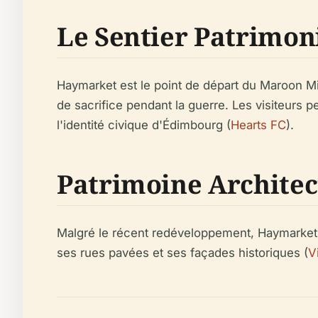
Le Sentier Patrimon
Haymarket est le point de départ du Maroon Mil
de sacrifice pendant la guerre. Les visiteurs p
l'identité civique d'Édimbourg (
Hearts FC
).
Patrimoine Architec
Malgré le récent redéveloppement, Haymarket 
ses rues pavées et ses façades historiques (
V