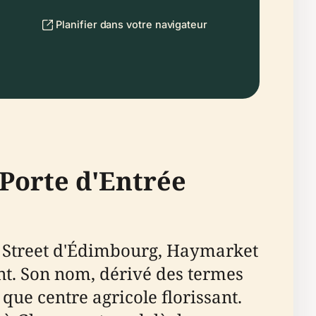
Planifier dans votre navigateur
Porte d'Entrée
s Street d'Édimbourg, Haymarket
ent. Son nom, dérivé des termes
 que centre agricole florissant.