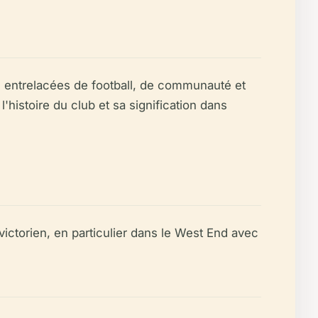
es entrelacées de football, de communauté et
'histoire du club et sa signification dans
ctorien, en particulier dans le West End avec