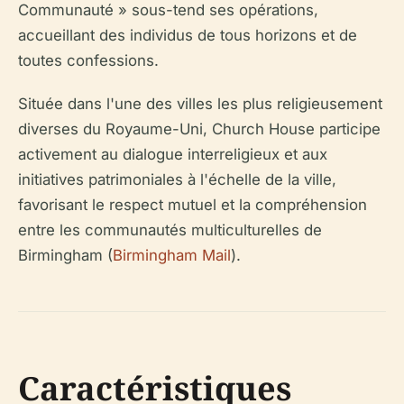
Communauté » sous-tend ses opérations,
accueillant des individus de tous horizons et de
toutes confessions.
Située dans l'une des villes les plus religieusement
diverses du Royaume-Uni, Church House participe
activement au dialogue interreligieux et aux
initiatives patrimoniales à l'échelle de la ville,
favorisant le respect mutuel et la compréhension
entre les communautés multiculturelles de
Birmingham (
Birmingham Mail
).
Caractéristiques