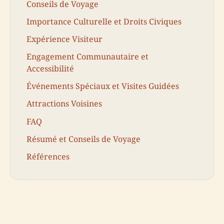
Conseils de Voyage
Importance Culturelle et Droits Civiques
Expérience Visiteur
Engagement Communautaire et
Accessibilité
Événements Spéciaux et Visites Guidées
Attractions Voisines
FAQ
Résumé et Conseils de Voyage
Références