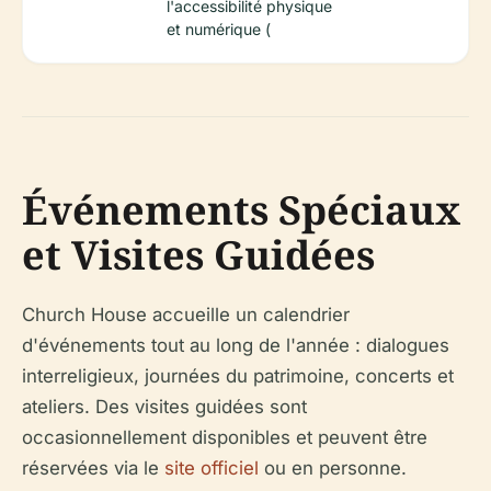
l'accessibilité physique
et numérique (
Événements Spéciaux
et Visites Guidées
Church House accueille un calendrier
d'événements tout au long de l'année : dialogues
interreligieux, journées du patrimoine, concerts et
ateliers. Des visites guidées sont
occasionnellement disponibles et peuvent être
réservées via le
site officiel
ou en personne.