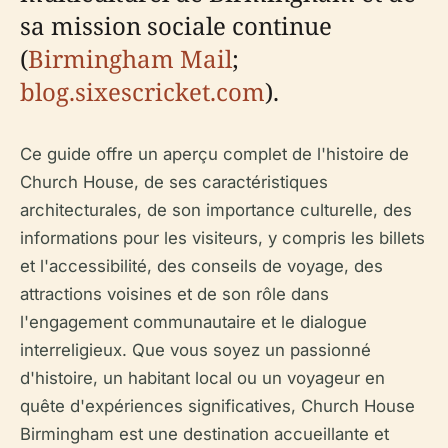
sa mission sociale continue
(
Birmingham Mail
;
blog.sixescricket.com
).
Ce guide offre un aperçu complet de l'histoire de
Church House, de ses caractéristiques
architecturales, de son importance culturelle, des
informations pour les visiteurs, y compris les billets
et l'accessibilité, des conseils de voyage, des
attractions voisines et de son rôle dans
l'engagement communautaire et le dialogue
interreligieux. Que vous soyez un passionné
d'histoire, un habitant local ou un voyageur en
quête d'expériences significatives, Church House
Birmingham est une destination accueillante et