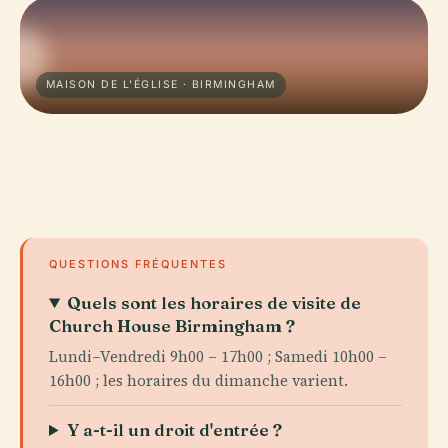
MAISON DE L'ÉGLISE · BIRMINGHAM
QUESTIONS FRÉQUENTES
Quels sont les horaires de visite de
Church House Birmingham ?
Lundi–Vendredi 9h00 – 17h00 ; Samedi 10h00 –
16h00 ; les horaires du dimanche varient.
Y a-t-il un droit d'entrée ?