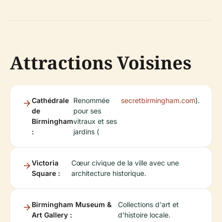
Attractions Voisines
Cathédrale
Renommée
secretbirmingham.com
).
de
pour ses
Birmingham
vitraux et ses
:
jardins (
Victoria
Cœur civique de la ville avec une
Square :
architecture historique.
Birmingham Museum &
Collections d'art et
Art Gallery :
d'histoire locale.