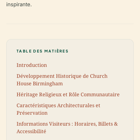
inspirante.
TABLE DES MATIÈRES
Introduction
Développement Historique de Church
House Birmingham
Héritage Religieux et Rôle Communautaire
Caractéristiques Architecturales et
Préservation
Informations Visiteurs : Horaires, Billets &
Accessibilité