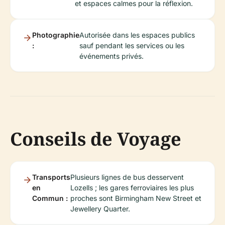
et espaces calmes pour la réflexion.
Photographie
Autorisée dans les espaces publics
:
sauf pendant les services ou les
événements privés.
Conseils de Voyage
Transports
Plusieurs lignes de bus desservent
en
Lozells ; les gares ferroviaires les plus
Commun :
proches sont Birmingham New Street et
Jewellery Quarter.