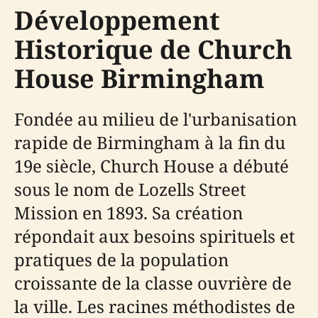
Développement
Historique de Church
House Birmingham
Fondée au milieu de l'urbanisation
rapide de Birmingham à la fin du
19e siècle, Church House a débuté
sous le nom de Lozells Street
Mission en 1893. Sa création
répondait aux besoins spirituels et
pratiques de la population
croissante de la classe ouvrière de
la ville. Les racines méthodistes de