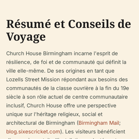
Résumé et Conseils de
Voyage
Church House Birmingham incarne l'esprit de
résilience, de foi et de communauté qui définit la
ville elle-même. De ses origines en tant que
Lozells Street Mission répondant aux besoins des
communautés de la classe ouvrière à la fin du 19e
siècle à son rôle actuel de centre communautaire
inclusif, Church House offre une perspective
unique sur l'héritage religieux, social et
architectural de Birmingham (
Birmingham Mail
;
blog.sixescricket.com
). Les visiteurs bénéficient