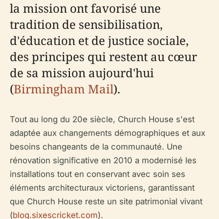
la mission ont favorisé une
tradition de sensibilisation,
d'éducation et de justice sociale,
des principes qui restent au cœur
de sa mission aujourd'hui
(
Birmingham Mail
).
Tout au long du 20e siècle, Church House s'est
adaptée aux changements démographiques et aux
besoins changeants de la communauté. Une
rénovation significative en 2010 a modernisé les
installations tout en conservant avec soin ses
éléments architecturaux victoriens, garantissant
que Church House reste un site patrimonial vivant
(
blog.sixescricket.com
).