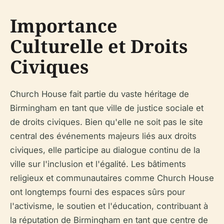
Importance
Culturelle et Droits
Civiques
Church House fait partie du vaste héritage de
Birmingham en tant que ville de justice sociale et
de droits civiques. Bien qu'elle ne soit pas le site
central des événements majeurs liés aux droits
civiques, elle participe au dialogue continu de la
ville sur l'inclusion et l'égalité. Les bâtiments
religieux et communautaires comme Church House
ont longtemps fourni des espaces sûrs pour
l'activisme, le soutien et l'éducation, contribuant à
la réputation de Birmingham en tant que centre de