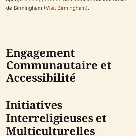
de Birmingham (
Visit Birmingham
).
Engagement
Communautaire et
Accessibilité
Initiatives
Interreligieuses et
Multiculturelles