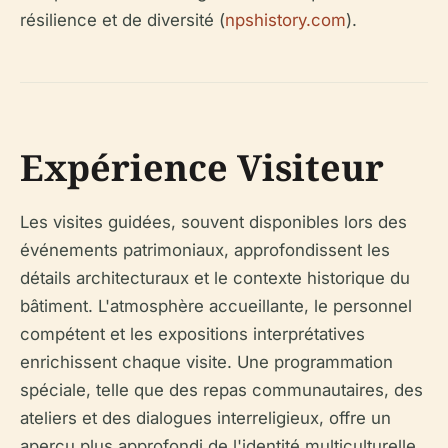
résilience et de diversité (
npshistory.com
).
Expérience Visiteur
Les visites guidées, souvent disponibles lors des
événements patrimoniaux, approfondissent les
détails architecturaux et le contexte historique du
bâtiment. L'atmosphère accueillante, le personnel
compétent et les expositions interprétatives
enrichissent chaque visite. Une programmation
spéciale, telle que des repas communautaires, des
ateliers et des dialogues interreligieux, offre un
aperçu plus approfondi de l'identité multiculturelle