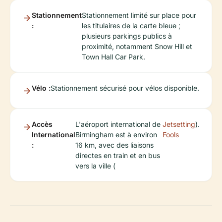
Stationnement
Stationnement limité sur place pour
:
les titulaires de la carte bleue ;
plusieurs parkings publics à
proximité, notamment Snow Hill et
Town Hall Car Park.
Vélo :
Stationnement sécurisé pour vélos disponible.
Accès
L'aéroport international de
Jetsetting
).
International
Birmingham est à environ
Fools
:
16 km, avec des liaisons
directes en train et en bus
vers la ville (