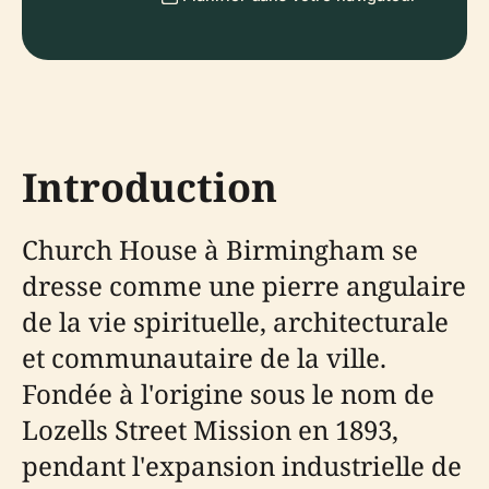
Introduction
Church House à Birmingham se
dresse comme une pierre angulaire
de la vie spirituelle, architecturale
et communautaire de la ville.
Fondée à l'origine sous le nom de
Lozells Street Mission en 1893,
pendant l'expansion industrielle de