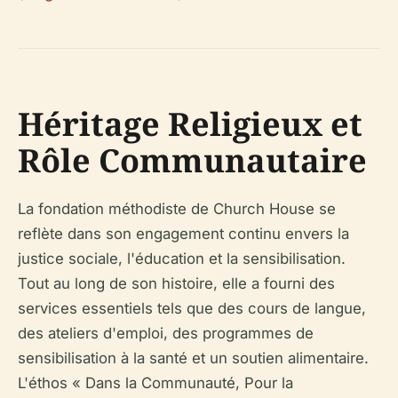
Héritage Religieux et
Rôle Communautaire
La fondation méthodiste de Church House se
reflète dans son engagement continu envers la
justice sociale, l'éducation et la sensibilisation.
Tout au long de son histoire, elle a fourni des
services essentiels tels que des cours de langue,
des ateliers d'emploi, des programmes de
sensibilisation à la santé et un soutien alimentaire.
L'éthos « Dans la Communauté, Pour la