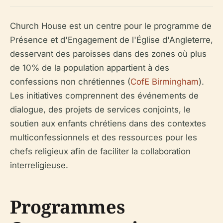
Church House est un centre pour le programme de
Présence et d'Engagement de l'Église d'Angleterre,
desservant des paroisses dans des zones où plus
de 10% de la population appartient à des
confessions non chrétiennes (
CofE Birmingham
).
Les initiatives comprennent des événements de
dialogue, des projets de services conjoints, le
soutien aux enfants chrétiens dans des contextes
multiconfessionnels et des ressources pour les
chefs religieux afin de faciliter la collaboration
interreligieuse.
Programmes