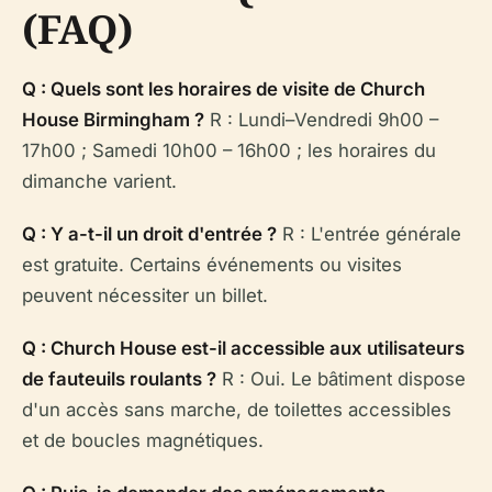
(FAQ)
Q : Quels sont les horaires de visite de Church
House Birmingham ?
R : Lundi–Vendredi 9h00 –
17h00 ; Samedi 10h00 – 16h00 ; les horaires du
dimanche varient.
Q : Y a-t-il un droit d'entrée ?
R : L'entrée générale
est gratuite. Certains événements ou visites
peuvent nécessiter un billet.
Q : Church House est-il accessible aux utilisateurs
de fauteuils roulants ?
R : Oui. Le bâtiment dispose
d'un accès sans marche, de toilettes accessibles
et de boucles magnétiques.