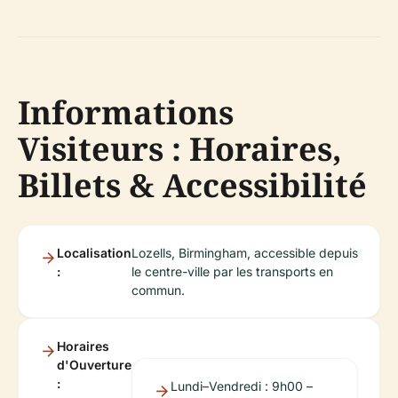
Informations
Visiteurs : Horaires,
Billets & Accessibilité
Localisation
Lozells, Birmingham, accessible depuis
:
le centre-ville par les transports en
commun.
Horaires
d'Ouverture
:
Lundi–Vendredi : 9h00 –