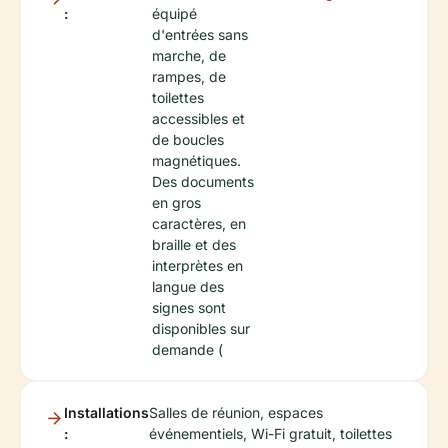
:
équipé
d'entrées sans
marche, de
rampes, de
toilettes
accessibles et
de boucles
magnétiques.
Des documents
en gros
caractères, en
braille et des
interprètes en
langue des
signes sont
disponibles sur
demande (
Installations
Salles de réunion, espaces
:
événementiels, Wi-Fi gratuit, toilettes