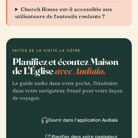
Church House est-il accessible aux
utilisateurs de fauteuils roulants ?
FAITES DE LA VISITE LA VÔTRE
Planifiez et écoutez Maison
de L'Église
avec Audiala.
Le guide audio dans votre poche, l'itinéraire
dans votre navigateur. Pensé pour votre façon
de voyager.
Ouvrir dans l'application Audiala
Planifier dans votre navigateur