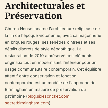
Architecturales et
Préservation
Church House incarne l'architecture religieuse de
la fin de l'époque victorienne, avec sa maçonnerie
en briques rouges, ses fenêtres cintrées et ses
détails discrets de style néogothique. La
restauration de 2010 a préservé ces éléments
originaux tout en modernisant l'intérieur pour un
usage communautaire contemporain. Cet équilibre
attentif entre conservation et fonction
contemporaine est un modèle de l'approche de
Birmingham en matière de préservation du
patrimoine (
blog.sixescricket.com
;
secretbirmingham.com
).