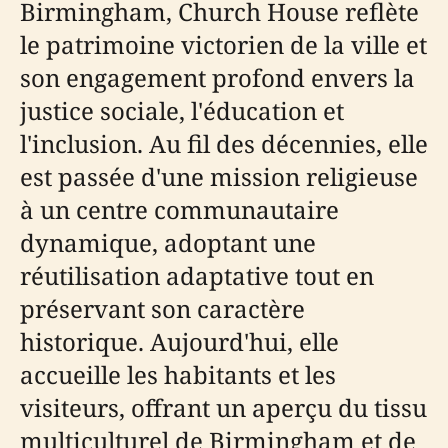
Birmingham, Church House reflète
le patrimoine victorien de la ville et
son engagement profond envers la
justice sociale, l'éducation et
l'inclusion. Au fil des décennies, elle
est passée d'une mission religieuse
à un centre communautaire
dynamique, adoptant une
réutilisation adaptative tout en
préservant son caractère
historique. Aujourd'hui, elle
accueille les habitants et les
visiteurs, offrant un aperçu du tissu
multiculturel de Birmingham et de