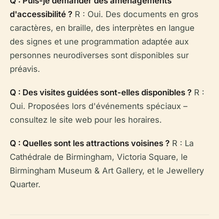
Q : Puis-je demander des aménagements
d'accessibilité ?
R : Oui. Des documents en gros
caractères, en braille, des interprètes en langue
des signes et une programmation adaptée aux
personnes neurodiverses sont disponibles sur
préavis.
Q : Des visites guidées sont-elles disponibles ?
R :
Oui. Proposées lors d'événements spéciaux –
consultez le site web pour les horaires.
Q : Quelles sont les attractions voisines ?
R : La
Cathédrale de Birmingham, Victoria Square, le
Birmingham Museum & Art Gallery, et le Jewellery
Quarter.