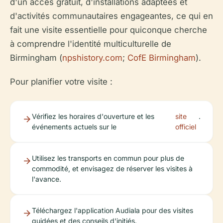
d'un accès gratuit, d'installations adaptées et
d'activités communautaires engageantes, ce qui en
fait une visite essentielle pour quiconque cherche
à comprendre l'identité multiculturelle de
Birmingham (
npshistory.com
;
CofE Birmingham
).
Pour planifier votre visite :
Vérifiez les horaires d'ouverture et les
site
.
événements actuels sur le
officiel
Utilisez les transports en commun pour plus de
commodité, et envisagez de réserver les visites à
l'avance.
Téléchargez l'application Audiala pour des visites
guidées et des conseils d'initiés.