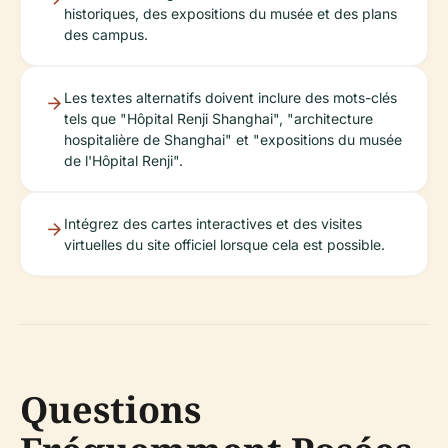
historiques, des expositions du musée et des plans
des campus.
Les textes alternatifs doivent inclure des mots-clés
tels que "Hôpital Renji Shanghai", "architecture
hospitalière de Shanghai" et "expositions du musée
de l'Hôpital Renji".
Intégrez des cartes interactives et des visites
virtuelles du site officiel lorsque cela est possible.
Questions