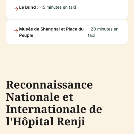
Le Bund :
~15 minutes en taxi
Musée de Shanghai et Place du
~20 minutes en
Peuple :
taxi
Reconnaissance
Nationale et
Internationale de
l'Hôpital Renji