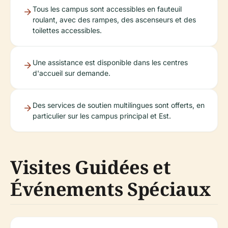
Tous les campus sont accessibles en fauteuil
roulant, avec des rampes, des ascenseurs et des
toilettes accessibles.
Une assistance est disponible dans les centres
d'accueil sur demande.
Des services de soutien multilingues sont offerts, en
particulier sur les campus principal et Est.
Visites Guidées et
Événements Spéciaux