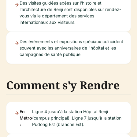
Des visites guidées axées sur l'histoire et
l'architecture de Renji sont disponibles sur rendez-
vous via le département des services
internationaux aux visiteurs.
Des événements et expositions spéciaux coïncident
souvent avec les anniversaires de l'hôpital et les
campagnes de santé publique.
Comment s'y Rendre
En
Ligne 4 jusqu'à la station Hôpital Renji
Métro
(campus principal), Ligne 7 jusqu'à la station
:
Pudong Est (branche Est).