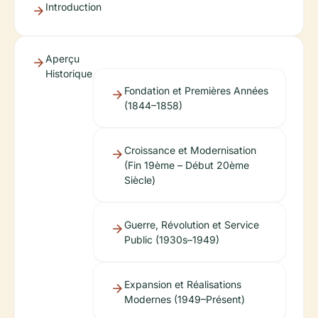
Introduction
Aperçu
Historique
Fondation et Premières Années
(1844–1858)
Croissance et Modernisation
(Fin 19ème – Début 20ème
Siècle)
Guerre, Révolution et Service
Public (1930s–1949)
Expansion et Réalisations
Modernes (1949–Présent)