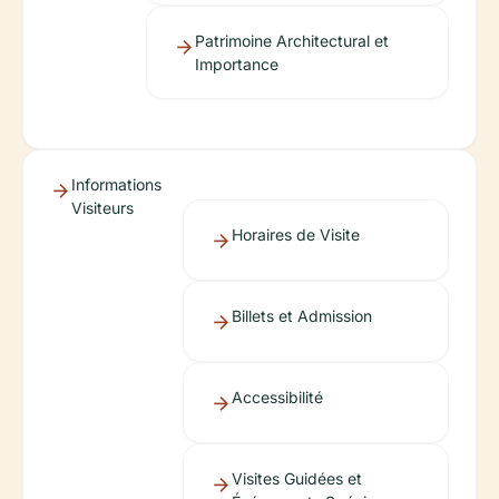
Patrimoine Architectural et
Importance
Informations
Visiteurs
Horaires de Visite
Billets et Admission
Accessibilité
Visites Guidées et