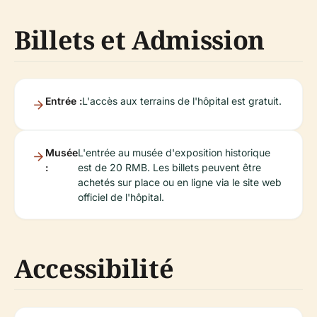
Billets et Admission
Entrée :
L'accès aux terrains de l'hôpital est gratuit.
Musée
L'entrée au musée d'exposition historique
:
est de 20 RMB. Les billets peuvent être
achetés sur place ou en ligne via le site web
officiel de l'hôpital.
Accessibilité