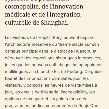
cosmopolite, de l'innovation
médicale et de l'intégration
culturelle de Shanghai.
Les visiteurs de l'Hôpital Renji peuvent explorer
l'architecture préservée du 19ème siècle sur son
campus principal dans le district de Huangpu et
découvrir des expositions historiques interactives,
telles que les nouveaux affichages holographiques
multilingues à la branche Est de Pudong. Ce guide
fournit des informations complètes pour les
visiteurs, y compris les heures de visite mises à
jour, les détails de billetterie, l'accessibilité, les
options de transport et les points forts des
programmes médicaux renommés de Renji. Que