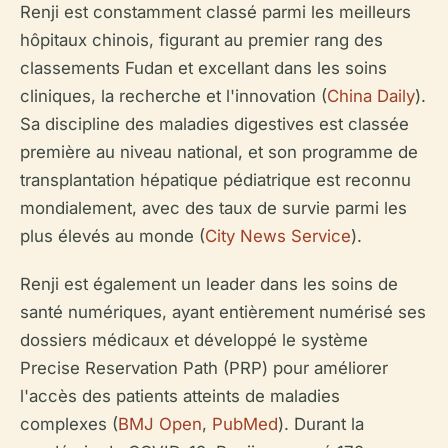
Renji est constamment classé parmi les meilleurs
hôpitaux chinois, figurant au premier rang des
classements Fudan et excellant dans les soins
cliniques, la recherche et l'innovation (
China Daily
).
Sa discipline des maladies digestives est classée
première au niveau national, et son programme de
transplantation hépatique pédiatrique est reconnu
mondialement, avec des taux de survie parmi les
plus élevés au monde (
City News Service
).
Renji est également un leader dans les soins de
santé numériques, ayant entièrement numérisé ses
dossiers médicaux et développé le système
Precise Reservation Path (PRP) pour améliorer
l'accès des patients atteints de maladies
complexes (
BMJ Open
,
PubMed
). Durant la