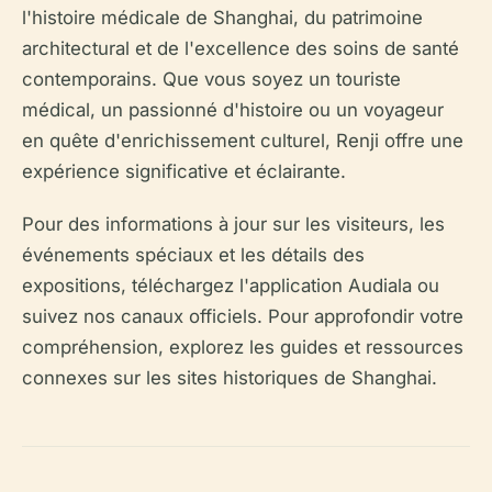
l'histoire médicale de Shanghai, du patrimoine
architectural et de l'excellence des soins de santé
contemporains. Que vous soyez un touriste
médical, un passionné d'histoire ou un voyageur
en quête d'enrichissement culturel, Renji offre une
expérience significative et éclairante.
Pour des informations à jour sur les visiteurs, les
événements spéciaux et les détails des
expositions, téléchargez l'application Audiala ou
suivez nos canaux officiels. Pour approfondir votre
compréhension, explorez les guides et ressources
connexes sur les sites historiques de Shanghai.