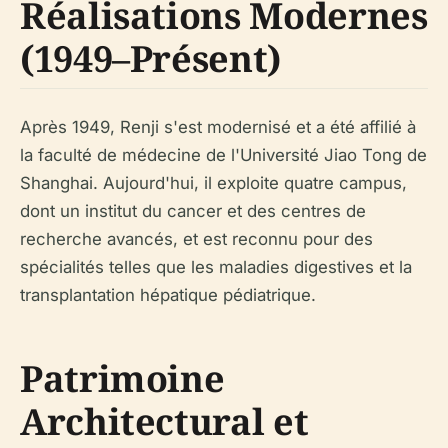
Réalisations Modernes
(1949–Présent)
Après 1949, Renji s'est modernisé et a été affilié à
la faculté de médecine de l'Université Jiao Tong de
Shanghai. Aujourd'hui, il exploite quatre campus,
dont un institut du cancer et des centres de
recherche avancés, et est reconnu pour des
spécialités telles que les maladies digestives et la
transplantation hépatique pédiatrique.
Patrimoine
Architectural et