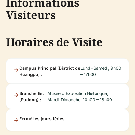
Informations
Visiteurs
Horaires de Visite
Campus Principal (District de
Lundi–Samedi, 9h00
Huangpu) :
– 17h00
Branche Est
Musée d'Exposition Historique,
(Pudong) :
Mardi–Dimanche, 10h00 – 18h00
Fermé les jours fériés