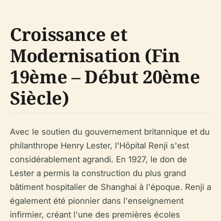
Croissance et
Modernisation (Fin
19ème – Début 20ème
Siècle)
Avec le soutien du gouvernement britannique et du
philanthrope Henry Lester, l'Hôpital Renji s'est
considérablement agrandi. En 1927, le don de
Lester a permis la construction du plus grand
bâtiment hospitalier de Shanghai à l'époque. Renji a
également été pionnier dans l'enseignement
infirmier, créant l'une des premières écoles