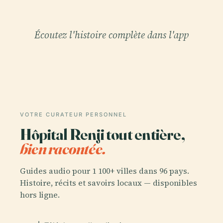
Écoutez l'histoire complète dans l'app
VOTRE CURATEUR PERSONNEL
Hôpital Renji tout entière,
bien racontée.
Guides audio pour 1 100+ villes dans 96 pays.
Histoire, récits et savoirs locaux — disponibles
hors ligne.