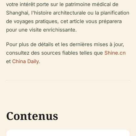
votre intérêt porte sur le patrimoine médical de
Shanghai, l'histoire architecturale ou la planification
de voyages pratiques, cet article vous préparera
pour une visite enrichissante.
Pour plus de détails et les dernières mises à jour,
consultez des sources fiables telles que
Shine.cn
et
China Daily
.
Contenus