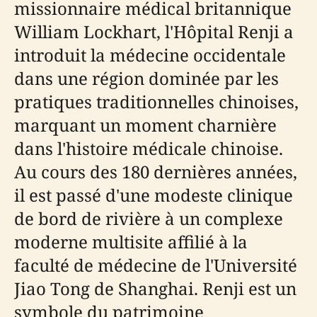
missionnaire médical britannique
William Lockhart, l'Hôpital Renji a
introduit la médecine occidentale
dans une région dominée par les
pratiques traditionnelles chinoises,
marquant un moment charnière
dans l'histoire médicale chinoise.
Au cours des 180 dernières années,
il est passé d'une modeste clinique
de bord de rivière à un complexe
moderne multisite affilié à la
faculté de médecine de l'Université
Jiao Tong de Shanghai. Renji est un
symbole du patrimoine