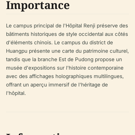
Importance
Le campus principal de l'Hôpital Renji préserve des
bâtiments historiques de style occidental aux côtés
d'éléments chinois. Le campus du district de
Huangpu présente une carte du patrimoine culturel,
tandis que la branche Est de Pudong propose un
musée d'expositions sur l'histoire contemporaine
avec des affichages holographiques multilingues,
offrant un aperçu immersif de l'héritage de
l'hôpital.