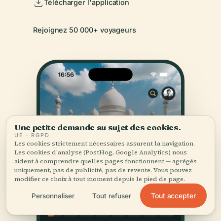
Télécharger l'application
Rejoignez 50 000+ voyageurs
Une petite demande au sujet des cookies.
UE · RGPD
Les cookies strictement nécessaires assurent la navigation.
Les cookies d'analyse (PostHog, Google Analytics) nous
aident à comprendre quelles pages fonctionnent — agrégés
uniquement, pas de publicité, pas de revente. Vous pouvez
modifier ce choix à tout moment depuis le pied de page.
Tout accepter
Personnaliser
Tout refuser