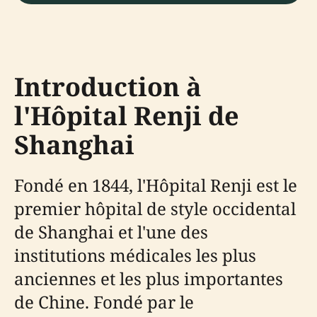
Introduction à
l'Hôpital Renji de
Shanghai
Fondé en 1844, l'Hôpital Renji est le
premier hôpital de style occidental
de Shanghai et l'une des
institutions médicales les plus
anciennes et les plus importantes
de Chine. Fondé par le