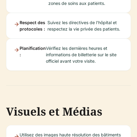
zones de soins aux patients.
Respect des
Suivez les directives de l'hôpital et
protocoles :
respectez la vie privée des patients.
Planification
Vérifiez les dernières heures et
:
informations de billetterie sur le site
officiel avant votre visite.
Visuels et Médias
Utilisez des images haute résolution des bâtiments