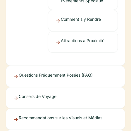
Événements Spéciaux
Comment s'y Rendre
Attractions à Proximité
Questions Fréquemment Posées (FAQ)
Conseils de Voyage
Recommandations sur les Visuels et Médias