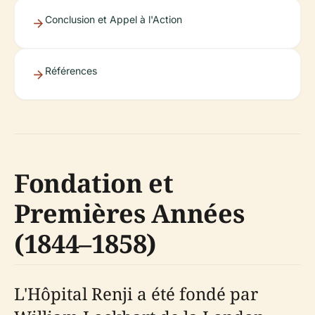
Conclusion et Appel à l'Action
Références
Fondation et
Premières Années
(1844–1858)
L'Hôpital Renji a été fondé par