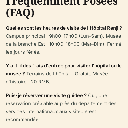
Fréquemment Posées
(FAQ)
Quelles sont les heures de visite de l'Hôpital Renji ?
Campus principal : 9h00–17h00 (Lun–Sam). Musée
de la branche Est : 10h00–18h00 (Mar–Dim). Fermé
les jours fériés.
Y a-t-il des frais d'entrée pour visiter l'hôpital ou le
musée ?
Terrains de l'hôpital : Gratuit. Musée
d'histoire : 20 RMB.
Puis-je réserver une visite guidée ?
Oui, une
réservation préalable auprès du département des
services internationaux aux visiteurs est
recommandée.