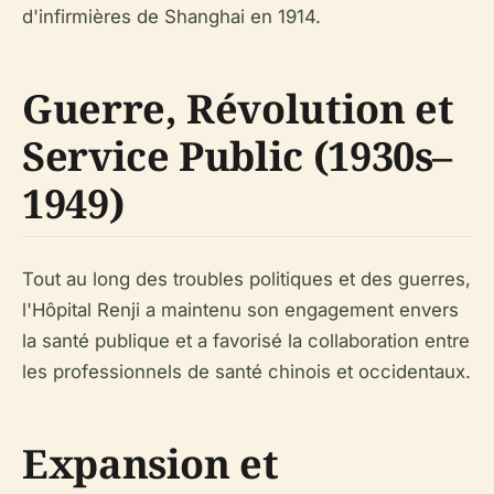
d'infirmières de Shanghai en 1914.
Guerre, Révolution et
Service Public (1930s–
1949)
Tout au long des troubles politiques et des guerres,
l'Hôpital Renji a maintenu son engagement envers
la santé publique et a favorisé la collaboration entre
les professionnels de santé chinois et occidentaux.
Expansion et