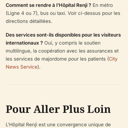
Comment se rendre à l'Hôpital Renji ?
En métro
(Ligne 4 ou 7), bus ou taxi. Voir ci-dessus pour les
directions détaillées.
Des services sont-ils disponibles pour les visiteurs
internationaux ?
Oui, y compris le soutien
multilingue, la coopération avec les assurances et
les services de majordome pour les patients (
City
News Service
).
Pour Aller Plus Loin
L'Hôpital Renji est une convergence unique de