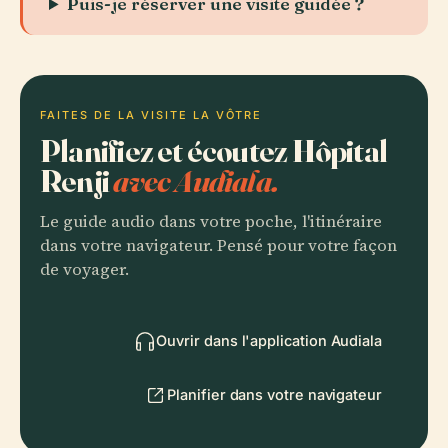
Puis-je réserver une visite guidée ?
FAITES DE LA VISITE LA VÔTRE
Planifiez et écoutez Hôpital
Renji
avec Audiala.
Le guide audio dans votre poche, l'itinéraire
dans votre navigateur. Pensé pour votre façon
de voyager.
Ouvrir dans l'application Audiala
Planifier dans votre navigateur