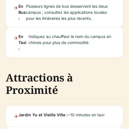
En
Plusieurs lignes de bus desservent les deux
Bus
campus ; consultez les applications locales
:
pour les itinéraires les plus récents.
En
Indiquez au chauffeur le nom du campus en
Taxi
chinois pour plus de commodité.
:
Attractions à
Proximité
Jardin Yu et Vieille Ville :
~10 minutes en taxi