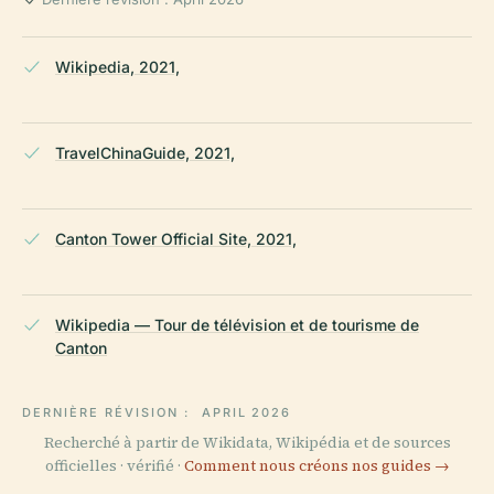
Wikipedia, 2021,
TravelChinaGuide, 2021,
Canton Tower Official Site, 2021,
Wikipedia — Tour de télévision et de tourisme de
Canton
DERNIÈRE RÉVISION :
APRIL 2026
Recherché à partir de Wikidata, Wikipédia et de sources
officielles · vérifié ·
Comment nous créons nos guides →