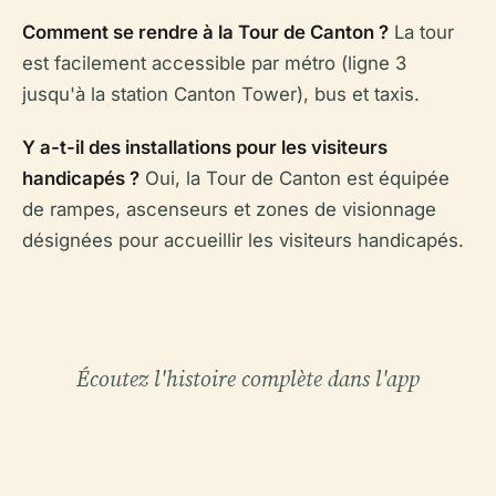
Comment se rendre à la Tour de Canton ?
La tour
est facilement accessible par métro (ligne 3
jusqu'à la station Canton Tower), bus et taxis.
Y a-t-il des installations pour les visiteurs
handicapés ?
Oui, la Tour de Canton est équipée
de rampes, ascenseurs et zones de visionnage
désignées pour accueillir les visiteurs handicapés.
Écoutez l'histoire complète dans l'app