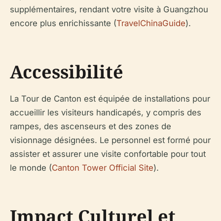
supplémentaires, rendant votre visite à Guangzhou
encore plus enrichissante (
TravelChinaGuide
).
Accessibilité
La Tour de Canton est équipée de installations pour
accueillir les visiteurs handicapés, y compris des
rampes, des ascenseurs et des zones de
visionnage désignées. Le personnel est formé pour
assister et assurer une visite confortable pour tout
le monde (
Canton Tower Official Site
).
Impact Culturel et