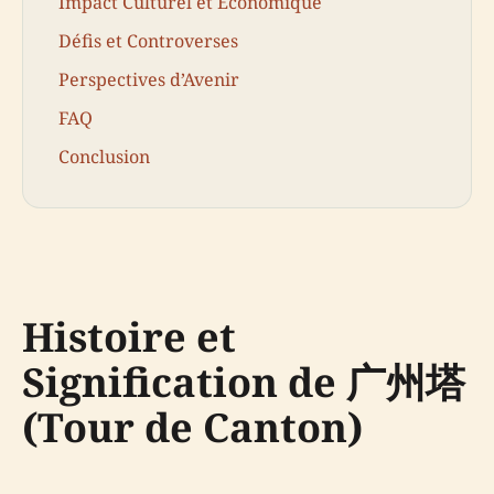
Impact Culturel et Économique
Défis et Controverses
Perspectives d’Avenir
FAQ
Conclusion
Histoire et
Signification de 广州塔
(Tour de Canton)