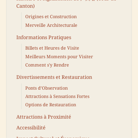
Canton)
Origines et Construction
Merveille Architecturale
Informations Pratiques
Billets et Heures de Visite
Meilleurs Moments pour Visiter
Comment s'y Rendre
Divertissements et Restauration
Ponts d’Observation
Attractions à Sensations Fortes
Options de Restauration
Attractions à Proximité
Accessibilité