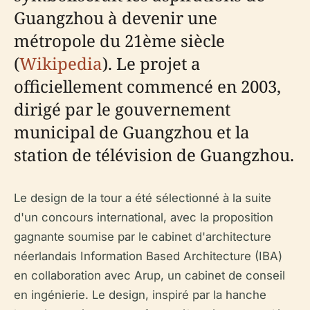
Guangzhou à devenir une
métropole du 21ème siècle
(
Wikipedia
). Le projet a
officiellement commencé en 2003,
dirigé par le gouvernement
municipal de Guangzhou et la
station de télévision de Guangzhou.
Le design de la tour a été sélectionné à la suite
d'un concours international, avec la proposition
gagnante soumise par le cabinet d'architecture
néerlandais Information Based Architecture (IBA)
en collaboration avec Arup, un cabinet de conseil
en ingénierie. Le design, inspiré par la hanche