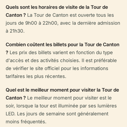
Quels sont les horaires de visite de la Tour de
Canton ?
La Tour de Canton est ouverte tous les
jours de 9h00 à 22h00, avec la dernière admission
à 21h30.
Combien coûtent les billets pour la Tour de Canton
?
Les prix des billets varient en fonction du type
d'accès et des activités choisies. Il est préférable
de vérifier le site officiel pour les informations
tarifaires les plus récentes.
Quel est le meilleur moment pour visiter la Tour de
Canton ?
Le meilleur moment pour visiter est le
soir, lorsque la tour est illuminée par ses lumières
LED. Les jours de semaine sont généralement
moins fréquentés.