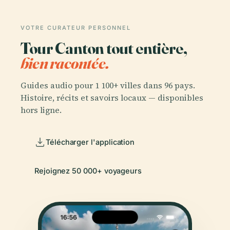
VOTRE CURATEUR PERSONNEL
Tour Canton tout entière,
bien racontée.
Guides audio pour 1 100+ villes dans 96 pays.
Histoire, récits et savoirs locaux — disponibles
hors ligne.
Télécharger l'application
Rejoignez 50 000+ voyageurs