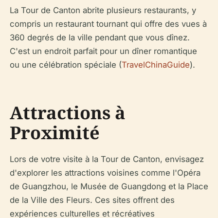
La Tour de Canton abrite plusieurs restaurants, y
compris un restaurant tournant qui offre des vues à
360 degrés de la ville pendant que vous dînez.
C'est un endroit parfait pour un dîner romantique
ou une célébration spéciale (
TravelChinaGuide
).
Attractions à
Proximité
Lors de votre visite à la Tour de Canton, envisagez
d'explorer les attractions voisines comme l'Opéra
de Guangzhou, le Musée de Guangdong et la Place
de la Ville des Fleurs. Ces sites offrent des
expériences culturelles et récréatives