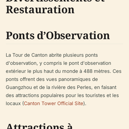
Restauration
Ponts d’Observation
La Tour de Canton abrite plusieurs ponts
d'observation, y compris le pont d'observation
extérieur le plus haut du monde à 488 mètres. Ces
ponts offrent des vues panoramiques de
Guangzhou et de la rivière des Perles, en faisant
des attractions populaires pour les touristes et les
locaux (
Canton Tower Official Site
).
Attractions à