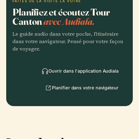
FAITES DE LA VISITE LA VÔTRE
Planifiez et écoutez Tour
Canton
avec Audiala.
Le guide audio dans votre poche, l'itinéraire
dans votre navigateur. Pensé pour votre façon
de voyager.
Ouvrir dans l'application Audiala
Planifier dans votre navigateur