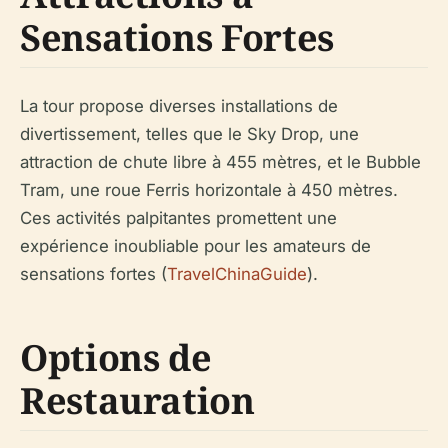
Sensations Fortes
La tour propose diverses installations de
divertissement, telles que le Sky Drop, une
attraction de chute libre à 455 mètres, et le Bubble
Tram, une roue Ferris horizontale à 450 mètres.
Ces activités palpitantes promettent une
expérience inoubliable pour les amateurs de
sensations fortes (
TravelChinaGuide
).
Options de
Restauration