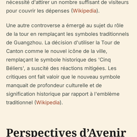
nécessité d'attirer un nombre suffisant de visiteurs
pour couvrir les dépenses (
Wikipedia
).
Une autre controverse a émergé au sujet du rôle
de la tour en remplaçant les symboles traditionnels
de Guangzhou. La décision d'utiliser la Tour de
Canton comme le nouvel icône de la ville,
remplaçant le symbole historique des 'Cinq
Béliers', a suscité des réactions mitigées. Les
critiques ont fait valoir que le nouveau symbole
manquait de profondeur culturelle et de
signification historique par rapport à l'emblème
traditionnel (
Wikipedia
).
Perspectives d’Avenir