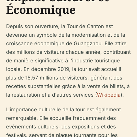
Économique
Depuis son ouverture, la Tour de Canton est
devenue un symbole de la modernisation et de la
croissance économique de Guangzhou. Elle attire
des millions de visiteurs chaque année, contribuant
de manière significative à l'industrie touristique
locale. En décembre 2019, la tour avait accueilli
plus de 15,57 millions de visiteurs, générant des
recettes substantielles grâce à la vente de billets, à
la restauration et à d'autres services (
Wikipedia
).
L'importance culturelle de la tour est également
remarquable. Elle accueille fréquemment des
événements culturels, des expositions et des
festivals, servant de plaque tournante pour les