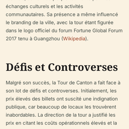
échanges culturels et les activités
communautaires. Sa présence a même influencé
le branding de la ville, avec la tour étant figurée
dans le logo officiel du forum Fortune Global Forum
2017 tenu à Guangzhou (
Wikipedia
).
Défis et Controverses
Malgré son succès, la Tour de Canton a fait face à
son lot de défis et controverses. Initialement, les
prix élevés des billets ont suscité une indignation
publique, car beaucoup de locaux les trouvèrent
inabordables. La direction de la tour a justifié les
prix en citant les coûts opérationnels élevés et la