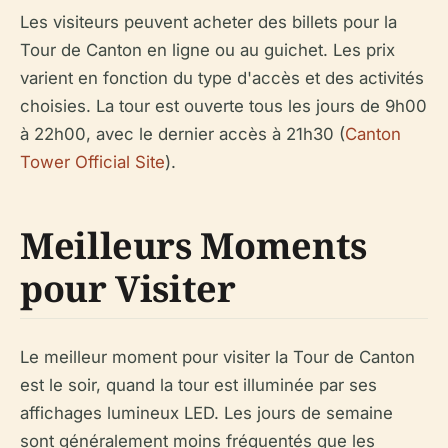
Les visiteurs peuvent acheter des billets pour la
Tour de Canton en ligne ou au guichet. Les prix
varient en fonction du type d'accès et des activités
choisies. La tour est ouverte tous les jours de 9h00
à 22h00, avec le dernier accès à 21h30 (
Canton
Tower Official Site
).
Meilleurs Moments
pour Visiter
Le meilleur moment pour visiter la Tour de Canton
est le soir, quand la tour est illuminée par ses
affichages lumineux LED. Les jours de semaine
sont généralement moins fréquentés que les