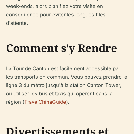
week-ends, alors planifiez votre visite en
conséquence pour éviter les longues files
d'attente.
Comment s'y Rendre
La Tour de Canton est facilement accessible par
les transports en commun. Vous pouvez prendre la
ligne 3 du métro jusqu'à la station Canton Tower,
ou utiliser les bus et taxis qui opèrent dans la
région (
TravelChinaGuide
).
Divertissements et