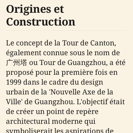
Origines et
Construction
Le concept de la Tour de Canton,
également connue sous le nom de
广州塔 ou Tour de Guangzhou, a été
proposé pour la première fois en
1999 dans le cadre du design
urbain de la 'Nouvelle Axe de la
Ville' de Guangzhou. L'objectif était
de créer un point de repère
architectural moderne qui
symboliserait les aspirations de