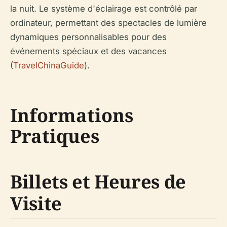
la nuit. Le système d'éclairage est contrôlé par
ordinateur, permettant des spectacles de lumière
dynamiques personnalisables pour des
événements spéciaux et des vacances
(
TravelChinaGuide
).
Informations
Pratiques
Billets et Heures de
Visite