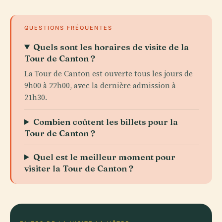
QUESTIONS FRÉQUENTES
Quels sont les horaires de visite de la
Tour de Canton ?
La Tour de Canton est ouverte tous les jours de
9h00 à 22h00, avec la dernière admission à
21h30.
Combien coûtent les billets pour la
Tour de Canton ?
Quel est le meilleur moment pour
visiter la Tour de Canton ?