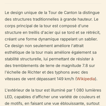
Le design unique de la Tour de Canton la distingue
des structures traditionnelles à grande hauteur. Le
corps principal de la tour est composé d'une
structure en treillis d'acier qui se tord et se rétrécit,
créant une forme dynamique rappelant un sablier.
Ce design non seulement améliore l'attrait
esthétique de la tour mais améliore également sa
stabilité structurelle, lui permettant de résister à
des tremblements de terre de magnitude 7.8 sur
l'échelle de Richter et des typhons avec des
vitesses de vent dépassant 149 km/h (
Wikipedia
).
L'extérieur de la tour est illuminé par 1 080 lumières
LED, capables d'afficher une variété de couleurs et
de motifs, en faisant une vue éblouissante, surtout