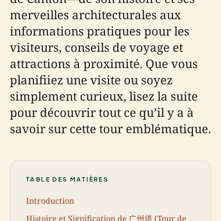
merveilles architecturales aux
informations pratiques pour les
visiteurs, conseils de voyage et
attractions à proximité. Que vous
planifiiez une visite ou soyez
simplement curieux, lisez la suite
pour découvrir tout ce qu’il y a à
savoir sur cette tour emblématique.
TABLE DES MATIÈRES
Introduction
Histoire et Signification de 广州塔 (Tour de