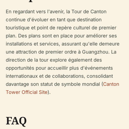
En regardant vers l'avenir, la Tour de Canton
continue d'évoluer en tant que destination
touristique et point de repère culturel de premier
plan. Des plans sont en place pour améliorer ses
installations et services, assurant qu'elle demeure
une attraction de premier ordre à Guangzhou. La
direction de la tour explore également des
opportunités pour accueillir plus d'événements
internationaux et de collaborations, consolidant
davantage son statut de symbole mondial (
Canton
Tower Official Site
).
FAQ