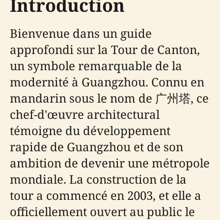
Introduction
Bienvenue dans un guide
approfondi sur la Tour de Canton,
un symbole remarquable de la
modernité à Guangzhou. Connu en
mandarin sous le nom de 广州塔, ce
chef-d'œuvre architectural
témoigne du développement
rapide de Guangzhou et de son
ambition de devenir une métropole
mondiale. La construction de la
tour a commencé en 2003, et elle a
officiellement ouvert au public le