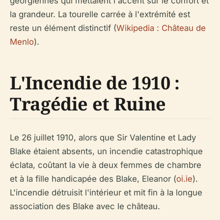
géorgiennes qui mettaient l'accent sur le confort et
la grandeur. La tourelle carrée à l'extrémité est
reste un élément distinctif (
Wikipedia : Château de
Menlo
).
L'Incendie de 1910 :
Tragédie et Ruine
Le 26 juillet 1910, alors que Sir Valentine et Lady
Blake étaient absents, un incendie catastrophique
éclata, coûtant la vie à deux femmes de chambre
et à la fille handicapée des Blake, Eleanor (
oi.ie
).
L'incendie détruisit l'intérieur et mit fin à la longue
association des Blake avec le château.