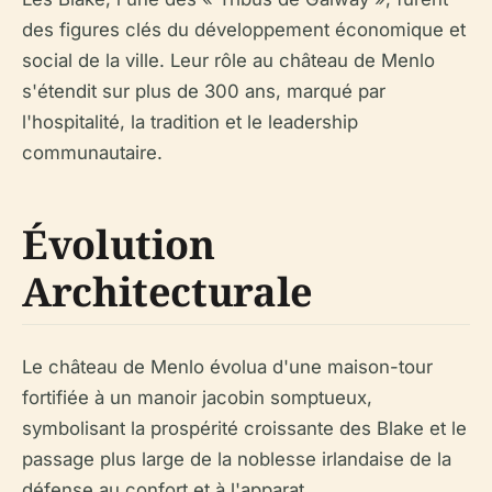
des figures clés du développement économique et
social de la ville. Leur rôle au château de Menlo
s'étendit sur plus de 300 ans, marqué par
l'hospitalité, la tradition et le leadership
communautaire.
Évolution
Architecturale
Le château de Menlo évolua d'une maison-tour
fortifiée à un manoir jacobin somptueux,
symbolisant la prospérité croissante des Blake et le
passage plus large de la noblesse irlandaise de la
défense au confort et à l'apparat.