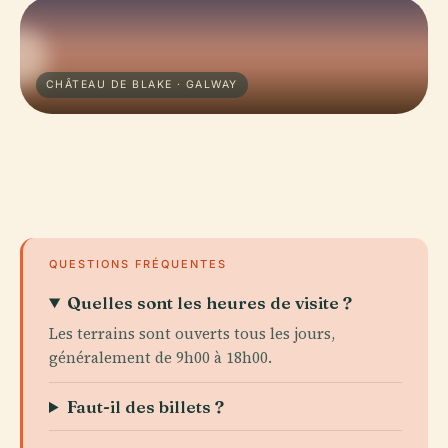
CHÂTEAU DE BLAKE · GALWAY
QUESTIONS FRÉQUENTES
Quelles sont les heures de visite ?
Les terrains sont ouverts tous les jours,
généralement de 9h00 à 18h00.
Faut-il des billets ?