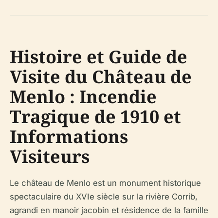
Histoire et Guide de
Visite du Château de
Menlo : Incendie
Tragique de 1910 et
Informations
Visiteurs
Le château de Menlo est un monument historique
spectaculaire du XVIe siècle sur la rivière Corrib,
agrandi en manoir jacobin et résidence de la famille