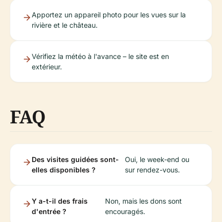
Apportez un appareil photo pour les vues sur la
rivière et le château.
Vérifiez la météo à l'avance – le site est en
extérieur.
FAQ
Des visites guidées sont-
Oui, le week-end ou
elles disponibles ?
sur rendez-vous.
Y a-t-il des frais
Non, mais les dons sont
d'entrée ?
encouragés.