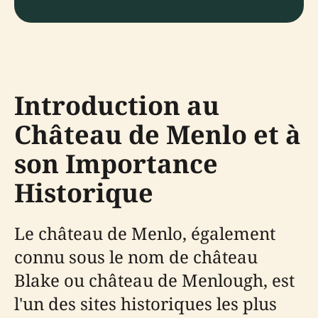
Introduction au
Château de Menlo et à
son Importance
Historique
Le château de Menlo, également
connu sous le nom de château
Blake ou château de Menlough, est
l'un des sites historiques les plus