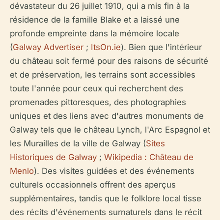
dévastateur du 26 juillet 1910, qui a mis fin à la
résidence de la famille Blake et a laissé une
profonde empreinte dans la mémoire locale
(
Galway Advertiser
;
ItsOn.ie
). Bien que l'intérieur
du château soit fermé pour des raisons de sécurité
et de préservation, les terrains sont accessibles
toute l'année pour ceux qui recherchent des
promenades pittoresques, des photographies
uniques et des liens avec d'autres monuments de
Galway tels que le château Lynch, l'Arc Espagnol et
les Murailles de la ville de Galway (
Sites
Historiques de Galway
;
Wikipedia : Château de
Menlo
). Des visites guidées et des événements
culturels occasionnels offrent des aperçus
supplémentaires, tandis que le folklore local tisse
des récits d'événements surnaturels dans le récit