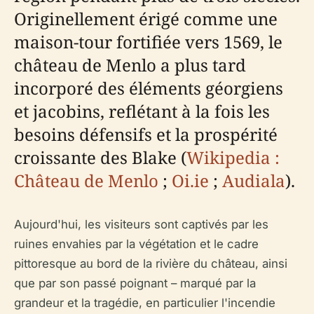
Originellement érigé comme une
maison-tour fortifiée vers 1569, le
château de Menlo a plus tard
incorporé des éléments géorgiens
et jacobins, reflétant à la fois les
besoins défensifs et la prospérité
croissante des Blake (
Wikipedia :
Château de Menlo
;
Oi.ie
;
Audiala
).
Aujourd'hui, les visiteurs sont captivés par les
ruines envahies par la végétation et le cadre
pittoresque au bord de la rivière du château, ainsi
que par son passé poignant – marqué par la
grandeur et la tragédie, en particulier l'incendie