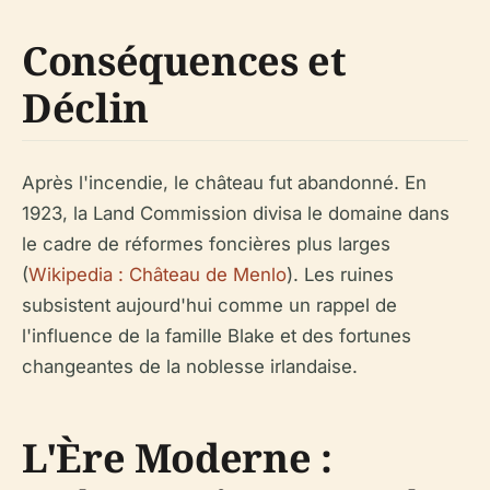
Conséquences et
Déclin
Après l'incendie, le château fut abandonné. En
1923, la Land Commission divisa le domaine dans
le cadre de réformes foncières plus larges
(
Wikipedia : Château de Menlo
). Les ruines
subsistent aujourd'hui comme un rappel de
l'influence de la famille Blake et des fortunes
changeantes de la noblesse irlandaise.
L'Ère Moderne :