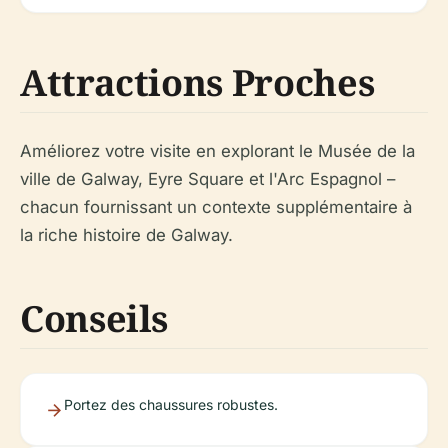
Attractions Proches
Améliorez votre visite en explorant le Musée de la
ville de Galway, Eyre Square et l'Arc Espagnol –
chacun fournissant un contexte supplémentaire à
la riche histoire de Galway.
Conseils
Portez des chaussures robustes.