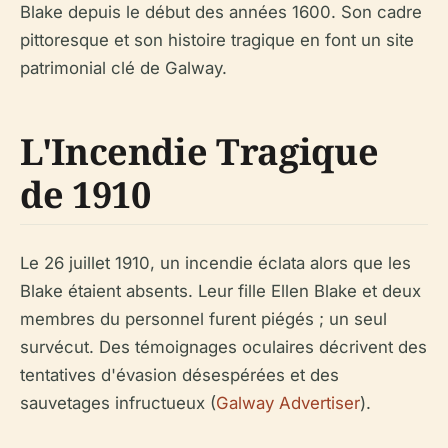
Blake depuis le début des années 1600. Son cadre
pittoresque et son histoire tragique en font un site
patrimonial clé de Galway.
L'Incendie Tragique
de 1910
Le 26 juillet 1910, un incendie éclata alors que les
Blake étaient absents. Leur fille Ellen Blake et deux
membres du personnel furent piégés ; un seul
survécut. Des témoignages oculaires décrivent des
tentatives d'évasion désespérées et des
sauvetages infructueux (
Galway Advertiser
).