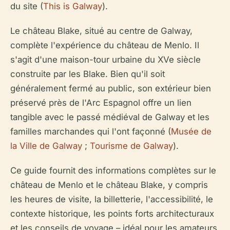
du site (
This is Galway
).
Le château Blake, situé au centre de Galway,
complète l'expérience du château de Menlo. Il
s'agit d'une maison-tour urbaine du XVe siècle
construite par les Blake. Bien qu'il soit
généralement fermé au public, son extérieur bien
préservé près de l'Arc Espagnol offre un lien
tangible avec le passé médiéval de Galway et les
familles marchandes qui l'ont façonné (
Musée de
la Ville de Galway
;
Tourisme de Galway
).
Ce guide fournit des informations complètes sur le
château de Menlo et le château Blake, y compris
les heures de visite, la billetterie, l'accessibilité, le
contexte historique, les points forts architecturaux
et les conseils de voyage – idéal pour les amateurs