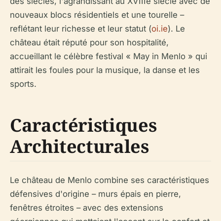
des siècles, l'agrandissant au XVIIIe siècle avec de
nouveaux blocs résidentiels et une tourelle –
reflétant leur richesse et leur statut (
oi.ie
). Le
château était réputé pour son hospitalité,
accueillant le célèbre festival « May in Menlo » qui
attirait les foules pour la musique, la danse et les
sports.
Caractéristiques
Architecturales
Le château de Menlo combine ses caractéristiques
défensives d'origine – murs épais en pierre,
fenêtres étroites – avec des extensions