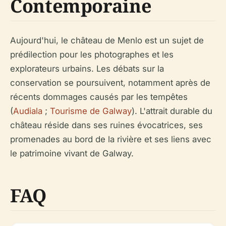
Contemporaine
Aujourd'hui, le château de Menlo est un sujet de
prédilection pour les photographes et les
explorateurs urbains. Les débats sur la
conservation se poursuivent, notamment après de
récents dommages causés par les tempêtes
(
Audiala
;
Tourisme de Galway
). L'attrait durable du
château réside dans ses ruines évocatrices, ses
promenades au bord de la rivière et ses liens avec
le patrimoine vivant de Galway.
FAQ