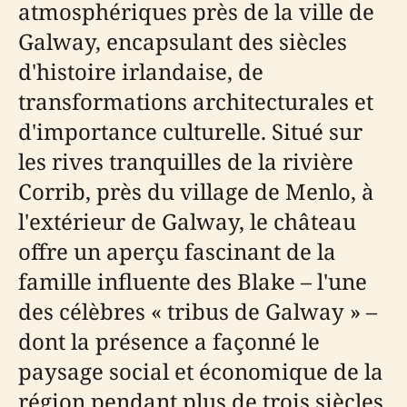
atmosphériques près de la ville de
Galway, encapsulant des siècles
d'histoire irlandaise, de
transformations architecturales et
d'importance culturelle. Situé sur
les rives tranquilles de la rivière
Corrib, près du village de Menlo, à
l'extérieur de Galway, le château
offre un aperçu fascinant de la
famille influente des Blake – l'une
des célèbres « tribus de Galway » –
dont la présence a façonné le
paysage social et économique de la
région pendant plus de trois siècles.