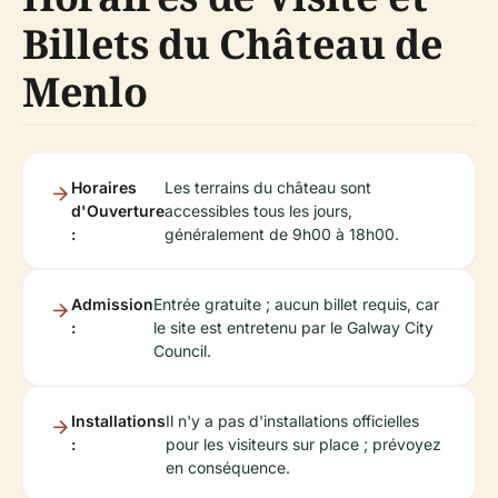
Billets du Château de
Menlo
Horaires
Les terrains du château sont
d'Ouverture
accessibles tous les jours,
:
généralement de 9h00 à 18h00.
Admission
Entrée gratuite ; aucun billet requis, car
:
le site est entretenu par le Galway City
Council.
Installations
Il n'y a pas d'installations officielles
:
pour les visiteurs sur place ; prévoyez
en conséquence.