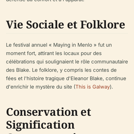
Vie Sociale et Folklore
Le festival annuel « Maying in Menlo » fut un
moment fort, attirant les locaux pour des
célébrations qui soulignaient le rôle communautaire
des Blake. Le folklore, y compris les contes de
fées et l'histoire tragique d'Eleanor Blake, continue
d'enrichir le mystère du site (
This is Galway
).
Conservation et
Signification