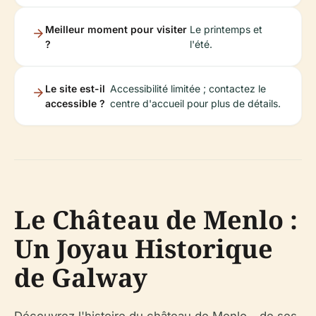
Meilleur moment pour visiter
Le printemps et
?
l'été.
Le site est-il
Accessibilité limitée ; contactez le
accessible ?
centre d'accueil pour plus de détails.
Le Château de Menlo :
Un Joyau Historique
de Galway