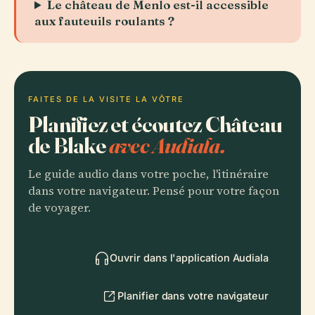
Le château de Menlo est-il accessible
aux fauteuils roulants ?
FAITES DE LA VISITE LA VÔTRE
Planifiez et écoutez Château
de Blake
avec Audiala.
Le guide audio dans votre poche, l'itinéraire
dans votre navigateur. Pensé pour votre façon
de voyager.
Ouvrir dans l'application Audiala
Planifier dans votre navigateur