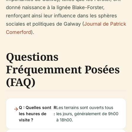
donné naissance à la lignée Blake-Forster,
renforçant ainsi leur influence dans les sphères
sociales et politiques de Galway (
Journal de Patrick
Comerford
).
Questions
Fréquemment Posées
(FAQ)
Q : Quelles sont
R
Les terrains sont ouverts tous
les heures de
:
les jours, généralement de 9h00
visite ?
à 18h00.