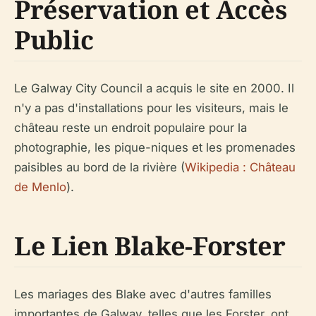
Préservation et Accès
Public
Le Galway City Council a acquis le site en 2000. Il
n'y a pas d'installations pour les visiteurs, mais le
château reste un endroit populaire pour la
photographie, les pique-niques et les promenades
paisibles au bord de la rivière (
Wikipedia : Château
de Menlo
).
Le Lien Blake-Forster
Les mariages des Blake avec d'autres familles
importantes de Galway, telles que les Forster, ont