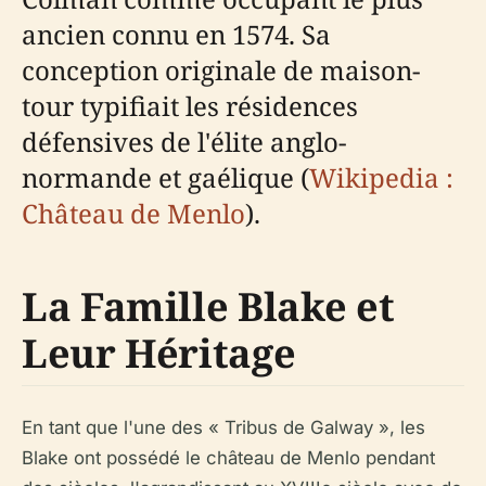
ancien connu en 1574. Sa
conception originale de maison-
tour typifiait les résidences
défensives de l'élite anglo-
normande et gaélique (
Wikipedia :
Château de Menlo
).
La Famille Blake et
Leur Héritage
En tant que l'une des « Tribus de Galway », les
Blake ont possédé le château de Menlo pendant