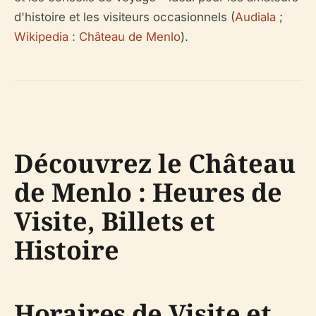
d'histoire et les visiteurs occasionnels (
Audiala
;
Wikipedia : Château de Menlo
).
Découvrez le Château
de Menlo : Heures de
Visite, Billets et
Histoire
Horaires de Visite et