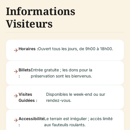
Informations
Visiteurs
Horaires :
Ouvert tous les jours, de 9h00 à 18h00.
Billets
Entrée gratuite ; les dons pour la
:
préservation sont les bienvenus.
Visites
Disponibles le week-end ou sur
Guidées :
rendez-vous.
Accessibilité
Le terrain est irrégulier ; accès limité
:
aux fauteuils roulants.