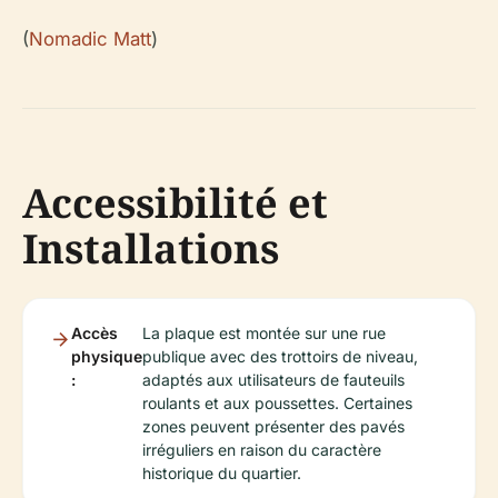
(
Nomadic Matt
)
Accessibilité et
Installations
Accès
La plaque est montée sur une rue
physique
publique avec des trottoirs de niveau,
:
adaptés aux utilisateurs de fauteuils
roulants et aux poussettes. Certaines
zones peuvent présenter des pavés
irréguliers en raison du caractère
historique du quartier.