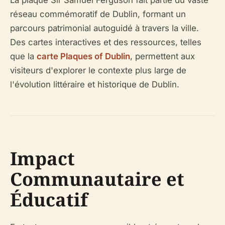
La plaque Sir Samuel Ferguson fait partie du vaste
réseau commémoratif de Dublin, formant un
parcours patrimonial autoguidé à travers la ville.
Des cartes interactives et des ressources, telles
que la
carte Plaques of Dublin
, permettent aux
visiteurs d'explorer le contexte plus large de
l'évolution littéraire et historique de Dublin.
Impact
Communautaire et
Éducatif