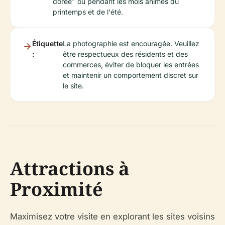
dorée" ou pendant les mois animés du
printemps et de l'été.
Étiquette
La photographie est encouragée. Veuillez
:
être respectueux des résidents et des
commerces, éviter de bloquer les entrées
et maintenir un comportement discret sur
le site.
Attractions à
Proximité
Maximisez votre visite en explorant les sites voisins