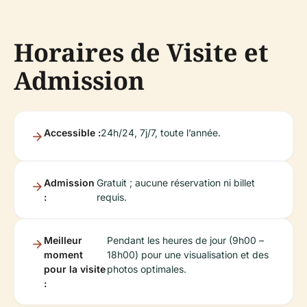
Horaires de Visite et
Admission
Accessible :
24h/24, 7j/7, toute l’année.
Admission
Gratuit ; aucune réservation ni billet
:
requis.
Meilleur
Pendant les heures de jour (9h00 –
moment
18h00) pour une visualisation et des
pour la visite
photos optimales.
: