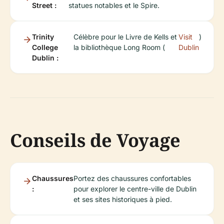
Street :
statues notables et le Spire.
Trinity
Célèbre pour le Livre de Kells et
Visit
)
College
la bibliothèque Long Room (
Dublin
Dublin :
Conseils de Voyage
Chaussures
Portez des chaussures confortables
:
pour explorer le centre-ville de Dublin
et ses sites historiques à pied.