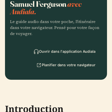
Samuel Ferguson
avec
Audiala.
Le guide audio dans votre poche, l'itinéraire
dans votre navigateur. Pensé pour votre façon
de voyager.
Ouvrir dans l'application Audiala
Planifier dans votre navigateur
Introduction