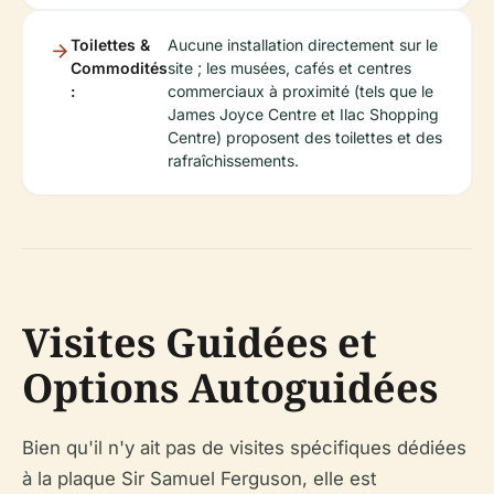
Toilettes &
Aucune installation directement sur le
Commodités
site ; les musées, cafés et centres
:
commerciaux à proximité (tels que le
James Joyce Centre et Ilac Shopping
Centre) proposent des toilettes et des
rafraîchissements.
Visites Guidées et
Options Autoguidées
Bien qu'il n'y ait pas de visites spécifiques dédiées
à la plaque Sir Samuel Ferguson, elle est