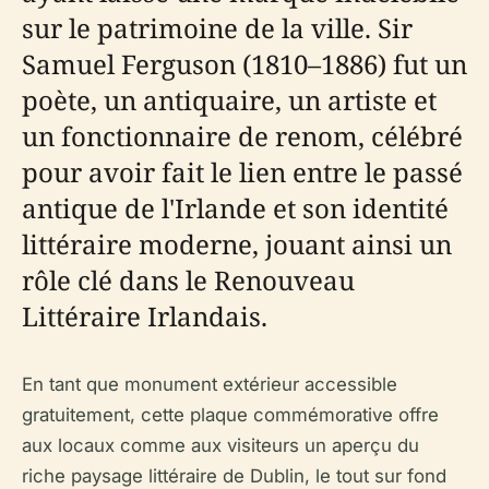
sur le patrimoine de la ville. Sir
Samuel Ferguson (1810–1886) fut un
poète, un antiquaire, un artiste et
un fonctionnaire de renom, célébré
pour avoir fait le lien entre le passé
antique de l'Irlande et son identité
littéraire moderne, jouant ainsi un
rôle clé dans le Renouveau
Littéraire Irlandais.
En tant que monument extérieur accessible
gratuitement, cette plaque commémorative offre
aux locaux comme aux visiteurs un aperçu du
riche paysage littéraire de Dublin, le tout sur fond