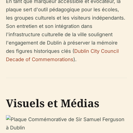
En tant que marqueur accessible et évocateur, la
plaque sert d'outil pédagogique pour les écoles,
les groupes culturels et les visiteurs indépendants.
Son entretien et son intégration dans
l'infrastructure culturelle de la ville soulignent
l'engagement de Dublin à préserver la mémoire
des figures historiques clés (
Dublin City Council
Decade of Commemorations
).
Visuels et Médias