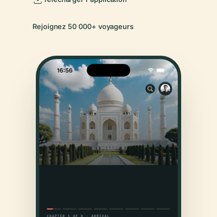
Rejoignez 50 000+ voyageurs