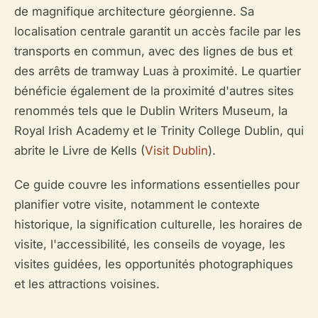
de magnifique architecture géorgienne. Sa
localisation centrale garantit un accès facile par les
transports en commun, avec des lignes de bus et
des arrêts de tramway Luas à proximité. Le quartier
bénéficie également de la proximité d'autres sites
renommés tels que le Dublin Writers Museum, la
Royal Irish Academy et le Trinity College Dublin, qui
abrite le Livre de Kells (
Visit Dublin
).
Ce guide couvre les informations essentielles pour
planifier votre visite, notamment le contexte
historique, la signification culturelle, les horaires de
visite, l'accessibilité, les conseils de voyage, les
visites guidées, les opportunités photographiques
et les attractions voisines.