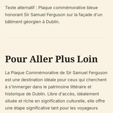
Texte alternatif : Plaque commémorative bleue
honorant Sir Samuel Ferguson sur la façade d'un
bâtiment géorgien à Dublin.
Pour Aller Plus Loin
La Plaque Commémorative de Sir Samuel Ferguson
est une destination idéale pour ceux qui cherchent
à s'immerger dans le patrimoine littéraire et
historique de Dublin. Libre d'accès, idéalement
située et riche en signification culturelle, elle offre
une étape significative tant pour les voyageurs