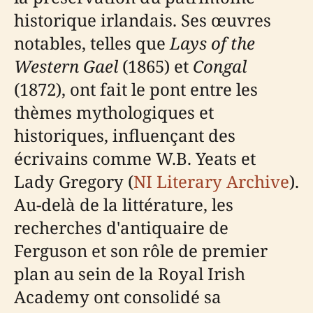
historique irlandais. Ses œuvres
notables, telles que
Lays of the
Western Gael
(1865) et
Congal
(1872), ont fait le pont entre les
thèmes mythologiques et
historiques, influençant des
écrivains comme W.B. Yeats et
Lady Gregory (
NI Literary Archive
).
Au-delà de la littérature, les
recherches d'antiquaire de
Ferguson et son rôle de premier
plan au sein de la Royal Irish
Academy ont consolidé sa