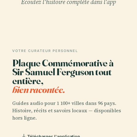
Écoutez l'histoire complète dans l'app
VOTRE CURATEUR PERSONNEL
Plaque Commémorative à
Sir Samuel Ferguson tout
entière,
bien racontée.
Guides audio pour 1 100+ villes dans 96 pays.
Histoire, récits et savoirs locaux — disponibles
hors ligne.
Télécharger l'application