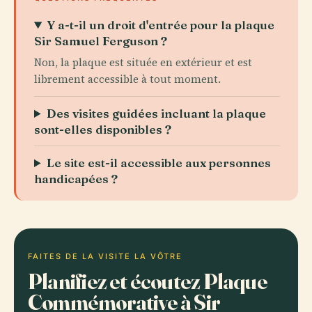
Y a-t-il un droit d'entrée pour la plaque
Sir Samuel Ferguson ?
Non, la plaque est située en extérieur et est
librement accessible à tout moment.
Des visites guidées incluant la plaque
sont-elles disponibles ?
Le site est-il accessible aux personnes
handicapées ?
FAITES DE LA VISITE LA VÔTRE
Planifiez et écoutez Plaque
Commémorative à Sir