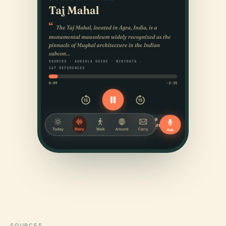
SOURCES