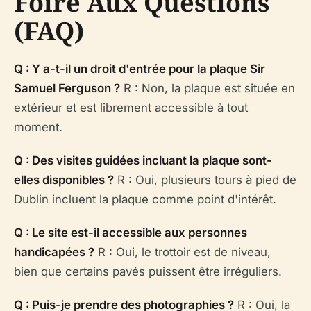
Foire Aux Questions
(FAQ)
Q : Y a-t-il un droit d'entrée pour la plaque Sir
Samuel Ferguson ?
R : Non, la plaque est située en
extérieur et est librement accessible à tout
moment.
Q : Des visites guidées incluant la plaque sont-
elles disponibles ?
R : Oui, plusieurs tours à pied de
Dublin incluent la plaque comme point d'intérêt.
Q : Le site est-il accessible aux personnes
handicapées ?
R : Oui, le trottoir est de niveau,
bien que certains pavés puissent être irréguliers.
Q : Puis-je prendre des photographies ?
R : Oui, la