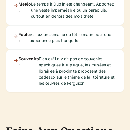
Météo
Le temps à Dublin est changeant. Apportez
:
une veste imperméable ou un parapluie,
surtout en dehors des mois d'été.
Foule
Visitez en semaine ou tôt le matin pour une
:
expérience plus tranquille.
Souvenirs
Bien qu'il n'y ait pas de souvenirs
:
spécifiques à la plaque, les musées et
librairies à proximité proposent des
cadeaux sur le thème de la littérature et
les œuvres de Ferguson.