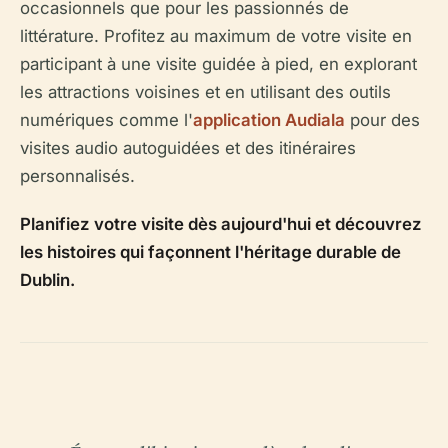
occasionnels que pour les passionnés de
littérature. Profitez au maximum de votre visite en
participant à une visite guidée à pied, en explorant
les attractions voisines et en utilisant des outils
numériques comme l'
application Audiala
pour des
visites audio autoguidées et des itinéraires
personnalisés.
Planifiez votre visite dès aujourd'hui et découvrez
les histoires qui façonnent l'héritage durable de
Dublin.