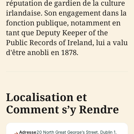
réputation de gardien de la culture
irlandaise. Son engagement dans la
fonction publique, notamment en
tant que Deputy Keeper of the
Public Records of Ireland, lui a valu
d'être anobli en 1878.
Localisation et
Comment s’y Rendre
Adresse
20 North Great George’s Street, Dublin 1,