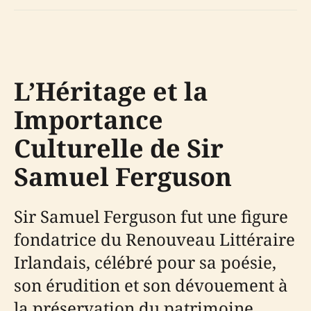
L’Héritage et la
Importance
Culturelle de Sir
Samuel Ferguson
Sir Samuel Ferguson fut une figure
fondatrice du Renouveau Littéraire
Irlandais, célébré pour sa poésie,
son érudition et son dévouement à
la préservation du patrimoine