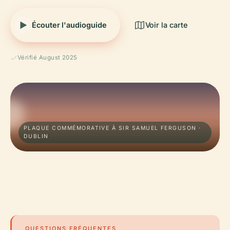
Écouter l'audioguide
Voir la carte
Vérifié August 2025
PLAQUE COMMÉMORATIVE À SIR SAMUEL FERGUSON ·
DUBLIN
QUESTIONS FRÉQUENTES