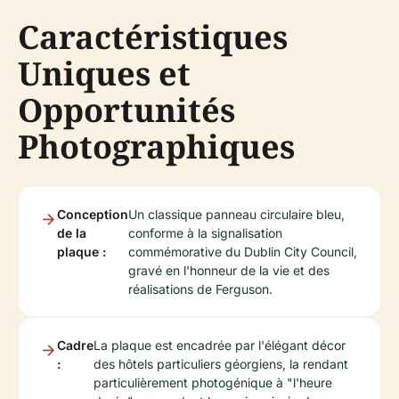
Caractéristiques
Uniques et
Opportunités
Photographiques
Conception
Un classique panneau circulaire bleu,
de la
conforme à la signalisation
plaque :
commémorative du Dublin City Council,
gravé en l'honneur de la vie et des
réalisations de Ferguson.
Cadre
La plaque est encadrée par l'élégant décor
:
des hôtels particuliers géorgiens, la rendant
particulièrement photogénique à "l'heure