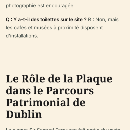
photographie est encouragée.
Q : Y a-t-il des toilettes sur le site ?
R : Non, mais
les cafés et musées à proximité disposent
d'installations.
Le Rôle de la Plaque
dans le Parcours
Patrimonial de
Dublin