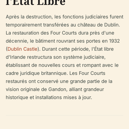
l'État Libre
Après la destruction, les fonctions judiciaires furent
temporairement transférées au château de Dublin.
La restauration des Four Courts dura près d'une
décennie, le bâtiment rouvrant ses portes en 1932
(
Dublin Castle
). Durant cette période, l'État libre
d'Irlande restructura son système judiciaire,
établissant de nouvelles cours et rompant avec le
cadre juridique britannique. Les Four Courts
restaurés ont conservé une grande partie de la
vision originale de Gandon, alliant grandeur
historique et installations mises à jour.