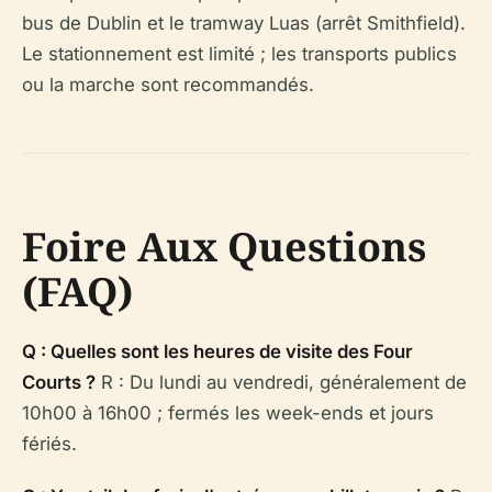
bus de Dublin et le tramway Luas (arrêt Smithfield).
Le stationnement est limité ; les transports publics
ou la marche sont recommandés.
Foire Aux Questions
(FAQ)
Q : Quelles sont les heures de visite des Four
Courts ?
R : Du lundi au vendredi, généralement de
10h00 à 16h00 ; fermés les week-ends et jours
fériés.