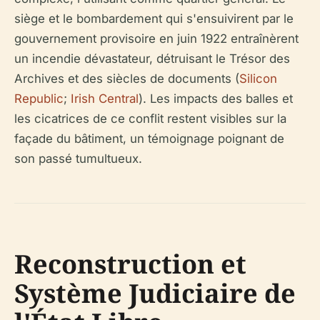
siège et le bombardement qui s'ensuivirent par le
gouvernement provisoire en juin 1922 entraînèrent
un incendie dévastateur, détruisant le Trésor des
Archives et des siècles de documents (
Silicon
Republic
;
Irish Central
). Les impacts des balles et
les cicatrices de ce conflit restent visibles sur la
façade du bâtiment, un témoignage poignant de
son passé tumultueux.
Reconstruction et
Système Judiciaire de