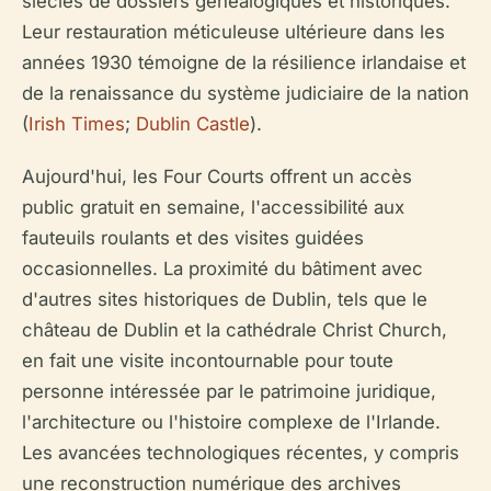
siècles de dossiers généalogiques et historiques.
Leur restauration méticuleuse ultérieure dans les
années 1930 témoigne de la résilience irlandaise et
de la renaissance du système judiciaire de la nation
(
Irish Times
;
Dublin Castle
).
Aujourd'hui, les Four Courts offrent un accès
public gratuit en semaine, l'accessibilité aux
fauteuils roulants et des visites guidées
occasionnelles. La proximité du bâtiment avec
d'autres sites historiques de Dublin, tels que le
château de Dublin et la cathédrale Christ Church,
en fait une visite incontournable pour toute
personne intéressée par le patrimoine juridique,
l'architecture ou l'histoire complexe de l'Irlande.
Les avancées technologiques récentes, y compris
une reconstruction numérique des archives