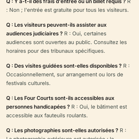
Q : Y a-t-il des frais d'entrée ou un billet requis ?
R
: Non ; l'entrée est gratuite pour tous les visiteurs.
Q : Les visiteurs peuvent-ils assister aux
audiences judiciaires ?
R : Oui, certaines
audiences sont ouvertes au public. Consultez les
horaires pour des tribunaux spécifiques.
Q : Des visites guidées sont-elles disponibles ?
R :
Occasionnellement, sur arrangement ou lors de
festivals culturels.
Q : Les Four Courts sont-ils accessibles aux
personnes handicapées ?
R : Oui, le bâtiment est
accessible aux fauteuils roulants.
Q : Les photographies sont-elles autorisées ?
R :