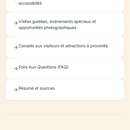
accessibilité
Visites guidées, événements spéciaux et
opportunités photographiques
Conseils aux visiteurs et attractions à proximité
Foire Aux Questions (FAQ)
Résumé et sources