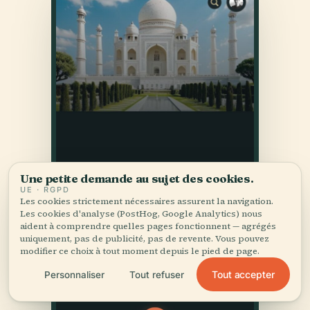
Une petite demande au sujet des cookies.
UE · RGPD
Les cookies strictement nécessaires assurent la navigation.
Les cookies d'analyse (PostHog, Google Analytics) nous
aident à comprendre quelles pages fonctionnent — agrégés
uniquement, pas de publicité, pas de revente. Vous pouvez
modifier ce choix à tout moment depuis le pied de page.
Tout accepter
Personnaliser
Tout refuser