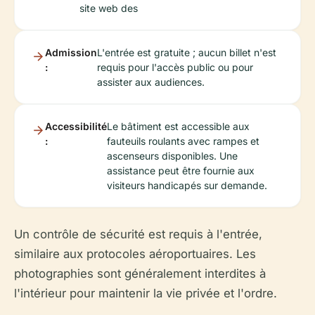
site web des
Admission
L'entrée est gratuite ; aucun billet n'est
:
requis pour l'accès public ou pour
assister aux audiences.
Accessibilité
Le bâtiment est accessible aux
:
fauteuils roulants avec rampes et
ascenseurs disponibles. Une
assistance peut être fournie aux
visiteurs handicapés sur demande.
Un contrôle de sécurité est requis à l'entrée,
similaire aux protocoles aéroportuaires. Les
photographies sont généralement interdites à
l'intérieur pour maintenir la vie privée et l'ordre.