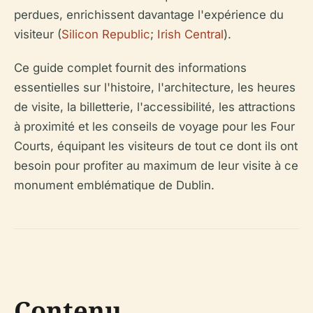
perdues, enrichissent davantage l'expérience du
visiteur (
Silicon Republic
;
Irish Central
).
Ce guide complet fournit des informations
essentielles sur l'histoire, l'architecture, les heures
de visite, la billetterie, l'accessibilité, les attractions
à proximité et les conseils de voyage pour les Four
Courts, équipant les visiteurs de tout ce dont ils ont
besoin pour profiter au maximum de leur visite à ce
monument emblématique de Dublin.
Contenu