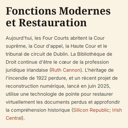
Fonctions Modernes
et Restauration
Aujourd'hui, les Four Courts abritent la Cour
suprême, la Cour d'appel, la Haute Cour et le
tribunal de circuit de Dublin. La Bibliothèque de
Droit continue d'être le cœur de la profession
juridique irlandaise (
Ruth Cannon
). L'héritage de
l'incendie de 1922 perdure, et un récent projet de
reconstruction numérique, lancé en juin 2025,
utilise une technologie de pointe pour restaurer
virtuellement les documents perdus et approfondir
la compréhension historique (
Silicon Republic
;
Irish
Central
).