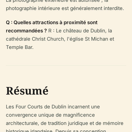
La photographie extérieure est autorisée ; la
photographie intérieure est généralement interdite.
Q : Quelles attractions à proximité sont
recommandées ?
R : Le château de Dublin, la
cathédrale Christ Church, l'église St Michan et
Temple Bar.
Résumé
Les Four Courts de Dublin incarnent une
convergence unique de magnificence
architecturale, de tradition juridique et de mémoire
historique irlandaise. Depuis sa conception