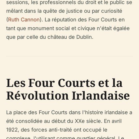
sessions, les professionnels du droit et le public se
mêlant dans la quête de justice ou par curiosité
(
Ruth Cannon
). La réputation des Four Courts en
tant que monument social et civique n'était égalée
que par celle du château de Dublin.
Les Four Courts et la
Révolution Irlandaise
La place des Four Courts dans l'histoire irlandaise a
été consolidée au début du XXe siècle. En avril
1922, des forces anti-traité ont occupé le
complexe, l'utilisant comme quartier général. Le