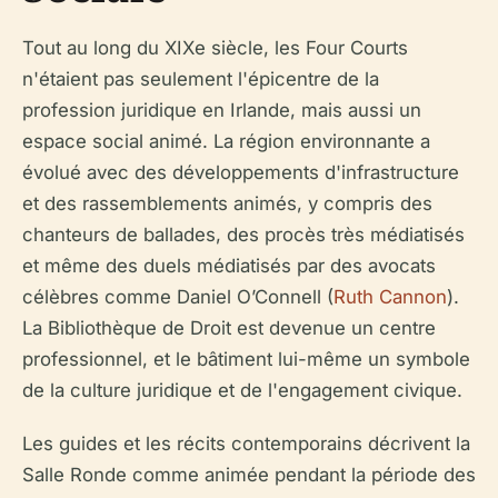
Tout au long du XIXe siècle, les Four Courts
n'étaient pas seulement l'épicentre de la
profession juridique en Irlande, mais aussi un
espace social animé. La région environnante a
évolué avec des développements d'infrastructure
et des rassemblements animés, y compris des
chanteurs de ballades, des procès très médiatisés
et même des duels médiatisés par des avocats
célèbres comme Daniel O’Connell (
Ruth Cannon
).
La Bibliothèque de Droit est devenue un centre
professionnel, et le bâtiment lui-même un symbole
de la culture juridique et de l'engagement civique.
Les guides et les récits contemporains décrivent la
Salle Ronde comme animée pendant la période des