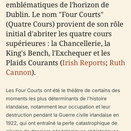
emblématiques de l'horizon de
Dublin. Le nom "Four Courts"
(Quatre Cours) provient de son rôle
initial d'abriter les quatre cours
supérieures : la Chancellerie, la
King's Bench, l'Exchequer et les
Plaids Courants (
Irish Reports
;
Ruth
Cannon
).
Les Four Courts ont été le théâtre de certains des
moments les plus déterminants de l'histoire
irlandaise, notamment leur occupation et leur
destruction pendant la Guerre civile irlandaise en
1922, qui ont entraîné la perte catastrophique de