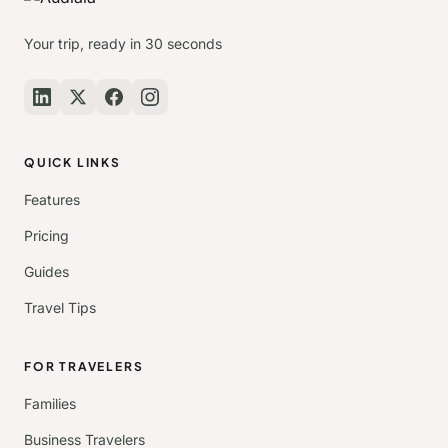
Your trip, ready in 30 seconds
QUICK LINKS
Features
Pricing
Guides
Travel Tips
FOR TRAVELERS
Families
Business Travelers