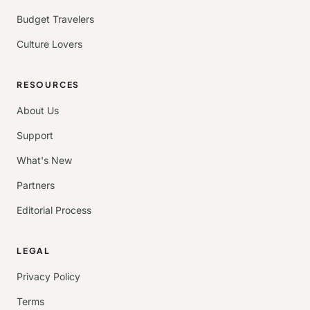
Budget Travelers
Culture Lovers
RESOURCES
About Us
Support
What's New
Partners
Editorial Process
LEGAL
Privacy Policy
Terms