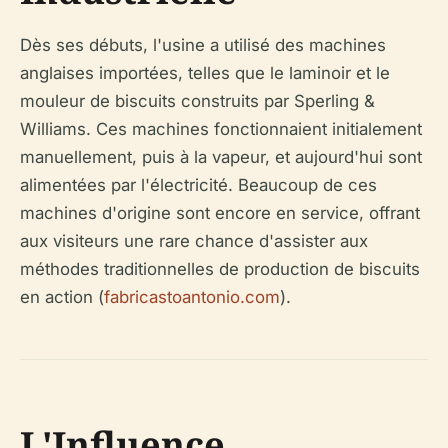
Dès ses débuts, l'usine a utilisé des machines
anglaises importées, telles que le laminoir et le
mouleur de biscuits construits par Sperling &
Williams. Ces machines fonctionnaient initialement
manuellement, puis à la vapeur, et aujourd'hui sont
alimentées par l'électricité. Beaucoup de ces
machines d'origine sont encore en service, offrant
aux visiteurs une rare chance d'assister aux
méthodes traditionnelles de production de biscuits
en action (
fabricastoantonio.com
).
L'Influence