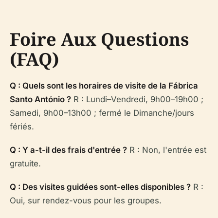
Foire Aux Questions
(FAQ)
Q : Quels sont les horaires de visite de la Fábrica
Santo António ?
R : Lundi–Vendredi, 9h00–19h00 ;
Samedi, 9h00–13h00 ; fermé le Dimanche/jours
fériés.
Q : Y a-t-il des frais d'entrée ?
R : Non, l'entrée est
gratuite.
Q : Des visites guidées sont-elles disponibles ?
R :
Oui, sur rendez-vous pour les groupes.