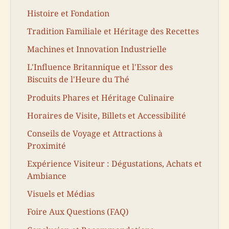
Histoire et Fondation
Tradition Familiale et Héritage des Recettes
Machines et Innovation Industrielle
L'Influence Britannique et l'Essor des
Biscuits de l'Heure du Thé
Produits Phares et Héritage Culinaire
Horaires de Visite, Billets et Accessibilité
Conseils de Voyage et Attractions à
Proximité
Expérience Visiteur : Dégustations, Achats et
Ambiance
Visuels et Médias
Foire Aux Questions (FAQ)