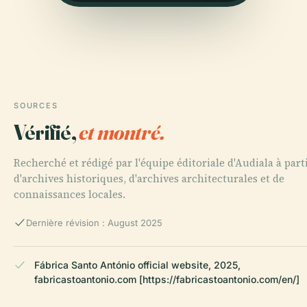
SOURCES
Vérifié,
et montré.
Recherché et rédigé par l'équipe éditoriale d'Audiala à part
d'archives historiques, d'archives architecturales et de
connaissances locales.
Dernière révision : August 2025
Fábrica Santo António official website, 2025,
fabricastoantonio.com [https://fabricastoantonio.com/en/]