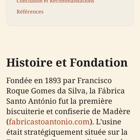
Conclusion et Recommandations
Références
Histoire et Fondation
Fondée en 1893 par Francisco
Roque Gomes da Silva, la Fábrica
Santo António fut la première
biscuiterie et confiserie de Madère
(
fabricastoantonio.com
). L'usine
était stratégiquement située sur la