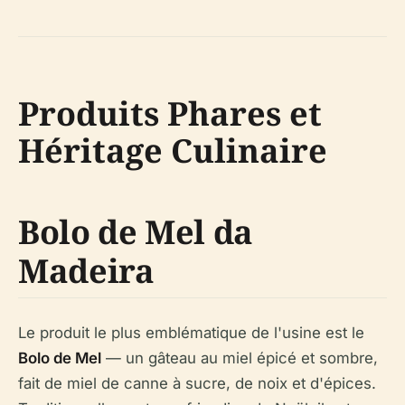
Produits Phares et
Héritage Culinaire
Bolo de Mel da
Madeira
Le produit le plus emblématique de l'usine est le
Bolo de Mel
— un gâteau au miel épicé et sombre,
fait de miel de canne à sucre, de noix et d'épices.