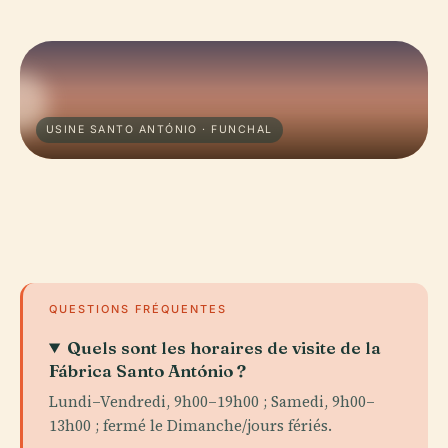
USINE SANTO ANTÓNIO · FUNCHAL
QUESTIONS FRÉQUENTES
Quels sont les horaires de visite de la
Fábrica Santo António ?
Lundi–Vendredi, 9h00–19h00 ; Samedi, 9h00–
13h00 ; fermé le Dimanche/jours fériés.