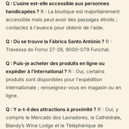
Q : L'usine est-elle accessible aux personnes
handicapées ?
R : La boutique est majoritairement
accessible mais peut avoir des passages étroits ;
contactez à l'avance pour obtenir de l'aide.
Q : Où se trouve la Fábrica Santo António ?
R :
Travessa do Forno 27-29, 9000-079 Funchal.
Q : Puis-je acheter des produits en ligne ou
expédier à l'international ?
R : Oui, certains
produits sont disponibles pour l'expédition
internationale ; renseignez-vous en magasin ou en
ligne.
Q : Y a-t-il des attractions à proximité ?
R : Oui, y
compris le Mercado dos Lavradores, la Cathédrale,
Blandy’s Wine Lodge et le Téléphérique de