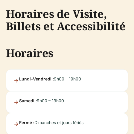
Horaires de Visite,
Billets et Accessibilité
Horaires
Lundi–Vendredi :
9h00 – 19h00
Samedi :
9h00 – 13h00
Fermé :
Dimanches et jours fériés