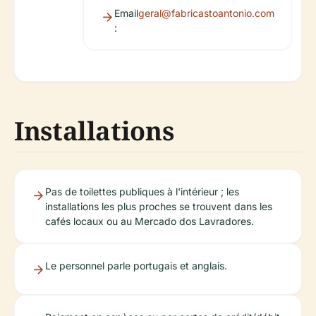
Email
geral@fabricastoantonio.com
:
Installations
Pas de toilettes publiques à l'intérieur ; les
installations les plus proches se trouvent dans les
cafés locaux ou au Mercado dos Lavradores.
Le personnel parle portugais et anglais.