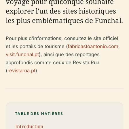
voyage pour quiconque souhaite
explorer l'un des sites historiques
les plus emblématiques de Funchal.
Pour plus d'informations, consultez le site officiel
et les portails de tourisme (
fabricastoantonio.com
,
visit.funchal.pt
), ainsi que des reportages
approfondis comme ceux de Revista Rua
(
revistarua.pt
).
TABLE DES MATIÈRES
Introduction