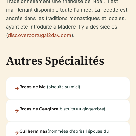
Traditionnellement une friandise de Noël, il est
maintenant disponible toute l'année. La recette est
ancrée dans les traditions monastiques et locales,
ayant été introduite à Madère il y a des siècles
(
discoverportugal2day.com
).
Autres Spécialités
Broas de Mel
(biscuits au miel)
Broas de Gengibre
(biscuits au gingembre)
Guilherminas
(nommées d'après l'épouse du