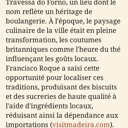
Travessa do Forno, un lieu dont le
nom reflète un héritage de
boulangerie. À l'époque, le paysage
culinaire de la ville était en pleine
transformation, les coutumes
britanniques comme l'heure du thé
influençant les goûts locaux.
Francisco Roque a saisi cette
opportunité pour localiser ces
traditions, produisant des biscuits
et des sucreries de haute qualité à
l'aide d'ingrédients locaux,
réduisant ainsi la dépendance aux
importations (
visitmadeira.com
).