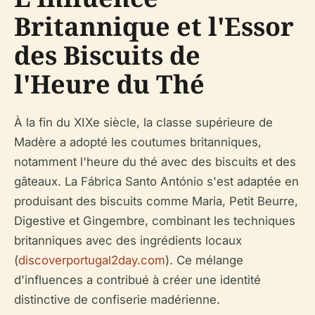
Britannique et l'Essor
des Biscuits de
l'Heure du Thé
À la fin du XIXe siècle, la classe supérieure de
Madère a adopté les coutumes britanniques,
notamment l'heure du thé avec des biscuits et des
gâteaux. La Fábrica Santo António s'est adaptée en
produisant des biscuits comme Maria, Petit Beurre,
Digestive et Gingembre, combinant les techniques
britanniques avec des ingrédients locaux
(
discoverportugal2day.com
). Ce mélange
d'influences a contribué à créer une identité
distinctive de confiserie madérienne.