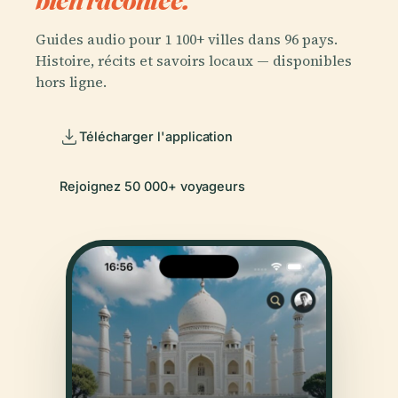
Guides audio pour 1 100+ villes dans 96 pays.
Histoire, récits et savoirs locaux — disponibles
hors ligne.
Télécharger l'application
Rejoignez 50 000+ voyageurs