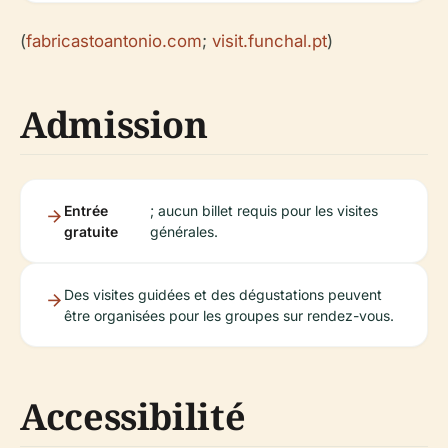
(
fabricastoantonio.com
;
visit.funchal.pt
)
Admission
Entrée
; aucun billet requis pour les visites
gratuite
générales.
Des visites guidées et des dégustations peuvent
être organisées pour les groupes sur rendez-vous.
Accessibilité