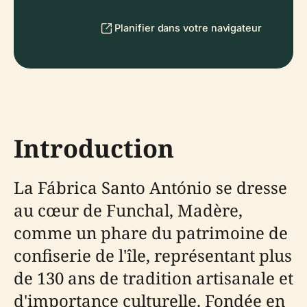
Planifier dans votre navigateur
Introduction
La Fábrica Santo António se dresse
au cœur de Funchal, Madère,
comme un phare du patrimoine de
confiserie de l'île, représentant plus
de 130 ans de tradition artisanale et
d'importance culturelle. Fondée en