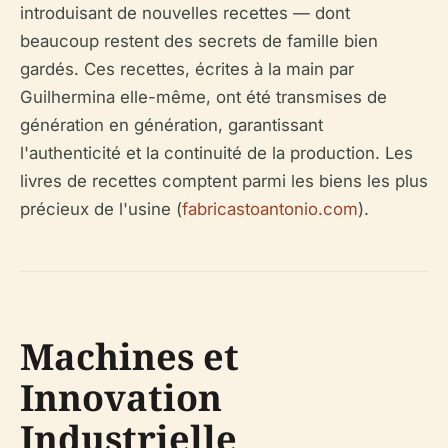
introduisant de nouvelles recettes — dont
beaucoup restent des secrets de famille bien
gardés. Ces recettes, écrites à la main par
Guilhermina elle-même, ont été transmises de
génération en génération, garantissant
l'authenticité et la continuité de la production. Les
livres de recettes comptent parmi les biens les plus
précieux de l'usine (
fabricastoantonio.com
).
Machines et
Innovation
Industrielle