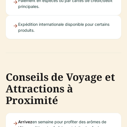
Paiement en espèces ou par cartes de crédit/débit
principales.
Expédition internationale disponible pour certains
produits.
Conseils de Voyage et
Attractions à
Proximité
Arrivez
en semaine pour profiter des arômes de