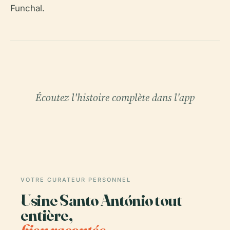
Funchal.
Écoutez l'histoire complète dans l'app
VOTRE CURATEUR PERSONNEL
Usine Santo António tout
entière,
bien racontée.