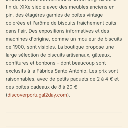
fin du XIXe siècle avec des meubles anciens en
pin, des étagères garnies de boîtes vintage
colorées et l'arôme de biscuits fraîchement cuits
dans l'air. Des expositions informatives et des
machines d'origine, comme un mouleur de biscuits
de 1900, sont visibles. La boutique propose une
large sélection de biscuits artisanaux, gâteaux,
confitures et bonbons – dont beaucoup sont
exclusifs à la Fábrica Santo António. Les prix sont
raisonnables, avec de petits paquets de 2 à 4 € et
des boîtes cadeaux de 8 à 20 €
(
discoverportugal2day.com
).