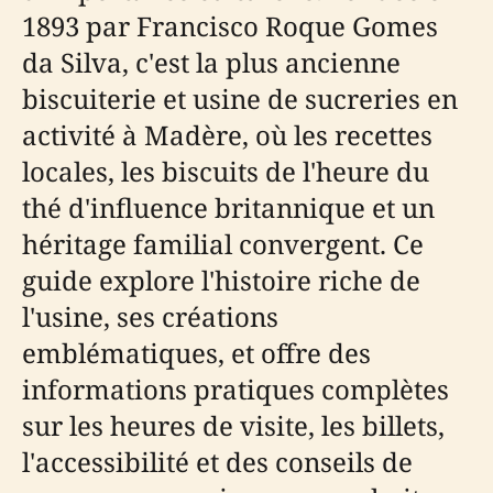
1893 par Francisco Roque Gomes
da Silva, c'est la plus ancienne
biscuiterie et usine de sucreries en
activité à Madère, où les recettes
locales, les biscuits de l'heure du
thé d'influence britannique et un
héritage familial convergent. Ce
guide explore l'histoire riche de
l'usine, ses créations
emblématiques, et offre des
informations pratiques complètes
sur les heures de visite, les billets,
l'accessibilité et des conseils de