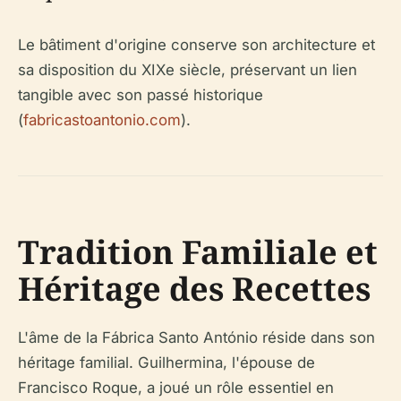
Le bâtiment d'origine conserve son architecture et
sa disposition du XIXe siècle, préservant un lien
tangible avec son passé historique
(
fabricastoantonio.com
).
Tradition Familiale et
Héritage des Recettes
L'âme de la Fábrica Santo António réside dans son
héritage familial. Guilhermina, l'épouse de
Francisco Roque, a joué un rôle essentiel en