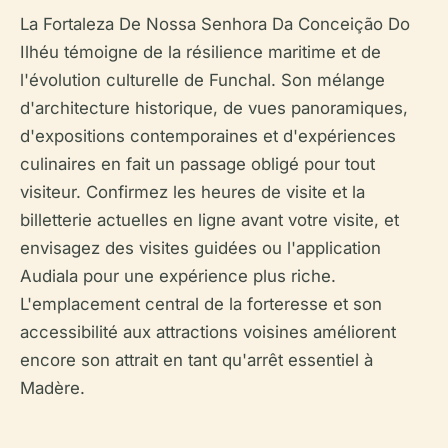
La Fortaleza De Nossa Senhora Da Conceição Do
Ilhéu témoigne de la résilience maritime et de
l'évolution culturelle de Funchal. Son mélange
d'architecture historique, de vues panoramiques,
d'expositions contemporaines et d'expériences
culinaires en fait un passage obligé pour tout
visiteur. Confirmez les heures de visite et la
billetterie actuelles en ligne avant votre visite, et
envisagez des visites guidées ou l'application
Audiala pour une expérience plus riche.
L'emplacement central de la forteresse et son
accessibilité aux attractions voisines améliorent
encore son attrait en tant qu'arrêt essentiel à
Madère.