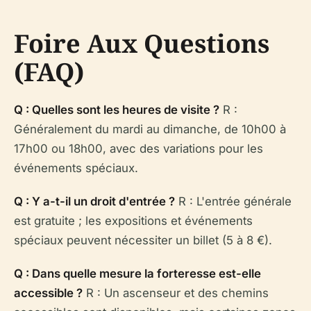
Foire Aux Questions
(FAQ)
Q : Quelles sont les heures de visite ?
R :
Généralement du mardi au dimanche, de 10h00 à
17h00 ou 18h00, avec des variations pour les
événements spéciaux.
Q : Y a-t-il un droit d'entrée ?
R : L'entrée générale
est gratuite ; les expositions et événements
spéciaux peuvent nécessiter un billet (5 à 8 €).
Q : Dans quelle mesure la forteresse est-elle
accessible ?
R : Un ascenseur et des chemins