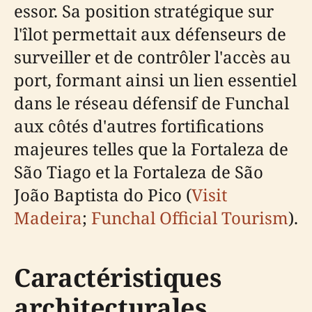
essor. Sa position stratégique sur
l'îlot permettait aux défenseurs de
surveiller et de contrôler l'accès au
port, formant ainsi un lien essentiel
dans le réseau défensif de Funchal
aux côtés d'autres fortifications
majeures telles que la Fortaleza de
São Tiago et la Fortaleza de São
João Baptista do Pico (
Visit
Madeira
;
Funchal Official Tourism
).
Caractéristiques
architecturales