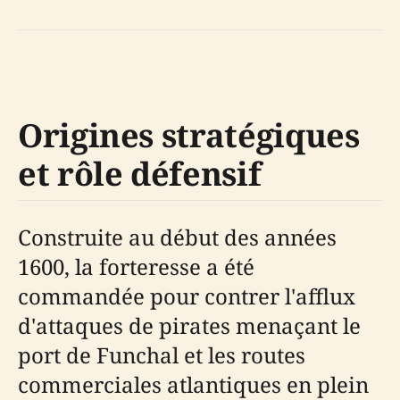
Origines stratégiques
et rôle défensif
Construite au début des années
1600, la forteresse a été
commandée pour contrer l'afflux
d'attaques de pirates menaçant le
port de Funchal et les routes
commerciales atlantiques en plein