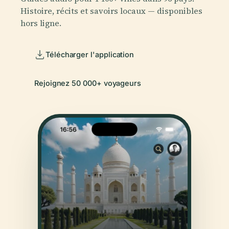
Histoire, récits et savoirs locaux — disponibles
hors ligne.
Télécharger l'application
Rejoignez 50 000+ voyageurs