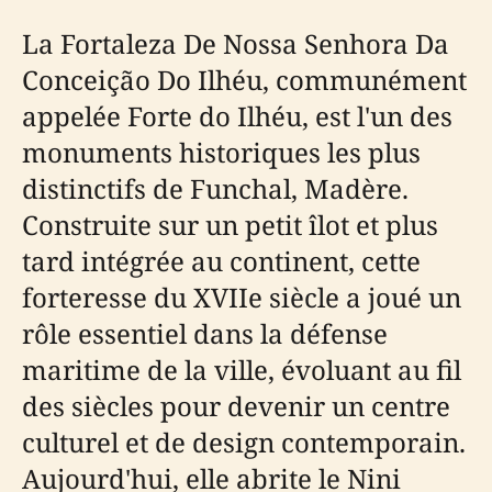
La Fortaleza De Nossa Senhora Da
Conceição Do Ilhéu, communément
appelée Forte do Ilhéu, est l'un des
monuments historiques les plus
distinctifs de Funchal, Madère.
Construite sur un petit îlot et plus
tard intégrée au continent, cette
forteresse du XVIIe siècle a joué un
rôle essentiel dans la défense
maritime de la ville, évoluant au fil
des siècles pour devenir un centre
culturel et de design contemporain.
Aujourd'hui, elle abrite le Nini