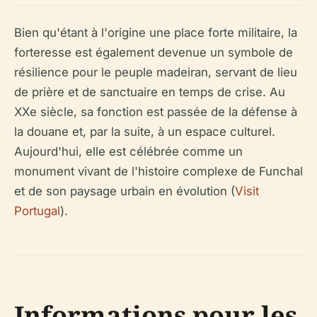
Bien qu'étant à l'origine une place forte militaire, la
forteresse est également devenue un symbole de
résilience pour le peuple madeiran, servant de lieu
de prière et de sanctuaire en temps de crise. Au
XXe siècle, sa fonction est passée de la défense à
la douane et, par la suite, à un espace culturel.
Aujourd'hui, elle est célébrée comme un
monument vivant de l'histoire complexe de Funchal
et de son paysage urbain en évolution (
Visit
Portugal
).
Informations pour les