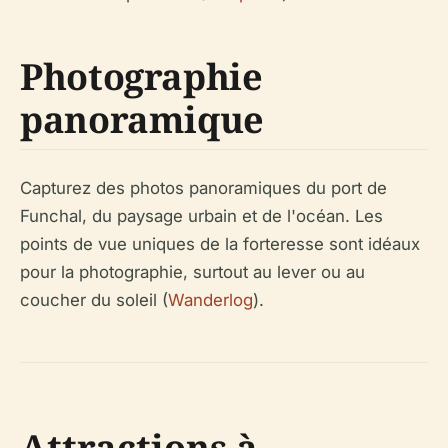
Photographie
panoramique
Capturez des photos panoramiques du port de
Funchal, du paysage urbain et de l'océan. Les
points de vue uniques de la forteresse sont idéaux
pour la photographie, surtout au lever ou au
coucher du soleil (
Wanderlog
).
Attractions à