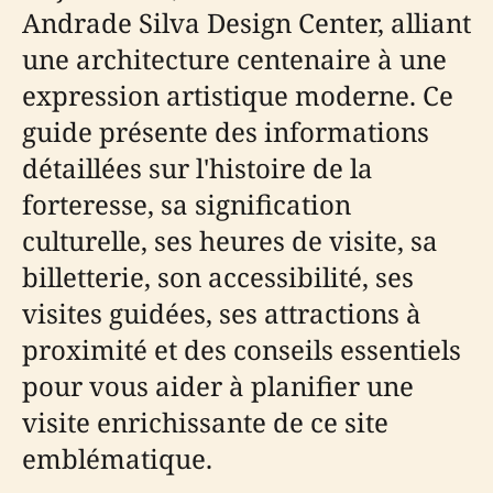
Andrade Silva Design Center, alliant
une architecture centenaire à une
expression artistique moderne. Ce
guide présente des informations
détaillées sur l'histoire de la
forteresse, sa signification
culturelle, ses heures de visite, sa
billetterie, son accessibilité, ses
visites guidées, ses attractions à
proximité et des conseils essentiels
pour vous aider à planifier une
visite enrichissante de ce site
emblématique.