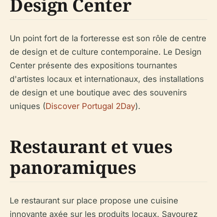
Design Center
Un point fort de la forteresse est son rôle de centre
de design et de culture contemporaine. Le Design
Center présente des expositions tournantes
d'artistes locaux et internationaux, des installations
de design et une boutique avec des souvenirs
uniques (
Discover Portugal 2Day
).
Restaurant et vues
panoramiques
Le restaurant sur place propose une cuisine
innovante axée sur les produits locaux. Savourez