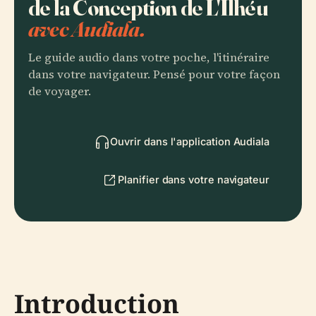
de la Conception de L'Ilhéu
avec Audiala.
Le guide audio dans votre poche, l'itinéraire
dans votre navigateur. Pensé pour votre façon
de voyager.
Ouvrir dans l'application Audiala
Planifier dans votre navigateur
Introduction