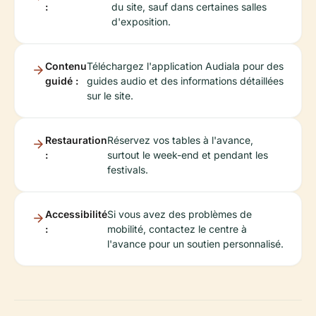
:
du site, sauf dans certaines salles
d'exposition.
Contenu
Téléchargez l'application Audiala pour des
guidé :
guides audio et des informations détaillées
sur le site.
Restauration
Réservez vos tables à l'avance,
:
surtout le week-end et pendant les
festivals.
Accessibilité
Si vous avez des problèmes de
:
mobilité, contactez le centre à
l'avance pour un soutien personnalisé.