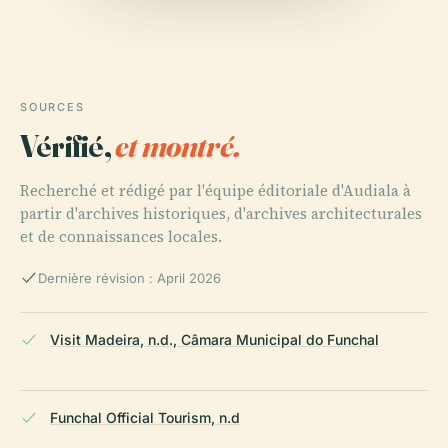
SOURCES
Vérifié,
et montré.
Recherché et rédigé par l'équipe éditoriale d'Audiala à
partir d'archives historiques, d'archives architecturales
et de connaissances locales.
Dernière révision : April 2026
Visit Madeira, n.d., Câmara Municipal do Funchal
Funchal Official Tourism, n.d