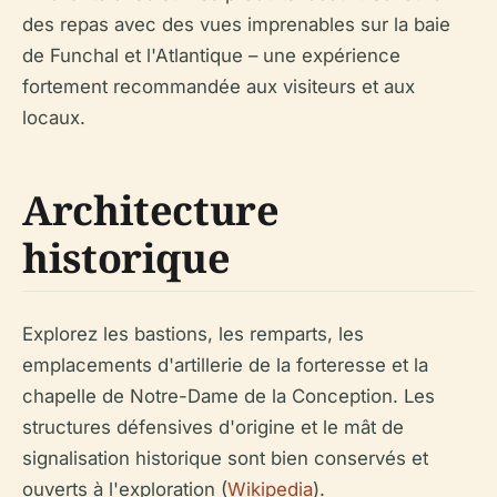
des repas avec des vues imprenables sur la baie
de Funchal et l'Atlantique – une expérience
fortement recommandée aux visiteurs et aux
locaux.
Architecture
historique
Explorez les bastions, les remparts, les
emplacements d'artillerie de la forteresse et la
chapelle de Notre-Dame de la Conception. Les
structures défensives d'origine et le mât de
signalisation historique sont bien conservés et
ouverts à l'exploration (
Wikipedia
).