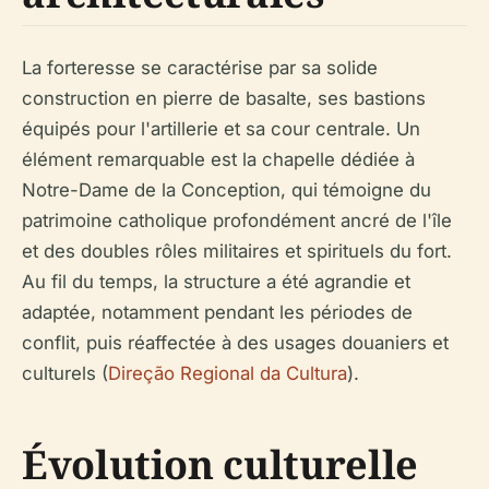
La forteresse se caractérise par sa solide
construction en pierre de basalte, ses bastions
équipés pour l'artillerie et sa cour centrale. Un
élément remarquable est la chapelle dédiée à
Notre-Dame de la Conception, qui témoigne du
patrimoine catholique profondément ancré de l'île
et des doubles rôles militaires et spirituels du fort.
Au fil du temps, la structure a été agrandie et
adaptée, notamment pendant les périodes de
conflit, puis réaffectée à des usages douaniers et
culturels (
Direção Regional da Cultura
).
Évolution culturelle