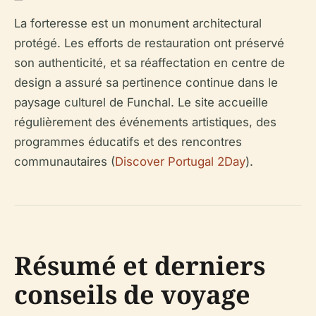
La forteresse est un monument architectural
protégé. Les efforts de restauration ont préservé
son authenticité, et sa réaffectation en centre de
design a assuré sa pertinence continue dans le
paysage culturel de Funchal. Le site accueille
régulièrement des événements artistiques, des
programmes éducatifs et des rencontres
communautaires (
Discover Portugal 2Day
).
Résumé et derniers
conseils de voyage