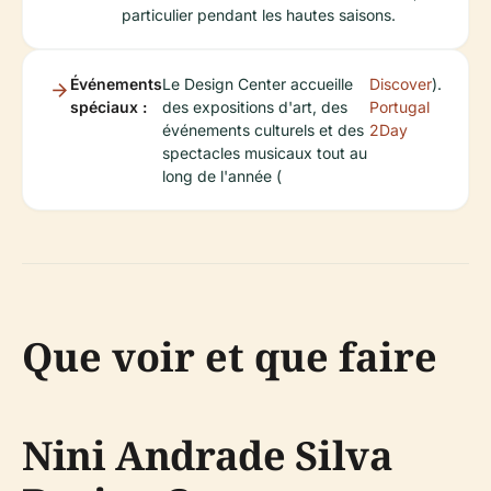
particulier pendant les hautes saisons.
Événements
Le Design Center accueille
Discover
).
spéciaux :
des expositions d'art, des
Portugal
événements culturels et des
2Day
spectacles musicaux tout au
long de l'année (
Que voir et que faire
Nini Andrade Silva