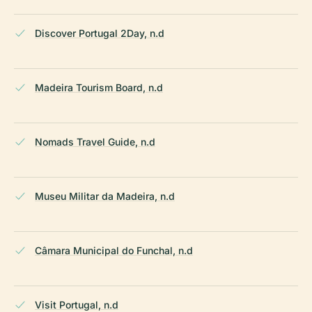
Discover Portugal 2Day, n.d
Madeira Tourism Board, n.d
Nomads Travel Guide, n.d
Museu Militar da Madeira, n.d
Câmara Municipal do Funchal, n.d
Visit Portugal, n.d