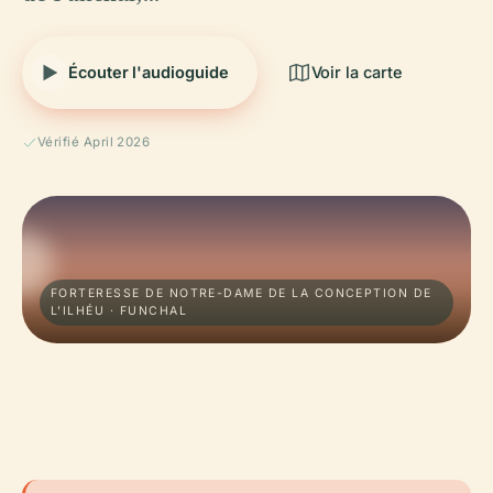
Écouter l'audioguide
Voir la carte
Vérifié April 2026
FORTERESSE DE NOTRE-DAME DE LA CONCEPTION DE
L'ILHÉU · FUNCHAL