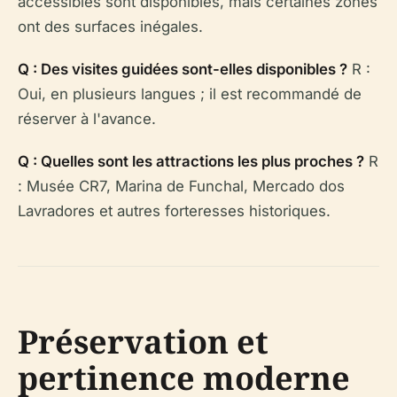
accessibles sont disponibles, mais certaines zones
ont des surfaces inégales.
Q : Des visites guidées sont-elles disponibles ?
R :
Oui, en plusieurs langues ; il est recommandé de
réserver à l'avance.
Q : Quelles sont les attractions les plus proches ?
R
: Musée CR7, Marina de Funchal, Mercado dos
Lavradores et autres forteresses historiques.
Préservation et
pertinence moderne