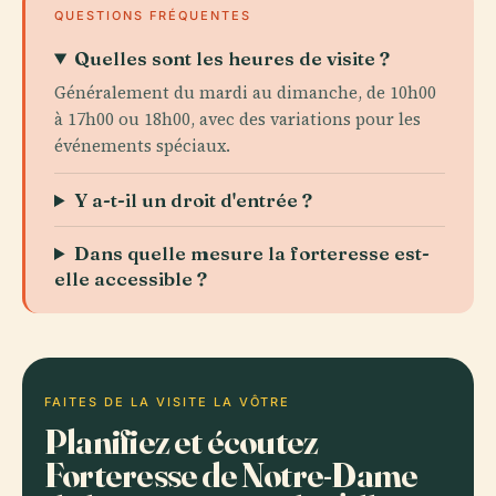
QUESTIONS FRÉQUENTES
Quelles sont les heures de visite ?
Généralement du mardi au dimanche, de 10h00
à 17h00 ou 18h00, avec des variations pour les
événements spéciaux.
Y a-t-il un droit d'entrée ?
Dans quelle mesure la forteresse est-
elle accessible ?
FAITES DE LA VISITE LA VÔTRE
Planifiez et écoutez
Forteresse de Notre-Dame