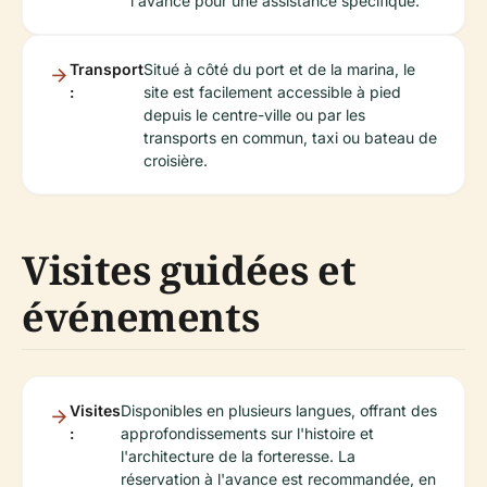
l'avance pour une assistance spécifique.
Transport
Situé à côté du port et de la marina, le
:
site est facilement accessible à pied
depuis le centre-ville ou par les
transports en commun, taxi ou bateau de
croisière.
Visites guidées et
événements
Visites
Disponibles en plusieurs langues, offrant des
:
approfondissements sur l'histoire et
l'architecture de la forteresse. La
réservation à l'avance est recommandée, en