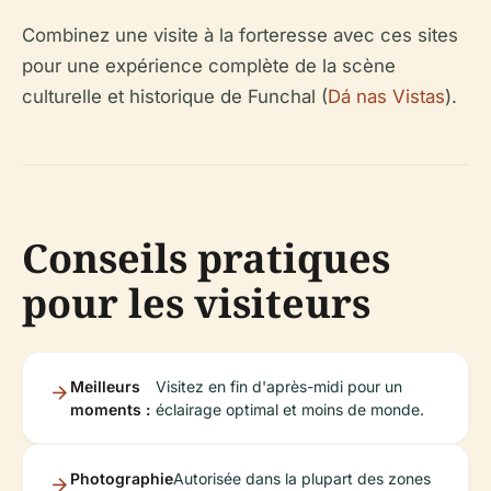
Combinez une visite à la forteresse avec ces sites
pour une expérience complète de la scène
culturelle et historique de Funchal (
Dá nas Vistas
).
Conseils pratiques
pour les visiteurs
Meilleurs
Visitez en fin d'après-midi pour un
moments :
éclairage optimal et moins de monde.
Photographie
Autorisée dans la plupart des zones