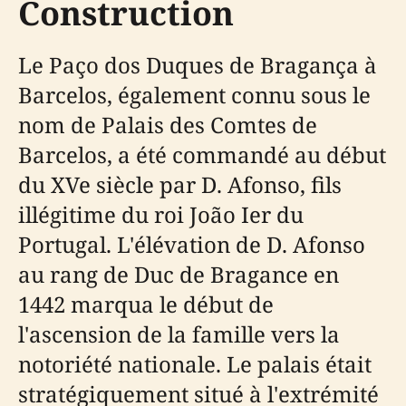
Construction
Le Paço dos Duques de Bragança à
Barcelos, également connu sous le
nom de Palais des Comtes de
Barcelos, a été commandé au début
du XVe siècle par D. Afonso, fils
illégitime du roi João Ier du
Portugal. L'élévation de D. Afonso
au rang de Duc de Bragance en
1442 marqua le début de
l'ascension de la famille vers la
notoriété nationale. Le palais était
stratégiquement situé à l'extrémité