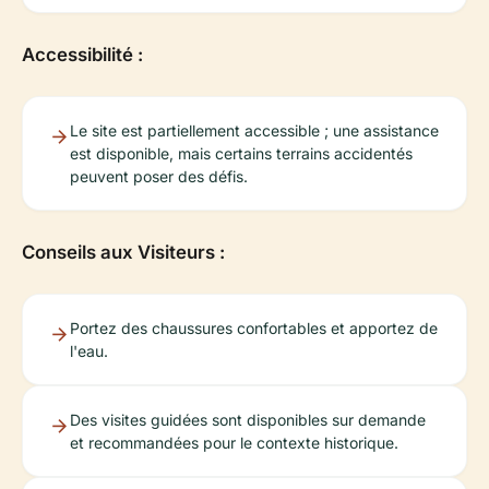
Accessibilité :
Le site est partiellement accessible ; une assistance
est disponible, mais certains terrains accidentés
peuvent poser des défis.
Conseils aux Visiteurs :
Portez des chaussures confortables et apportez de
l'eau.
Des visites guidées sont disponibles sur demande
et recommandées pour le contexte historique.