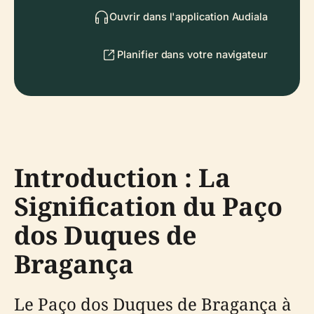
Ouvrir dans l'application Audiala
Planifier dans votre navigateur
Introduction : La
Signification du Paço
dos Duques de
Bragança
Le Paço dos Duques de Bragança à