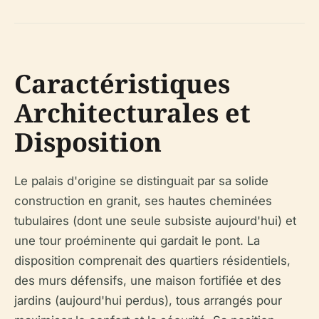
Caractéristiques
Architecturales et
Disposition
Le palais d'origine se distinguait par sa solide
construction en granit, ses hautes cheminées
tubulaires (dont une seule subsiste aujourd'hui) et
une tour proéminente qui gardait le pont. La
disposition comprenait des quartiers résidentiels,
des murs défensifs, une maison fortifiée et des
jardins (aujourd'hui perdus), tous arrangés pour