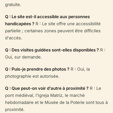
gratuite.
Q : Le site est-il accessible aux personnes
handicapées ?
R : Le site offre une accessibilité
partielle ; certaines zones peuvent être difficiles
d'accès.
Q : Des visites guidées sont-elles disponibles ?
R :
Oui, sur demande.
Q : Puis-je prendre des photos ?
R : Oui, la
photographie est autorisée.
Q : Que peut-on voir d'autre à proximité ?
R : Le
pont médiéval, l'Igreja Matriz, le marché
hebdomadaire et le Musée de la Poterie sont tous à
proximité.