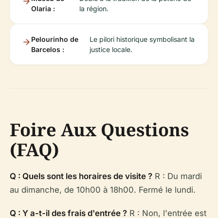
Olaria :
la région.
Pelourinho de
Le pilori historique symbolisant la
Barcelos :
justice locale.
Foire Aux Questions
(FAQ)
Q : Quels sont les horaires de visite ?
R : Du mardi
au dimanche, de 10h00 à 18h00. Fermé le lundi.
Q : Y a-t-il des frais d'entrée ?
R : Non, l'entrée est