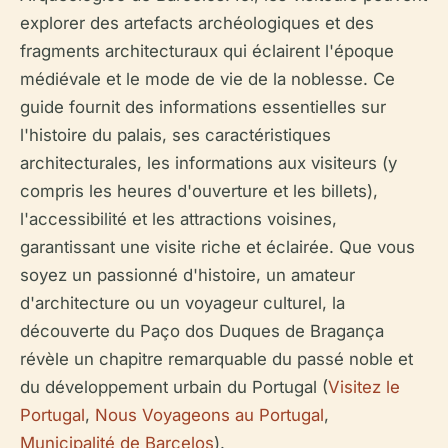
explorer des artefacts archéologiques et des
fragments architecturaux qui éclairent l'époque
médiévale et le mode de vie de la noblesse. Ce
guide fournit des informations essentielles sur
l'histoire du palais, ses caractéristiques
architecturales, les informations aux visiteurs (y
compris les heures d'ouverture et les billets),
l'accessibilité et les attractions voisines,
garantissant une visite riche et éclairée. Que vous
soyez un passionné d'histoire, un amateur
d'architecture ou un voyageur culturel, la
découverte du Paço dos Duques de Bragança
révèle un chapitre remarquable du passé noble et
du développement urbain du Portugal (
Visitez le
Portugal
,
Nous Voyageons au Portugal
,
Municipalité de Barcelos
).