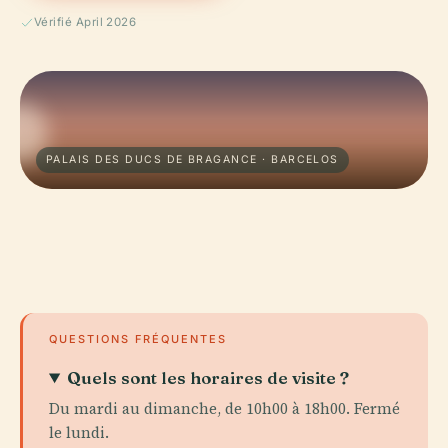
Vérifié April 2026
PALAIS DES DUCS DE BRAGANCE · BARCELOS
QUESTIONS FRÉQUENTES
Quels sont les horaires de visite ?
Du mardi au dimanche, de 10h00 à 18h00. Fermé
le lundi.