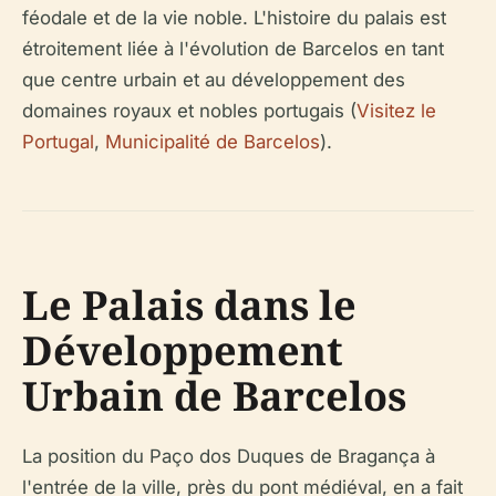
féodale et de la vie noble. L'histoire du palais est
étroitement liée à l'évolution de Barcelos en tant
que centre urbain et au développement des
domaines royaux et nobles portugais (
Visitez le
Portugal
,
Municipalité de Barcelos
).
Le Palais dans le
Développement
Urbain de Barcelos
La position du Paço dos Duques de Bragança à
l'entrée de la ville, près du pont médiéval, en a fait