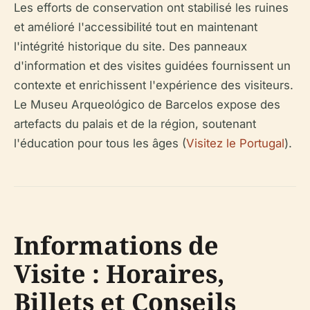
Les efforts de conservation ont stabilisé les ruines
et amélioré l'accessibilité tout en maintenant
l'intégrité historique du site. Des panneaux
d'information et des visites guidées fournissent un
contexte et enrichissent l'expérience des visiteurs.
Le Museu Arqueológico de Barcelos expose des
artefacts du palais et de la région, soutenant
l'éducation pour tous les âges (
Visitez le Portugal
).
Informations de
Visite : Horaires,
Billets et Conseils