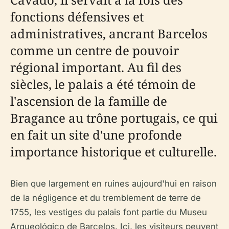
fonctions défensives et
administratives, ancrant Barcelos
comme un centre de pouvoir
régional important. Au fil des
siècles, le palais a été témoin de
l'ascension de la famille de
Bragance au trône portugais, ce qui
en fait un site d'une profonde
importance historique et culturelle.
Bien que largement en ruines aujourd'hui en raison
de la négligence et du tremblement de terre de
1755, les vestiges du palais font partie du Museu
Arqueológico de Barcelos. Ici, les visiteurs peuvent