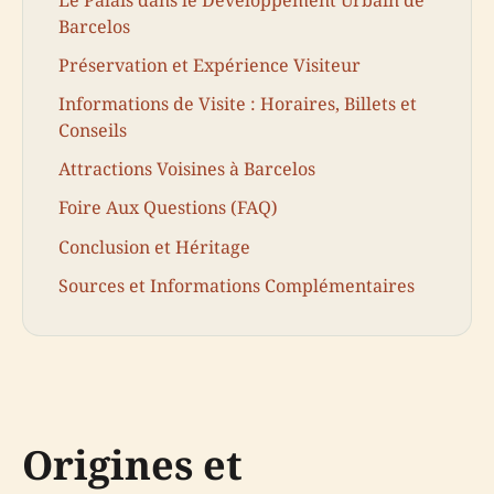
Barcelos
Préservation et Expérience Visiteur
Informations de Visite : Horaires, Billets et
Conseils
Attractions Voisines à Barcelos
Foire Aux Questions (FAQ)
Conclusion et Héritage
Sources et Informations Complémentaires
Origines et