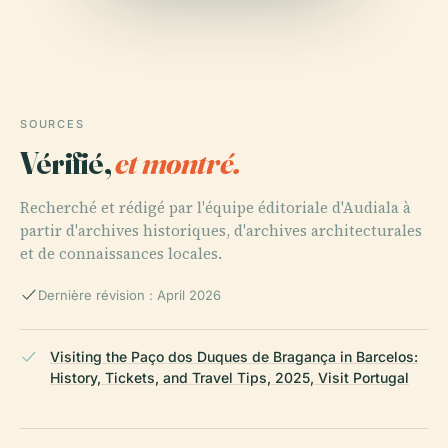
SOURCES
Vérifié,
et montré.
Recherché et rédigé par l'équipe éditoriale d'Audiala à
partir d'archives historiques, d'archives architecturales
et de connaissances locales.
Dernière révision : April 2026
Visiting the Paço dos Duques de Bragança in Barcelos:
History, Tickets, and Travel Tips, 2025, Visit Portugal