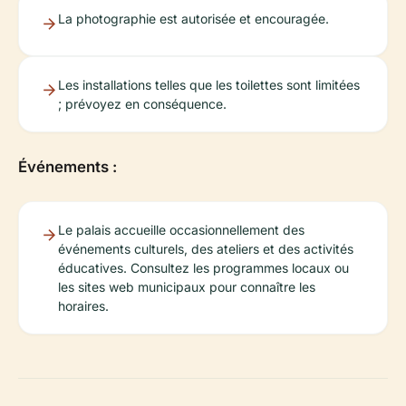
La photographie est autorisée et encouragée.
Les installations telles que les toilettes sont limitées
; prévoyez en conséquence.
Événements :
Le palais accueille occasionnellement des
événements culturels, des ateliers et des activités
éducatives. Consultez les programmes locaux ou
les sites web municipaux pour connaître les
horaires.