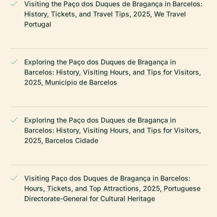
Visiting the Paço dos Duques de Bragança in Barcelos:
History, Tickets, and Travel Tips, 2025, We Travel
Portugal
Exploring the Paço dos Duques de Bragança in
Barcelos: History, Visiting Hours, and Tips for Visitors,
2025, Município de Barcelos
Exploring the Paço dos Duques de Bragança in
Barcelos: History, Visiting Hours, and Tips for Visitors,
2025, Barcelos Cidade
Visiting Paço dos Duques de Bragança in Barcelos:
Hours, Tickets, and Top Attractions, 2025, Portuguese
Directorate-General for Cultural Heritage