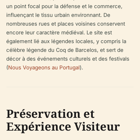
un point focal pour la défense et le commerce,
influençant le tissu urbain environnant. De
nombreuses rues et places voisines conservent
encore leur caractère médiéval. Le site est
également lié aux légendes locales, y compris la
célèbre légende du Coq de Barcelos, et sert de
décor à des événements culturels et des festivals
(
Nous Voyageons au Portugal
).
Préservation et
Expérience Visiteur