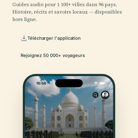
Guides audio pour 1 100+ villes dans 96 pays.
Histoire, récits et savoirs locaux — disponibles
hors ligne.
Télécharger l'application
Rejoignez 50 000+ voyageurs