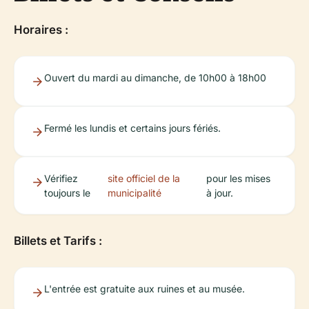
Horaires :
Ouvert du mardi au dimanche, de 10h00 à 18h00
Fermé les lundis et certains jours fériés.
Vérifiez
site officiel de la
pour les mises
toujours le
municipalité
à jour.
Billets et Tarifs :
L'entrée est gratuite aux ruines et au musée.