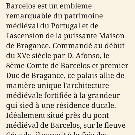
Barcelos est un emblème
remarquable du patrimoine
médiéval du Portugal et de
l'ascension de la puissante Maison
de Bragance. Commandé au début
du XVe siècle par D. Afonso, le
8ème Comte de Barcelos et premier
Duc de Bragance, ce palais allie de
manière unique l'architecture
médiévale fortifiée à la grandeur
qui sied à une résidence ducale.
Idéalement situé près du pont
médiéval de Barcelos, sur le fleuve
Cávado, il servait à la fois des