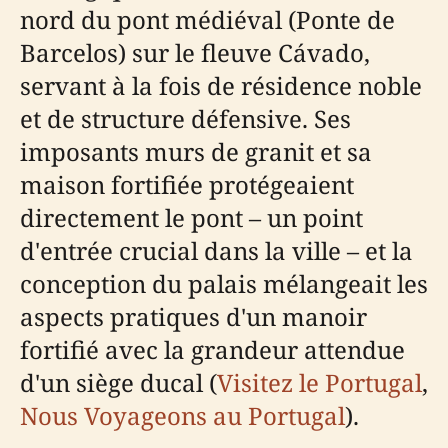
nord du pont médiéval (Ponte de
Barcelos) sur le fleuve Cávado,
servant à la fois de résidence noble
et de structure défensive. Ses
imposants murs de granit et sa
maison fortifiée protégeaient
directement le pont – un point
d'entrée crucial dans la ville – et la
conception du palais mélangeait les
aspects pratiques d'un manoir
fortifié avec la grandeur attendue
d'un siège ducal (
Visitez le Portugal
,
Nous Voyageons au Portugal
).