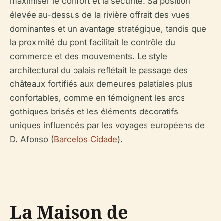
maximiser le confort et la sécurité. Sa position
élevée au-dessus de la rivière offrait des vues
dominantes et un avantage stratégique, tandis que
la proximité du pont facilitait le contrôle du
commerce et des mouvements. Le style
architectural du palais reflétait le passage des
châteaux fortifiés aux demeures palatiales plus
confortables, comme en témoignent les arcs
gothiques brisés et les éléments décoratifs
uniques influencés par les voyages européens de
D. Afonso (
Barcelos Cidade
).
La Maison de