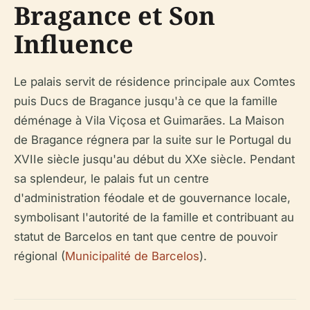
Bragance et Son
Influence
Le palais servit de résidence principale aux Comtes
puis Ducs de Bragance jusqu'à ce que la famille
déménage à Vila Viçosa et Guimarães. La Maison
de Bragance régnera par la suite sur le Portugal du
XVIIe siècle jusqu'au début du XXe siècle. Pendant
sa splendeur, le palais fut un centre
d'administration féodale et de gouvernance locale,
symbolisant l'autorité de la famille et contribuant au
statut de Barcelos en tant que centre de pouvoir
régional (
Municipalité de Barcelos
).