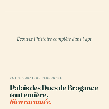
Écoutez l'histoire complète dans l'app
VOTRE CURATEUR PERSONNEL
Palais des Ducs de Bragance
tout entière,
bien racontée.