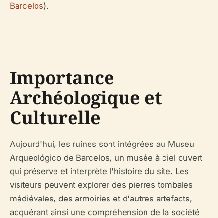
Barcelos
).
Importance
Archéologique et
Culturelle
Aujourd'hui, les ruines sont intégrées au Museu
Arqueológico de Barcelos, un musée à ciel ouvert
qui préserve et interprète l'histoire du site. Les
visiteurs peuvent explorer des pierres tombales
médiévales, des armoiries et d'autres artefacts,
acquérant ainsi une compréhension de la société