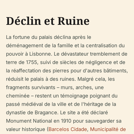
Déclin et Ruine
La fortune du palais déclina après le
déménagement de la famille et la centralisation du
pouvoir à Lisbonne. Le dévastateur tremblement de
terre de 1755, suivi de siècles de négligence et de
la réaffectation des pierres pour d'autres bâtiments,
réduisit le palais à des ruines. Malgré cela, les
fragments survivants – murs, arches, une
cheminée – restent un témoignage poignant du
passé médiéval de la ville et de l'héritage de la
dynastie de Bragance. Le site a été déclaré
Monument National en 1910 pour sauvegarder sa
valeur historique (
Barcelos Cidade
,
Municipalité de