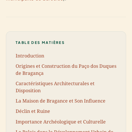
TABLE DES MATIÈRES
Introduction
Origines et Construction du Paço dos Duques
de Bragança
Caractéristiques Architecturales et
Disposition
La Maison de Bragance et Son Influence
Déclin et Ruine
Importance Archéologique et Culturelle
Le Palais dans le Développement Urbain de