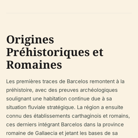
Origines
Préhistoriques et
Romaines
Les premières traces de Barcelos remontent à la
préhistoire, avec des preuves archéologiques
soulignant une habitation continue due à sa
situation fluviale stratégique. La région a ensuite
connu des établissements carthaginois et romains,
ces derniers intégrant Barcelos dans la province
romaine de Gallaecia et jetant les bases de sa