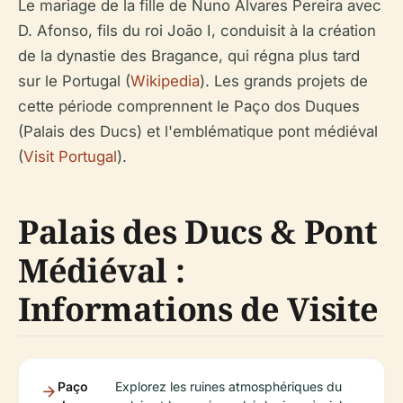
Le mariage de la fille de Nuno Álvares Pereira avec
D. Afonso, fils du roi João I, conduisit à la création
de la dynastie des Bragance, qui régna plus tard
sur le Portugal (
Wikipedia
). Les grands projets de
cette période comprennent le Paço dos Duques
(Palais des Ducs) et l'emblématique pont médiéval
(
Visit Portugal
).
Palais des Ducs & Pont
Médiéval :
Informations de Visite
Paço
Explorez les ruines atmosphériques du