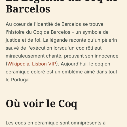
Barcelos
Au cœur de l'identité de Barcelos se trouve
l'histoire du Coq de Barcelos – un symbole de
justice et de foi. La légende raconte qu'un pèlerin
sauvé de l'exécution lorsqu'un coq rôti eut
miraculeusement chanté, prouvant son innocence
(
Wikipedia
,
Lisbon VIP
). Aujourd'hui, le coq en
céramique coloré est un emblème aimé dans tout
le Portugal.
Où voir le Coq
Les coqs en céramique sont omniprésents à