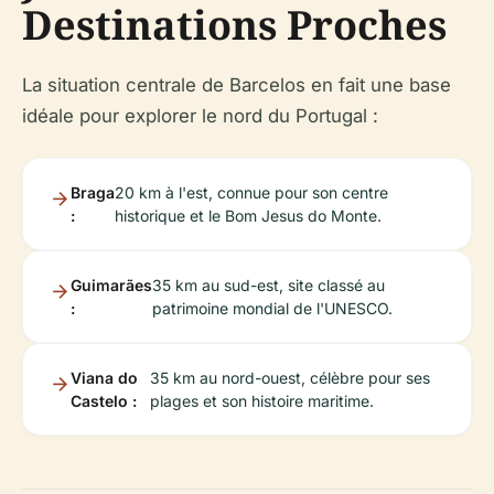
Destinations Proches
La situation centrale de Barcelos en fait une base
idéale pour explorer le nord du Portugal :
Braga
20 km à l'est, connue pour son centre
:
historique et le Bom Jesus do Monte.
Guimarães
35 km au sud-est, site classé au
:
patrimoine mondial de l'UNESCO.
Viana do
35 km au nord-ouest, célèbre pour ses
Castelo :
plages et son histoire maritime.