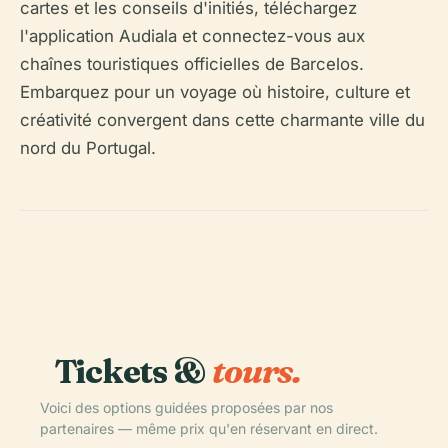
cartes et les conseils d'initiés, téléchargez
l'application Audiala et connectez-vous aux
chaînes touristiques officielles de Barcelos.
Embarquez pour un voyage où histoire, culture et
créativité convergent dans cette charmante ville du
nord du Portugal.
Tickets &
tours.
Voici des options guidées proposées par nos
partenaires — même prix qu'en réservant en direct.