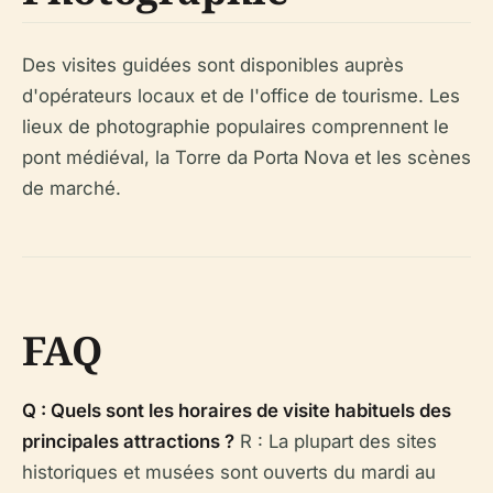
Des visites guidées sont disponibles auprès
d'opérateurs locaux et de l'office de tourisme. Les
lieux de photographie populaires comprennent le
pont médiéval, la Torre da Porta Nova et les scènes
de marché.
FAQ
Q : Quels sont les horaires de visite habituels des
principales attractions ?
R : La plupart des sites
historiques et musées sont ouverts du mardi au