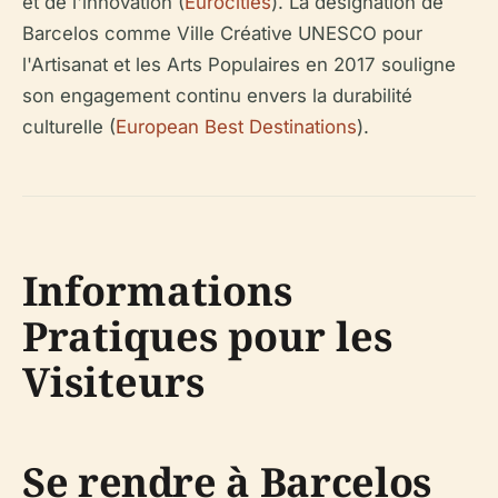
et de l'innovation (
Eurocities
). La désignation de
Barcelos comme Ville Créative UNESCO pour
l'Artisanat et les Arts Populaires en 2017 souligne
son engagement continu envers la durabilité
culturelle (
European Best Destinations
).
Informations
Pratiques pour les
Visiteurs
Se rendre à Barcelos