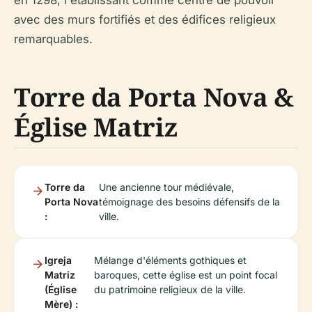
avec des murs fortifiés et des édifices religieux
remarquables.
Torre da Porta Nova &
Église Matriz
Torre da
Une ancienne tour médiévale,
Porta Nova
témoignage des besoins défensifs de la
:
ville.
Igreja
Mélange d'éléments gothiques et
Matriz
baroques, cette église est un point focal
(Église
du patrimoine religieux de la ville.
Mère) :