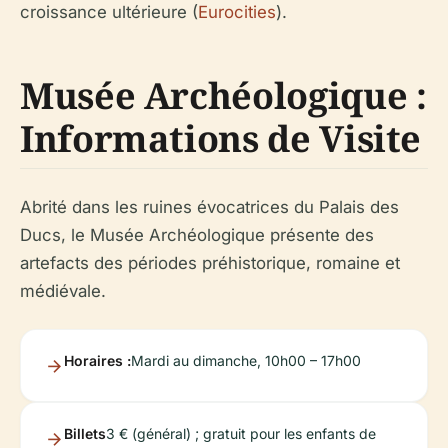
croissance ultérieure (
Eurocities
).
Musée Archéologique :
Informations de Visite
Abrité dans les ruines évocatrices du Palais des
Ducs, le Musée Archéologique présente des
artefacts des périodes préhistorique, romaine et
médiévale.
Horaires :
Mardi au dimanche, 10h00 – 17h00
Billets
3 € (général) ; gratuit pour les enfants de