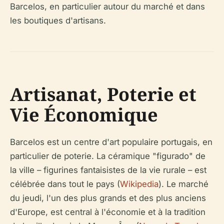
Barcelos, en particulier autour du marché et dans
les boutiques d'artisans.
Artisanat, Poterie et
Vie Économique
Barcelos est un centre d'art populaire portugais, en
particulier de poterie. La céramique "figurado" de
la ville – figurines fantaisistes de la vie rurale – est
célébrée dans tout le pays (
Wikipedia
). Le marché
du jeudi, l'un des plus grands et des plus anciens
d'Europe, est central à l'économie et à la tradition