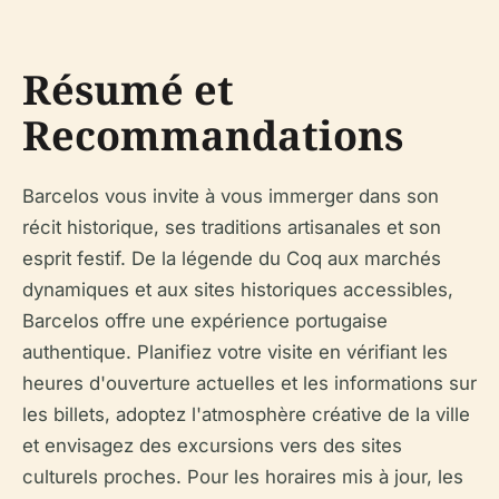
Résumé et
Recommandations
Barcelos vous invite à vous immerger dans son
récit historique, ses traditions artisanales et son
esprit festif. De la légende du Coq aux marchés
dynamiques et aux sites historiques accessibles,
Barcelos offre une expérience portugaise
authentique. Planifiez votre visite en vérifiant les
heures d'ouverture actuelles et les informations sur
les billets, adoptez l'atmosphère créative de la ville
et envisagez des excursions vers des sites
culturels proches. Pour les horaires mis à jour, les