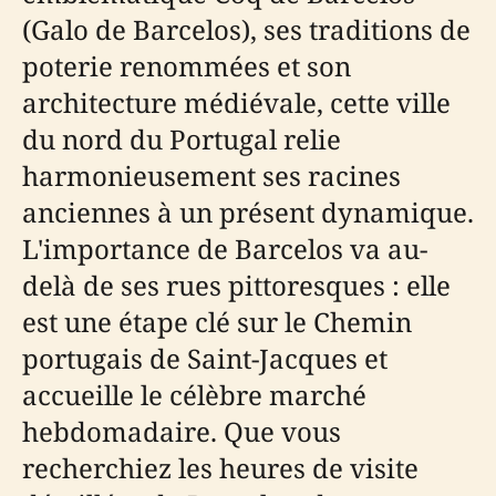
(Galo de Barcelos), ses traditions de
poterie renommées et son
architecture médiévale, cette ville
du nord du Portugal relie
harmonieusement ses racines
anciennes à un présent dynamique.
L'importance de Barcelos va au-
delà de ses rues pittoresques : elle
est une étape clé sur le Chemin
portugais de Saint-Jacques et
accueille le célèbre marché
hebdomadaire. Que vous
recherchiez les heures de visite