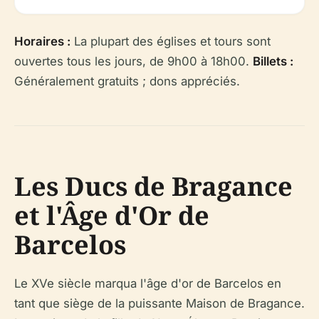
Horaires :
La plupart des églises et tours sont
ouvertes tous les jours, de 9h00 à 18h00.
Billets :
Généralement gratuits ; dons appréciés.
Les Ducs de Bragance
et l'Âge d'Or de
Barcelos
Le XVe siècle marqua l'âge d'or de Barcelos en
tant que siège de la puissante Maison de Bragance.