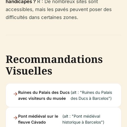
handicapés ?
R : De nombreux sites sont
accessibles, mais les pavés peuvent poser des
difficultés dans certaines zones.
Recommandations
Visuelles
Ruines du Palais des Ducs
(alt : "Ruines du Palais
avec visiteurs du musée
des Ducs à Barcelos")
Pont médiéval sur le
(alt : "Pont médiéval
fleuve Cávado
historique à Barcelos")