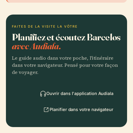
FAITES DE LA VISITE LA VÔTRE
Planifiez et écoutez Barcelos
avec Audiala.
Le guide audio dans votre poche, l'itinéraire
dans votre navigateur. Pensé pour votre façon
de voyager.
Ouvrir dans l'application Audiala
Planifier dans votre navigateur