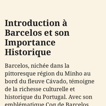
Introduction à
Barcelos et son
Importance
Historique
Barcelos, nichée dans la
pittoresque région du Minho au
bord du fleuve Cávado, témoigne
de la richesse culturelle et
historique du Portugal. Avec son
emblématique Coq de Barcelos