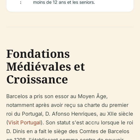
:
moins de 12 ans et les seniors.
Fondations
Médiévales et
Croissance
Barcelos a pris son essor au Moyen Âge,
notamment après avoir reçu sa charte du premier
roi du Portugal, D. Afonso Henriques, au XIIe siècle
(
Visit Portugal
). Son statut s'est accru lorsque le roi
D. Dinis en a fait le siège des Comtes de Barcelos
en 1298, l'établissant comme centre de pouvoir