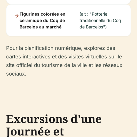
Figurines colorées en
(alt : "Potterie
céramique du Coq de
traditionnelle du Coq
Barcelos au marché
de Barcelos")
Pour la planification numérique, explorez des
cartes interactives et des visites virtuelles sur le
site officiel du tourisme de la ville et les réseaux
sociaux.
Excursions d'une
Journée et