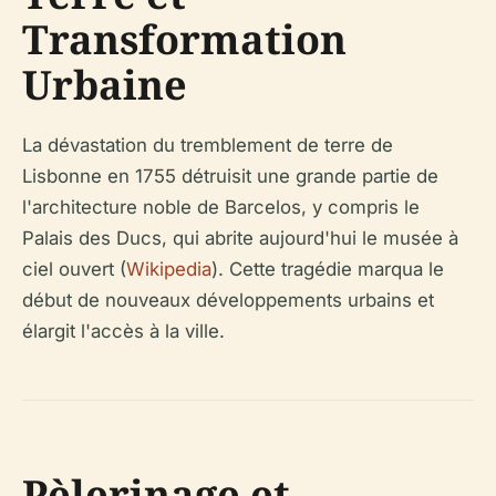
Transformation
Urbaine
La dévastation du tremblement de terre de
Lisbonne en 1755 détruisit une grande partie de
l'architecture noble de Barcelos, y compris le
Palais des Ducs, qui abrite aujourd'hui le musée à
ciel ouvert (
Wikipedia
). Cette tragédie marqua le
début de nouveaux développements urbains et
élargit l'accès à la ville.
Pèlerinage et