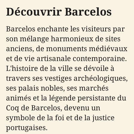
Découvrir Barcelos
Barcelos enchante les visiteurs par
son mélange harmonieux de sites
anciens, de monuments médiévaux
et de vie artisanale contemporaine.
L'histoire de la ville se dévoile à
travers ses vestiges archéologiques,
ses palais nobles, ses marchés
animés et la légende persistante du
Coq de Barcelos, devenu un
symbole de la foi et de la justice
portugaises.