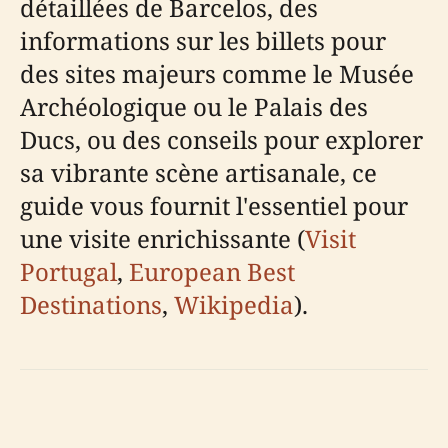
détaillées de Barcelos, des
informations sur les billets pour
des sites majeurs comme le Musée
Archéologique ou le Palais des
Ducs, ou des conseils pour explorer
sa vibrante scène artisanale, ce
guide vous fournit l'essentiel pour
une visite enrichissante (
Visit
Portugal
,
European Best
Destinations
,
Wikipedia
).