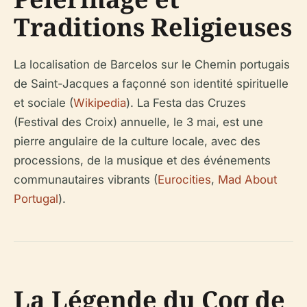
Traditions Religieuses
La localisation de Barcelos sur le Chemin portugais
de Saint-Jacques a façonné son identité spirituelle
et sociale (
Wikipedia
). La Festa das Cruzes
(Festival des Croix) annuelle, le 3 mai, est une
pierre angulaire de la culture locale, avec des
processions, de la musique et des événements
communautaires vibrants (
Eurocities
,
Mad About
Portugal
).
La Légende du Coq de