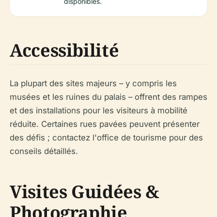
disponibles.
Accessibilité
La plupart des sites majeurs – y compris les
musées et les ruines du palais – offrent des rampes
et des installations pour les visiteurs à mobilité
réduite. Certaines rues pavées peuvent présenter
des défis ; contactez l'office de tourisme pour des
conseils détaillés.
Visites Guidées &
Photographie