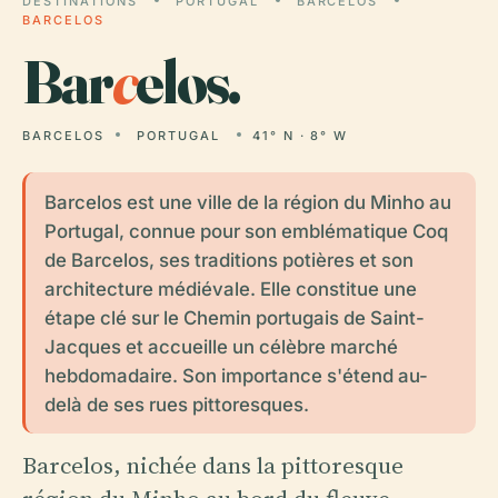
DESTINATIONS
PORTUGAL
BARCELOS
BARCELOS
Bar
c
elos.
BARCELOS
PORTUGAL
41° N · 8° W
Barcelos est une ville de la région du Minho au
Portugal, connue pour son emblématique Coq
de Barcelos, ses traditions potières et son
architecture médiévale. Elle constitue une
étape clé sur le Chemin portugais de Saint-
Jacques et accueille un célèbre marché
hebdomadaire. Son importance s'étend au-
delà de ses rues pittoresques.
Barcelos, nichée dans la pittoresque