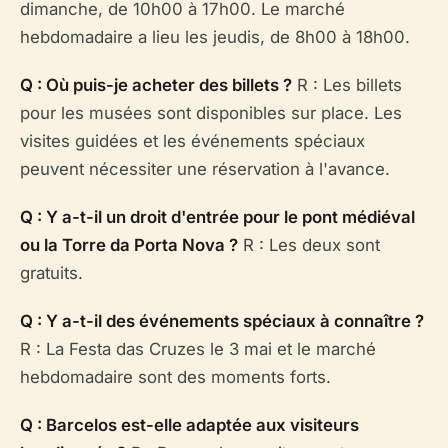
dimanche, de 10h00 à 17h00. Le marché
hebdomadaire a lieu les jeudis, de 8h00 à 18h00.
Q : Où puis-je acheter des billets ?
R : Les billets
pour les musées sont disponibles sur place. Les
visites guidées et les événements spéciaux
peuvent nécessiter une réservation à l'avance.
Q : Y a-t-il un droit d'entrée pour le pont médiéval
ou la Torre da Porta Nova ?
R : Les deux sont
gratuits.
Q : Y a-t-il des événements spéciaux à connaître ?
R : La Festa das Cruzes le 3 mai et le marché
hebdomadaire sont des moments forts.
Q : Barcelos est-elle adaptée aux visiteurs