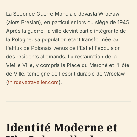
La Seconde Guerre Mondiale dévasta Wrocław
(alors Breslan), en particulier lors du siège de 1945.
Après la guerre, la ville devint partie intégrante de
la Pologne, sa population étant transformée par
l'afflux de Polonais venus de l'Est et l'expulsion
des résidents allemands. La restauration de la
Vieille Ville, y compris la Place du Marché et l'Hôtel
de Ville, témoigne de l'esprit durable de Wrocław
(
thirdeyetraveller.com
).
Identité Moderne et