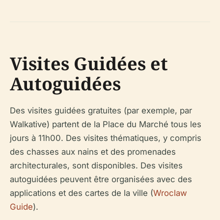
Visites Guidées et
Autoguidées
Des visites guidées gratuites (par exemple, par
Walkative) partent de la Place du Marché tous les
jours à 11h00. Des visites thématiques, y compris
des chasses aux nains et des promenades
architecturales, sont disponibles. Des visites
autoguidées peuvent être organisées avec des
applications et des cartes de la ville (
Wroclaw
Guide
).