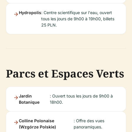
Hydropolis
: Centre scientifique sur l'eau, ouvert
tous les jours de 9h00 à 19h00, billets
25 PLN.
Parcs et Espaces Verts
Jardin
: Ouvert tous les jours de 9h00 à
Botanique
18h00.
Colline Polonaise
: Offre des vues
(Wzgórze Polskie)
panoramiques.