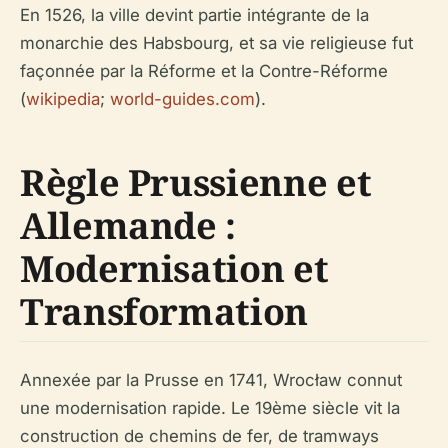
En 1526, la ville devint partie intégrante de la
monarchie des Habsbourg, et sa vie religieuse fut
façonnée par la Réforme et la Contre-Réforme
(
wikipedia
;
world-guides.com
).
Règle Prussienne et
Allemande :
Modernisation et
Transformation
Annexée par la Prusse en 1741, Wrocław connut
une modernisation rapide. Le 19ème siècle vit la
construction de chemins de fer, de tramways