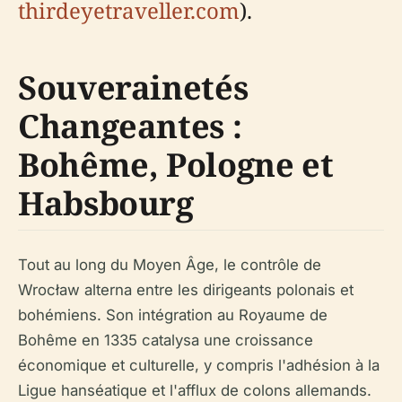
thirdeyetraveller.com
).
Souverainetés
Changeantes :
Bohême, Pologne et
Habsbourg
Tout au long du Moyen Âge, le contrôle de
Wrocław alterna entre les dirigeants polonais et
bohémiens. Son intégration au Royaume de
Bohême en 1335 catalysa une croissance
économique et culturelle, y compris l'adhésion à la
Ligue hanséatique et l'afflux de colons allemands.