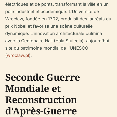
électriques et de ponts, transformant la ville en un
pôle industriel et académique. L'Université de
Wrocław, fondée en 1702, produisit des lauréats du
prix Nobel et favorisa une scène culturelle
dynamique. L'innovation architecturale culmina
avec la Centenaire Hall (Hala Stulecia), aujourd'hui
site du patrimoine mondial de l'UNESCO
(
wroclaw.pl
).
Seconde Guerre
Mondiale et
Reconstruction
d'Après-Guerre