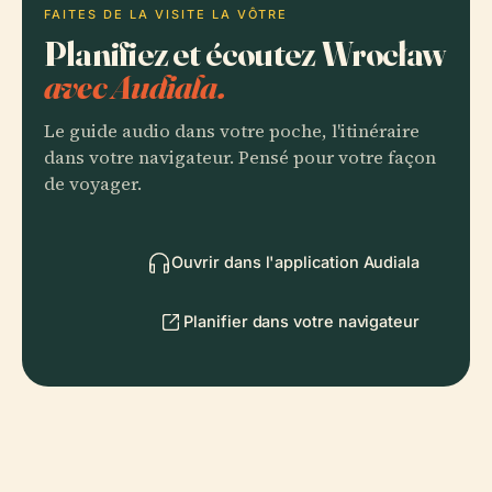
FAITES DE LA VISITE LA VÔTRE
Planifiez et écoutez Wrocław
avec Audiala.
Le guide audio dans votre poche, l'itinéraire
dans votre navigateur. Pensé pour votre façon
de voyager.
Ouvrir dans l'application Audiala
Planifier dans votre navigateur