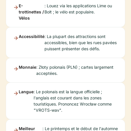
E-
: Louez via les applications Lime ou
trottinettes /
Bolt ; le vélo est populaire.
Vélos
Accessibilité
: La plupart des attractions sont
accessibles, bien que les rues pavées
puissent présenter des défis.
Monnaie
: Złoty polonais (PLN) ; cartes largement
acceptées.
Langue
: Le polonais est la langue officielle ;
l'anglais est courant dans les zones
touristiques. Prononcez Wrocław comme
"VROTS-wav".
Meilleur
: Le printemps et le début de l'automne