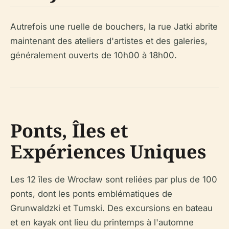
Autrefois une ruelle de bouchers, la rue Jatki abrite
maintenant des ateliers d'artistes et des galeries,
généralement ouverts de 10h00 à 18h00.
Ponts, Îles et
Expériences Uniques
Les 12 îles de Wrocław sont reliées par plus de 100
ponts, dont les ponts emblématiques de
Grunwaldzki et Tumski. Des excursions en bateau
et en kayak ont lieu du printemps à l'automne