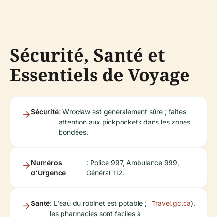
Sécurité, Santé et
Essentiels de Voyage
Sécurité
: Wrocław est généralement sûre ; faites
attention aux pickpockets dans les zones
bondées.
Numéros
: Police 997, Ambulance 999,
d'Urgence
Général 112.
Santé
: L'eau du robinet est potable ;
Travel.gc.ca
).
les pharmacies sont faciles à