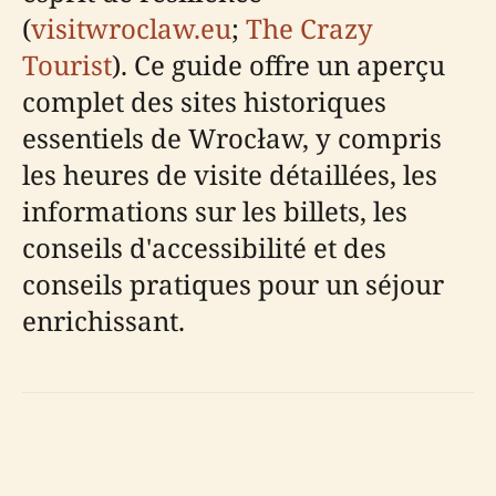
(
visitwroclaw.eu
;
The Crazy
Tourist
). Ce guide offre un aperçu
complet des sites historiques
essentiels de Wrocław, y compris
les heures de visite détaillées, les
informations sur les billets, les
conseils d'accessibilité et des
conseils pratiques pour un séjour
enrichissant.