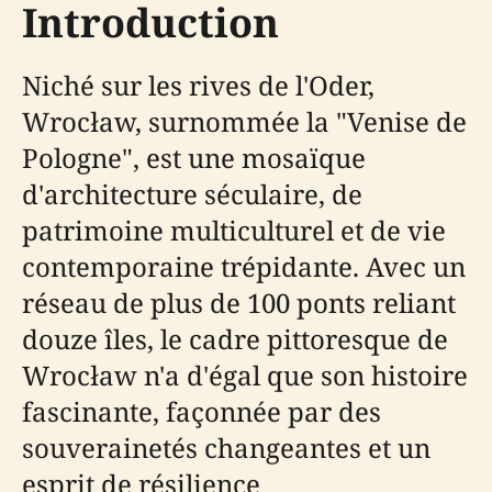
Introduction
Niché sur les rives de l'Oder,
Wrocław, surnommée la "Venise de
Pologne", est une mosaïque
d'architecture séculaire, de
patrimoine multiculturel et de vie
contemporaine trépidante. Avec un
réseau de plus de 100 ponts reliant
douze îles, le cadre pittoresque de
Wrocław n'a d'égal que son histoire
fascinante, façonnée par des
souverainetés changeantes et un
esprit de résilience