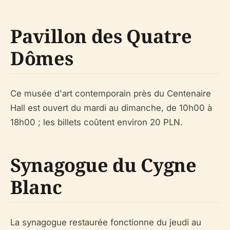
Pavillon des Quatre
Dômes
Ce musée d'art contemporain près du Centenaire
Hall est ouvert du mardi au dimanche, de 10h00 à
18h00 ; les billets coûtent environ 20 PLN.
Synagogue du Cygne
Blanc
La synagogue restaurée fonctionne du jeudi au