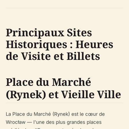
Principaux Sites
Historiques : Heures
de Visite et Billets
Place du Marché
(Rynek) et Vieille Ville
La Place du Marché (Rynek) est le cœur de
Wrocław — l'une des plus grandes places