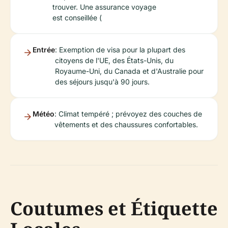
trouver. Une assurance voyage
est conseillée (
Entrée
: Exemption de visa pour la plupart des
citoyens de l'UE, des États-Unis, du
Royaume-Uni, du Canada et d'Australie pour
des séjours jusqu'à 90 jours.
Météo
: Climat tempéré ; prévoyez des couches de
vêtements et des chaussures confortables.
Coutumes et Étiquette