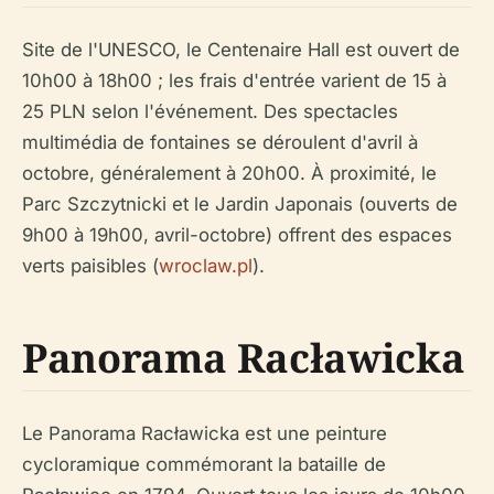
Site de l'UNESCO, le Centenaire Hall est ouvert de
10h00 à 18h00 ; les frais d'entrée varient de 15 à
25 PLN selon l'événement. Des spectacles
multimédia de fontaines se déroulent d'avril à
octobre, généralement à 20h00. À proximité, le
Parc Szczytnicki et le Jardin Japonais (ouverts de
9h00 à 19h00, avril-octobre) offrent des espaces
verts paisibles (
wroclaw.pl
).
Panorama Racławicka
Le Panorama Racławicka est une peinture
cycloramique commémorant la bataille de