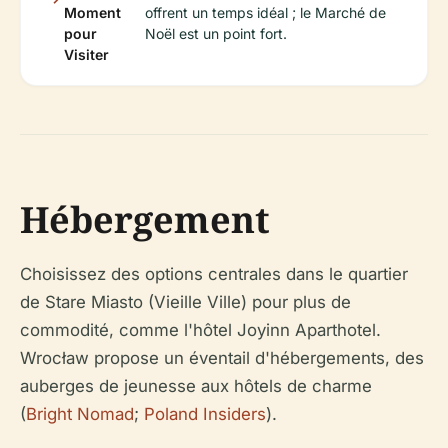
Moment
offrent un temps idéal ; le Marché de
pour
Noël est un point fort.
Visiter
Hébergement
Choisissez des options centrales dans le quartier
de Stare Miasto (Vieille Ville) pour plus de
commodité, comme l'hôtel Joyinn Aparthotel.
Wrocław propose un éventail d'hébergements, des
auberges de jeunesse aux hôtels de charme
(
Bright Nomad
;
Poland Insiders
).