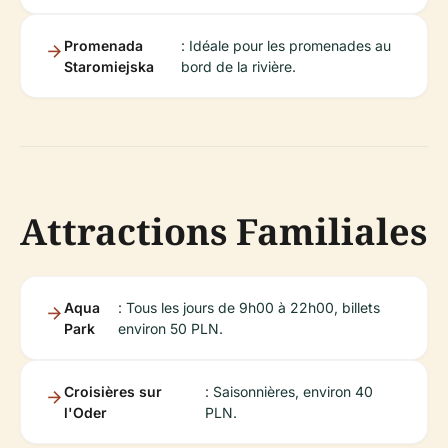
Promenada
: Idéale pour les promenades au
Staromiejska
bord de la rivière.
Attractions Familiales
Aqua
: Tous les jours de 9h00 à 22h00, billets
Park
environ 50 PLN.
Croisières sur
: Saisonnières, environ 40
l'Oder
PLN.