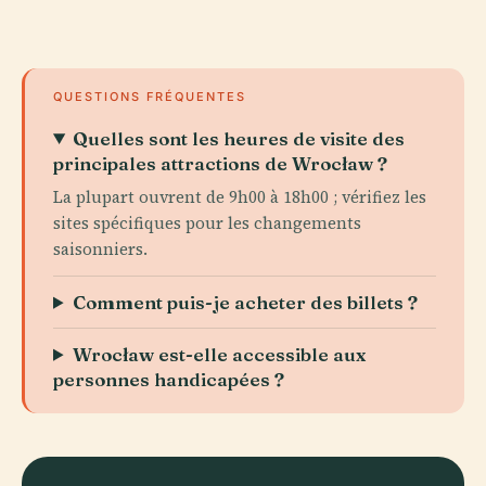
QUESTIONS FRÉQUENTES
Quelles sont les heures de visite des
principales attractions de Wrocław ?
La plupart ouvrent de 9h00 à 18h00 ; vérifiez les
sites spécifiques pour les changements
saisonniers.
Comment puis-je acheter des billets ?
Wrocław est-elle accessible aux
personnes handicapées ?