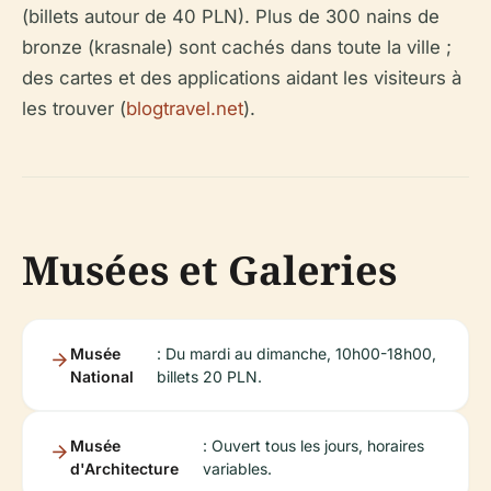
(billets autour de 40 PLN). Plus de 300 nains de
bronze (krasnale) sont cachés dans toute la ville ;
des cartes et des applications aidant les visiteurs à
les trouver (
blogtravel.net
).
Musées et Galeries
Musée
: Du mardi au dimanche, 10h00-18h00,
National
billets 20 PLN.
Musée
: Ouvert tous les jours, horaires
d'Architecture
variables.