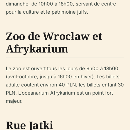
dimanche, de 10h00 à 18h00, servant de centre
pour la culture et le patrimoine juifs.
Zoo de Wrocław et
Afrykarium
Le zoo est ouvert tous les jours de 9h00 à 18h00
(avril-octobre, jusqu'à 16h00 en hiver). Les billets
adulte coûtent environ 40 PLN, les billets enfant 30
PLN. L'océanarium Afrykarium est un point fort
majeur.
Rue Jatki