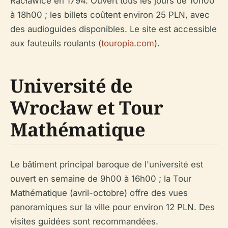
Racławice en 1794. Ouvert tous les jours de 10h00
à 18h00 ; les billets coûtent environ 25 PLN, avec
des audioguides disponibles. Le site est accessible
aux fauteuils roulants (
touropia.com
).
Université de
Wrocław et Tour
Mathématique
Le bâtiment principal baroque de l'université est
ouvert en semaine de 9h00 à 16h00 ; la Tour
Mathématique (avril-octobre) offre des vues
panoramiques sur la ville pour environ 12 PLN. Des
visites guidées sont recommandées.