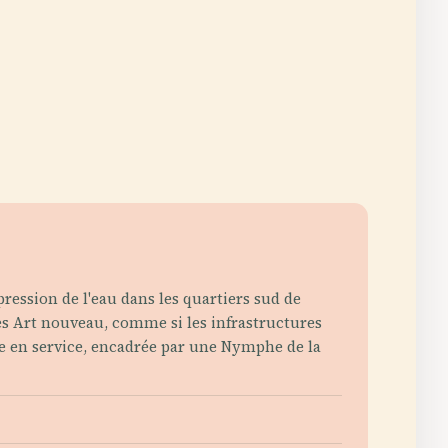
pression de l'eau dans les quartiers sud de
res Art nouveau, comme si les infrastructures
ne en service, encadrée par une Nymphe de la