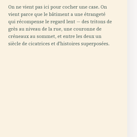
On ne vient pas ici pour cocher une case. On
vient parce que le bâtiment a une étrangeté
qui récompense le regard lent — des tritons de
grès au niveau de la rue, une couronne de
créneaux au sommet, et entre les deux un
siècle de cicatrices et d'histoires superposées.