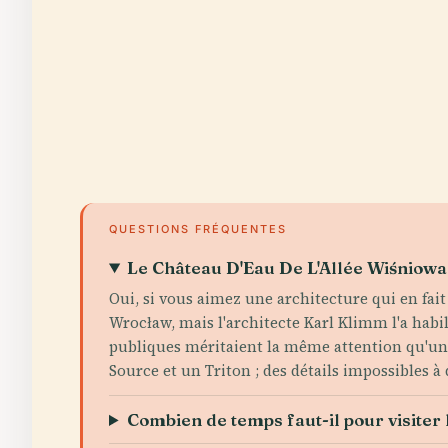
QUESTIONS FRÉQUENTES
Le Château D'Eau De L'Allée Wiśniowa 
Oui, si vous aimez une architecture qui en fait
Wrocław, mais l'architecte Karl Klimm l'a habi
publiques méritaient la même attention qu'une
Source et un Triton ; des détails impossibles à 
Combien de temps faut-il pour visiter