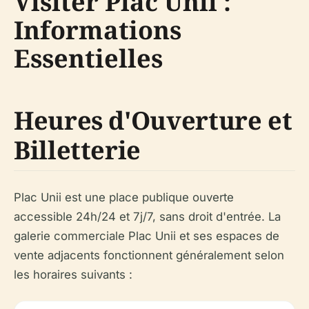
Visiter Plac Unii :
Informations
Essentielles
Heures d'Ouverture et
Billetterie
Plac Unii est une place publique ouverte
accessible 24h/24 et 7j/7, sans droit d'entrée. La
galerie commerciale Plac Unii et ses espaces de
vente adjacents fonctionnent généralement selon
les horaires suivants :