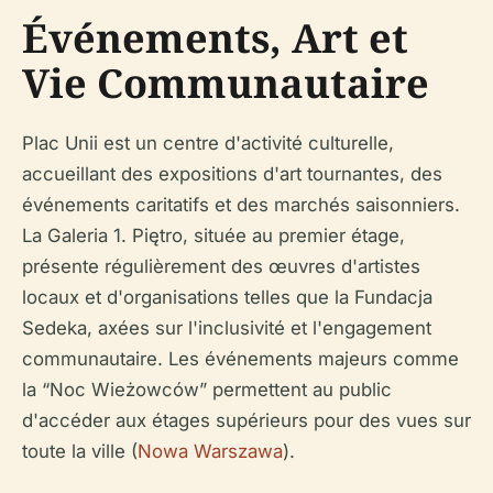
Événements, Art et
Vie Communautaire
Plac Unii est un centre d'activité culturelle,
accueillant des expositions d'art tournantes, des
événements caritatifs et des marchés saisonniers.
La Galeria 1. Piętro, située au premier étage,
présente régulièrement des œuvres d'artistes
locaux et d'organisations telles que la Fundacja
Sedeka, axées sur l'inclusivité et l'engagement
communautaire. Les événements majeurs comme
la “Noc Wieżowców” permettent au public
d'accéder aux étages supérieurs pour des vues sur
toute la ville (
Nowa Warszawa
).