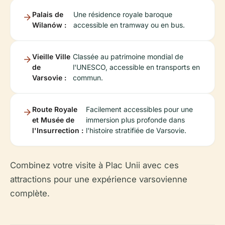
Palais de
Une résidence royale baroque
Wilanów :
accessible en tramway ou en bus.
Vieille Ville
Classée au patrimoine mondial de
de
l'UNESCO, accessible en transports en
Varsovie :
commun.
Route Royale
Facilement accessibles pour une
et Musée de
immersion plus profonde dans
l'Insurrection :
l'histoire stratifiée de Varsovie.
Combinez votre visite à Plac Unii avec ces
attractions pour une expérience varsovienne
complète.