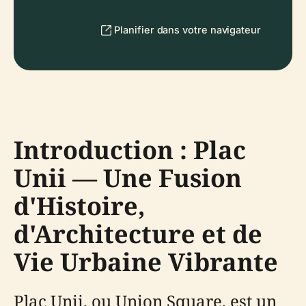
Planifier dans votre navigateur
Introduction : Plac
Unii — Une Fusion
d'Histoire,
d'Architecture et de
Vie Urbaine Vibrante
Plac Unii, ou Union Square, est un