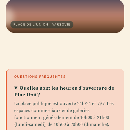
PLACE DE L'UNION · VARSOVIE
QUESTIONS FRÉQUENTES
Quelles sont les heures d'ouverture de
Plac Unii ?
La place publique est ouverte 24h/24 et 7j/7. Les
espaces commerciaux et de galeries
fonctionnent généralement de 10h00 à 21h00
(lundi-samedi), de 10h00 à 20h00 (dimanche).