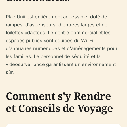
Plac Unii est entièrement accessible, doté de
rampes, d'ascenseurs, d'entrées larges et de
toilettes adaptées. Le centre commercial et les
espaces publics sont équipés du Wi-Fi,
d'annuaires numériques et d'aménagements pour
les familles. Le personnel de sécurité et la
vidéosurveillance garantissent un environnement
sûr.
Comment s'y Rendre
et Conseils de Voyage