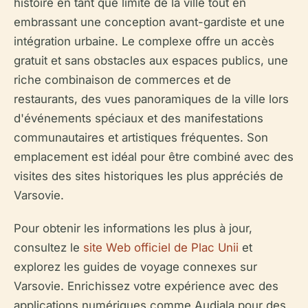
histoire en tant que limite de la ville tout en
embrassant une conception avant-gardiste et une
intégration urbaine. Le complexe offre un accès
gratuit et sans obstacles aux espaces publics, une
riche combinaison de commerces et de
restaurants, des vues panoramiques de la ville lors
d'événements spéciaux et des manifestations
communautaires et artistiques fréquentes. Son
emplacement est idéal pour être combiné avec des
visites des sites historiques les plus appréciés de
Varsovie.
Pour obtenir les informations les plus à jour,
consultez le
site Web officiel de Plac Unii
et
explorez les guides de voyage connexes sur
Varsovie. Enrichissez votre expérience avec des
applications numériques comme Audiala pour des