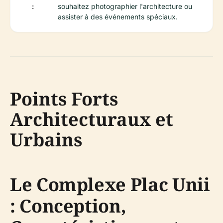
:
souhaitez photographier l'architecture ou
assister à des événements spéciaux.
Points Forts
Architecturaux et
Urbains
Le Complexe Plac Unii
: Conception,