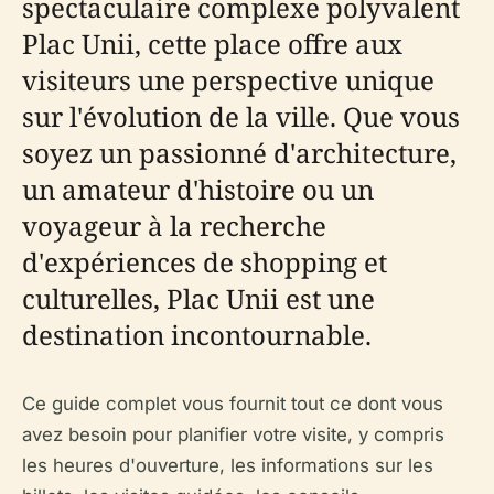
spectaculaire complexe polyvalent
Plac Unii, cette place offre aux
visiteurs une perspective unique
sur l'évolution de la ville. Que vous
soyez un passionné d'architecture,
un amateur d'histoire ou un
voyageur à la recherche
d'expériences de shopping et
culturelles, Plac Unii est une
destination incontournable.
Ce guide complet vous fournit tout ce dont vous
avez besoin pour planifier votre visite, y compris
les heures d'ouverture, les informations sur les