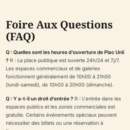
Foire Aux Questions
(FAQ)
Q : Quelles sont les heures d'ouverture de Plac Unii
?
R : La place publique est ouverte 24h/24 et 7j/7.
Les espaces commerciaux et de galeries
fonctionnent généralement de 10h00 à 21h00
(lundi-samedi), de 10h00 à 20h00 (dimanche).
Q : Y a-t-il un droit d'entrée ?
R : L'entrée dans les
espaces publics et les zones commerciales est
gratuite. Certains événements spéciaux peuvent
nécessiter des billets ou une réservation à