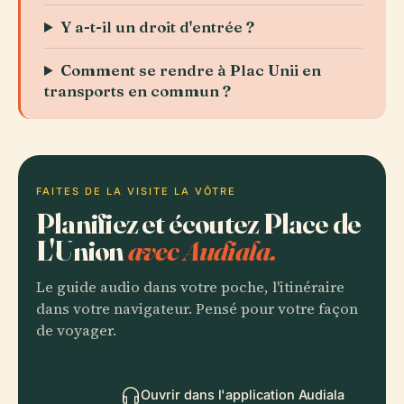
Y a-t-il un droit d'entrée ?
Comment se rendre à Plac Unii en
transports en commun ?
FAITES DE LA VISITE LA VÔTRE
Planifiez et écoutez Place de
L'Union
avec Audiala.
Le guide audio dans votre poche, l'itinéraire
dans votre navigateur. Pensé pour votre façon
de voyager.
Ouvrir dans l'application Audiala