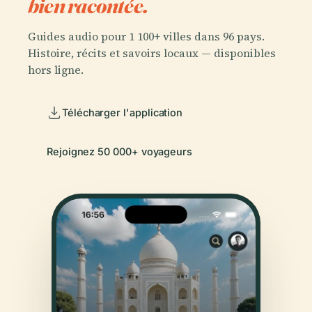
bien racontée.
Guides audio pour 1 100+ villes dans 96 pays.
Histoire, récits et savoirs locaux — disponibles
hors ligne.
Télécharger l'application
Rejoignez 50 000+ voyageurs