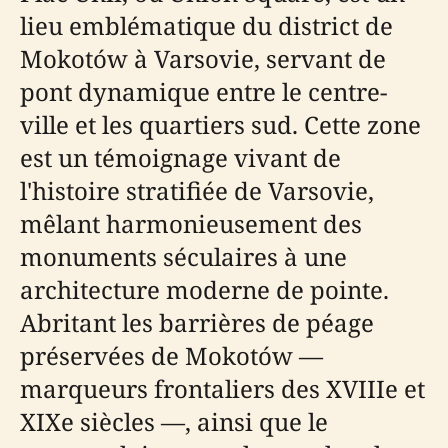
lieu emblématique du district de
Mokotów à Varsovie, servant de
pont dynamique entre le centre-
ville et les quartiers sud. Cette zone
est un témoignage vivant de
l'histoire stratifiée de Varsovie,
mêlant harmonieusement des
monuments séculaires à une
architecture moderne de pointe.
Abritant les barrières de péage
préservées de Mokotów —
marqueurs frontaliers des XVIIIe et
XIXe siècles —, ainsi que le