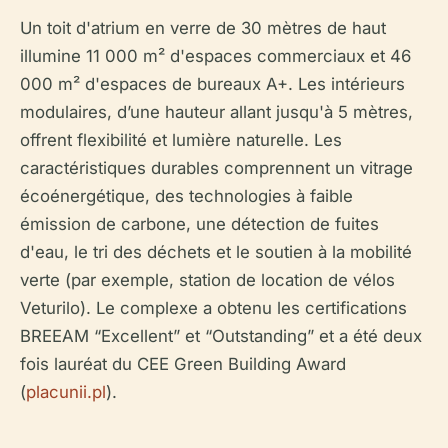
Un toit d'atrium en verre de 30 mètres de haut
illumine 11 000 m² d'espaces commerciaux et 46
000 m² d'espaces de bureaux A+. Les intérieurs
modulaires, d’une hauteur allant jusqu'à 5 mètres,
offrent flexibilité et lumière naturelle. Les
caractéristiques durables comprennent un vitrage
écoénergétique, des technologies à faible
émission de carbone, une détection de fuites
d'eau, le tri des déchets et le soutien à la mobilité
verte (par exemple, station de location de vélos
Veturilo). Le complexe a obtenu les certifications
BREEAM “Excellent” et “Outstanding” et a été deux
fois lauréat du CEE Green Building Award
(
placunii.pl
).