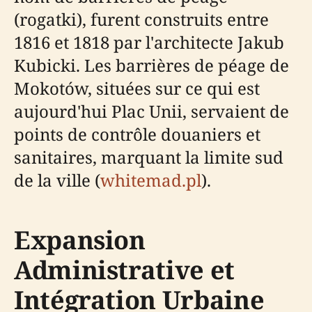
(rogatki), furent construits entre
1816 et 1818 par l'architecte Jakub
Kubicki. Les barrières de péage de
Mokotów, situées sur ce qui est
aujourd'hui Plac Unii, servaient de
points de contrôle douaniers et
sanitaires, marquant la limite sud
de la ville (
whitemad.pl
).
Expansion
Administrative et
Intégration Urbaine