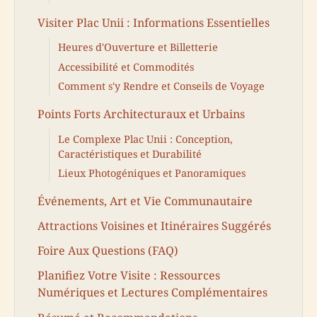
Visiter Plac Unii : Informations Essentielles
Heures d'Ouverture et Billetterie
Accessibilité et Commodités
Comment s'y Rendre et Conseils de Voyage
Points Forts Architecturaux et Urbains
Le Complexe Plac Unii : Conception,
Caractéristiques et Durabilité
Lieux Photogéniques et Panoramiques
Événements, Art et Vie Communautaire
Attractions Voisines et Itinéraires Suggérés
Foire Aux Questions (FAQ)
Planifiez Votre Visite : Ressources
Numériques et Lectures Complémentaires