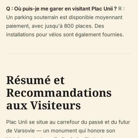
Q : Où puis-je me garer en visitant Plac Unii ?
R :
Un parking souterrain est disponible moyennant
paiement, avec jusqu'à 800 places. Des
installations pour vélos sont également fournies.
Résumé et
Recommandations
aux Visiteurs
Plac Unii se situe au carrefour du passé et du futur
de Varsovie — un monument qui honore son