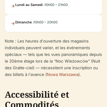
Lundi au Samedi :
10h00 – 21h00
Dimanche :
10h00 – 20h00
Note : Les heures d'ouverture des magasins
individuels peuvent varier, et les événements
spéciaux — tels que les vues panoramiques depuis
le 20ème étage lors de la “Noc Wieżowców” (Nuit
des Gratte-ciel) — nécessitent une inscription ou
des billets à l'avance (
Nowa Warszawa
).
Accessibilité et
Commodités