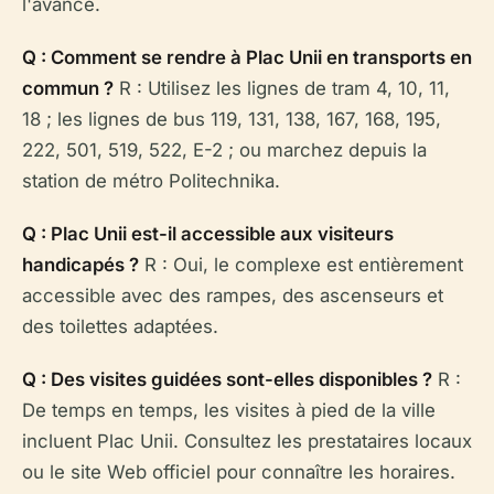
l'avance.
Q : Comment se rendre à Plac Unii en transports en
commun ?
R : Utilisez les lignes de tram 4, 10, 11,
18 ; les lignes de bus 119, 131, 138, 167, 168, 195,
222, 501, 519, 522, E-2 ; ou marchez depuis la
station de métro Politechnika.
Q : Plac Unii est-il accessible aux visiteurs
handicapés ?
R : Oui, le complexe est entièrement
accessible avec des rampes, des ascenseurs et
des toilettes adaptées.
Q : Des visites guidées sont-elles disponibles ?
R :
De temps en temps, les visites à pied de la ville
incluent Plac Unii. Consultez les prestataires locaux
ou le site Web officiel pour connaître les horaires.