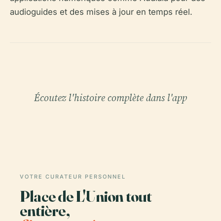
audioguides et des mises à jour en temps réel.
Écoutez l'histoire complète dans l'app
VOTRE CURATEUR PERSONNEL
Place de L'Union tout
entière,