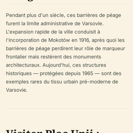
Pendant plus d'un siècle, ces barrières de péage
furent la limite administrative de Varsovie.
L'expansion rapide de la ville conduisit à
l'incorporation de Mokotów en 1916, après quoi les
barrières de péage perdirent leur rôle de marqueur
frontalier mais restèrent des monuments
architecturaux. Aujourd'hui, ces structures
historiques — protégées depuis 1965 — sont des
exemples rares du tissu urbain pré-moderne de
Varsovie.