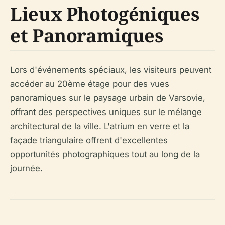
Lieux Photogéniques
et Panoramiques
Lors d'événements spéciaux, les visiteurs peuvent
accéder au 20ème étage pour des vues
panoramiques sur le paysage urbain de Varsovie,
offrant des perspectives uniques sur le mélange
architectural de la ville. L'atrium en verre et la
façade triangulaire offrent d'excellentes
opportunités photographiques tout au long de la
journée.