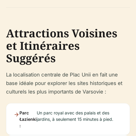
Attractions Voisines
et Itinéraires
Suggérés
La localisation centrale de Plac Unii en fait une
base idéale pour explorer les sites historiques et
culturels les plus importants de Varsovie :
Parc
Un parc royal avec des palais et des
Łazienki
jardins, à seulement 15 minutes à pied.
: