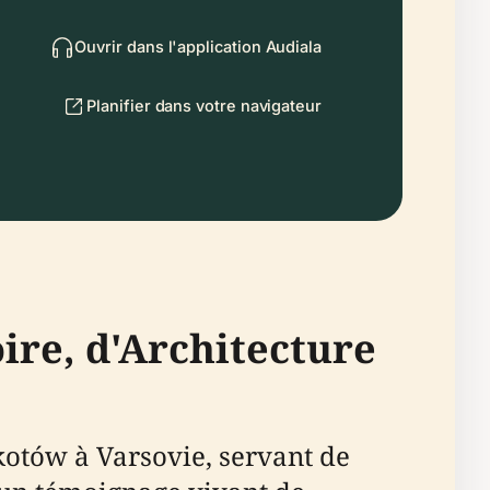
Ouvrir dans l'application Audiala
Planifier dans votre navigateur
ire, d'Architecture
kotów à Varsovie, servant de