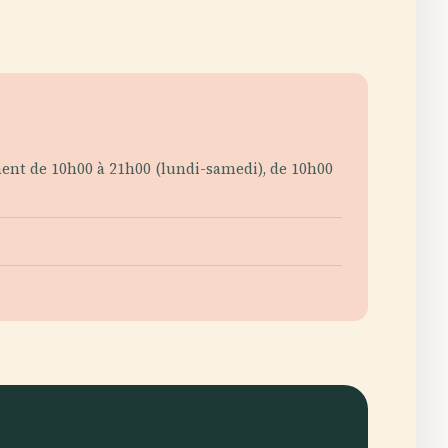
ment de 10h00 à 21h00 (lundi-samedi), de 10h00