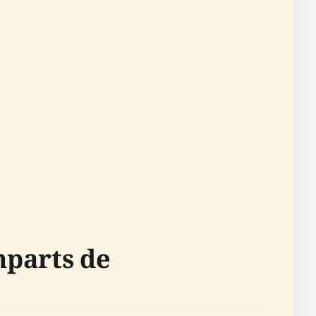
mparts de