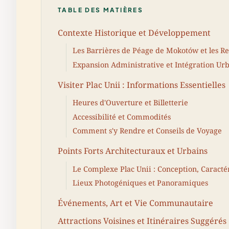
TABLE DES MATIÈRES
Contexte Historique et Développement
Les Barrières de Péage de Mokotów et les 
Expansion Administrative et Intégration Ur
Visiter Plac Unii : Informations Essentielles
Heures d'Ouverture et Billetterie
Accessibilité et Commodités
Comment s'y Rendre et Conseils de Voyage
Points Forts Architecturaux et Urbains
Le Complexe Plac Unii : Conception, Caractér
Lieux Photogéniques et Panoramiques
Événements, Art et Vie Communautaire
Attractions Voisines et Itinéraires Suggérés