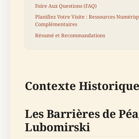
Foire Aux Questions (FAQ)
Planifiez Votre Visite : Ressources Numériq
Complémentaires
Résumé et Recommandations
Contexte Historiqu
Les Barrières de Pé
Lubomirski