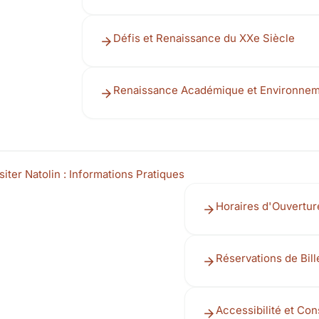
Défis et Renaissance du XXe Siècle
Renaissance Académique et Environnem
siter Natolin : Informations Pratiques
Horaires d'Ouverture
Réservations de Bill
Accessibilité et Co