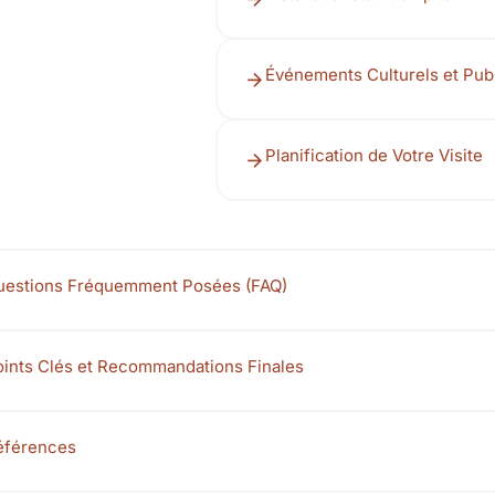
Événements Culturels et Pub
Planification de Votre Visite
uestions Fréquemment Posées (FAQ)
oints Clés et Recommandations Finales
éférences