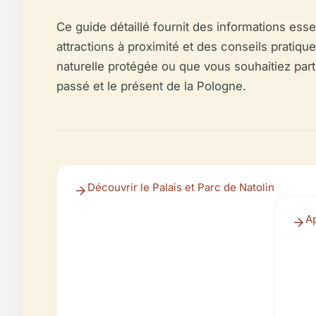
Ce guide détaillé fournit des informations essen
attractions à proximité et des conseils pratiq
naturelle protégée ou que vous souhaitiez par
passé et le présent de la Pologne.
Découvrir le Palais et Parc de Natolin
A