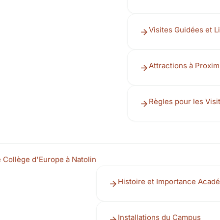
Visites Guidées et 
Attractions à Proxim
Règles pour les Visi
 Collège d'Europe à Natolin
Histoire et Importance Acad
Installations du Campus