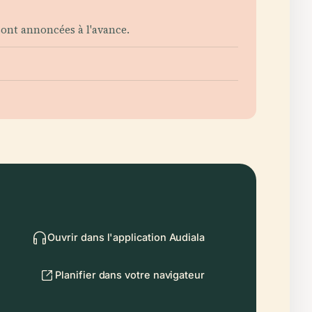
ont annoncées à l'avance.
Ouvrir dans l'application Audiala
Planifier dans votre navigateur