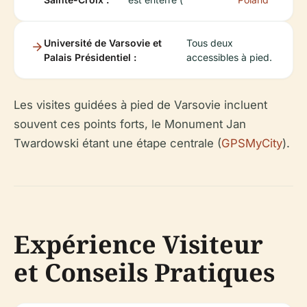
Université de Varsovie et
Tous deux
Palais Présidentiel :
accessibles à pied.
Les visites guidées à pied de Varsovie incluent
souvent ces points forts, le Monument Jan
Twardowski étant une étape centrale (
GPSMyCity
).
Expérience Visiteur
et Conseils Pratiques