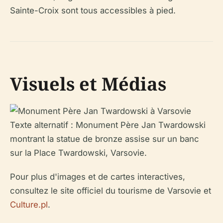
Sainte-Croix sont tous accessibles à pied.
Visuels et Médias
Texte alternatif : Monument Père Jan Twardowski
montrant la statue de bronze assise sur un banc
sur la Place Twardowski, Varsovie.
Pour plus d'images et de cartes interactives,
consultez le site officiel du tourisme de Varsovie et
Culture.pl
.