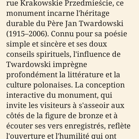
rue Krakowskie Przedmieście, ce
monument incarne l'héritage
durable du Père Jan Twardowski
(1915–2006). Connu pour sa poésie
simple et sincère et ses doux
conseils spirituels, l'influence de
Twardowski imprègne
profondément la littérature et la
culture polonaises. La conception
interactive du monument, qui
invite les visiteurs à s'asseoir aux
côtés de la figure de bronze et à
écouter ses vers enregistrés, reflète
l'ouverture et l'humilité qui ont