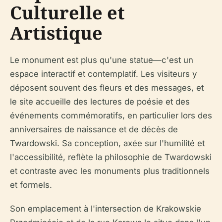
Culturelle et
Artistique
Le monument est plus qu'une statue—c'est un
espace interactif et contemplatif. Les visiteurs y
déposent souvent des fleurs et des messages, et
le site accueille des lectures de poésie et des
événements commémoratifs, en particulier lors des
anniversaires de naissance et de décès de
Twardowski. Sa conception, axée sur l'humilité et
l'accessibilité, reflète la philosophie de Twardowski
et contraste avec les monuments plus traditionnels
et formels.
Son emplacement à l'intersection de Krakowskie