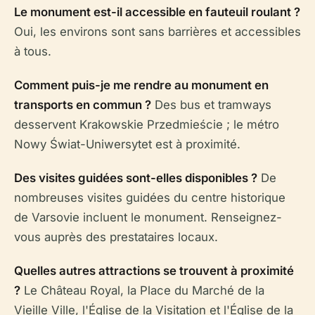
Le monument est-il accessible en fauteuil roulant ?
Oui, les environs sont sans barrières et accessibles
à tous.
Comment puis-je me rendre au monument en
transports en commun ?
Des bus et tramways
desservent Krakowskie Przedmieście ; le métro
Nowy Świat-Uniwersytet est à proximité.
Des visites guidées sont-elles disponibles ?
De
nombreuses visites guidées du centre historique
de Varsovie incluent le monument. Renseignez-
vous auprès des prestataires locaux.
Quelles autres attractions se trouvent à proximité
?
Le Château Royal, la Place du Marché de la
Vieille Ville, l'Église de la Visitation et l'Église de la