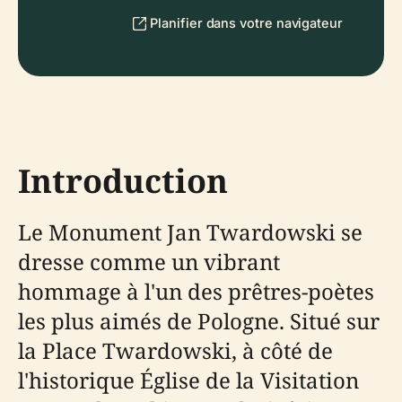
Planifier dans votre navigateur
Introduction
Le Monument Jan Twardowski se
dresse comme un vibrant
hommage à l'un des prêtres-poètes
les plus aimés de Pologne. Situé sur
la Place Twardowski, à côté de
l'historique Église de la Visitation