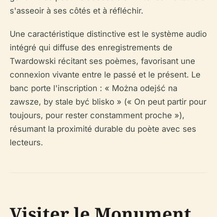
s'asseoir à ses côtés et à réfléchir.
Une caractéristique distinctive est le système audio
intégré qui diffuse des enregistrements de
Twardowski récitant ses poèmes, favorisant une
connexion vivante entre le passé et le présent. Le
banc porte l'inscription : « Można odejść na
zawsze, by stale być blisko » (« On peut partir pour
toujours, pour rester constamment proche »),
résumant la proximité durable du poète avec ses
lecteurs.
Visiter le Monument