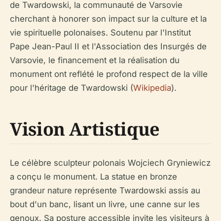
de Twardowski, la communauté de Varsovie
cherchant à honorer son impact sur la culture et la
vie spirituelle polonaises. Soutenu par l'Institut
Pape Jean-Paul II et l'Association des Insurgés de
Varsovie, le financement et la réalisation du
monument ont reflété le profond respect de la ville
pour l'héritage de Twardowski (
Wikipedia
).
Vision Artistique
Le célèbre sculpteur polonais Wojciech Gryniewicz
a conçu le monument. La statue en bronze
grandeur nature représente Twardowski assis au
bout d'un banc, lisant un livre, une canne sur les
genoux. Sa posture accessible invite les visiteurs à