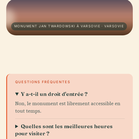
MONUMENT JAN TWARDOWSKI À VARSOVIE · VARSOVIE
QUESTIONS FRÉQUENTES
Y a-t-il un droit d'entrée ?
Non, le monument est librement accessible en
tout temps.
Quelles sont les meilleures heures
pour visiter ?