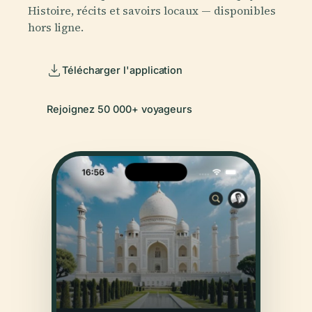
Histoire, récits et savoirs locaux — disponibles
hors ligne.
Télécharger l'application
Rejoignez 50 000+ voyageurs