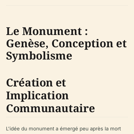
Le Monument :
Genèse, Conception et
Symbolisme
Création et
Implication
Communautaire
L'idée du monument a émergé peu après la mort