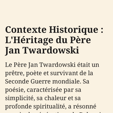
Contexte Historique :
L'Héritage du Père
Jan Twardowski
Le Père Jan Twardowski était un
prêtre, poète et survivant de la
Seconde Guerre mondiale. Sa
poésie, caractérisée par sa
simplicité, sa chaleur et sa
profonde spiritualité, a résonné