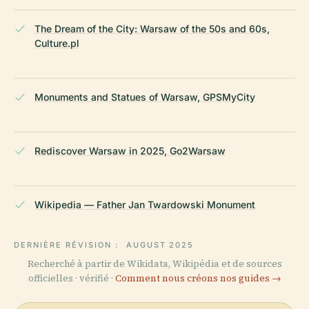
The Dream of the City: Warsaw of the 50s and 60s,
Culture.pl
Monuments and Statues of Warsaw, GPSMyCity
Rediscover Warsaw in 2025, Go2Warsaw
Wikipedia — Father Jan Twardowski Monument
DERNIÈRE RÉVISION :
AUGUST 2025
Recherché à partir de Wikidata, Wikipédia et de sources
officielles · vérifié ·
Comment nous créons nos guides →