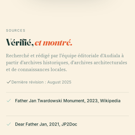
SOURCES
Vérifié,
et montré.
Recherché et rédigé par l'équipe éditoriale d'Audiala à
partir d'archives historiques, d'archives architecturales
et de connaissances locales.
Dernière révision : August 2025
Father Jan Twardowski Monument, 2023, Wikipedia
Dear Father Jan, 2021, JP2Doc