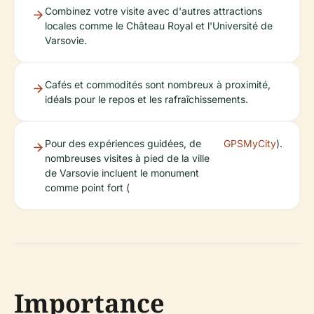
Combinez votre visite avec d'autres attractions
locales comme le Château Royal et l'Université de
Varsovie.
Cafés et commodités sont nombreux à proximité,
idéals pour le repos et les rafraîchissements.
Pour des expériences guidées, de
GPSMyCity
).
nombreuses visites à pied de la ville
de Varsovie incluent le monument
comme point fort (
Importance