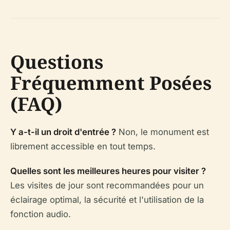
Questions
Fréquemment Posées
(FAQ)
Y a-t-il un droit d'entrée ?
Non, le monument est
librement accessible en tout temps.
Quelles sont les meilleures heures pour visiter ?
Les visites de jour sont recommandées pour un
éclairage optimal, la sécurité et l'utilisation de la
fonction audio.