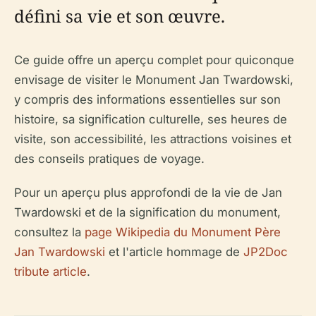
défini sa vie et son œuvre.
Ce guide offre un aperçu complet pour quiconque
envisage de visiter le Monument Jan Twardowski,
y compris des informations essentielles sur son
histoire, sa signification culturelle, ses heures de
visite, son accessibilité, les attractions voisines et
des conseils pratiques de voyage.
Pour un aperçu plus approfondi de la vie de Jan
Twardowski et de la signification du monument,
consultez la
page Wikipedia du Monument Père
Jan Twardowski
et l'article hommage de
JP2Doc
tribute article
.