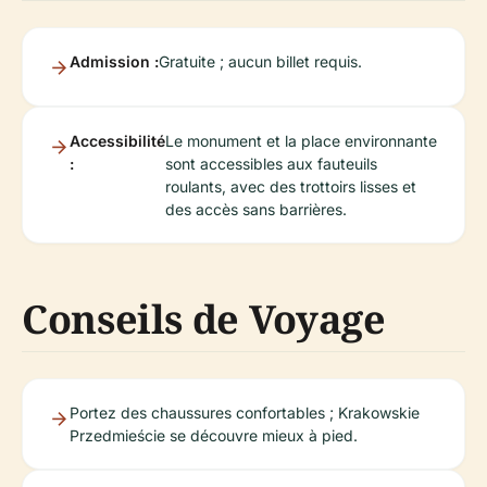
Admission :
Gratuite ; aucun billet requis.
Accessibilité
Le monument et la place environnante
:
sont accessibles aux fauteuils
roulants, avec des trottoirs lisses et
des accès sans barrières.
Conseils de Voyage
Portez des chaussures confortables ; Krakowskie
Przedmieście se découvre mieux à pied.