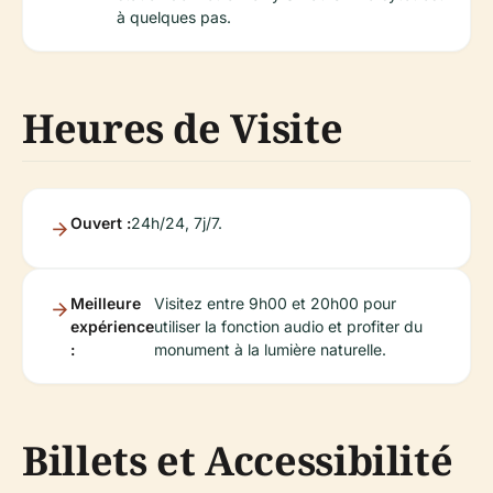
à quelques pas.
Heures de Visite
Ouvert :
24h/24, 7j/7.
Meilleure
Visitez entre 9h00 et 20h00 pour
expérience
utiliser la fonction audio et profiter du
:
monument à la lumière naturelle.
Billets et Accessibilité