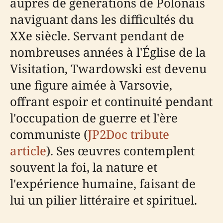
auprès de générations de Polonais
naviguant dans les difficultés du
XXe siècle. Servant pendant de
nombreuses années à l'Église de la
Visitation, Twardowski est devenu
une figure aimée à Varsovie,
offrant espoir et continuité pendant
l'occupation de guerre et l'ère
communiste (
JP2Doc tribute
article
). Ses œuvres contemplent
souvent la foi, la nature et
l'expérience humaine, faisant de
lui un pilier littéraire et spirituel.