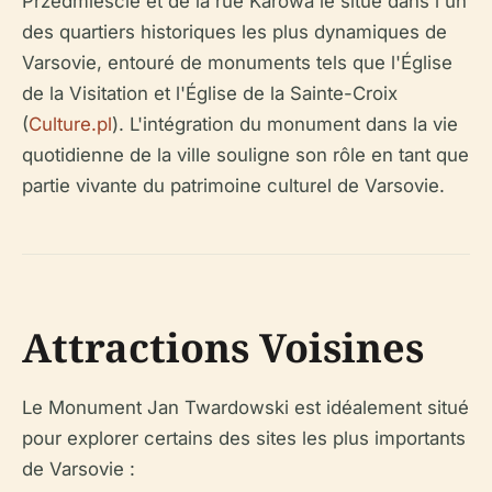
Przedmieście et de la rue Karowa le situe dans l'un
des quartiers historiques les plus dynamiques de
Varsovie, entouré de monuments tels que l'Église
de la Visitation et l'Église de la Sainte-Croix
(
Culture.pl
). L'intégration du monument dans la vie
quotidienne de la ville souligne son rôle en tant que
partie vivante du patrimoine culturel de Varsovie.
Attractions Voisines
Le Monument Jan Twardowski est idéalement situé
pour explorer certains des sites les plus importants
de Varsovie :