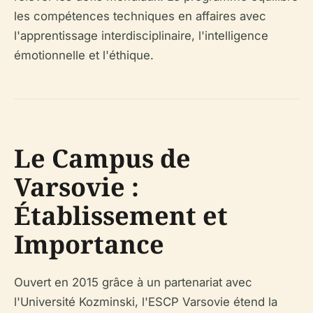
les compétences techniques en affaires avec
l'apprentissage interdisciplinaire, l'intelligence
émotionnelle et l'éthique.
Le Campus de
Varsovie :
Établissement et
Importance
Ouvert en 2015 grâce à un partenariat avec
l'Université Kozminski, l'ESCP Varsovie étend la