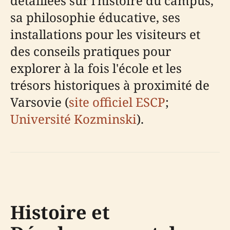
détaillées sur l'histoire du campus,
sa philosophie éducative, ses
installations pour les visiteurs et
des conseils pratiques pour
explorer à la fois l'école et les
trésors historiques à proximité de
Varsovie (
site officiel ESCP
;
Université Kozminski
).
Histoire et