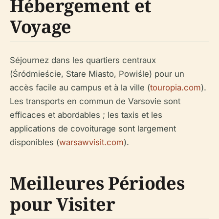
Hébergement et
Voyage
Séjournez dans les quartiers centraux
(Śródmieście, Stare Miasto, Powiśle) pour un
accès facile au campus et à la ville (
touropia.com
).
Les transports en commun de Varsovie sont
efficaces et abordables ; les taxis et les
applications de covoiturage sont largement
disponibles (
warsawvisit.com
).
Meilleures Périodes
pour Visiter