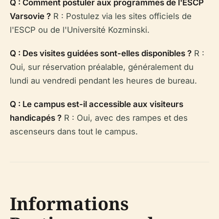
Q : Comment postuler aux programmes de l'ESCP
Varsovie ?
R : Postulez via les sites officiels de
l'ESCP ou de l'Université Kozminski.
Q : Des visites guidées sont-elles disponibles ?
R :
Oui, sur réservation préalable, généralement du
lundi au vendredi pendant les heures de bureau.
Q : Le campus est-il accessible aux visiteurs
handicapés ?
R : Oui, avec des rampes et des
ascenseurs dans tout le campus.
Informations