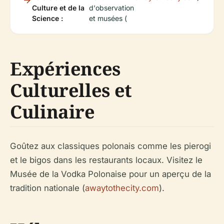
Culture et de la
d'observation
Science :
et musées (
Expériences
Culturelles et
Culinaire
Goûtez aux classiques polonais comme les pierogi
et le bigos dans les restaurants locaux. Visitez le
Musée de la Vodka Polonaise pour un aperçu de la
tradition nationale (
awaytothecity.com
).