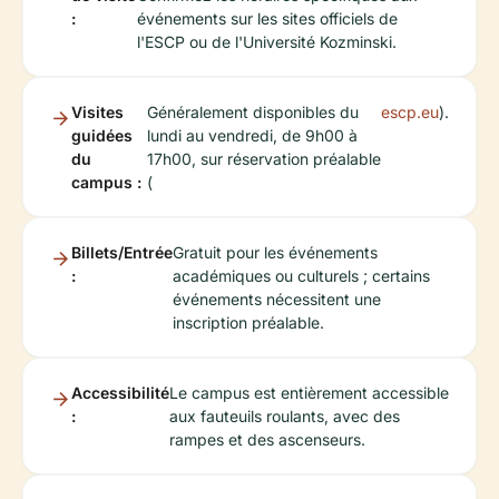
:
événements sur les sites officiels de
l'ESCP ou de l'Université Kozminski.
Visites
Généralement disponibles du
escp.eu
).
guidées
lundi au vendredi, de 9h00 à
du
17h00, sur réservation préalable
campus :
(
Billets/Entrée
Gratuit pour les événements
:
académiques ou culturels ; certains
événements nécessitent une
inscription préalable.
Accessibilité
Le campus est entièrement accessible
:
aux fauteuils roulants, avec des
rampes et des ascenseurs.