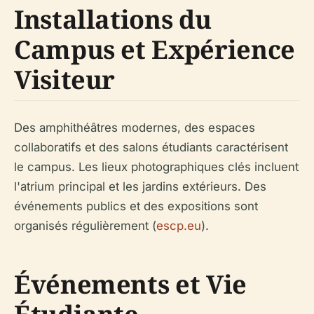
Installations du
Campus et Expérience
Visiteur
Des amphithéâtres modernes, des espaces
collaboratifs et des salons étudiants caractérisent
le campus. Les lieux photographiques clés incluent
l'atrium principal et les jardins extérieurs. Des
événements publics et des expositions sont
organisés régulièrement (
escp.eu
).
Événements et Vie