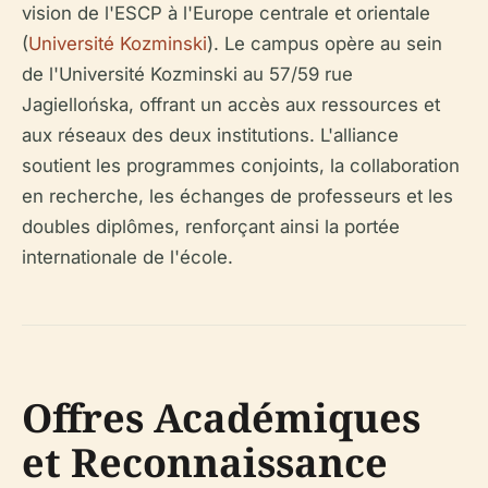
vision de l'ESCP à l'Europe centrale et orientale
(
Université Kozminski
). Le campus opère au sein
de l'Université Kozminski au 57/59 rue
Jagiellońska, offrant un accès aux ressources et
aux réseaux des deux institutions. L'alliance
soutient les programmes conjoints, la collaboration
en recherche, les échanges de professeurs et les
doubles diplômes, renforçant ainsi la portée
internationale de l'école.
Offres Académiques
et Reconnaissance