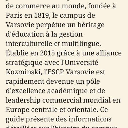
de commerce au monde, fondée à
Paris en 1819, le campus de
Varsovie perpétue un héritage
d'éducation à la gestion
interculturelle et multilingue.
Établie en 2015 grâce à une alliance
stratégique avec l'Université
Kozminski, l'ESCP Varsovie est
rapidement devenue un pôle
d'excellence académique et de
leadership commercial mondial en
Europe centrale et orientale. Ce
guide présente des informations