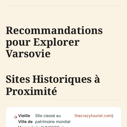
Recommandations
pour Explorer
Varsovie
Sites Historiques à
Proximité
Vieille
Site classé au
thecrazytourist.com
).
Ville de
patrimoine mondial