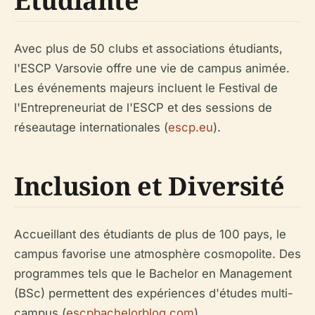
Étudiante
Avec plus de 50 clubs et associations étudiants,
l'ESCP Varsovie offre une vie de campus animée.
Les événements majeurs incluent le Festival de
l'Entrepreneuriat de l'ESCP et des sessions de
réseautage internationales (
escp.eu
).
Inclusion et Diversité
Accueillant des étudiants de plus de 100 pays, le
campus favorise une atmosphère cosmopolite. Des
programmes tels que le Bachelor en Management
(BSc) permettent des expériences d'études multi-
campus (
escpbachelorblog.com
).