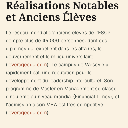
Réalisations Notables
et Anciens Élèves
Le réseau mondial d'anciens élèves de l'ESCP
compte plus de 45 000 personnes, dont des
diplômés qui excellent dans les affaires, le
gouvernement et le milieu universitaire
(
leverageedu.com
). Le campus de Varsovie a
rapidement bâti une réputation pour le
développement du leadership interculturel. Son
programme de Master en Management se classe
cinquième au niveau mondial (Financial Times), et
l'admission à son MBA est très compétitive
(
leverageedu.com
).