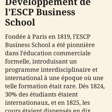
Développement de
l'ESCP Business
School
Fondée à Paris en 1819, l'ESCP
Business School a été pionnière
dans l'éducation commerciale
formelle, introduisant un
programme interdisciplinaire et
international à une époque où une
telle formation était rare. Dès 1824,
30% des étudiants étaient
internationaux, et en 1825, les
cours étaient dispensés en dix