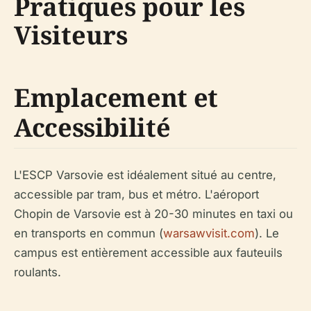
Pratiques pour les
Visiteurs
Emplacement et
Accessibilité
L'ESCP Varsovie est idéalement situé au centre,
accessible par tram, bus et métro. L'aéroport
Chopin de Varsovie est à 20-30 minutes en taxi ou
en transports en commun (
warsawvisit.com
). Le
campus est entièrement accessible aux fauteuils
roulants.