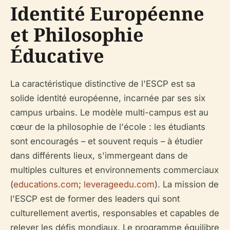
Identité Européenne
et Philosophie
Éducative
La caractéristique distinctive de l'ESCP est sa
solide identité européenne, incarnée par ses six
campus urbains. Le modèle multi-campus est au
cœur de la philosophie de l'école : les étudiants
sont encouragés – et souvent requis – à étudier
dans différents lieux, s'immergeant dans de
multiples cultures et environnements commerciaux
(
educations.com
;
leverageedu.com
). La mission de
l'ESCP est de former des leaders qui sont
culturellement avertis, responsables et capables de
relever les défis mondiaux. Le programme équilibre