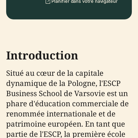
Planifier dans votre navigateur
Introduction
Situé au cœur de la capitale
dynamique de la Pologne, l'ESCP
Business School de Varsovie est un
phare d'éducation commerciale de
renommée internationale et de
patrimoine européen. En tant que
partie de l'ESCP, la première école