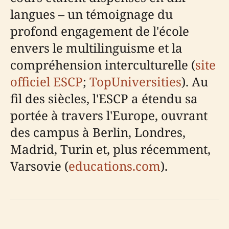
langues – un témoignage du
profond engagement de l'école
envers le multilinguisme et la
compréhension interculturelle (
site
officiel ESCP
;
TopUniversities
). Au
fil des siècles, l'ESCP a étendu sa
portée à travers l'Europe, ouvrant
des campus à Berlin, Londres,
Madrid, Turin et, plus récemment,
Varsovie (
educations.com
).