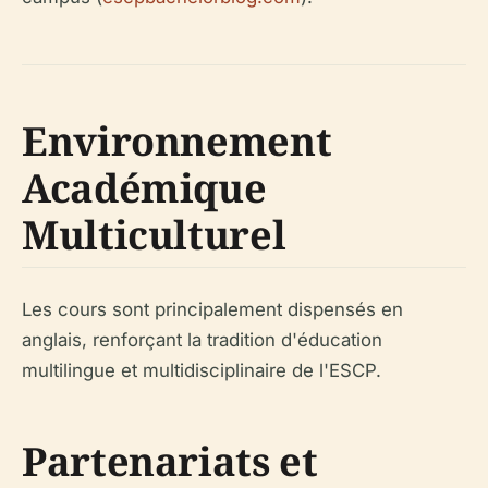
Environnement
Académique
Multiculturel
Les cours sont principalement dispensés en
anglais, renforçant la tradition d'éducation
multilingue et multidisciplinaire de l'ESCP.
Partenariats et