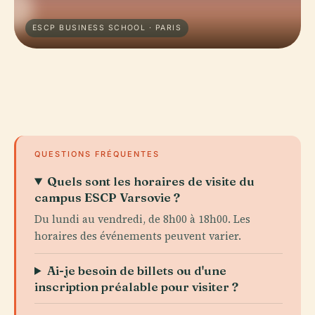
ESCP BUSINESS SCHOOL · PARIS
QUESTIONS FRÉQUENTES
Quels sont les horaires de visite du
campus ESCP Varsovie ?
Du lundi au vendredi, de 8h00 à 18h00. Les
horaires des événements peuvent varier.
Ai-je besoin de billets ou d'une
inscription préalable pour visiter ?