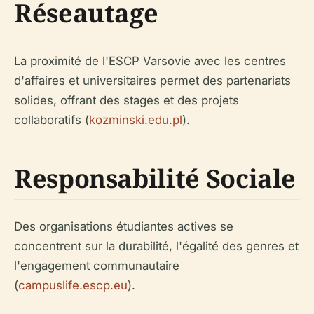
Réseautage
La proximité de l'ESCP Varsovie avec les centres
d'affaires et universitaires permet des partenariats
solides, offrant des stages et des projets
collaboratifs (
kozminski.edu.pl
).
Responsabilité Sociale
Des organisations étudiantes actives se
concentrent sur la durabilité, l'égalité des genres et
l'engagement communautaire
(
campuslife.escp.eu
).