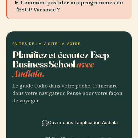
Comment postuler aux programmes de
l'ESCP Varsovie ?
FAITES DE LA VISITE LA VÔTRE
Planifiez et écoutez Escp
Business School
avec
Audiala.
Le guide audio dans votre poche, l'itinéraire
dans votre navigateur. Pensé pour votre façon
de voyager.
Ouvrir dans l'application Audiala