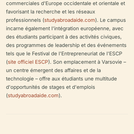
commerciales d'Europe occidentale et orientale et
favorisant la recherche et les réseaux
professionnels (
studyabroadaide.com
). Le campus
incarne également l'intégration européenne, avec
des étudiants participant à des activités civiques,
des programmes de leadership et des événements
tels que le Festival de l'Entrepreneuriat de l'ESCP
(
site officiel ESCP
). Son emplacement à Varsovie –
un centre émergent des affaires et de la
technologie – offre aux étudiants une multitude
d'opportunités de stages et d'emplois
(
studyabroadaide.com
).