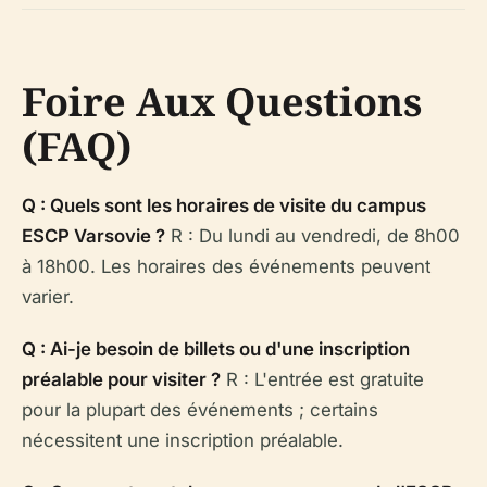
Foire Aux Questions
(FAQ)
Q : Quels sont les horaires de visite du campus
ESCP Varsovie ?
R : Du lundi au vendredi, de 8h00
à 18h00. Les horaires des événements peuvent
varier.
Q : Ai-je besoin de billets ou d'une inscription
préalable pour visiter ?
R : L'entrée est gratuite
pour la plupart des événements ; certains
nécessitent une inscription préalable.