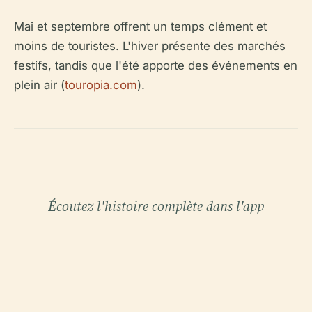
Mai et septembre offrent un temps clément et
moins de touristes. L'hiver présente des marchés
festifs, tandis que l'été apporte des événements en
plein air (
touropia.com
).
Écoutez l'histoire complète dans l'app