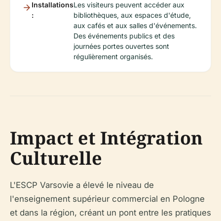
Installations
Les visiteurs peuvent accéder aux
:
bibliothèques, aux espaces d'étude,
aux cafés et aux salles d'événements.
Des événements publics et des
journées portes ouvertes sont
régulièrement organisés.
Impact et Intégration
Culturelle
L'ESCP Varsovie a élevé le niveau de
l'enseignement supérieur commercial en Pologne
et dans la région, créant un pont entre les pratiques