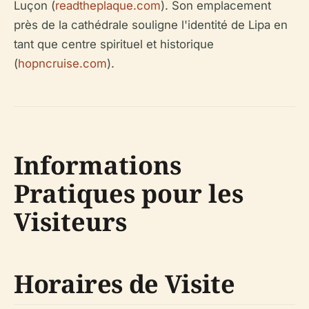
Luçon (
readtheplaque.com
). Son emplacement
près de la cathédrale souligne l'identité de Lipa en
tant que centre spirituel et historique
(
hopncruise.com
).
Informations
Pratiques pour les
Visiteurs
Horaires de Visite