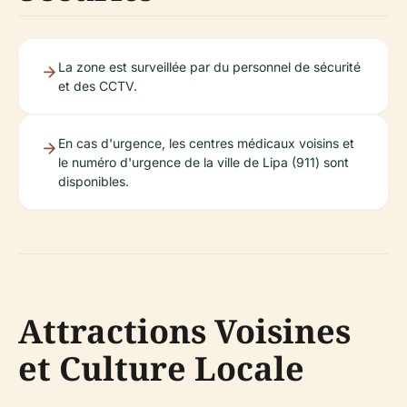
La zone est surveillée par du personnel de sécurité
et des CCTV.
En cas d'urgence, les centres médicaux voisins et
le numéro d'urgence de la ville de Lipa (911) sont
disponibles.
Attractions Voisines
et Culture Locale