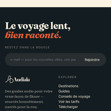
Le voyage lent,
bien raconté.
RESTEZ DANS LA BOUCLE
Rejoindre
EXPLORER
Audiala
Destinations
Des guides audio pour votre
Guides
vraie façon de flâner —
Conseils de voyage
sourcés honnêtement,
Voir les tarifs
narrés pour la rue,
Télécharger