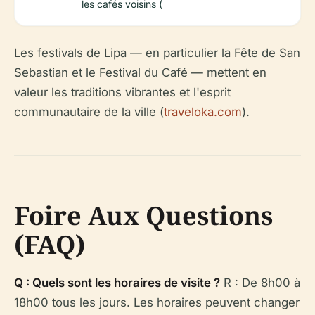
les cafés voisins (
Les festivals de Lipa — en particulier la Fête de San
Sebastian et le Festival du Café — mettent en
valeur les traditions vibrantes et l'esprit
communautaire de la ville (
traveloka.com
).
Foire Aux Questions
(FAQ)
Q : Quels sont les horaires de visite ?
R : De 8h00 à
18h00 tous les jours. Les horaires peuvent changer