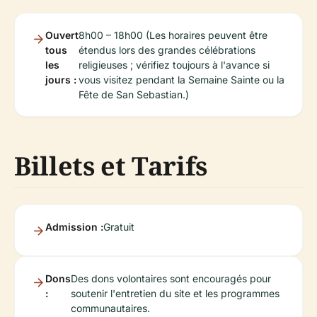
Ouvert
8h00 – 18h00 (Les horaires peuvent être
tous
étendus lors des grandes célébrations
les
religieuses ; vérifiez toujours à l'avance si
jours :
vous visitez pendant la Semaine Sainte ou la
Fête de San Sebastian.)
Billets et Tarifs
Admission :
Gratuit
Dons
Des dons volontaires sont encouragés pour
:
soutenir l'entretien du site et les programmes
communautaires.