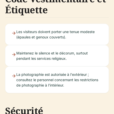
Étiquette
Les visiteurs doivent porter une tenue modeste
(épaules et genoux couverts).
Maintenez le silence et le décorum, surtout
pendant les services religieux.
La photographie est autorisée à l'extérieur ;
consultez le personnel concernant les restrictions
de photographie à l'intérieur.
Sécurité