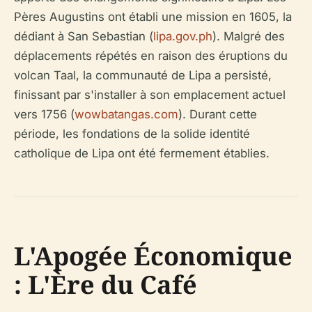
Pères Augustins ont établi une mission en 1605, la
dédiant à San Sebastian (
lipa.gov.ph
). Malgré des
déplacements répétés en raison des éruptions du
volcan Taal, la communauté de Lipa a persisté,
finissant par s'installer à son emplacement actuel
vers 1756 (
wowbatangas.com
). Durant cette
période, les fondations de la solide identité
catholique de Lipa ont été fermement établies.
L'Apogée Économique
: L'Ère du Café