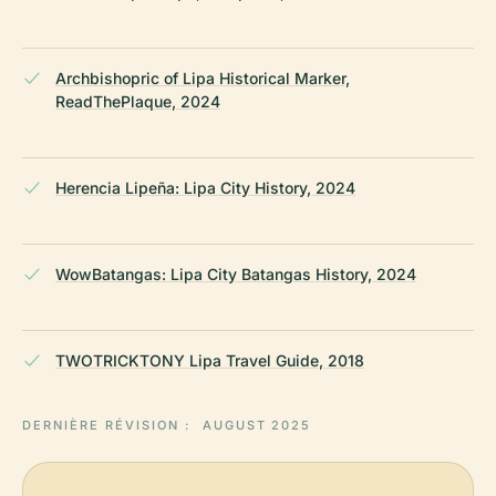
Archbishopric of Lipa Historical Marker,
ReadThePlaque, 2024
Herencia Lipeña: Lipa City History, 2024
WowBatangas: Lipa City Batangas History, 2024
TWOTRICKTONY Lipa Travel Guide, 2018
DERNIÈRE RÉVISION :
AUGUST 2025