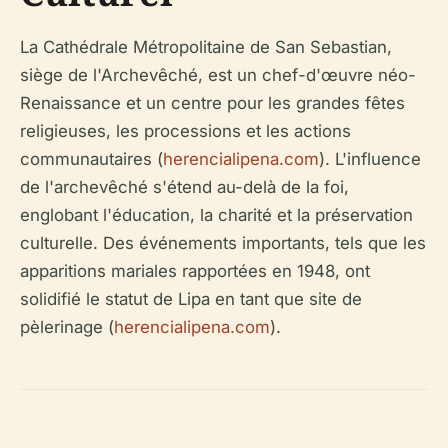
La Cathédrale Métropolitaine de San Sebastian,
siège de l'Archevêché, est un chef-d'œuvre néo-
Renaissance et un centre pour les grandes fêtes
religieuses, les processions et les actions
communautaires (
herencialipena.com
). L'influence
de l'archevêché s'étend au-delà de la foi,
englobant l'éducation, la charité et la préservation
culturelle. Des événements importants, tels que les
apparitions mariales rapportées en 1948, ont
solidifié le statut de Lipa en tant que site de
pèlerinage (
herencialipena.com
).