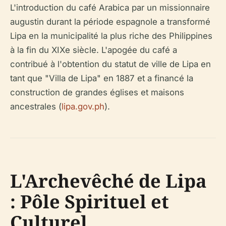
L'introduction du café Arabica par un missionnaire
augustin durant la période espagnole a transformé
Lipa en la municipalité la plus riche des Philippines
à la fin du XIXe siècle. L'apogée du café a
contribué à l'obtention du statut de ville de Lipa en
tant que "Villa de Lipa" en 1887 et a financé la
construction de grandes églises et maisons
ancestrales (
lipa.gov.ph
).
L'Archevêché de Lipa
: Pôle Spirituel et
Culturel