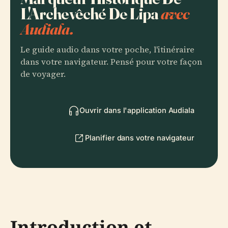
L'Archevêché De Lipa
avec
Audiala.
Le guide audio dans votre poche, l'itinéraire
dans votre navigateur. Pensé pour votre façon
de voyager.
Ouvrir dans l'application Audiala
Planifier dans votre navigateur
Introduction et