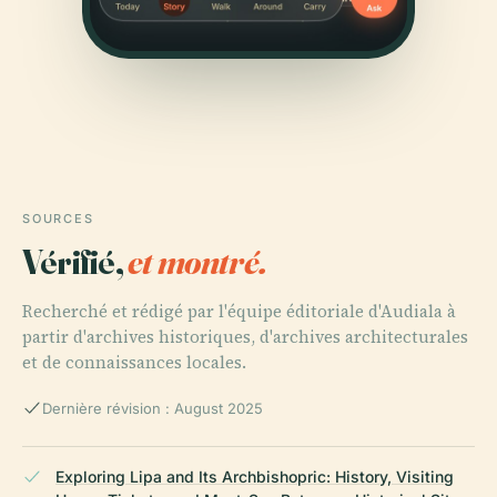
SOURCES
Vérifié,
et montré.
Recherché et rédigé par l'équipe éditoriale d'Audiala à
partir d'archives historiques, d'archives architecturales
et de connaissances locales.
Dernière révision : August 2025
Exploring Lipa and Its Archbishopric: History, Visiting