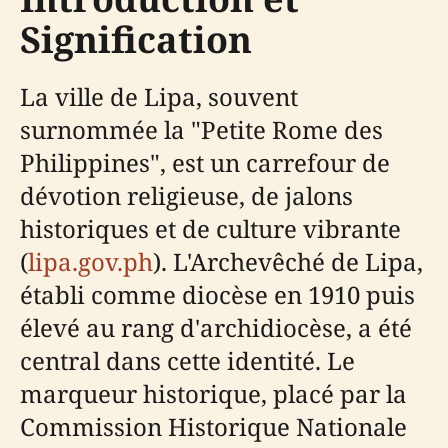
Signification
La ville de Lipa, souvent
surnommée la "Petite Rome des
Philippines", est un carrefour de
dévotion religieuse, de jalons
historiques et de culture vibrante
(
lipa.gov.ph
). L'Archevêché de Lipa,
établi comme diocèse en 1910 puis
élevé au rang d'archidiocèse, a été
central dans cette identité. Le
marqueur historique, placé par la
Commission Historique Nationale