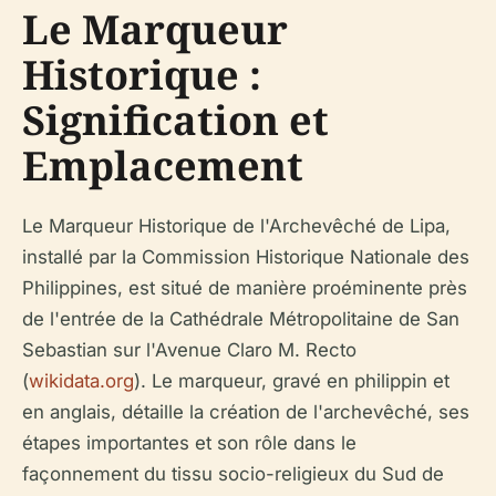
Le Marqueur
Historique :
Signification et
Emplacement
Le Marqueur Historique de l'Archevêché de Lipa,
installé par la Commission Historique Nationale des
Philippines, est situé de manière proéminente près
de l'entrée de la Cathédrale Métropolitaine de San
Sebastian sur l'Avenue Claro M. Recto
(
wikidata.org
). Le marqueur, gravé en philippin et
en anglais, détaille la création de l'archevêché, ses
étapes importantes et son rôle dans le
façonnement du tissu socio-religieux du Sud de