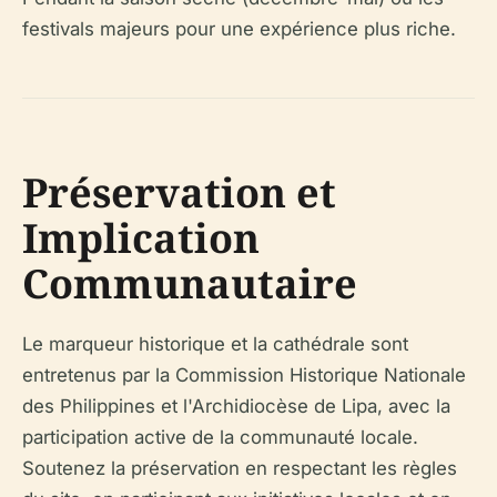
festivals majeurs pour une expérience plus riche.
Préservation et
Implication
Communautaire
Le marqueur historique et la cathédrale sont
entretenus par la Commission Historique Nationale
des Philippines et l'Archidiocèse de Lipa, avec la
participation active de la communauté locale.
Soutenez la préservation en respectant les règles