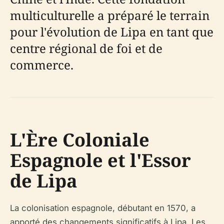
multiculturelle a préparé le terrain
pour l'évolution de Lipa en tant que
centre régional de foi et de
commerce.
L'Ère Coloniale
Espagnole et l'Essor
de Lipa
La colonisation espagnole, débutant en 1570, a
apporté des changements significatifs à Lipa. Les