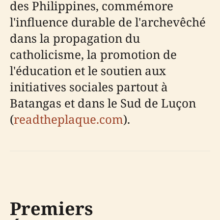
des Philippines, commémore
l'influence durable de l'archevêché
dans la propagation du
catholicisme, la promotion de
l'éducation et le soutien aux
initiatives sociales partout à
Batangas et dans le Sud de Luçon
(
readtheplaque.com
).
Premiers