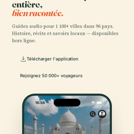
entière,
bien racontée.
Guides audio pour 1 100+ villes dans 96 pays.
Histoire, récits et savoirs locaux — disponibles
hors ligne.
Télécharger l'application
Rejoignez 50 000+ voyageurs