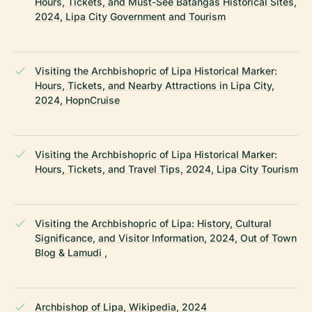
Hours, Tickets, and Must-See Batangas Historical Sites,
2024, Lipa City Government and Tourism
Visiting the Archbishopric of Lipa Historical Marker:
Hours, Tickets, and Nearby Attractions in Lipa City,
2024, HopnCruise
Visiting the Archbishopric of Lipa Historical Marker:
Hours, Tickets, and Travel Tips, 2024, Lipa City Tourism
Visiting the Archbishopric of Lipa: History, Cultural
Significance, and Visitor Information, 2024, Out of Town
Blog & Lamudi ,
Archbishop of Lipa, Wikipedia, 2024