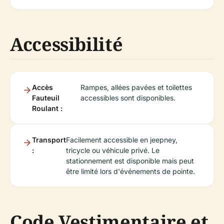
Accessibilité
Accès
Rampes, allées pavées et toilettes
Fauteuil
accessibles sont disponibles.
Roulant :
Transport
Facilement accessible en jeepney,
:
tricycle ou véhicule privé. Le
stationnement est disponible mais peut
être limité lors d'événements de pointe.
Code Vestimentaire et