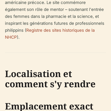
américaine précoce. Le site commémore
également son rôle de mentor – soutenant l'entrée
des femmes dans la pharmacie et la science, et
inspirant les générations futures de professionnels
philippins (
Registre des sites historiques de la
NHCP
).
Localisation et
comment s'y rendre
Emplacement exact