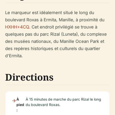
Le marqueur est idéalement situé le long du
boulevard Roxas à Ermita, Manille, à proximité du
HXHH+4CQ
. Cet endroit privilégié se trouve à
quelques pas du parc Rizal (Luneta), du complexe
des musées nationaux, du Manille Ocean Park et
des repères historiques et culturels du quartier
d'Ermita.
Directions
À
À 15 minutes de marche du parc Rizal le long
pied
du boulevard Roxas.
: