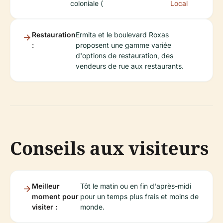
coloniale (
Local
Restauration
Ermita et le boulevard Roxas
:
proposent une gamme variée
d'options de restauration, des
vendeurs de rue aux restaurants.
Conseils aux visiteurs
Meilleur
Tôt le matin ou en fin d'après-midi
moment pour
pour un temps plus frais et moins de
visiter :
monde.