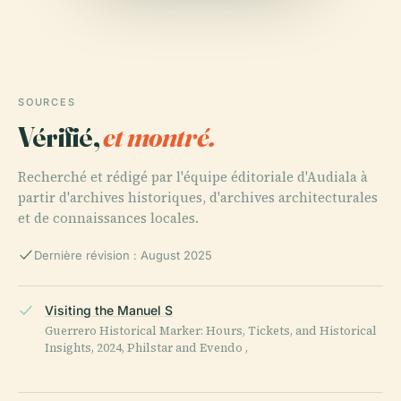
SOURCES
Vérifié,
et montré.
Recherché et rédigé par l'équipe éditoriale d'Audiala à
partir d'archives historiques, d'archives architecturales
et de connaissances locales.
Dernière révision : August 2025
Visiting the Manuel S
Guerrero Historical Marker: Hours, Tickets, and Historical
Insights, 2024, Philstar and Evendo ,