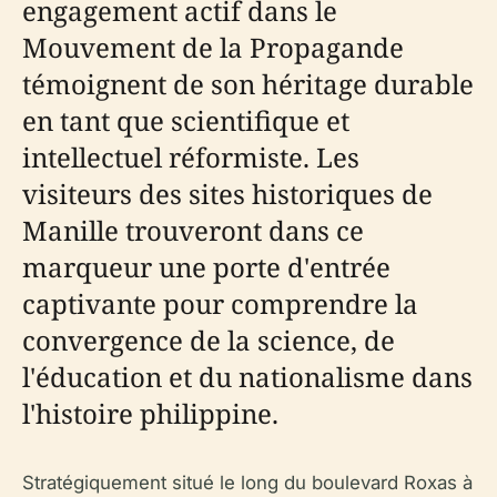
engagement actif dans le
Mouvement de la Propagande
témoignent de son héritage durable
en tant que scientifique et
intellectuel réformiste. Les
visiteurs des sites historiques de
Manille trouveront dans ce
marqueur une porte d'entrée
captivante pour comprendre la
convergence de la science, de
l'éducation et du nationalisme dans
l'histoire philippine.
Stratégiquement situé le long du boulevard Roxas à