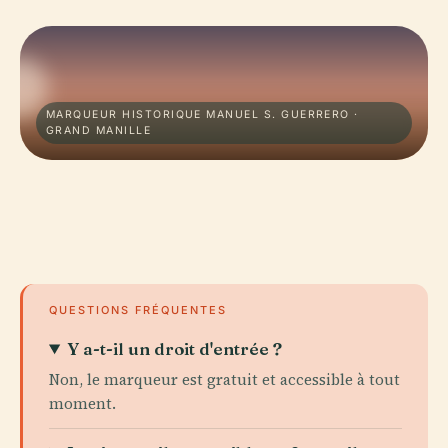
MARQUEUR HISTORIQUE MANUEL S. GUERRERO ·
GRAND MANILLE
QUESTIONS FRÉQUENTES
Y a-t-il un droit d'entrée ?
Non, le marqueur est gratuit et accessible à tout
moment.