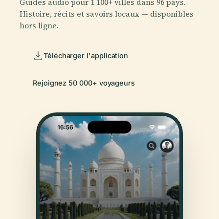
Guides audio pour 1 100+ villes dans 96 pays.
Histoire, récits et savoirs locaux — disponibles
hors ligne.
Télécharger l'application
Rejoignez 50 000+ voyageurs