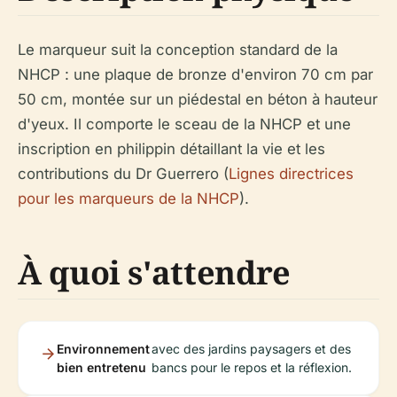
Le marqueur suit la conception standard de la
NHCP : une plaque de bronze d'environ 70 cm par
50 cm, montée sur un piédestal en béton à hauteur
d'yeux. Il comporte le sceau de la NHCP et une
inscription en philippin détaillant la vie et les
contributions du Dr Guerrero (
Lignes directrices
pour les marqueurs de la NHCP
).
À quoi s'attendre
Environnement
avec des jardins paysagers et des
bien entretenu
bancs pour le repos et la réflexion.