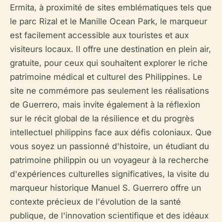
Ermita, à proximité de sites emblématiques tels que
le parc Rizal et le Manille Ocean Park, le marqueur
est facilement accessible aux touristes et aux
visiteurs locaux. Il offre une destination en plein air,
gratuite, pour ceux qui souhaitent explorer le riche
patrimoine médical et culturel des Philippines. Le
site ne commémore pas seulement les réalisations
de Guerrero, mais invite également à la réflexion
sur le récit global de la résilience et du progrès
intellectuel philippins face aux défis coloniaux. Que
vous soyez un passionné d'histoire, un étudiant du
patrimoine philippin ou un voyageur à la recherche
d'expériences culturelles significatives, la visite du
marqueur historique Manuel S. Guerrero offre un
contexte précieux de l'évolution de la santé
publique, de l'innovation scientifique et des idéaux