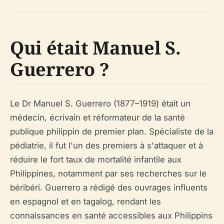
Qui était Manuel S.
Guerrero ?
Le Dr Manuel S. Guerrero (1877–1919) était un
médecin, écrivain et réformateur de la santé
publique philippin de premier plan. Spécialiste de la
pédiatrie, il fut l'un des premiers à s'attaquer et à
réduire le fort taux de mortalité infantile aux
Philippines, notamment par ses recherches sur le
béribéri. Guerrero a rédigé des ouvrages influents
en espagnol et en tagalog, rendant les
connaissances en santé accessibles aux Philippins