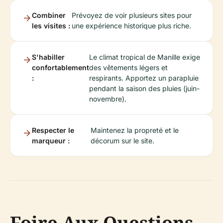
Combiner
Prévoyez de voir plusieurs sites pour
les visites :
une expérience historique plus riche.
S'habiller
Le climat tropical de Manille exige
confortablement
des vêtements légers et
:
respirants. Apportez un parapluie
pendant la saison des pluies (juin-
novembre).
Respecter le
Maintenez la propreté et le
marqueur :
décorum sur le site.
Foire Aux Questions