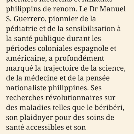
philippins de renom. Le Dr Manuel
S. Guerrero, pionnier de la
pédiatrie et de la sensibilisation à
la santé publique durant les
périodes coloniales espagnole et
américaine, a profondément
marqué la trajectoire de la science,
de la médecine et de la pensée
nationaliste philippines. Ses
recherches révolutionnaires sur
des maladies telles que le béribéri,
son plaidoyer pour des soins de
santé accessibles et son