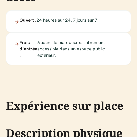
Ouvert :
24 heures sur 24, 7 jours sur 7
Frais
Aucun ; le marqueur est librement
d'entrée
accessible dans un espace public
:
extérieur.
Expérience sur place
Description physique