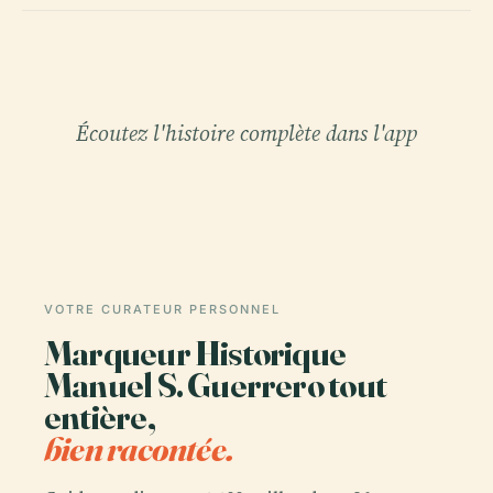
Écoutez l'histoire complète dans l'app
VOTRE CURATEUR PERSONNEL
Marqueur Historique
Manuel S. Guerrero tout
entière,
bien racontée.