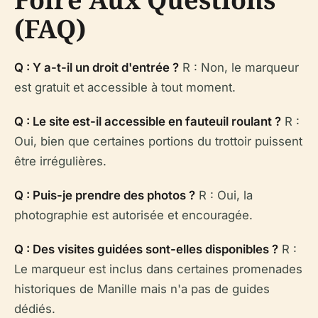
(FAQ)
Q : Y a-t-il un droit d'entrée ?
R : Non, le marqueur
est gratuit et accessible à tout moment.
Q : Le site est-il accessible en fauteuil roulant ?
R :
Oui, bien que certaines portions du trottoir puissent
être irrégulières.
Q : Puis-je prendre des photos ?
R : Oui, la
photographie est autorisée et encouragée.
Q : Des visites guidées sont-elles disponibles ?
R :
Le marqueur est inclus dans certaines promenades
historiques de Manille mais n'a pas de guides
dédiés.