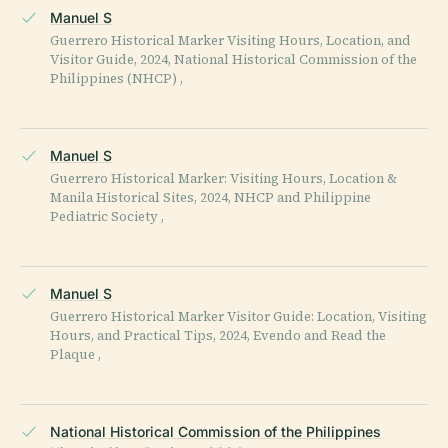
Manuel S
Guerrero Historical Marker Visiting Hours, Location, and
Visitor Guide, 2024, National Historical Commission of the
Philippines (NHCP) ,
Manuel S
Guerrero Historical Marker: Visiting Hours, Location &
Manila Historical Sites, 2024, NHCP and Philippine
Pediatric Society ,
Manuel S
Guerrero Historical Marker Visitor Guide: Location, Visiting
Hours, and Practical Tips, 2024, Evendo and Read the
Plaque ,
National Historical Commission of the Philippines