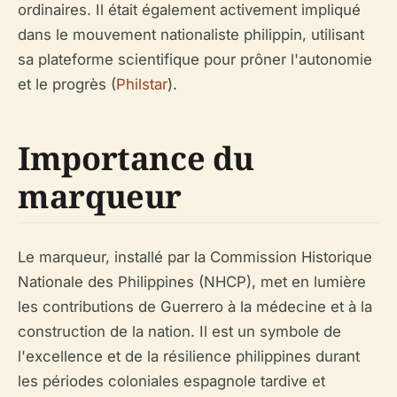
ordinaires. Il était également activement impliqué
dans le mouvement nationaliste philippin, utilisant
sa plateforme scientifique pour prôner l'autonomie
et le progrès (
Philstar
).
Importance du
marqueur
Le marqueur, installé par la Commission Historique
Nationale des Philippines (NHCP), met en lumière
les contributions de Guerrero à la médecine et à la
construction de la nation. Il est un symbole de
l'excellence et de la résilience philippines durant
les périodes coloniales espagnole tardive et