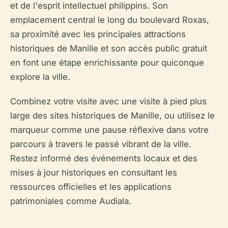
et de l'esprit intellectuel philippins. Son
emplacement central le long du boulevard Roxas,
sa proximité avec les principales attractions
historiques de Manille et son accès public gratuit
en font une étape enrichissante pour quiconque
explore la ville.
Combinez votre visite avec une visite à pied plus
large des sites historiques de Manille, ou utilisez le
marqueur comme une pause réflexive dans votre
parcours à travers le passé vibrant de la ville.
Restez informé des événements locaux et des
mises à jour historiques en consultant les
ressources officielles et les applications
patrimoniales comme Audiala.