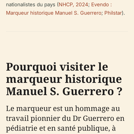
nationalistes du pays (
NHCP, 2024
;
Evendo :
Marqueur historique Manuel S. Guerrero
;
Philstar
).
Pourquoi visiter le
marqueur historique
Manuel S. Guerrero ?
Le marqueur est un hommage au
travail pionnier du Dr Guerrero en
pédiatrie et en santé publique, à