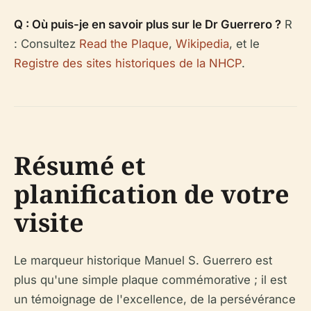
Q : Où puis-je en savoir plus sur le Dr Guerrero ?
R
: Consultez
Read the Plaque
,
Wikipedia
, et le
Registre des sites historiques de la NHCP
.
Résumé et
planification de votre
visite
Le marqueur historique Manuel S. Guerrero est
plus qu'une simple plaque commémorative ; il est
un témoignage de l'excellence, de la persévérance