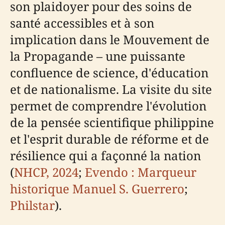
son plaidoyer pour des soins de
santé accessibles et à son
implication dans le Mouvement de
la Propagande – une puissante
confluence de science, d'éducation
et de nationalisme. La visite du site
permet de comprendre l'évolution
de la pensée scientifique philippine
et l'esprit durable de réforme et de
résilience qui a façonné la nation
(
NHCP, 2024
;
Evendo : Marqueur
historique Manuel S. Guerrero
;
Philstar
).