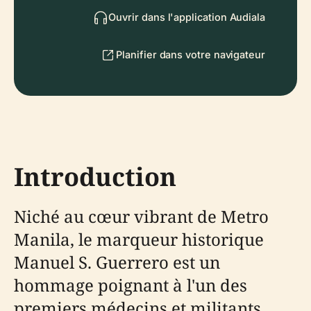
Ouvrir dans l'application Audiala
Planifier dans votre navigateur
Introduction
Niché au cœur vibrant de Metro
Manila, le marqueur historique
Manuel S. Guerrero est un
hommage poignant à l'un des
premiers médecins et militants