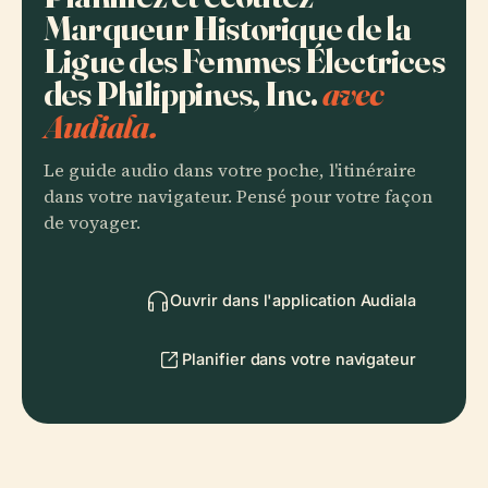
Marqueur Historique de la
Ligue des Femmes Électrices
des Philippines, Inc.
avec
Audiala.
Le guide audio dans votre poche, l'itinéraire
dans votre navigateur. Pensé pour votre façon
de voyager.
Ouvrir dans l'application Audiala
Planifier dans votre navigateur