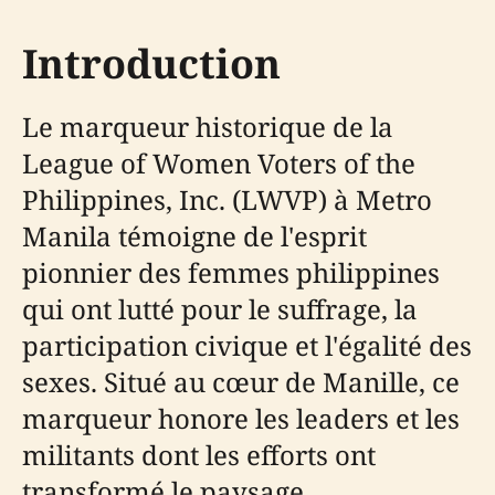
Introduction
Le marqueur historique de la
League of Women Voters of the
Philippines, Inc. (LWVP) à Metro
Manila témoigne de l'esprit
pionnier des femmes philippines
qui ont lutté pour le suffrage, la
participation civique et l'égalité des
sexes. Situé au cœur de Manille, ce
marqueur honore les leaders et les
militants dont les efforts ont
transformé le paysage