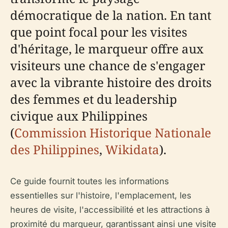
démocratique de la nation. En tant
que point focal pour les visites
d'héritage, le marqueur offre aux
visiteurs une chance de s'engager
avec la vibrante histoire des droits
des femmes et du leadership
civique aux Philippines
(
Commission Historique Nationale
des Philippines
,
Wikidata
).
Ce guide fournit toutes les informations
essentielles sur l'histoire, l'emplacement, les
heures de visite, l'accessibilité et les attractions à
proximité du marqueur, garantissant ainsi une visite