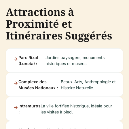
Attractions à
Proximité et
Itinéraires Suggérés
Parc Rizal
Jardins paysagers, monuments
(Luneta) :
historiques et musées.
Complexe des
Beaux-Arts, Anthropologie et
Musées Nationaux :
Histoire Naturelle.
Intramuros
La ville fortifiée historique, idéale pour
:
les visites à pied.