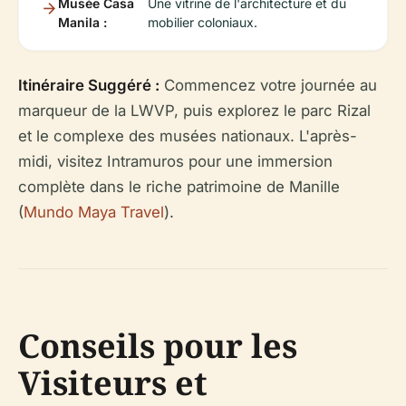
Musée Casa
Une vitrine de l'architecture et du
Manila :
mobilier coloniaux.
Itinéraire Suggéré :
Commencez votre journée au
marqueur de la LWVP, puis explorez le parc Rizal
et le complexe des musées nationaux. L'après-
midi, visitez Intramuros pour une immersion
complète dans le riche patrimoine de Manille
(
Mundo Maya Travel
).
Conseils pour les
Visiteurs et