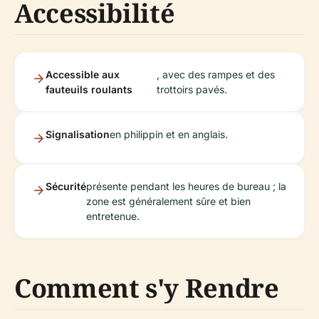
Accessibilité
Accessible aux
, avec des rampes et des
fauteuils roulants
trottoirs pavés.
Signalisation
en philippin et en anglais.
Sécurité
présente pendant les heures de bureau ; la
zone est généralement sûre et bien
entretenue.
Comment s'y Rendre