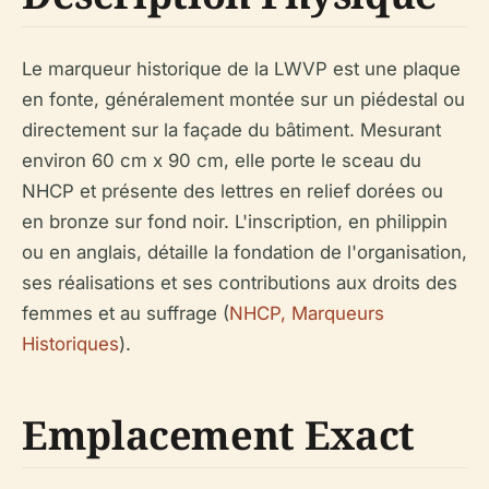
Le marqueur historique de la LWVP est une plaque
en fonte, généralement montée sur un piédestal ou
directement sur la façade du bâtiment. Mesurant
environ 60 cm x 90 cm, elle porte le sceau du
NHCP et présente des lettres en relief dorées ou
en bronze sur fond noir. L'inscription, en philippin
ou en anglais, détaille la fondation de l'organisation,
ses réalisations et ses contributions aux droits des
femmes et au suffrage (
NHCP, Marqueurs
Historiques
).
Emplacement Exact