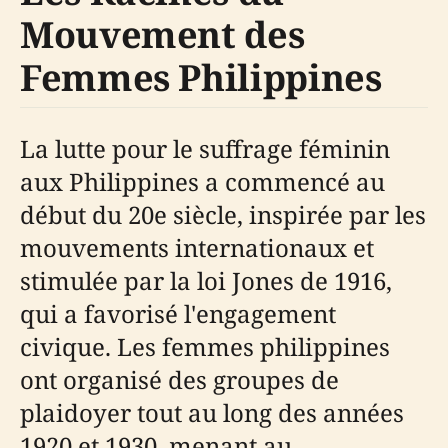
Mouvement des
Femmes Philippines
La lutte pour le suffrage féminin
aux Philippines a commencé au
début du 20e siècle, inspirée par les
mouvements internationaux et
stimulée par la loi Jones de 1916,
qui a favorisé l'engagement
civique. Les femmes philippines
ont organisé des groupes de
plaidoyer tout au long des années
1920 et 1930, menant au