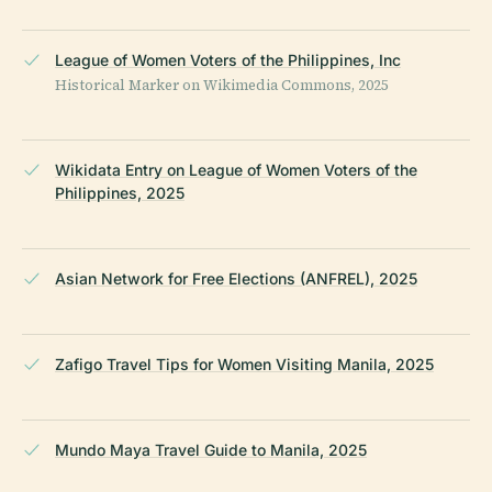
League of Women Voters of the Philippines, Inc
Historical Marker on Wikimedia Commons, 2025
Wikidata Entry on League of Women Voters of the
Philippines, 2025
Asian Network for Free Elections (ANFREL), 2025
Zafigo Travel Tips for Women Visiting Manila, 2025
Mundo Maya Travel Guide to Manila, 2025