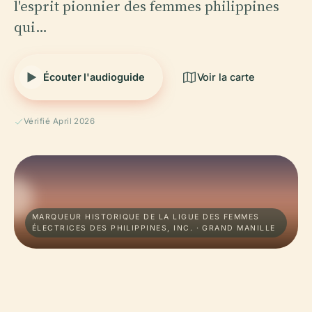
l'esprit pionnier des femmes philippines
qui…
Écouter l'audioguide
Voir la carte
Vérifié April 2026
MARQUEUR HISTORIQUE DE LA LIGUE DES FEMMES
ÉLECTRICES DES PHILIPPINES, INC. · GRAND MANILLE