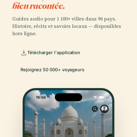
bien racontée.
Guides audio pour 1 100+ villes dans 96 pays.
Histoire, récits et savoirs locaux — disponibles
hors ligne.
Télécharger l'application
Rejoignez 50 000+ voyageurs