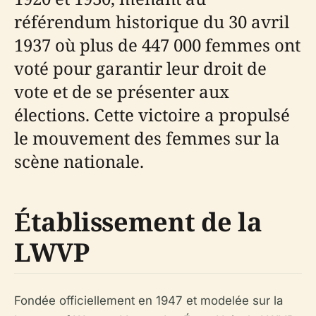
référendum historique du 30 avril
1937 où plus de 447 000 femmes ont
voté pour garantir leur droit de
vote et de se présenter aux
élections. Cette victoire a propulsé
le mouvement des femmes sur la
scène nationale.
Établissement de la
LWVP
Fondée officiellement en 1947 et modelée sur la