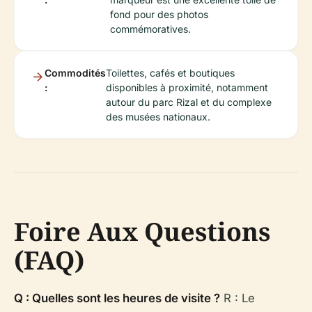
fond pour des photos
commémoratives.
Commodités
Toilettes, cafés et boutiques
:
disponibles à proximité, notamment
autour du parc Rizal et du complexe
des musées nationaux.
Foire Aux Questions
(FAQ)
Q : Quelles sont les heures de visite ?
R : Le