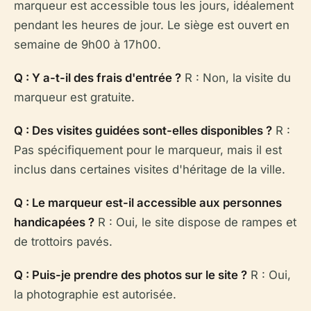
marqueur est accessible tous les jours, idéalement
pendant les heures de jour. Le siège est ouvert en
semaine de 9h00 à 17h00.
Q : Y a-t-il des frais d'entrée ?
R : Non, la visite du
marqueur est gratuite.
Q : Des visites guidées sont-elles disponibles ?
R :
Pas spécifiquement pour le marqueur, mais il est
inclus dans certaines visites d'héritage de la ville.
Q : Le marqueur est-il accessible aux personnes
handicapées ?
R : Oui, le site dispose de rampes et
de trottoirs pavés.
Q : Puis-je prendre des photos sur le site ?
R : Oui,
la photographie est autorisée.