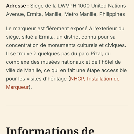
Adresse :
Siège de la LWVPH 1000 United Nations
Avenue, Ermita, Manille, Metro Manille, Philippines
Le marqueur est fièrement exposé à l'extérieur du
siège, situé à Ermita, un district connu pour sa
concentration de monuments culturels et civiques.
Il se trouve à quelques pas du parc Rizal, du
complexe des musées nationaux et de l'hôtel de
ville de Manille, ce qui en fait une étape accessible
pour les visites d'héritage (
NHCP, Installation de
Marqueur
).
Informations de