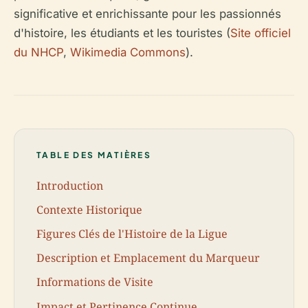
significative et enrichissante pour les passionnés
d'histoire, les étudiants et les touristes (
Site officiel
du NHCP
,
Wikimedia Commons
).
TABLE DES MATIÈRES
Introduction
Contexte Historique
Figures Clés de l'Histoire de la Ligue
Description et Emplacement du Marqueur
Informations de Visite
Impact et Pertinence Continue