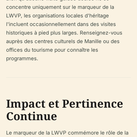
concentre uniquement sur le marqueur de la
LWVP, les organisations locales d'héritage
l'incluent occasionnellement dans des visites
historiques à pied plus larges. Renseignez-vous
auprès des centres culturels de Manille ou des
offices du tourisme pour connaître les
programmes.
Impact et Pertinence
Continue
Le marqueur de la LWVP commémore le rôle de la