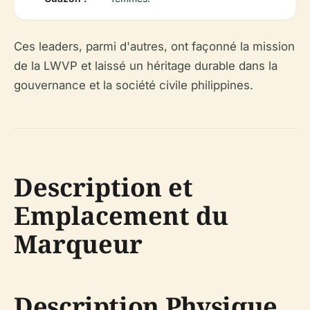
Ces leaders, parmi d'autres, ont façonné la mission
de la LWVP et laissé un héritage durable dans la
gouvernance et la société civile philippines.
Description et
Emplacement du
Marqueur
Description Physique