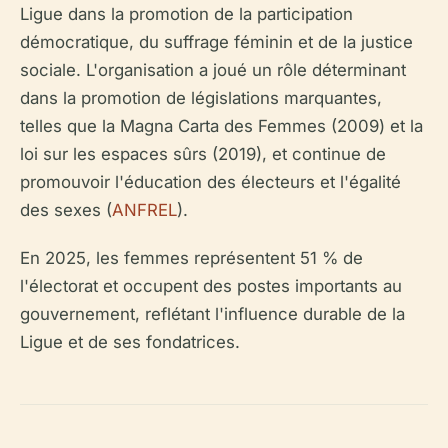
Ligue dans la promotion de la participation
démocratique, du suffrage féminin et de la justice
sociale. L'organisation a joué un rôle déterminant
dans la promotion de législations marquantes,
telles que la Magna Carta des Femmes (2009) et la
loi sur les espaces sûrs (2019), et continue de
promouvoir l'éducation des électeurs et l'égalité
des sexes (
ANFREL
).
En 2025, les femmes représentent 51 % de
l'électorat et occupent des postes importants au
gouvernement, reflétant l'influence durable de la
Ligue et de ses fondatrices.