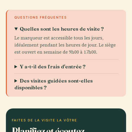
QUESTIONS FRÉQUENTES
Quelles sont les heures de visite ?
Le marqueur est accessible tous les jours,
idéalement pendant les heures de jour. Le siège
est ouvert en semaine de 9h00 à 17h00.
Y a-t-il des frais d'entrée ?
Des visites guidées sont-elles
disponibles ?
FAITES DE LA VISITE LA VÔTRE
Planifiez et écoutez