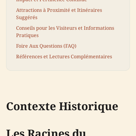
Attractions à Proximité et Itinéraires
Suggérés
Conseils pour les Visiteurs et Informations
Pratiques
Foire Aux Questions (FAQ)
Références et Lectures Complémentaires
Contexte Historique
Les Racines du