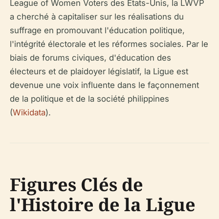
League of Women Voters des États-Unis, la LWVP
a cherché à capitaliser sur les réalisations du
suffrage en promouvant l'éducation politique,
l'intégrité électorale et les réformes sociales. Par le
biais de forums civiques, d'éducation des
électeurs et de plaidoyer législatif, la Ligue est
devenue une voix influente dans le façonnement
de la politique et de la société philippines
(
Wikidata
).
Figures Clés de
l'Histoire de la Ligue