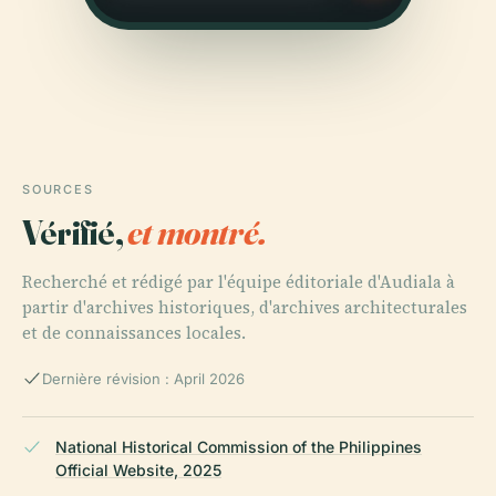
SOURCES
Vérifié,
et montré.
Recherché et rédigé par l'équipe éditoriale d'Audiala à
partir d'archives historiques, d'archives architecturales
et de connaissances locales.
Dernière révision : April 2026
National Historical Commission of the Philippines
Official Website, 2025