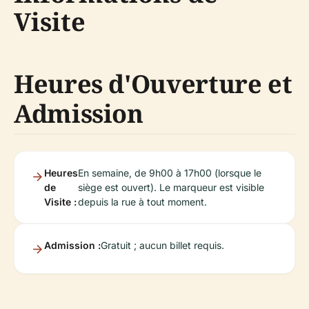
Visite
Heures d'Ouverture et
Admission
Heures
En semaine, de 9h00 à 17h00 (lorsque le
de
siège est ouvert). Le marqueur est visible
Visite :
depuis la rue à tout moment.
Admission :
Gratuit ; aucun billet requis.