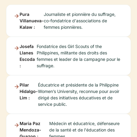
Pura
Journaliste et pionnière du suffrage,
Villanueva-
co-fondatrice d'associations de
Kalaw :
femmes pionnières.
Josefa
Fondatrice des Girl Scouts of the
Llanes
Philippines, militante des droits des
Escoda
femmes et leader de la campagne pour le
:
suffrage.
Pilar
Éducatrice et présidente de la Philippine
Hidalgo-
Women’s University, reconnue pour avoir
Lim :
dirigé des initiatives éducatives et de
service public.
Maria Paz
Médecin et éducatrice, défenseure
Mendoza-
de la santé et de l'éducation des
Guazon :
femmes.