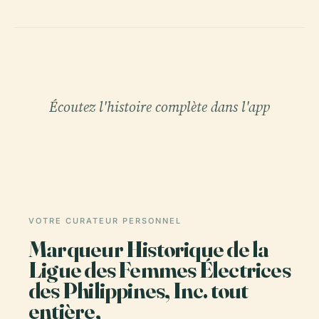
Écoutez l'histoire complète dans l'app
VOTRE CURATEUR PERSONNEL
Marqueur Historique de la
Ligue des Femmes Électrices
des Philippines, Inc. tout
entière,