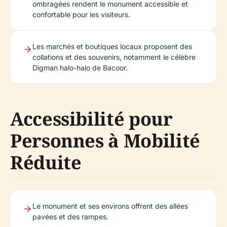
ombragées rendent le monument accessible et
confortable pour les visiteurs.
Les marchés et boutiques locaux proposent des
collations et des souvenirs, notamment le célèbre
Digman halo-halo de Bacoor.
Accessibilité pour
Personnes à Mobilité
Réduite
Le monument et ses environs offrent des allées
pavées et des rampes.