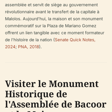
assemblée et servit de siège au gouvernement
révolutionnaire avant le transfert de la capitale à
Malolos. Aujourd'hui, la maison et son monument
commémoratif sur la Plaza de Mariano Gomez
offrent un lien tangible avec ce moment formateur
de l'histoire de la nation (
Senate Quick Notes,
2024
;
PNA, 2018
).
Visiter le Monument
Historique de
l'Assemblée de Bacoor