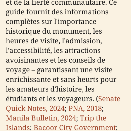
et de la fierté communautaire. Ce
guide fournit des informations
complètes sur l'importance
historique du monument, les
heures de visite, l'admission,
l'accessibilité, les attractions
avoisinantes et les conseils de
voyage – garantissant une visite
enrichissante et sans heurts pour
les amateurs d'histoire, les
étudiants et les voyageurs. (
Senate
Quick Notes, 2024
;
PNA, 2018
;
Manila Bulletin, 2024
;
Trip the
Islands
;
Bacoor City Government
;