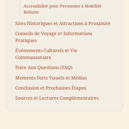
Accessibilité pour Personnes à Mobilité
Réduite
Sites Historiques et Attractions à Proximité
Conseils de Voyage et Informations
Pratiques
Événements Culturels et Vie
Communautaire
Foire Aux Questions (FAQ)
Moments Forts Visuels et Médias
Conclusion et Prochaines Étapes
Sources et Lectures Complémentaires