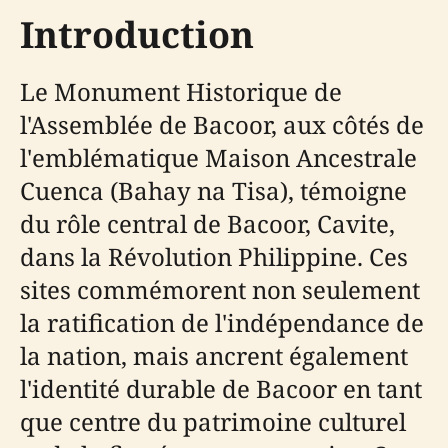
Introduction
Le Monument Historique de
l'Assemblée de Bacoor, aux côtés de
l'emblématique Maison Ancestrale
Cuenca (Bahay na Tisa), témoigne
du rôle central de Bacoor, Cavite,
dans la Révolution Philippine. Ces
sites commémorent non seulement
la ratification de l'indépendance de
la nation, mais ancrent également
l'identité durable de Bacoor en tant
que centre du patrimoine culturel