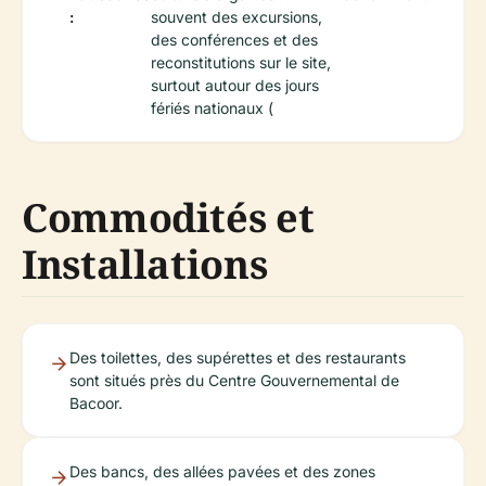
:
souvent des excursions,
des conférences et des
reconstitutions sur le site,
surtout autour des jours
fériés nationaux (
Commodités et
Installations
Des toilettes, des supérettes et des restaurants
sont situés près du Centre Gouvernemental de
Bacoor.
Des bancs, des allées pavées et des zones