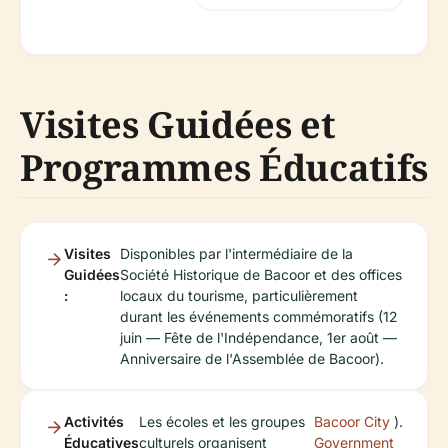
Visites Guidées et
Programmes Éducatifs
Visites
Disponibles par l'intermédiaire de la
Guidées
Société Historique de Bacoor et des offices
:
locaux du tourisme, particulièrement
durant les événements commémoratifs (12
juin — Fête de l'Indépendance, 1er août —
Anniversaire de l'Assemblée de Bacoor).
Activités
Les écoles et les groupes
Bacoor City
).
Éducatives
culturels organisent
Government