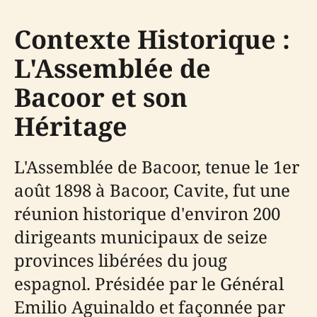
Contexte Historique :
L'Assemblée de
Bacoor et son
Héritage
L'Assemblée de Bacoor, tenue le 1er
août 1898 à Bacoor, Cavite, fut une
réunion historique d'environ 200
dirigeants municipaux de seize
provinces libérées du joug
espagnol. Présidée par le Général
Emilio Aguinaldo et façonnée par