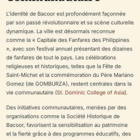
L'identité de Bacoor est profondément façonnée
par son passé révolutionnaire et sa scène culturelle
dynamique. La ville est désormais reconnue
comme la « Capitale des Fanfares des Philippines
», avec son festival annuel présentant des dizaines
de fanfares de tout le pays. Les célébrations
religieuses et historiques, telles que la Fête de
Saint-Michel et la commémoration du Père Mariano
Gomez (de GOMBURZA), restent centrales dans la
vie communautaire (
St. Dominic College of Asia
).
Des initiatives communautaires, menées par des
organisations comme la Société Historique de
Bacoor, favorisent la sensibilisation au patrimoine
et la fierté grâce à des programmes éducatifs, des