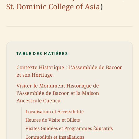
St. Dominic College of Asia
)
TABLE DES MATIÈRES
Contexte Historique : L'Assemblée de Bacoor
et son Héritage
Visiter le Monument Historique de
l'Assemblée de Bacoor et la Maison
Ancestrale Cuenca
Localisation et Accessibilité
Heures de Visite et Billets
Visites Guidées et Programmes Éducatifs
Commodités et Installations