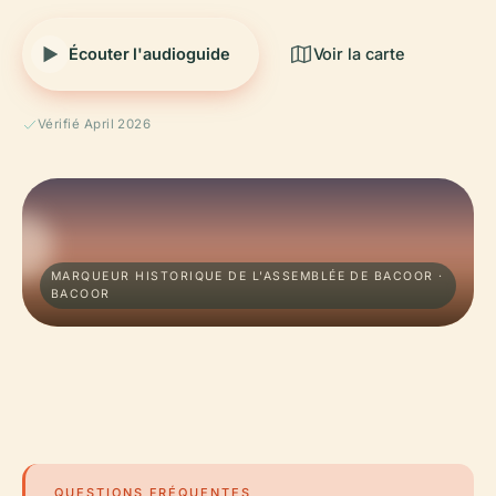
Écouter l'audioguide
Voir la carte
Vérifié April 2026
MARQUEUR HISTORIQUE DE L'ASSEMBLÉE DE BACOOR ·
BACOOR
QUESTIONS FRÉQUENTES