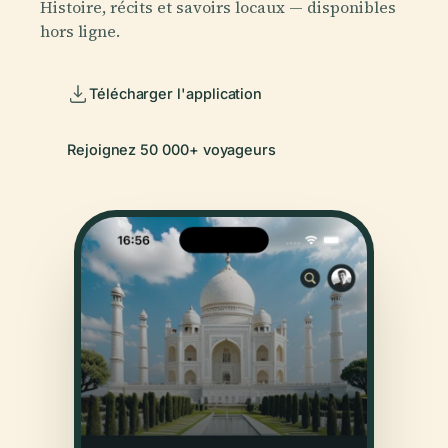
Histoire, récits et savoirs locaux — disponibles
hors ligne.
Télécharger l'application
Rejoignez 50 000+ voyageurs