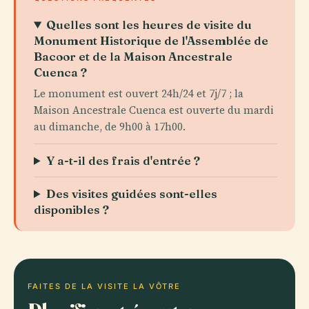
Quelles sont les heures de visite du
Monument Historique de l'Assemblée de
Bacoor et de la Maison Ancestrale
Cuenca ?
Le monument est ouvert 24h/24 et 7j/7 ; la
Maison Ancestrale Cuenca est ouverte du mardi
au dimanche, de 9h00 à 17h00.
Y a-t-il des frais d'entrée ?
Des visites guidées sont-elles
disponibles ?
FAITES DE LA VISITE LA VÔTRE