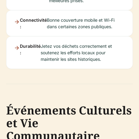
meilleures prises.
Connectivité
Bonne couverture mobile et Wi-Fi
:
dans certaines zones publiques.
Durabilité
Jetez vos déchets correctement et
:
soutenez les efforts locaux pour
maintenir les sites historiques.
Événements Culturels
et Vie
Communautaire