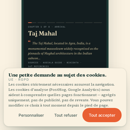
Une petite demande au sujet des cookies.
UE · RGPD
Les cookies strictement nécessaires assurent la navigation.
Les cookies d'analyse (PostHog, Google Analytics) nous
aident à comprendre quelles pages fonctionnent — agrégés
uniquement, pas de publicité, pas de revente. Vous pouvez
modifier ce choix à tout moment depuis le pied de page.
Tout accepter
Personnaliser
Tout refuser