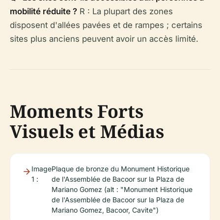
mobilité réduite ?
R : La plupart des zones
disposent d'allées pavées et de rampes ; certains
sites plus anciens peuvent avoir un accès limité.
Moments Forts
Visuels et Médias
Image
Plaque de bronze du Monument Historique
1 :
de l'Assemblée de Bacoor sur la Plaza de
Mariano Gomez (alt : "Monument Historique
de l'Assemblée de Bacoor sur la Plaza de
Mariano Gomez, Bacoor, Cavite")