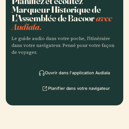
Planifiez et écoutez
Marqueur Historique de
L'Assemblée de Bacoor
avec
Audiala.
Le guide audio dans votre poche, l'itinéraire
dans votre navigateur. Pensé pour votre façon
de voyager.
Ouvrir dans l'application Audiala
Planifier dans votre navigateur