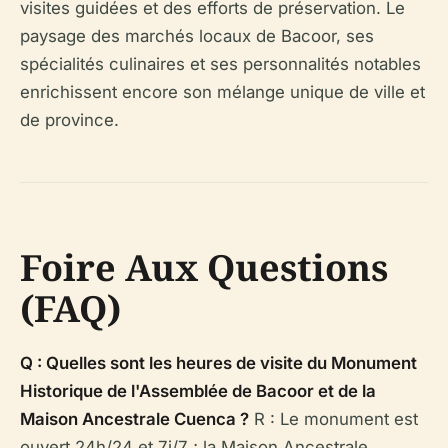
visites guidées et des efforts de préservation. Le
paysage des marchés locaux de Bacoor, ses
spécialités culinaires et ses personnalités notables
enrichissent encore son mélange unique de ville et
de province.
Foire Aux Questions
(FAQ)
Q : Quelles sont les heures de visite du Monument
Historique de l'Assemblée de Bacoor et de la
Maison Ancestrale Cuenca ?
R : Le monument est
ouvert 24h/24 et 7j/7 ; la Maison Ancestrale