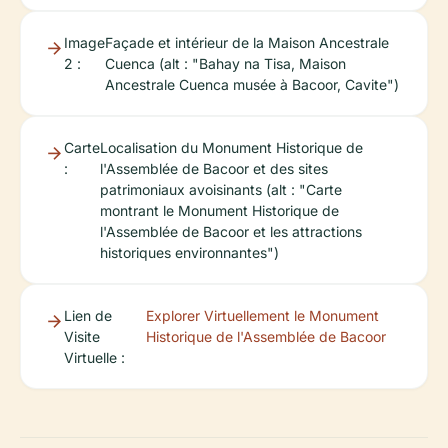
Image
Façade et intérieur de la Maison Ancestrale
2 :
Cuenca (alt : "Bahay na Tisa, Maison
Ancestrale Cuenca musée à Bacoor, Cavite")
Carte
Localisation du Monument Historique de
:
l'Assemblée de Bacoor et des sites
patrimoniaux avoisinants (alt : "Carte
montrant le Monument Historique de
l'Assemblée de Bacoor et les attractions
historiques environnantes")
Lien de
Explorer Virtuellement le Monument
Visite
Historique de l'Assemblée de Bacoor
Virtuelle :