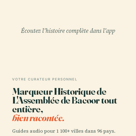
Écoutez l'histoire complète dans l'app
VOTRE CURATEUR PERSONNEL
Marqueur Historique de
L'Assemblée de Bacoor tout
entière,
bien racontée.
Guides audio pour 1 100+ villes dans 96 pays.