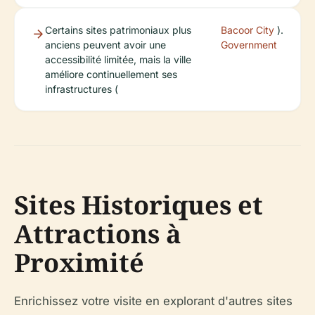
Certains sites patrimoniaux plus
Bacoor City
).
anciens peuvent avoir une
Government
accessibilité limitée, mais la ville
améliore continuellement ses
infrastructures (
Sites Historiques et
Attractions à
Proximité
Enrichissez votre visite en explorant d'autres sites