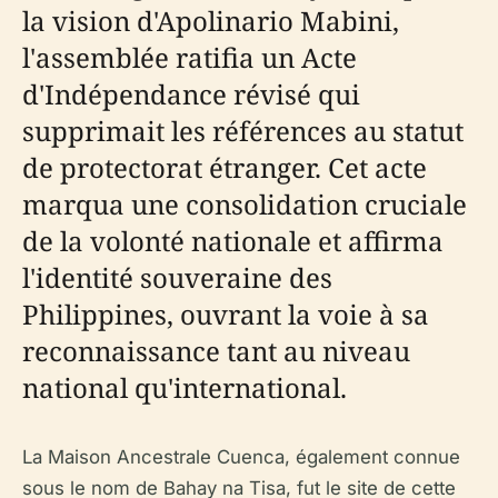
la vision d'Apolinario Mabini,
l'assemblée ratifia un Acte
d'Indépendance révisé qui
supprimait les références au statut
de protectorat étranger. Cet acte
marqua une consolidation cruciale
de la volonté nationale et affirma
l'identité souveraine des
Philippines, ouvrant la voie à sa
reconnaissance tant au niveau
national qu'international.
La Maison Ancestrale Cuenca, également connue
sous le nom de Bahay na Tisa, fut le site de cette