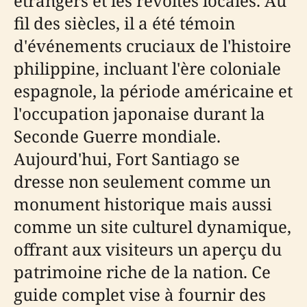
étrangers et les révoltes locales. Au
fil des siècles, il a été témoin
d'événements cruciaux de l'histoire
philippine, incluant l'ère coloniale
espagnole, la période américaine et
l'occupation japonaise durant la
Seconde Guerre mondiale.
Aujourd'hui, Fort Santiago se
dresse non seulement comme un
monument historique mais aussi
comme un site culturel dynamique,
offrant aux visiteurs un aperçu du
patrimoine riche de la nation. Ce
guide complet vise à fournir des