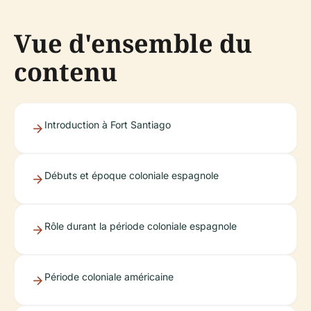
Vue d'ensemble du
contenu
Introduction à Fort Santiago
Débuts et époque coloniale espagnole
Rôle durant la période coloniale espagnole
Période coloniale américaine