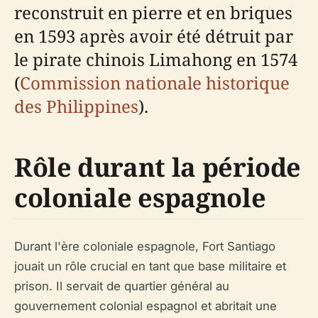
reconstruit en pierre et en briques
en 1593 après avoir été détruit par
le pirate chinois Limahong en 1574
(
Commission nationale historique
des Philippines
).
Rôle durant la période
coloniale espagnole
Durant l'ère coloniale espagnole, Fort Santiago
jouait un rôle crucial en tant que base militaire et
prison. Il servait de quartier général au
gouvernement colonial espagnol et abritait une