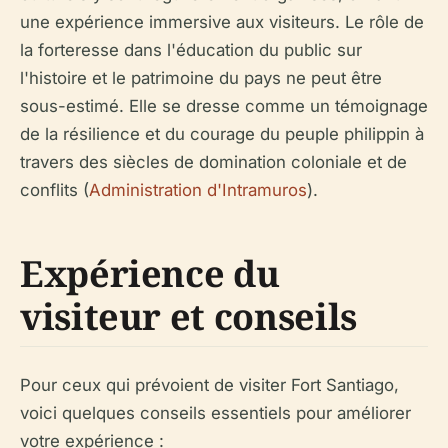
une expérience immersive aux visiteurs. Le rôle de
la forteresse dans l'éducation du public sur
l'histoire et le patrimoine du pays ne peut être
sous-estimé. Elle se dresse comme un témoignage
de la résilience et du courage du peuple philippin à
travers des siècles de domination coloniale et de
conflits (
Administration d'Intramuros
).
Expérience du
visiteur et conseils
Pour ceux qui prévoient de visiter Fort Santiago,
voici quelques conseils essentiels pour améliorer
votre expérience :