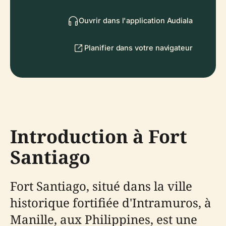
Ouvrir dans l'application Audiala
Planifier dans votre navigateur
Introduction à Fort
Santiago
Fort Santiago, situé dans la ville
historique fortifiée d'Intramuros, à
Manille, aux Philippines, est une