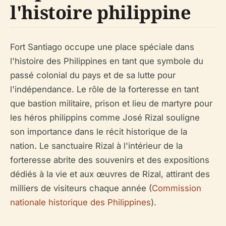
l'histoire philippine
Fort Santiago occupe une place spéciale dans
l'histoire des Philippines en tant que symbole du
passé colonial du pays et de sa lutte pour
l'indépendance. Le rôle de la forteresse en tant
que bastion militaire, prison et lieu de martyre pour
les héros philippins comme José Rizal souligne
son importance dans le récit historique de la
nation. Le sanctuaire Rizal à l'intérieur de la
forteresse abrite des souvenirs et des expositions
dédiés à la vie et aux œuvres de Rizal, attirant des
milliers de visiteurs chaque année (
Commission
nationale historique des Philippines
).