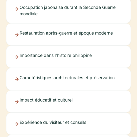
Occupation japonaise durant la Seconde Guerre
mondiale
Restauration après-guerre et époque moderne
Importance dans l'histoire philippine
Caractéristiques architecturales et préservation
Impact éducatif et culturel
Expérience du visiteur et conseils