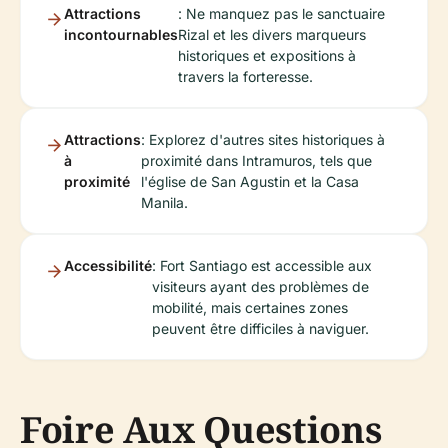
Attractions
: Ne manquez pas le sanctuaire
incontournables
Rizal et les divers marqueurs
historiques et expositions à
travers la forteresse.
Attractions
: Explorez d'autres sites historiques à
à
proximité dans Intramuros, tels que
proximité
l'église de San Agustin et la Casa
Manila.
Accessibilité
: Fort Santiago est accessible aux
visiteurs ayant des problèmes de
mobilité, mais certaines zones
peuvent être difficiles à naviguer.
Foire Aux Questions