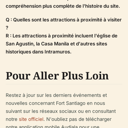
compréhension plus complète de l'histoire du site.
Q : Quelles sont les attractions à proximité à visiter
?
R : Les attractions à proximité incluent l'église de
San Agustin, la Casa Manila et d'autres sites
historiques dans Intramuros.
Pour Aller Plus Loin
Restez à jour sur les derniers événements et
nouvelles concernant Fort Santiago en nous
suivant sur les réseaux sociaux ou en consultant
notre
site officiel
. N'oubliez pas de télécharger
notre application mobile Audiala pour une