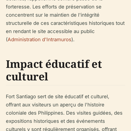
forteresse. Les efforts de préservation se
concentrent sur le maintien de l'intégrité
structurelle de ces caractéristiques historiques tout
en rendant le site accessible au public
(
Administration d'Intramuros
).
Impact éducatif et
culturel
Fort Santiago sert de site éducatif et culturel,
offrant aux visiteurs un aperçu de l'histoire
coloniale des Philippines. Des visites guidées, des
expositions historiques et des événements
culturels y sont régulièrement organisés, offrant