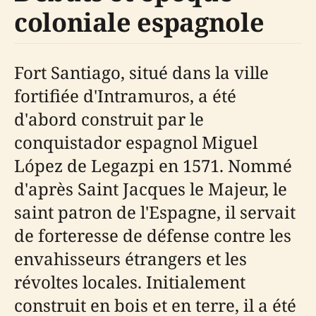
coloniale espagnole
Fort Santiago, situé dans la ville
fortifiée d'Intramuros, a été
d'abord construit par le
conquistador espagnol Miguel
López de Legazpi en 1571. Nommé
d'après Saint Jacques le Majeur, le
saint patron de l'Espagne, il servait
de forteresse de défense contre les
envahisseurs étrangers et les
révoltes locales. Initialement
construit en bois et en terre, il a été