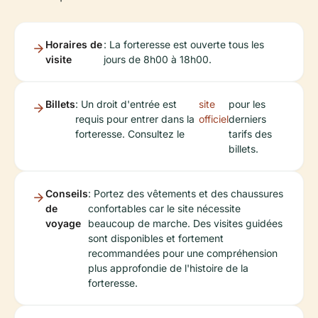
Horaires de
: La forteresse est ouverte tous les
visite
jours de 8h00 à 18h00.
Billets
: Un droit d'entrée est
site
pour les
requis pour entrer dans la
officiel
derniers
forteresse. Consultez le
tarifs des
billets.
Conseils
: Portez des vêtements et des chaussures
de
confortables car le site nécessite
voyage
beaucoup de marche. Des visites guidées
sont disponibles et fortement
recommandées pour une compréhension
plus approfondie de l'histoire de la
forteresse.