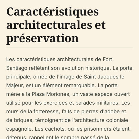
Caractéristiques
architecturales et
préservation
Les caractéristiques architecturales de Fort
Santiago reflètent son évolution historique. La porte
principale, ornée de l'image de Saint Jacques le
Majeur, est un élément remarquable. La porte
mène à la Plaza Moriones, un vaste espace ouvert
utilisé pour les exercices et parades militaires. Les
murs de la forteresse, faits de pierres d'adobe et
de briques, témoignent de l'architecture coloniale
espagnole. Les cachots, où les prisonniers étaient
détenus, rappellent le sombre passé de la