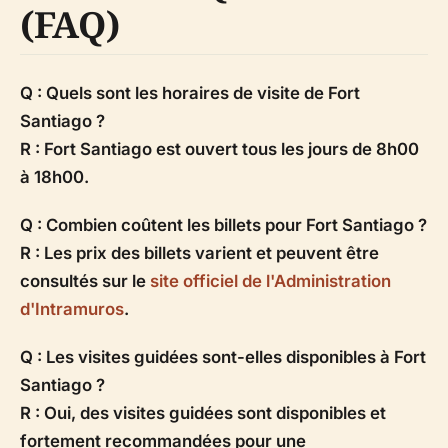
(FAQ)
Q : Quels sont les horaires de visite de Fort
Santiago ?
R : Fort Santiago est ouvert tous les jours de 8h00
à 18h00.
Q : Combien coûtent les billets pour Fort Santiago ?
R : Les prix des billets varient et peuvent être
consultés sur le
site officiel de l'Administration
d'Intramuros
.
Q : Les visites guidées sont-elles disponibles à Fort
Santiago ?
R : Oui, des visites guidées sont disponibles et
fortement recommandées pour une