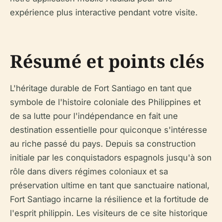
expérience plus interactive pendant votre visite.
Résumé et points clés
L'héritage durable de Fort Santiago en tant que
symbole de l'histoire coloniale des Philippines et
de sa lutte pour l'indépendance en fait une
destination essentielle pour quiconque s'intéresse
au riche passé du pays. Depuis sa construction
initiale par les conquistadors espagnols jusqu'à son
rôle dans divers régimes coloniaux et sa
préservation ultime en tant que sanctuaire national,
Fort Santiago incarne la résilience et la fortitude de
l'esprit philippin. Les visiteurs de ce site historique