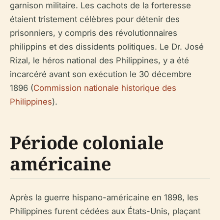
garnison militaire. Les cachots de la forteresse
étaient tristement célèbres pour détenir des
prisonniers, y compris des révolutionnaires
philippins et des dissidents politiques. Le Dr. José
Rizal, le héros national des Philippines, y a été
incarcéré avant son exécution le 30 décembre
1896 (
Commission nationale historique des
Philippines
).
Période coloniale
américaine
Après la guerre hispano-américaine en 1898, les
Philippines furent cédées aux États-Unis, plaçant