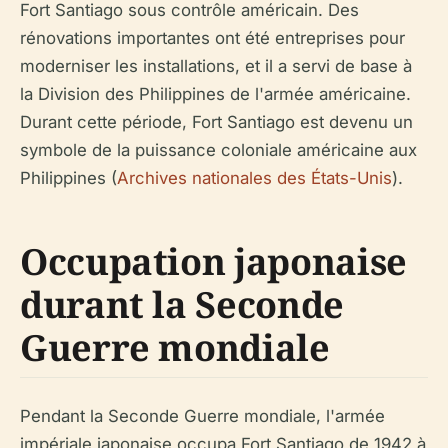
Fort Santiago sous contrôle américain. Des
rénovations importantes ont été entreprises pour
moderniser les installations, et il a servi de base à
la Division des Philippines de l'armée américaine.
Durant cette période, Fort Santiago est devenu un
symbole de la puissance coloniale américaine aux
Philippines (
Archives nationales des États-Unis
).
Occupation japonaise
durant la Seconde
Guerre mondiale
Pendant la Seconde Guerre mondiale, l'armée
impériale japonaise occupa Fort Santiago de 1942 à