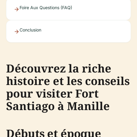
Foire Aux Questions (FAQ)
Conclusion
Découvrez la riche
histoire et les conseils
pour visiter Fort
Santiago à Manille
Débuts et époque