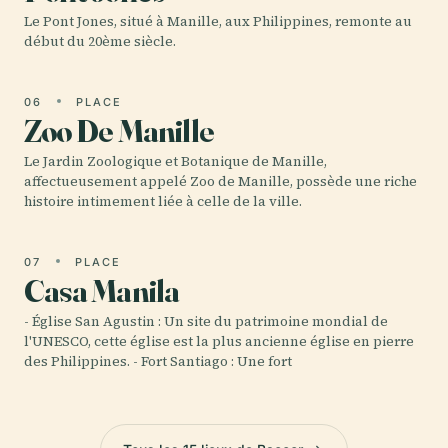
Le Pont Jones, situé à Manille, aux Philippines, remonte au
début du 20ème siècle.
06
PLACE
Zoo De Manille
Le Jardin Zoologique et Botanique de Manille,
affectueusement appelé Zoo de Manille, possède une riche
histoire intimement liée à celle de la ville.
07
PLACE
Casa Manila
- Église San Agustin : Un site du patrimoine mondial de
l'UNESCO, cette église est la plus ancienne église en pierre
des Philippines. - Fort Santiago : Une fort