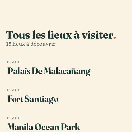
Tous les lieux à visiter
.
15 lieux à découvrir
PLACE
Palais De Malacañang
PLACE
Fort Santiago
PLACE
Manila Ocean Park