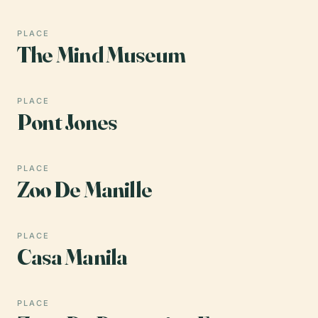
PLACE
The Mind Museum
PLACE
Pont Jones
PLACE
Zoo De Manille
PLACE
Casa Manila
PLACE