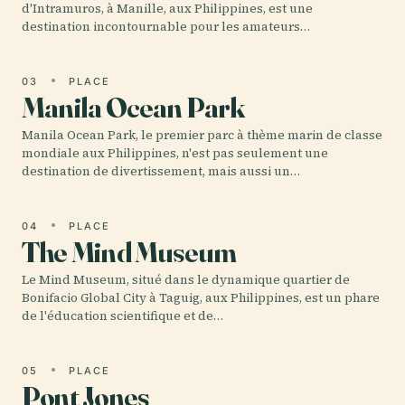
d'Intramuros, à Manille, aux Philippines, est une
destination incontournable pour les amateurs…
03
PLACE
Manila Ocean Park
Manila Ocean Park, le premier parc à thème marin de classe
mondiale aux Philippines, n'est pas seulement une
destination de divertissement, mais aussi un…
04
PLACE
The Mind Museum
Le Mind Museum, situé dans le dynamique quartier de
Bonifacio Global City à Taguig, aux Philippines, est un phare
de l'éducation scientifique et de…
05
PLACE
Pont Jones