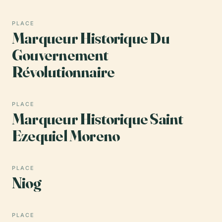
PLACE
Marqueur Historique Du
Gouvernement
Révolutionnaire
PLACE
Marqueur Historique Saint
Ezequiel Moreno
PLACE
Niog
PLACE