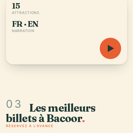
15
ATTRACTIONS
FR · EN
NARRATION
03
Les meilleurs
billets à Bacoor
.
RÉSERVEZ À L'AVANCE