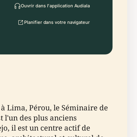
Ouvrir dans l'application Audiala
Planifier dans votre navigateur
, à Lima, Pérou, le Séminaire de
 l'un des plus anciens
 il est un centre actif de