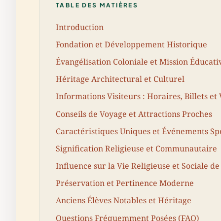
TABLE DES MATIÈRES
Introduction
Fondation et Développement Historique
Évangélisation Coloniale et Mission Éducati
Héritage Architectural et Culturel
Informations Visiteurs : Horaires, Billets et
Conseils de Voyage et Attractions Proches
Caractéristiques Uniques et Événements Sp
Signification Religieuse et Communautaire
Influence sur la Vie Religieuse et Sociale d
Préservation et Pertinence Moderne
Anciens Élèves Notables et Héritage
Questions Fréquemment Posées (FAQ)