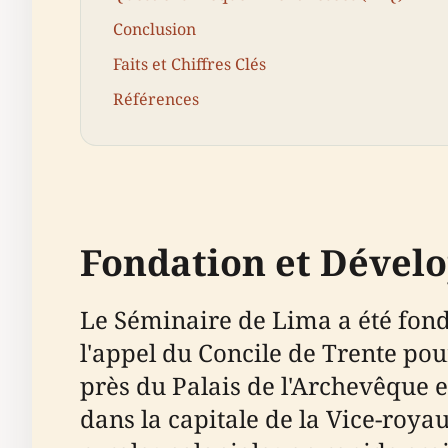
Conclusion
Faits et Chiffres Clés
Références
Fondation et Dével
Le Séminaire de Lima a été fond
l'appel du Concile de Trente pou
près du Palais de l'Archevêque e
dans la capitale de la Vice-roya