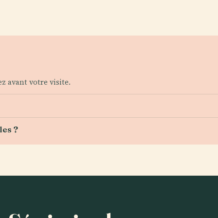
 avant votre visite.
les ?