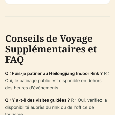
Conseils de Voyage
Supplémentaires et
FAQ
Q : Puis-je patiner au Heilongjiang Indoor Rink ?
R :
Oui, le patinage public est disponible en dehors
des heures d'événements.
Q : Y a-t-il des visites guidées ?
R : Oui, vérifiez la
disponibilité auprès du rink ou de l'office de
tourisme.