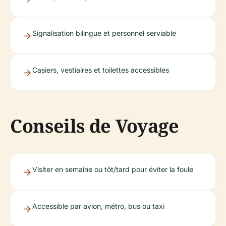
Signalisation bilingue et personnel serviable
Casiers, vestiaires et toilettes accessibles
Conseils de Voyage
Visiter en semaine ou tôt/tard pour éviter la foule
Accessible par avion, métro, bus ou taxi