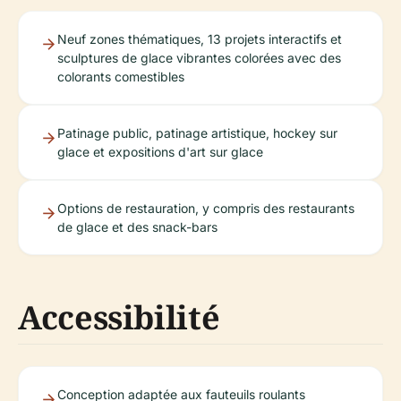
Neuf zones thématiques, 13 projets interactifs et
sculptures de glace vibrantes colorées avec des
colorants comestibles
Patinage public, patinage artistique, hockey sur
glace et expositions d'art sur glace
Options de restauration, y compris des restaurants
de glace et des snack-bars
Accessibilité
Conception adaptée aux fauteuils roulants