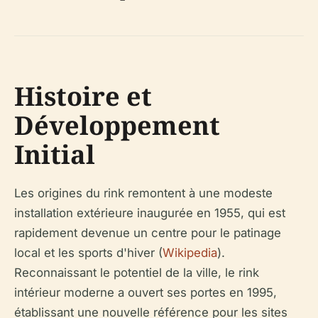
Histoire et
Développement
Initial
Les origines du rink remontent à une modeste
installation extérieure inaugurée en 1955, qui est
rapidement devenue un centre pour le patinage
local et les sports d'hiver (
Wikipedia
).
Reconnaissant le potentiel de la ville, le rink
intérieur moderne a ouvert ses portes en 1995,
établissant une nouvelle référence pour les sites