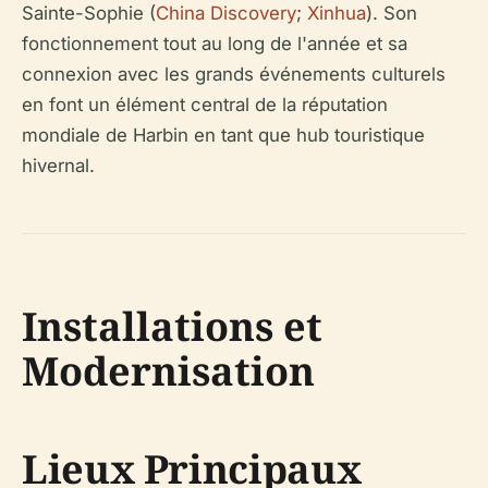
Sainte-Sophie (
China Discovery
;
Xinhua
). Son
fonctionnement tout au long de l'année et sa
connexion avec les grands événements culturels
en font un élément central de la réputation
mondiale de Harbin en tant que hub touristique
hivernal.
Installations et
Modernisation
Lieux Principaux