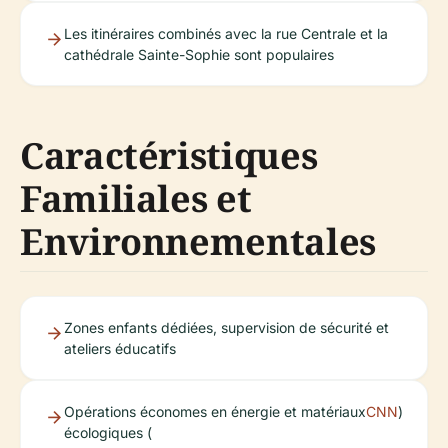
Les itinéraires combinés avec la rue Centrale et la
cathédrale Sainte-Sophie sont populaires
Caractéristiques
Familiales et
Environnementales
Zones enfants dédiées, supervision de sécurité et
ateliers éducatifs
Opérations économes en énergie et matériaux
CNN
)
écologiques (