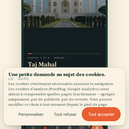
Une petite demande au sujet des cookies.
UE · RGPD
Les cookies strictement nécessaires assurent la navigation.
Les cookies d'analyse (PostHog, Google Analytics) nous
aident à comprendre quelles pages fonctionnent — agrégés
uniquement, pas de publicité, pas de revente. Vous pouvez
modifier ce choix à tout moment depuis le pied de page.
Tout accepter
Personnaliser
Tout refuser