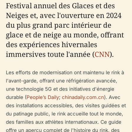
Festival annuel des Glaces et des
Neiges et, avec l'ouverture en 2024
du plus grand parc intérieur de
glace et de neige au monde, offrant
des expériences hivernales
immersives toute l'année (
CNN
).
Les efforts de modernisation ont maintenu le rink à
l'avant-garde, offrant une réfrigération avancée,
une technologie 5G et des initiatives d'énergie
durable (
People’s Daily
;
chinadaily.com.cn
). Avec
des installations accessibles, des visites guidées et
du patinage public, le rink accueille tout le monde,
des familles aux athlètes internationaux. Ce guide
offre un aperçu complet de l'histoire du rink, des