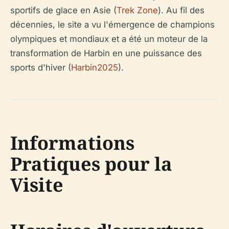
sportifs de glace en Asie (
Trek Zone
). Au fil des
décennies, le site a vu l'émergence de champions
olympiques et mondiaux et a été un moteur de la
transformation de Harbin en une puissance des
sports d'hiver (
Harbin2025
).
Informations
Pratiques pour la
Visite