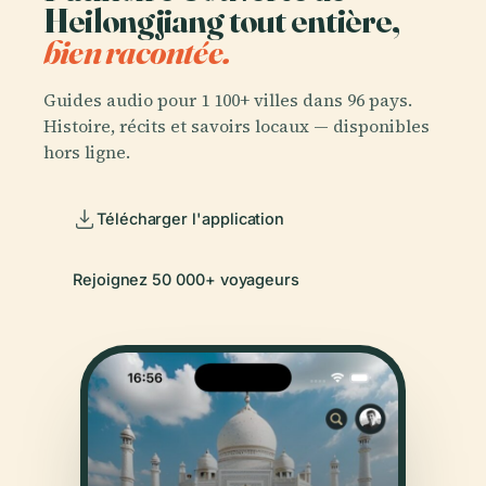
Heilongjiang tout entière,
bien racontée.
Guides audio pour 1 100+ villes dans 96 pays.
Histoire, récits et savoirs locaux — disponibles
hors ligne.
Télécharger l'application
Rejoignez 50 000+ voyageurs