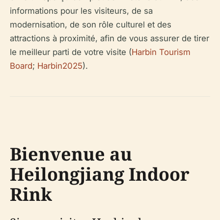
informations pour les visiteurs, de sa
modernisation, de son rôle culturel et des
attractions à proximité, afin de vous assurer de tirer
le meilleur parti de votre visite (
Harbin Tourism
Board
;
Harbin2025
).
Bienvenue au
Heilongjiang Indoor
Rink