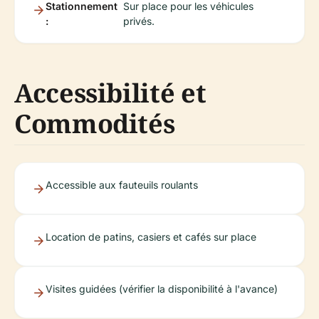
Stationnement
Sur place pour les véhicules
:
privés.
Accessibilité et
Commodités
Accessible aux fauteuils roulants
Location de patins, casiers et cafés sur place
Visites guidées (vérifier la disponibilité à l'avance)