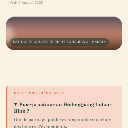
Vérifié August 2025
PATINOIRE COUVERTE DE HEILONGJIANG · HARBIN
QUESTIONS FRÉQUENTES
Puis-je patiner au Heilongjiang Indoor
Rink ?
Oui, le patinage public est disponible en dehors
des heures d'événements.