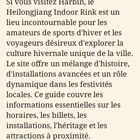
Si vous visitez Harbin, le
Heilongjiang Indoor Rink est un
lieu incontournable pour les
amateurs de sports d'hiver et les
voyageurs désireux d'explorer la
culture hivernale unique de la ville.
Le site offre un mélange d'histoire,
d'installations avancées et un rôle
dynamique dans les festivités
locales. Ce guide couvre les
informations essentielles sur les
horaires, les billets, les
installations, l'héritage et les
attractions à proximité.