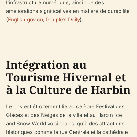
l'infrastructure numérique, ainsi que des
améliorations significatives en matière de durabilité
(
English.gov.cn
;
People’s Daily
).
Intégration au
Tourisme Hivernal et
à la Culture de Harbin
Le rink est étroitement lié au célèbre Festival des
Glaces et des Neiges de la ville et au Harbin Ice
and Snow World voisin, ainsi qu'à des attractions
historiques comme la rue Centrale et la cathédrale