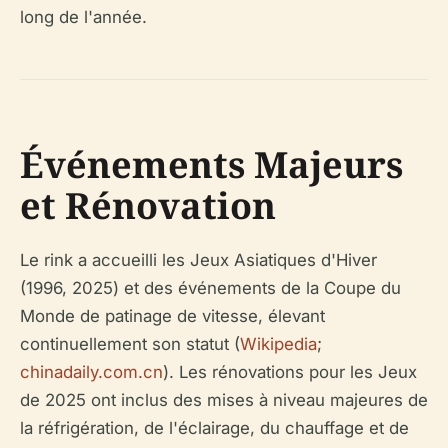
long de l'année.
Événements Majeurs
et Rénovation
Le rink a accueilli les Jeux Asiatiques d'Hiver
(1996, 2025) et des événements de la Coupe du
Monde de patinage de vitesse, élevant
continuellement son statut (
Wikipedia
;
chinadaily.com.cn
). Les rénovations pour les Jeux
de 2025 ont inclus des mises à niveau majeures de
la réfrigération, de l'éclairage, du chauffage et de