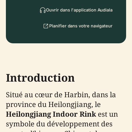
Ouvrir dans l'application Audiala
Planifier dans votre navigateur
Introduction
Situé au cœur de Harbin, dans la
province du Heilongjiang, le
Heilongjiang Indoor Rink
est un
symbole du développement des