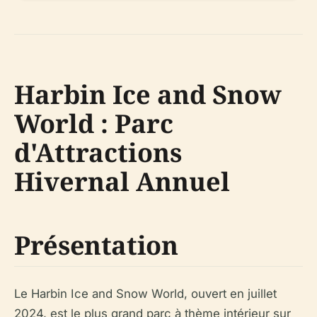
Harbin Ice and Snow
World : Parc
d'Attractions
Hivernal Annuel
Présentation
Le Harbin Ice and Snow World, ouvert en juillet
2024, est le plus grand parc à thème intérieur sur