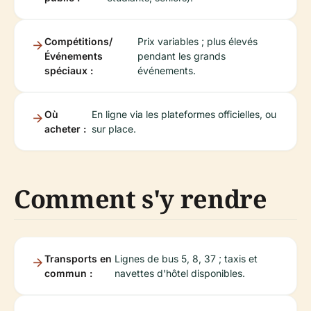
Compétitions/
Prix variables ; plus élevés
Événements
pendant les grands
spéciaux :
événements.
Où
En ligne via les plateformes officielles, ou
acheter :
sur place.
Comment s'y rendre
Transports en
Lignes de bus 5, 8, 37 ; taxis et
commun :
navettes d'hôtel disponibles.