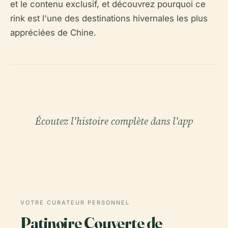
et le contenu exclusif, et découvrez pourquoi ce
rink est l'une des destinations hivernales les plus
appréciées de Chine.
Écoutez l'histoire complète dans l'app
VOTRE CURATEUR PERSONNEL
Patinoire Couverte de