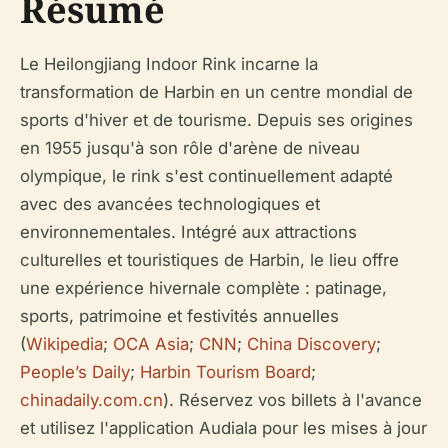
Résumé
Le Heilongjiang Indoor Rink incarne la
transformation de Harbin en un centre mondial de
sports d'hiver et de tourisme. Depuis ses origines
en 1955 jusqu'à son rôle d'arène de niveau
olympique, le rink s'est continuellement adapté
avec des avancées technologiques et
environnementales. Intégré aux attractions
culturelles et touristiques de Harbin, le lieu offre
une expérience hivernale complète : patinage,
sports, patrimoine et festivités annuelles
(
Wikipedia
;
OCA Asia
;
CNN
;
China Discovery
;
People’s Daily
;
Harbin Tourism Board
;
chinadaily.com.cn
). Réservez vos billets à l'avance
et utilisez l'application Audiala pour les mises à jour