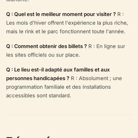
Q : Quel est le meilleur moment pour visiter ?
R :
Les mois d'hiver offrent l'expérience la plus riche,
mais le rink et le parc fonctionnent toute l'année.
Q : Comment obtenir des billets ?
R : En ligne sur
les sites officiels ou sur place.
Q : Le lieu est-il adapté aux familles et aux
personnes handicapées ?
R : Absolument ; une
programmation familiale et des installations
accessibles sont standard.