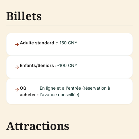
Billets
Adulte standard :
~150 CNY
Enfants/Seniors :
~100 CNY
Où
En ligne et à l'entrée (réservation à
acheter :
l'avance conseillée)
Attractions