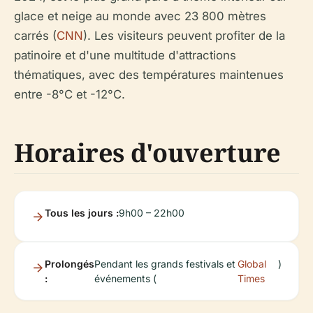
glace et neige au monde avec 23 800 mètres
carrés (
CNN
). Les visiteurs peuvent profiter de la
patinoire et d'une multitude d'attractions
thématiques, avec des températures maintenues
entre -8°C et -12°C.
Horaires d'ouverture
Tous les jours :
9h00 – 22h00
Prolongés
Pendant les grands festivals et
Global
)
:
événements (
Times