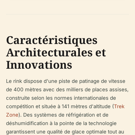
Caractéristiques
Architecturales et
Innovations
Le rink dispose d'une piste de patinage de vitesse
de 400 mètres avec des milliers de places assises,
construite selon les normes internationales de
compétition et située à 141 mètres d'altitude (
Trek
Zone
). Des systèmes de réfrigération et de
déshumidification à la pointe de la technologie
garantissent une qualité de glace optimale tout au