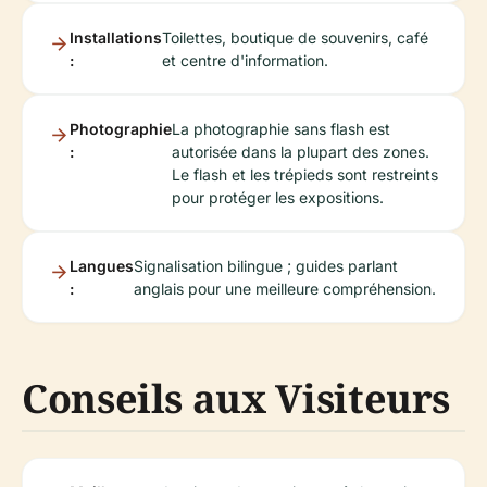
Installations
Toilettes, boutique de souvenirs, café
:
et centre d'information.
Photographie
La photographie sans flash est
:
autorisée dans la plupart des zones.
Le flash et les trépieds sont restreints
pour protéger les expositions.
Langues
Signalisation bilingue ; guides parlant
:
anglais pour une meilleure compréhension.
Conseils aux Visiteurs