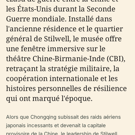
les États-Unis durant la Seconde
Guerre mondiale. Installé dans
l'ancienne résidence et le quartier
général de Stilwell, le musée offre
une fenêtre immersive sur le
théâtre Chine-Birmanie-Inde (CBI),
retraçant la stratégie militaire, la
coopération internationale et les
histoires personnelles de résilience
qui ont marqué l'époque.
Alors que Chongqing subissait des raids aériens
japonais incessants et devenait la capitale
provisoire de la Chine, le leadership de Stilwell,