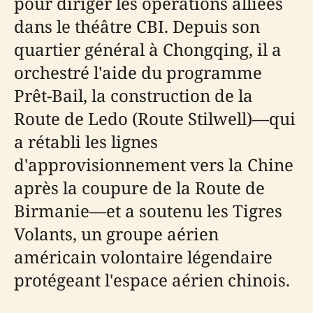
pour diriger les opérations alliées
dans le théâtre CBI. Depuis son
quartier général à Chongqing, il a
orchestré l'aide du programme
Prêt-Bail, la construction de la
Route de Ledo (Route Stilwell)—qui
a rétabli les lignes
d'approvisionnement vers la Chine
après la coupure de la Route de
Birmanie—et a soutenu les Tigres
Volants, un groupe aérien
américain volontaire légendaire
protégeant l'espace aérien chinois.