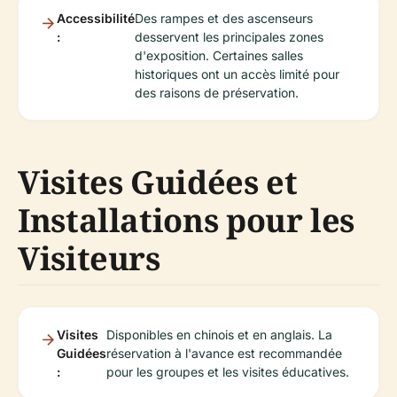
Accessibilité
Des rampes et des ascenseurs
:
desservent les principales zones
d'exposition. Certaines salles
historiques ont un accès limité pour
des raisons de préservation.
Visites Guidées et
Installations pour les
Visiteurs
Visites
Disponibles en chinois et en anglais. La
Guidées
réservation à l'avance est recommandée
:
pour les groupes et les visites éducatives.