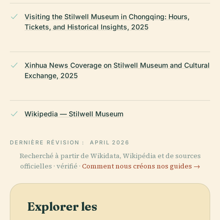
Visiting the Stilwell Museum in Chongqing: Hours,
Tickets, and Historical Insights, 2025
Xinhua News Coverage on Stilwell Museum and Cultural
Exchange, 2025
Wikipedia — Stilwell Museum
DERNIÈRE RÉVISION :
APRIL 2026
Recherché à partir de Wikidata, Wikipédia et de sources
officielles · vérifié ·
Comment nous créons nos guides →
Explorer les