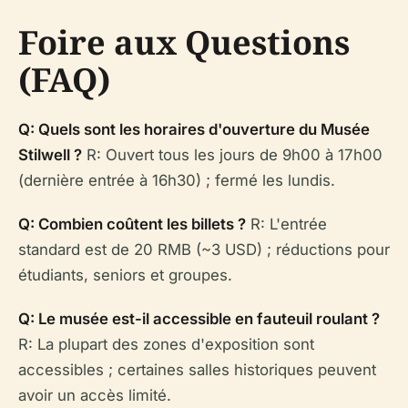
Foire aux Questions
(FAQ)
Q: Quels sont les horaires d'ouverture du Musée
Stilwell ?
R: Ouvert tous les jours de 9h00 à 17h00
(dernière entrée à 16h30) ; fermé les lundis.
Q: Combien coûtent les billets ?
R: L'entrée
standard est de 20 RMB (~3 USD) ; réductions pour
étudiants, seniors et groupes.
Q: Le musée est-il accessible en fauteuil roulant ?
R: La plupart des zones d'exposition sont
accessibles ; certaines salles historiques peuvent
avoir un accès limité.