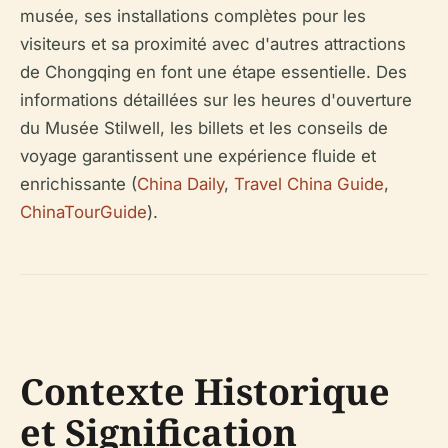
musée, ses installations complètes pour les
visiteurs et sa proximité avec d'autres attractions
de Chongqing en font une étape essentielle. Des
informations détaillées sur les heures d'ouverture
du Musée Stilwell, les billets et les conseils de
voyage garantissent une expérience fluide et
enrichissante (
China Daily
,
Travel China Guide
,
ChinaTourGuide
).
Contexte Historique
et Signification