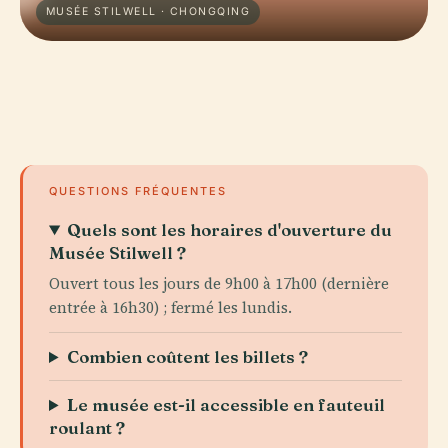
MUSÉE STILWELL · CHONGQING
QUESTIONS FRÉQUENTES
Quels sont les horaires d'ouverture du
Musée Stilwell ?
Ouvert tous les jours de 9h00 à 17h00 (dernière
entrée à 16h30) ; fermé les lundis.
Combien coûtent les billets ?
Le musée est-il accessible en fauteuil
roulant ?