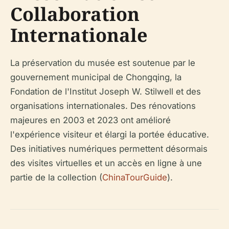
Collaboration
Internationale
La préservation du musée est soutenue par le
gouvernement municipal de Chongqing, la
Fondation de l'Institut Joseph W. Stilwell et des
organisations internationales. Des rénovations
majeures en 2003 et 2023 ont amélioré
l'expérience visiteur et élargi la portée éducative.
Des initiatives numériques permettent désormais
des visites virtuelles et un accès en ligne à une
partie de la collection (
ChinaTourGuide
).