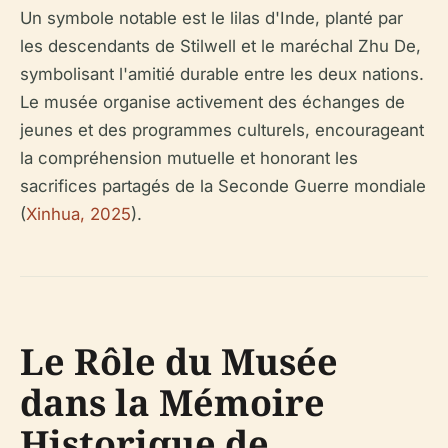
Un symbole notable est le lilas d'Inde, planté par
les descendants de Stilwell et le maréchal Zhu De,
symbolisant l'amitié durable entre les deux nations.
Le musée organise activement des échanges de
jeunes et des programmes culturels, encourageant
la compréhension mutuelle et honorant les
sacrifices partagés de la Seconde Guerre mondiale
(
Xinhua, 2025
).
Le Rôle du Musée
dans la Mémoire
Historique de