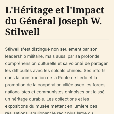
L'Héritage et l'Impact
du Général Joseph W.
Stilwell
Stilwell s'est distingué non seulement par son
leadership militaire, mais aussi par sa profonde
compréhension culturelle et sa volonté de partager
les difficultés avec les soldats chinois. Ses efforts
dans la construction de la Route de Ledo et la
promotion de la coopération alliée avec les forces
nationalistes et communistes chinoises ont laissé
un héritage durable. Les collections et les
expositions du musée mettent en lumière ces
réalisations, soulignant le récit plus large du