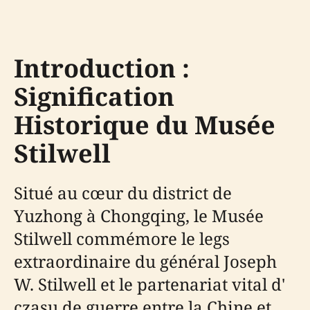
Introduction :
Signification
Historique du Musée
Stilwell
Situé au cœur du district de
Yuzhong à Chongqing, le Musée
Stilwell commémore le legs
extraordinaire du général Joseph
W. Stilwell et le partenariat vital d'
czasu de guerre entre la Chine et