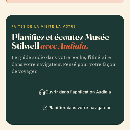
FAITES DE LA VISITE LA VÔTRE
Planifiez et écoutez Musée
Stilwell
avec Audiala.
Le guide audio dans votre poche, l'itinéraire
dans votre navigateur. Pensé pour votre façon
de voyager.
Ouvrir dans l'application Audiala
Planifier dans votre navigateur