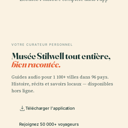
VOTRE CURATEUR PERSONNEL
Musée Stilwell tout entière,
bien racontée.
Guides audio pour 1 100+ villes dans 96 pays.
Histoire, récits et savoirs locaux — disponibles
hors ligne.
Télécharger l'application
Rejoignez 50 000+ voyageurs