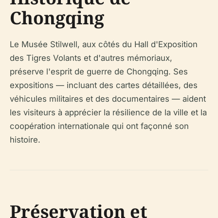
Chongqing
Le Musée Stilwell, aux côtés du Hall d'Exposition
des Tigres Volants et d'autres mémoriaux,
préserve l'esprit de guerre de Chongqing. Ses
expositions — incluant des cartes détaillées, des
véhicules militaires et des documentaires — aident
les visiteurs à apprécier la résilience de la ville et la
coopération internationale qui ont façonné son
histoire.
Préservation et