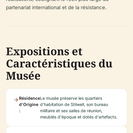
partenariat international et de la résistance.
Expositions et
Caractéristiques du
Musée
Résidence
Le musée préserve les quartiers
d'Origine
d'habitation de Stilwell, son bureau
:
militaire et ses salles de réunion,
meublés d'époque et dotés d'artefacts.