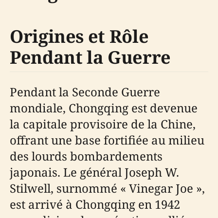
Origines et Rôle
Pendant la Guerre
Pendant la Seconde Guerre
mondiale, Chongqing est devenue
la capitale provisoire de la Chine,
offrant une base fortifiée au milieu
des lourds bombardements
japonais. Le général Joseph W.
Stilwell, surnommé « Vinegar Joe »,
est arrivé à Chongqing en 1942