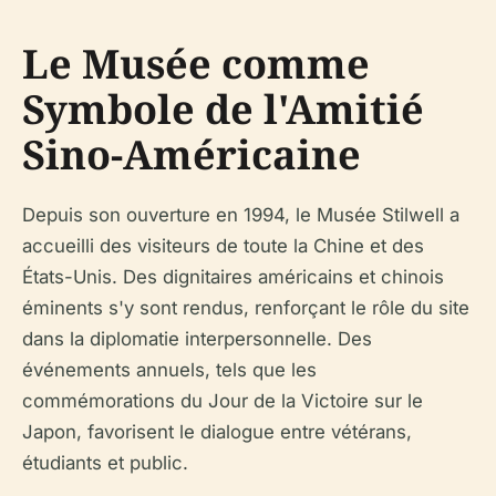
Le Musée comme
Symbole de l'Amitié
Sino-Américaine
Depuis son ouverture en 1994, le Musée Stilwell a
accueilli des visiteurs de toute la Chine et des
États-Unis. Des dignitaires américains et chinois
éminents s'y sont rendus, renforçant le rôle du site
dans la diplomatie interpersonnelle. Des
événements annuels, tels que les
commémorations du Jour de la Victoire sur le
Japon, favorisent le dialogue entre vétérans,
étudiants et public.