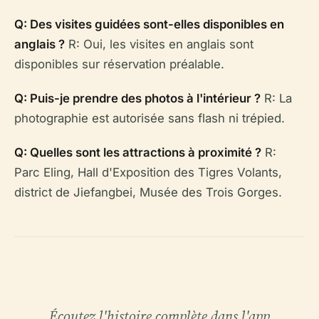
Q: Des visites guidées sont-elles disponibles en
anglais ?
R: Oui, les visites en anglais sont
disponibles sur réservation préalable.
Q: Puis-je prendre des photos à l'intérieur ?
R: La
photographie est autorisée sans flash ni trépied.
Q: Quelles sont les attractions à proximité ?
R:
Parc Eling, Hall d'Exposition des Tigres Volants,
district de Jiefangbei, Musée des Trois Gorges.
Écoutez l'histoire complète dans l'app