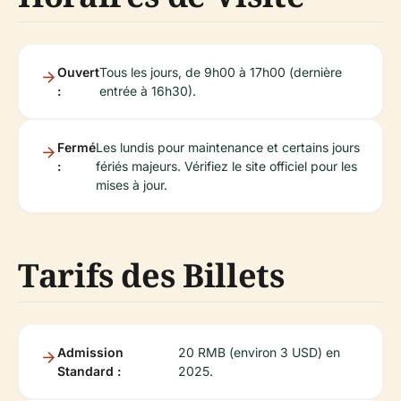
Ouvert
Tous les jours, de 9h00 à 17h00 (dernière
:
entrée à 16h30).
Fermé
Les lundis pour maintenance et certains jours
:
fériés majeurs. Vérifiez le site officiel pour les
mises à jour.
Tarifs des Billets
Admission
20 RMB (environ 3 USD) en
Standard :
2025.