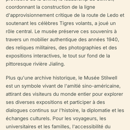
coordonnant la construction de la ligne
d'approvisionnement critique de la route de Ledo et
soutenant les célèbres Tigres volants, a joué un
rôle central. Le musée préserve ces souvenirs à
travers un mobilier authentique des années 1940,
des reliques militaires, des photographies et des
expositions interactives, le tout sur fond de la
pittoresque rivière Jialing.
Plus qu'une archive historique, le Musée Stilwell
est un symbole vivant de l'amitié sino-américaine,
attirant des visiteurs du monde entier pour explorer
ses diverses expositions et participer à des
dialogues continus sur l'histoire, la diplomatie et les
échanges culturels. Pour les voyageurs, les
universitaires et les familles, l'accessibilité du