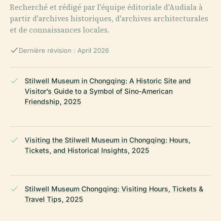
Recherché et rédigé par l'équipe éditoriale d'Audiala à
partir d'archives historiques, d'archives architecturales
et de connaissances locales.
Dernière révision : April 2026
Stilwell Museum in Chongqing: A Historic Site and
Visitor’s Guide to a Symbol of Sino-American
Friendship, 2025
Visiting the Stilwell Museum in Chongqing: Hours,
Tickets, and Historical Insights, 2025
Stilwell Museum Chongqing: Visiting Hours, Tickets &
Travel Tips, 2025