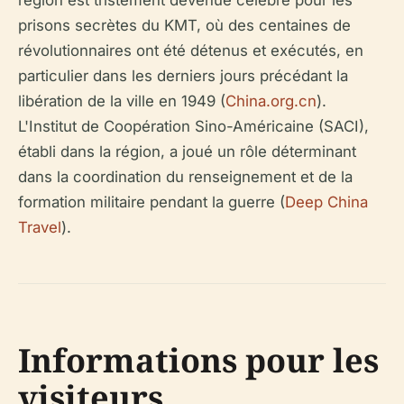
région est tristement devenue célèbre pour les
prisons secrètes du KMT, où des centaines de
révolutionnaires ont été détenus et exécutés, en
particulier dans les derniers jours précédant la
libération de la ville en 1949 (
China.org.cn
).
L'Institut de Coopération Sino-Américaine (SACI),
établi dans la région, a joué un rôle déterminant
dans la coordination du renseignement et de la
formation militaire pendant la guerre (
Deep China
Travel
).
Informations pour les
visiteurs