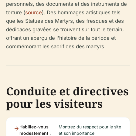
personnels, des documents et des instruments de
torture (
source
). Des hommages artistiques tels
que les Statues des Martyrs, des fresques et des
dédicaces gravées se trouvent sur tout le terrain,
offrant un aperçu de l'histoire de la période et
commémorant les sacrifices des martyrs.
Conduite et directives
pour les visiteurs
Habillez-vous
Montrez du respect pour le site
modestement :
et son importance.