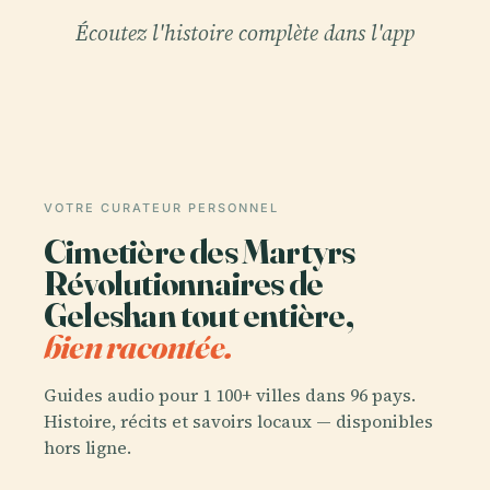
Écoutez l'histoire complète dans l'app
VOTRE CURATEUR PERSONNEL
Cimetière des Martyrs
Révolutionnaires de
Geleshan tout entière,
bien racontée.
Guides audio pour 1 100+ villes dans 96 pays.
Histoire, récits et savoirs locaux — disponibles
hors ligne.