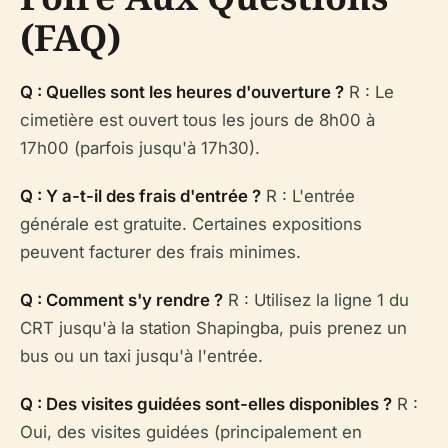
(FAQ)
Q : Quelles sont les heures d'ouverture ?
R : Le
cimetière est ouvert tous les jours de 8h00 à
17h00 (parfois jusqu'à 17h30).
Q : Y a-t-il des frais d'entrée ?
R : L'entrée
générale est gratuite. Certaines expositions
peuvent facturer des frais minimes.
Q : Comment s'y rendre ?
R : Utilisez la ligne 1 du
CRT jusqu'à la station Shapingba, puis prenez un
bus ou un taxi jusqu'à l'entrée.
Q : Des visites guidées sont-elles disponibles ?
R :
Oui, des visites guidées (principalement en