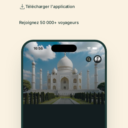
Télécharger l'application
Rejoignez 50 000+ voyageurs