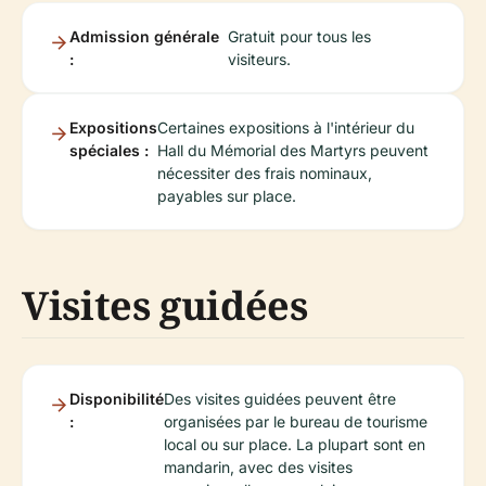
Admission générale
Gratuit pour tous les
:
visiteurs.
Expositions
Certaines expositions à l'intérieur du
spéciales :
Hall du Mémorial des Martyrs peuvent
nécessiter des frais nominaux,
payables sur place.
Visites guidées
Disponibilité
Des visites guidées peuvent être
:
organisées par le bureau de tourisme
local ou sur place. La plupart sont en
mandarin, avec des visites