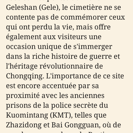
Geleshan (Gele), le cimetière ne se
contente pas de commémorer ceux
qui ont perdu la vie, mais offre
également aux visiteurs une
occasion unique de s'immerger
dans la riche histoire de guerre et
l'héritage révolutionnaire de
Chongqing. L'importance de ce site
est encore accentuée par sa
proximité avec les anciennes
prisons de la police secrète du
Kuomintang (KMT), telles que
Zhazidong et Bai Gongguan, où de