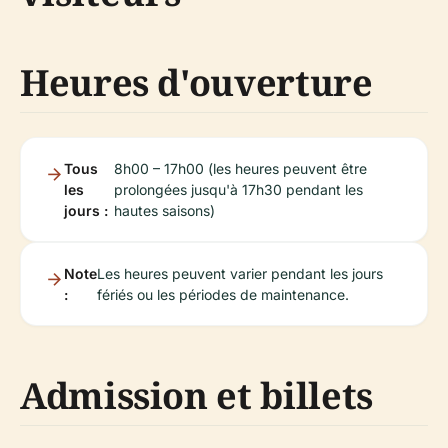
Heures d'ouverture
Tous
8h00 – 17h00 (les heures peuvent être
les
prolongées jusqu'à 17h30 pendant les
jours :
hautes saisons)
Note
Les heures peuvent varier pendant les jours
:
fériés ou les périodes de maintenance.
Admission et billets