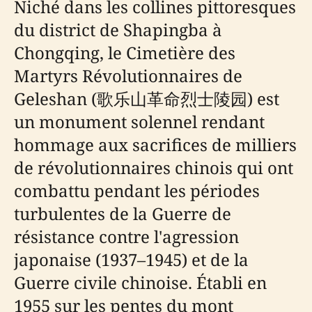
Niché dans les collines pittoresques
du district de Shapingba à
Chongqing, le Cimetière des
Martyrs Révolutionnaires de
Geleshan (歌乐山革命烈士陵园) est
un monument solennel rendant
hommage aux sacrifices de milliers
de révolutionnaires chinois qui ont
combattu pendant les périodes
turbulentes de la Guerre de
résistance contre l'agression
japonaise (1937–1945) et de la
Guerre civile chinoise. Établi en
1955 sur les pentes du mont