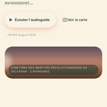
monument…
Écouter l'audioguide
Voir la carte
Vérifié August 2025
CIMETIÈRE DES MARTYRS RÉVOLUTIONNAIRES DE
GELESHAN · CHONGQING