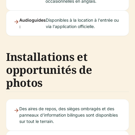
occasionnelles en anglais.
Audioguides
Disponibles à la location à l'entrée ou
:
via l'application officielle.
Installations et
opportunités de
photos
Des aires de repos, des sièges ombragés et des
panneaux d'information bilingues sont disponibles
sur tout le terrain.