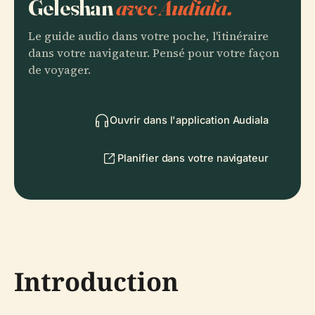
Geleshan
avec Audiala.
Le guide audio dans votre poche, l'itinéraire
dans votre navigateur. Pensé pour votre façon
de voyager.
Ouvrir dans l'application Audiala
Planifier dans votre navigateur
Introduction