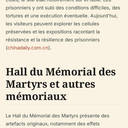
prisonniers y ont subi des conditions difficiles, des
tortures et une exécution éventuelle. Aujourd'hui,
les visiteurs peuvent explorer les cellules
préservées et les expositions racontant la
résistance et la résilience des prisonniers
(
chinadaily.com.cn
).
Hall du Mémorial des
Martyrs et autres
mémoriaux
Le Hall du Mémorial des Martyrs présente des
artefacts originaux, notamment des effets