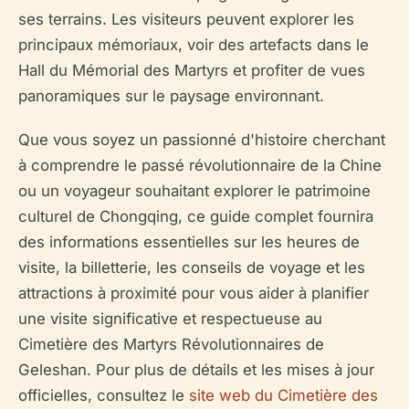
ses terrains. Les visiteurs peuvent explorer les
principaux mémoriaux, voir des artefacts dans le
Hall du Mémorial des Martyrs et profiter de vues
panoramiques sur le paysage environnant.
Que vous soyez un passionné d'histoire cherchant
à comprendre le passé révolutionnaire de la Chine
ou un voyageur souhaitant explorer le patrimoine
culturel de Chongqing, ce guide complet fournira
des informations essentielles sur les heures de
visite, la billetterie, les conseils de voyage et les
attractions à proximité pour vous aider à planifier
une visite significative et respectueuse au
Cimetière des Martyrs Révolutionnaires de
Geleshan. Pour plus de détails et les mises à jour
officielles, consultez le
site web du Cimetière des