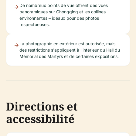
De nombreux points de vue offrent des vues
panoramiques sur Chongqing et les collines
environnantes – idéaux pour des photos
respectueuses.
La photographie en extérieur est autorisée, mais
des restrictions s'appliquent à l'intérieur du Hall du
Mémorial des Martyrs et de certaines expositions.
Directions et
accessibilité