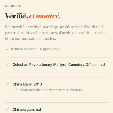
SOURCES
Vérifié,
et montré.
Recherché et rédigé par l'équipe éditoriale d'Audiala à
partir d'archives historiques, d'archives architecturales
et de connaissances locales.
Dernière révision : August 2025
Geleshan Revolutionary Martyrs’ Cemetery Official, n.d
China Daily, 2010
'Geleshan Revolutionary Martyrs’ Cemetery'
China.org.cn, n.d