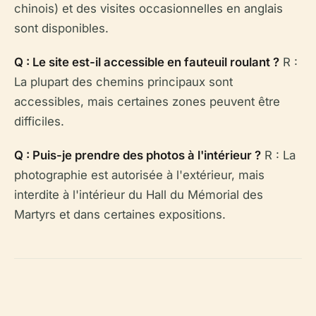
chinois) et des visites occasionnelles en anglais
sont disponibles.
Q : Le site est-il accessible en fauteuil roulant ?
R :
La plupart des chemins principaux sont
accessibles, mais certaines zones peuvent être
difficiles.
Q : Puis-je prendre des photos à l'intérieur ?
R : La
photographie est autorisée à l'extérieur, mais
interdite à l'intérieur du Hall du Mémorial des
Martyrs et dans certaines expositions.