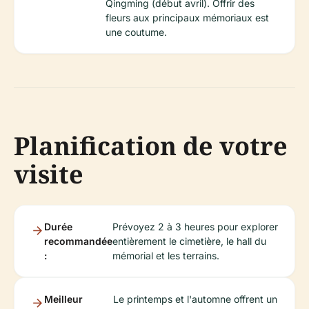
Qingming (début avril). Offrir des
fleurs aux principaux mémoriaux est
une coutume.
Planification de votre
visite
Durée
Prévoyez 2 à 3 heures pour explorer
recommandée
entièrement le cimetière, le hall du
:
mémorial et les terrains.
Meilleur
Le printemps et l'automne offrent un