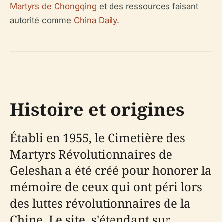
Martyrs de Chongqing
et des ressources faisant
autorité comme
China Daily
.
Histoire et origines
Établi en 1955, le Cimetière des
Martyrs Révolutionnaires de
Geleshan a été créé pour honorer la
mémoire de ceux qui ont péri lors
des luttes révolutionnaires de la
Chine. Le site, s'étendant sur