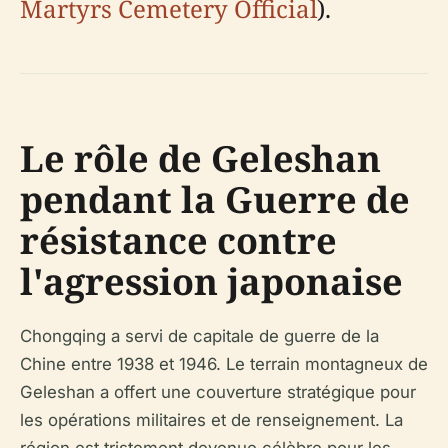
Martyrs Cemetery Official
).
Le rôle de Geleshan
pendant la Guerre de
résistance contre
l'agression japonaise
Chongqing a servi de capitale de guerre de la
Chine entre 1938 et 1946. Le terrain montagneux de
Geleshan a offert une couverture stratégique pour
les opérations militaires et de renseignement. La