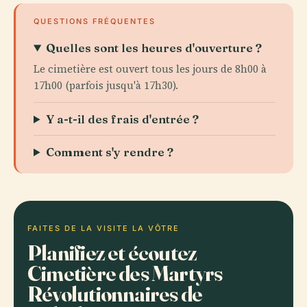
QUESTIONS FRÉQUENTES
Quelles sont les heures d'ouverture ?
Le cimetière est ouvert tous les jours de 8h00 à
17h00 (parfois jusqu'à 17h30).
Y a-t-il des frais d'entrée ?
Comment s'y rendre ?
FAITES DE LA VISITE LA VÔTRE
Planifiez et écoutez
Cimetière des Martyrs
Révolutionnaires de