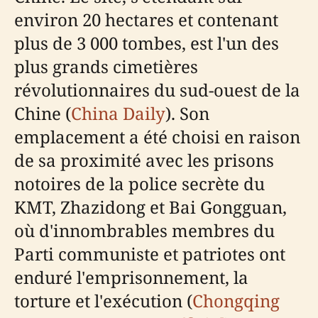
environ 20 hectares et contenant
plus de 3 000 tombes, est l'un des
plus grands cimetières
révolutionnaires du sud-ouest de la
Chine (
China Daily
). Son
emplacement a été choisi en raison
de sa proximité avec les prisons
notoires de la police secrète du
KMT, Zhazidong et Bai Gongguan,
où d'innombrables membres du
Parti communiste et patriotes ont
enduré l'emprisonnement, la
torture et l'exécution (
Chongqing