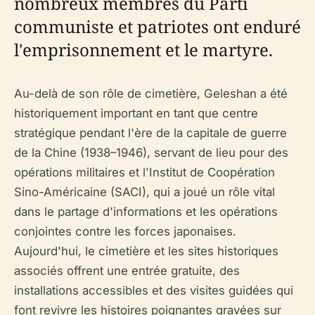
nombreux membres du Parti
communiste et patriotes ont enduré
l'emprisonnement et le martyre.
Au-delà de son rôle de cimetière, Geleshan a été
historiquement important en tant que centre
stratégique pendant l'ère de la capitale de guerre
de la Chine (1938–1946), servant de lieu pour des
opérations militaires et l'Institut de Coopération
Sino-Américaine (SACI), qui a joué un rôle vital
dans le partage d'informations et les opérations
conjointes contre les forces japonaises.
Aujourd'hui, le cimetière et les sites historiques
associés offrent une entrée gratuite, des
installations accessibles et des visites guidées qui
font revivre les histoires poignantes gravées sur