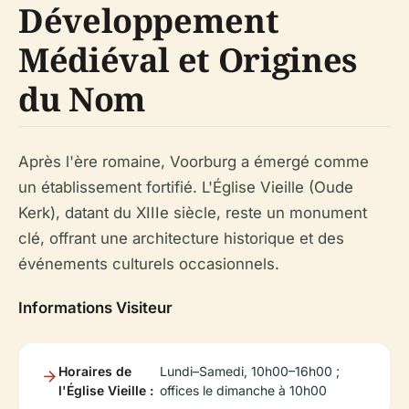
Développement
Médiéval et Origines
du Nom
Après l'ère romaine, Voorburg a émergé comme
un établissement fortifié. L'Église Vieille (Oude
Kerk), datant du XIIIe siècle, reste un monument
clé, offrant une architecture historique et des
événements culturels occasionnels.
Informations Visiteur
Horaires de
Lundi–Samedi, 10h00–16h00 ;
l'Église Vieille :
offices le dimanche à 10h00