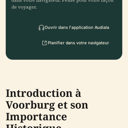
dans votre navigateur. Pensé pour votre façon
de voyager.
Ouvrir dans l'application Audiala
Planifier dans votre navigateur
Introduction à
Voorburg et son
Importance