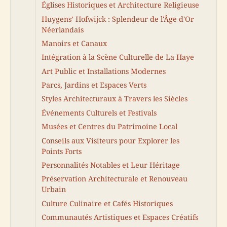
Églises Historiques et Architecture Religieuse
Huygens’ Hofwijck : Splendeur de l'Âge d'Or
Néerlandais
Manoirs et Canaux
Intégration à la Scène Culturelle de La Haye
Art Public et Installations Modernes
Parcs, Jardins et Espaces Verts
Styles Architecturaux à Travers les Siècles
Événements Culturels et Festivals
Musées et Centres du Patrimoine Local
Conseils aux Visiteurs pour Explorer les
Points Forts
Personnalités Notables et Leur Héritage
Préservation Architecturale et Renouveau
Urbain
Culture Culinaire et Cafés Historiques
Communautés Artistiques et Espaces Créatifs