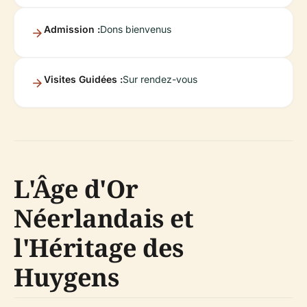
Admission :
Dons bienvenus
Visites Guidées :
Sur rendez-vous
L'Âge d'Or
Néerlandais et
l'Héritage des
Huygens