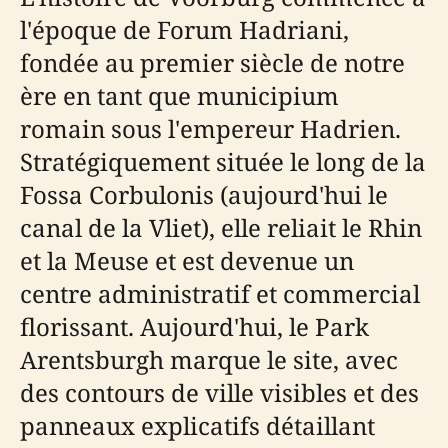
l'époque de Forum Hadriani,
fondée au premier siècle de notre
ère en tant que municipium
romain sous l'empereur Hadrien.
Stratégiquement située le long de la
Fossa Corbulonis (aujourd'hui le
canal de la Vliet), elle reliait le Rhin
et la Meuse et est devenue un
centre administratif et commercial
florissant. Aujourd'hui, le Park
Arentsburgh marque le site, avec
des contours de ville visibles et des
panneaux explicatifs détaillant