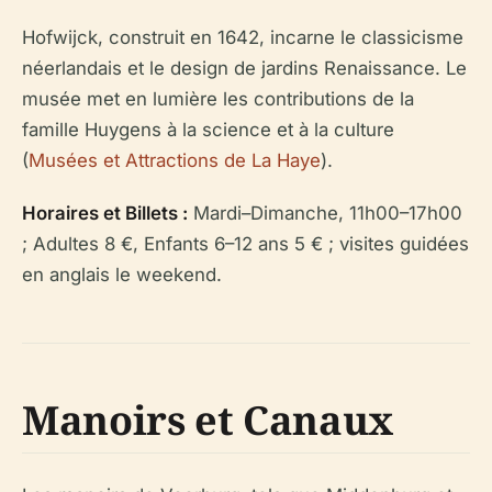
Hofwijck, construit en 1642, incarne le classicisme
néerlandais et le design de jardins Renaissance. Le
musée met en lumière les contributions de la
famille Huygens à la science et à la culture
(
Musées et Attractions de La Haye
).
Horaires et Billets :
Mardi–Dimanche, 11h00–17h00
; Adultes 8 €, Enfants 6–12 ans 5 € ; visites guidées
en anglais le weekend.
Manoirs et Canaux