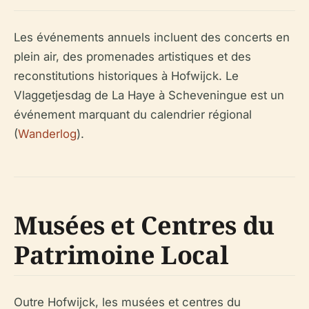
Les événements annuels incluent des concerts en
plein air, des promenades artistiques et des
reconstitutions historiques à Hofwijck. Le
Vlaggetjesdag de La Haye à Scheveningue est un
événement marquant du calendrier régional
(
Wanderlog
).
Musées et Centres du
Patrimoine Local
Outre Hofwijck, les musées et centres du