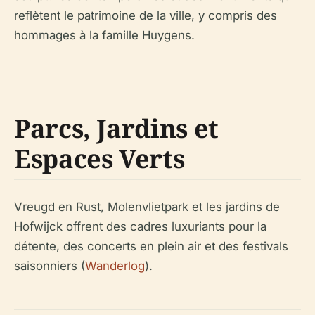
reflètent le patrimoine de la ville, y compris des
hommages à la famille Huygens.
Parcs, Jardins et
Espaces Verts
Vreugd en Rust, Molenvlietpark et les jardins de
Hofwijck offrent des cadres luxuriants pour la
détente, des concerts en plein air et des festivals
saisonniers (
Wanderlog
).