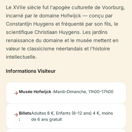
Le XVIIe siècle fut l'apogée culturelle de Voorburg,
incarné par le domaine Hofwijck — conçu par
Constantijn Huygens et fréquenté par son fils, le
scientifique Christiaan Huygens. Les jardins
renaissance du domaine et le musée mettent en
valeur le classicisme néerlandais et l'histoire
intellectuelle.
Informations Visiteur
Musée Hofwijck :
Mardi–Dimanche, 11h00–17h00
Billets
Adultes 8 €, Enfants (6–12 ans) 4 €, moins
:
de 6 ans gratuit