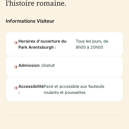
l'histoire romaine.
Informations Visiteur
Horaires d'ouverture du
Tous les jours, de
Park Arentsburgh :
8h00 à 20h00
Admission :
Gratuit
Accessibilité
Pavé et accessible aux fauteuils
:
roulants et poussettes