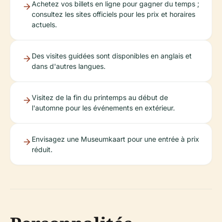
Achetez vos billets en ligne pour gagner du temps ;
consultez les sites officiels pour les prix et horaires
actuels.
Des visites guidées sont disponibles en anglais et
dans d'autres langues.
Visitez de la fin du printemps au début de
l'automne pour les événements en extérieur.
Envisagez une Museumkaart pour une entrée à prix
réduit.