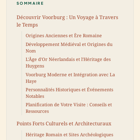
SOMMAIRE
Découvrir Voorburg : Un Voyage à Travers
le Temps
Origines Anciennes et Ère Romaine
Développement Médiéval et Origines du
Nom
L'Âge d'Or Néerlandais et l'Héritage des
Huygens
Voorburg Moderne et Intégration avec La
Haye
Personnalités Historiques et Événements
Notables
Planification de Votre Visite : Conseils et
Ressources
Points Forts Culturels et Architecturaux
Héritage Romain et Sites Archéologiques