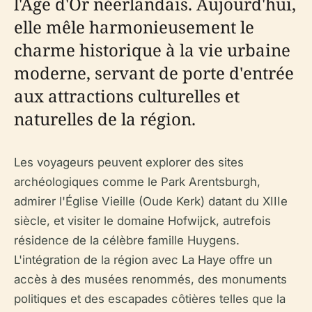
l'Âge d'Or néerlandais. Aujourd'hui,
elle mêle harmonieusement le
charme historique à la vie urbaine
moderne, servant de porte d'entrée
aux attractions culturelles et
naturelles de la région.
Les voyageurs peuvent explorer des sites
archéologiques comme le Park Arentsburgh,
admirer l'Église Vieille (Oude Kerk) datant du XIIIe
siècle, et visiter le domaine Hofwijck, autrefois
résidence de la célèbre famille Huygens.
L'intégration de la région avec La Haye offre un
accès à des musées renommés, des monuments
politiques et des escapades côtières telles que la