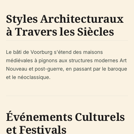
Styles Architecturaux
à Travers les Siècles
Le bâti de Voorburg s'étend des maisons
médiévales à pignons aux structures modernes Art
Nouveau et post-guerre, en passant par le baroque
et le néoclassique.
Événements Culturels
et Festivals