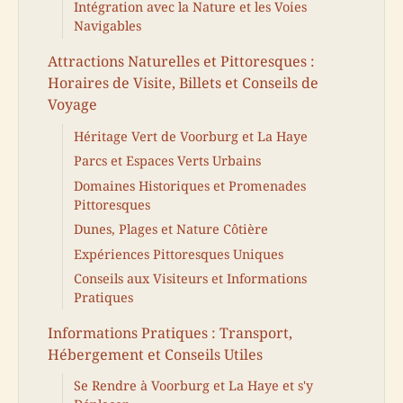
Intégration avec la Nature et les Voies
Navigables
Attractions Naturelles et Pittoresques :
Horaires de Visite, Billets et Conseils de
Voyage
Héritage Vert de Voorburg et La Haye
Parcs et Espaces Verts Urbains
Domaines Historiques et Promenades
Pittoresques
Dunes, Plages et Nature Côtière
Expériences Pittoresques Uniques
Conseils aux Visiteurs et Informations
Pratiques
Informations Pratiques : Transport,
Hébergement et Conseils Utiles
Se Rendre à Voorburg et La Haye et s'y