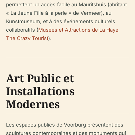
permettent un accès facile au Mauritshuis (abritant
« La Jeune Fille à la perle » de Vermeer), au
Kunstmuseum, et à des événements culturels
collaboratifs (
Musées et Attractions de La Haye
,
The Crazy Tourist
).
Art Public et
Installations
Modernes
Les espaces publics de Voorburg présentent des
sculptures contemporaines et des monuments qui