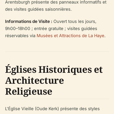
Arentsburgh présente des panneaux informatifs et
des visites guidées saisonnières.
Informations de Visite :
Ouvert tous les jours,
9h00–18h00 ; entrée gratuite ; visites guidées
réservables via
Musées et Attractions de La Haye
.
Églises Historiques et
Architecture
Religieuse
L'Église Vieille (Oude Kerk) présente des styles