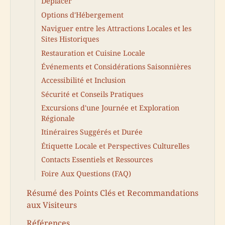
Déplacer
Options d'Hébergement
Naviguer entre les Attractions Locales et les
Sites Historiques
Restauration et Cuisine Locale
Événements et Considérations Saisonnières
Accessibilité et Inclusion
Sécurité et Conseils Pratiques
Excursions d'une Journée et Exploration
Régionale
Itinéraires Suggérés et Durée
Étiquette Locale et Perspectives Culturelles
Contacts Essentiels et Ressources
Foire Aux Questions (FAQ)
Résumé des Points Clés et Recommandations
aux Visiteurs
Références