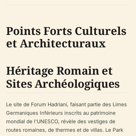
Points Forts Culturels
et Architecturaux
Héritage Romain et
Sites Archéologiques
Le site de Forum Hadriani, faisant partie des Limes
Germaniques Inférieurs inscrits au patrimoine
mondial de l'UNESCO, révèle des vestiges de
routes romaines, de thermes et de villas. Le Park