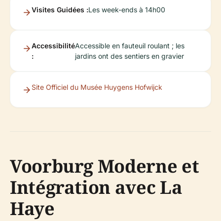
Visites Guidées :
Les week-ends à 14h00
Accessibilité
Accessible en fauteuil roulant ; les
:
jardins ont des sentiers en gravier
Site Officiel du Musée Huygens Hofwijck
Voorburg Moderne et
Intégration avec La
Haye