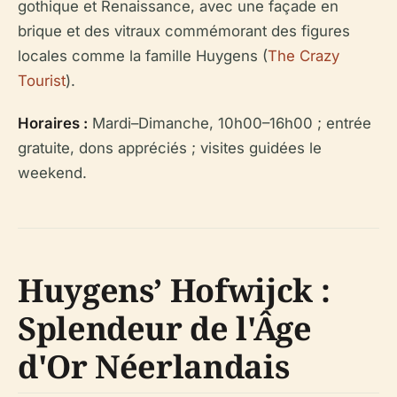
gothique et Renaissance, avec une façade en
brique et des vitraux commémorant des figures
locales comme la famille Huygens (
The Crazy
Tourist
).
Horaires :
Mardi–Dimanche, 10h00–16h00 ; entrée
gratuite, dons appréciés ; visites guidées le
weekend.
Huygens’ Hofwijck :
Splendeur de l'Âge
d'Or Néerlandais