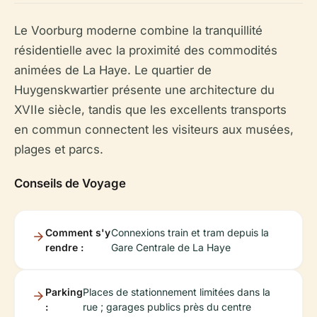
Le Voorburg moderne combine la tranquillité
résidentielle avec la proximité des commodités
animées de La Haye. Le quartier de
Huygenskwartier présente une architecture du
XVIIe siècle, tandis que les excellents transports
en commun connectent les visiteurs aux musées,
plages et parcs.
Conseils de Voyage
Comment s'y
Connexions train et tram depuis la
rendre :
Gare Centrale de La Haye
Parking
Places de stationnement limitées dans la
:
rue ; garages publics près du centre