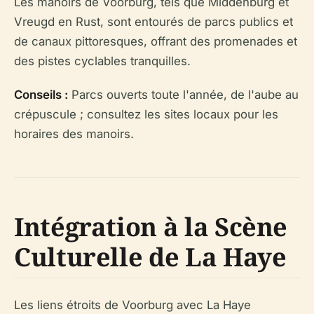
Les manoirs de Voorburg, tels que Middenburg et
Vreugd en Rust, sont entourés de parcs publics et
de canaux pittoresques, offrant des promenades et
des pistes cyclables tranquilles.
Conseils :
Parcs ouverts toute l'année, de l'aube au
crépuscule ; consultez les sites locaux pour les
horaires des manoirs.
Intégration à la Scène
Culturelle de La Haye
Les liens étroits de Voorburg avec La Haye