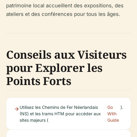
patrimoine local accueillent des expositions, des
ateliers et des conférences pour tous les âges.
Conseils aux Visiteurs
pour Explorer les
Points Forts
Utilisez les Chemins de Fer Néerlandais
Go
).
(NS) et les trams HTM pour accéder aux
With
sites majeurs (
Guide