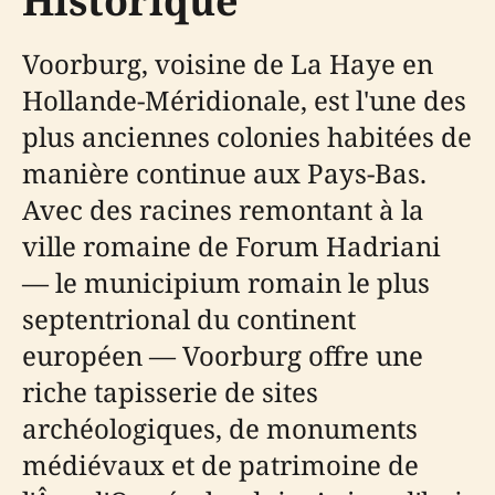
Historique
Voorburg, voisine de La Haye en
Hollande-Méridionale, est l'une des
plus anciennes colonies habitées de
manière continue aux Pays-Bas.
Avec des racines remontant à la
ville romaine de Forum Hadriani
— le municipium romain le plus
septentrional du continent
européen — Voorburg offre une
riche tapisserie de sites
archéologiques, de monuments
médiévaux et de patrimoine de