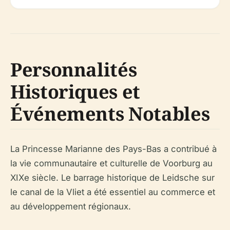
Personnalités
Historiques et
Événements Notables
La Princesse Marianne des Pays-Bas a contribué à
la vie communautaire et culturelle de Voorburg au
XIXe siècle. Le barrage historique de Leidsche sur
le canal de la Vliet a été essentiel au commerce et
au développement régionaux.