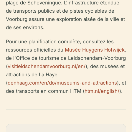
plage de Scheveningue. L'infrastructure étendue
de transports publics et de pistes cyclables de
Voorburg assure une exploration aisée de la ville et
de ses environs.
Pour une planification complète, consultez les
ressources officielles du
Musée Huygens Hofwijck
,
de l'Office de tourisme de Leidschendam-Voorburg
(
visitleidschendamvoorburg.nl/en/
), des musées et
attractions de La Haye
(
denhaag.com/en/do/museums-and-attractions
), et
des transports en commun HTM (
htm.nl/english/
).