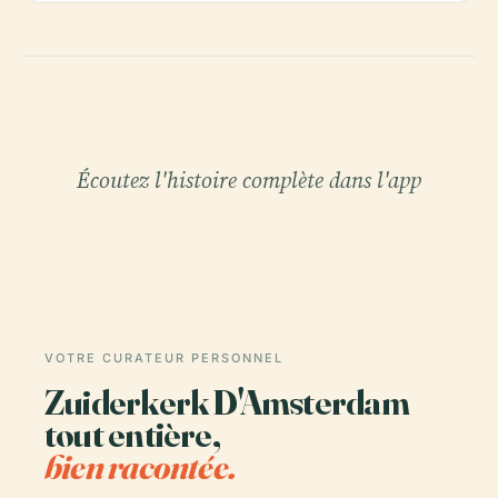
Écoutez l'histoire complète dans l'app
VOTRE CURATEUR PERSONNEL
Zuiderkerk D'Amsterdam
tout entière,
bien racontée.