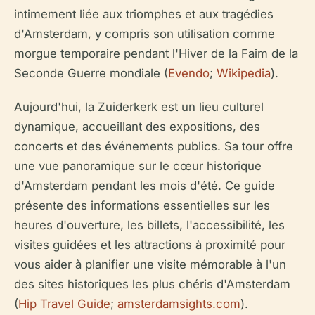
intimement liée aux triomphes et aux tragédies
d'Amsterdam, y compris son utilisation comme
morgue temporaire pendant l'Hiver de la Faim de la
Seconde Guerre mondiale (
Evendo
;
Wikipedia
).
Aujourd'hui, la Zuiderkerk est un lieu culturel
dynamique, accueillant des expositions, des
concerts et des événements publics. Sa tour offre
une vue panoramique sur le cœur historique
d'Amsterdam pendant les mois d'été. Ce guide
présente des informations essentielles sur les
heures d'ouverture, les billets, l'accessibilité, les
visites guidées et les attractions à proximité pour
vous aider à planifier une visite mémorable à l'un
des sites historiques les plus chéris d'Amsterdam
(
Hip Travel Guide
;
amsterdamsights.com
).