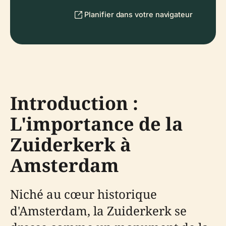
Planifier dans votre navigateur
Introduction :
L'importance de la
Zuiderkerk à
Amsterdam
Niché au cœur historique
d'Amsterdam, la Zuiderkerk se