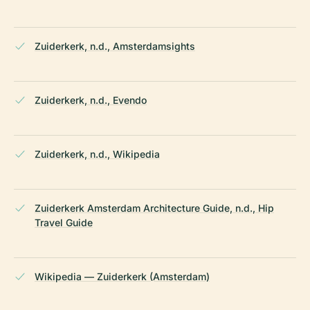
Zuiderkerk, n.d., Amsterdamsights
Zuiderkerk, n.d., Evendo
Zuiderkerk, n.d., Wikipedia
Zuiderkerk Amsterdam Architecture Guide, n.d., Hip
Travel Guide
Wikipedia — Zuiderkerk (Amsterdam)