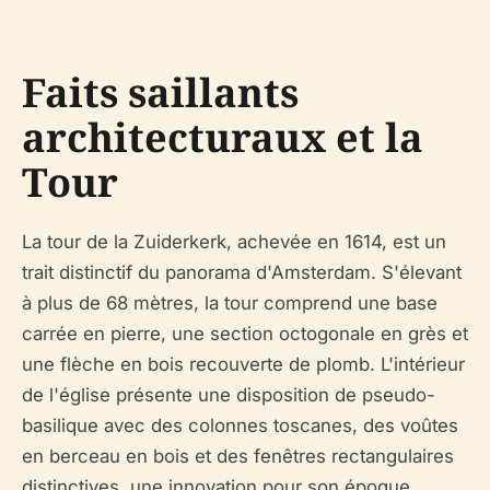
Faits saillants
architecturaux et la
Tour
La tour de la Zuiderkerk, achevée en 1614, est un
trait distinctif du panorama d'Amsterdam. S'élevant
à plus de 68 mètres, la tour comprend une base
carrée en pierre, une section octogonale en grès et
une flèche en bois recouverte de plomb. L'intérieur
de l'église présente une disposition de pseudo-
basilique avec des colonnes toscanes, des voûtes
en berceau en bois et des fenêtres rectangulaires
distinctives, une innovation pour son époque