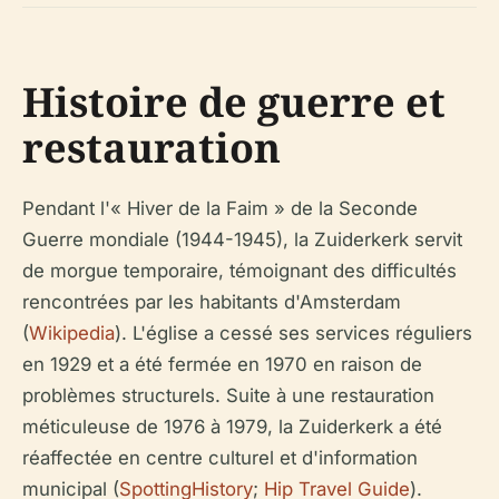
Histoire de guerre et
restauration
Pendant l'« Hiver de la Faim » de la Seconde
Guerre mondiale (1944-1945), la Zuiderkerk servit
de morgue temporaire, témoignant des difficultés
rencontrées par les habitants d'Amsterdam
(
Wikipedia
). L'église a cessé ses services réguliers
en 1929 et a été fermée en 1970 en raison de
problèmes structurels. Suite à une restauration
méticuleuse de 1976 à 1979, la Zuiderkerk a été
réaffectée en centre culturel et d'information
municipal (
SpottingHistory
;
Hip Travel Guide
).