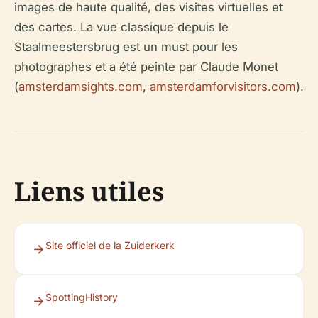
images de haute qualité, des visites virtuelles et
des cartes. La vue classique depuis le
Staalmeestersbrug est un must pour les
photographes et a été peinte par Claude Monet
(
amsterdamsights.com
,
amsterdamforvisitors.com
).
Liens utiles
Site officiel de la Zuiderkerk
SpottingHistory