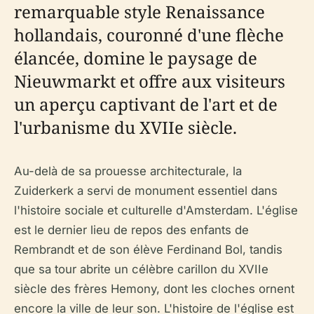
remarquable style Renaissance
hollandais, couronné d'une flèche
élancée, domine le paysage de
Nieuwmarkt et offre aux visiteurs
un aperçu captivant de l'art et de
l'urbanisme du XVIIe siècle.
Au-delà de sa prouesse architecturale, la
Zuiderkerk a servi de monument essentiel dans
l'histoire sociale et culturelle d'Amsterdam. L'église
est le dernier lieu de repos des enfants de
Rembrandt et de son élève Ferdinand Bol, tandis
que sa tour abrite un célèbre carillon du XVIIe
siècle des frères Hemony, dont les cloches ornent
encore la ville de leur son. L'histoire de l'église est