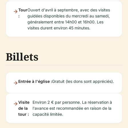
Tour
Ouvert d'avril à septembre, avec des visites
:
guidées disponibles du mercredi au samedi,
généralement entre 14h00 et 16h00. Les
visites durent environ 45 minutes.
Billets
Entrée à l'église :
Gratuit (les dons sont appréciés).
Visite
Environ 2 € par personne. La réservation à
de la
l'avance est recommandée en raison de la
tour :
capacité limitée.