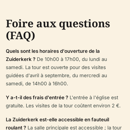
Foire aux questions
(FAQ)
Quels sont les horaires d'ouverture de la
Zuiderkerk ?
De 10h00 à 17h00, du lundi au
samedi. La tour est ouverte pour des visites
guidées d'avril à septembre, du mercredi au
samedi, de 14h00 à 16h00.
Y a-t-il des frais d'entrée ?
L'entrée à l'église est
gratuite. Les visites de la tour coûtent environ 2 €.
La Zuiderkerk est-elle accessible en fauteuil
roulant ?
La salle principale est accessible ; la tour