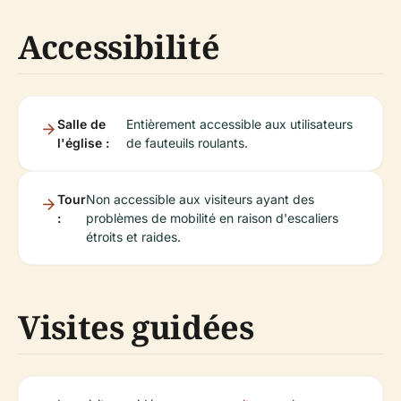
Accessibilité
Salle de
Entièrement accessible aux utilisateurs
l'église :
de fauteuils roulants.
Tour
Non accessible aux visiteurs ayant des
:
problèmes de mobilité en raison d'escaliers
étroits et raides.
Visites guidées