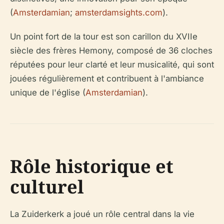
(
Amsterdamian
;
amsterdamsights.com
).
Un point fort de la tour est son carillon du XVIIe
siècle des frères Hemony, composé de 36 cloches
réputées pour leur clarté et leur musicalité, qui sont
jouées régulièrement et contribuent à l'ambiance
unique de l'église (
Amsterdamian
).
Rôle historique et
culturel
La Zuiderkerk a joué un rôle central dans la vie