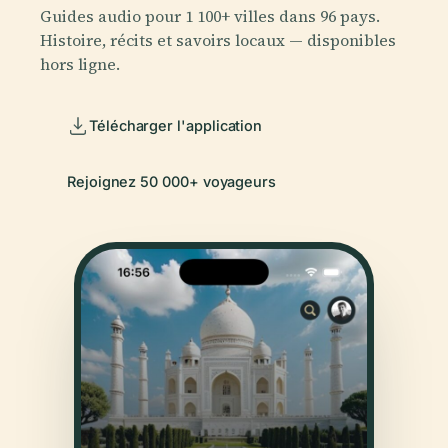
Guides audio pour 1 100+ villes dans 96 pays.
Histoire, récits et savoirs locaux — disponibles
hors ligne.
Télécharger l'application
Rejoignez 50 000+ voyageurs