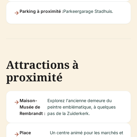
Parking à proximité :
Parkeergarage Stadhuis.
Attractions à
proximité
Maison-
Explorez l'ancienne demeure du
Musée de
peintre emblématique, à quelques
Rembrandt :
pas de la Zuiderkerk.
Place
Un centre animé pour les marchés et