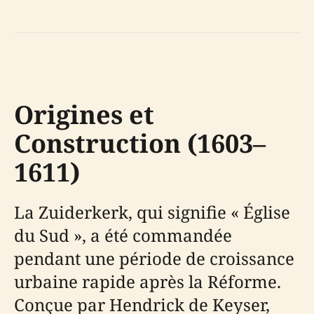
Origines et
Construction (1603–
1611)
La Zuiderkerk, qui signifie « Église
du Sud », a été commandée
pendant une période de croissance
urbaine rapide après la Réforme.
Conçue par Hendrick de Keyser,