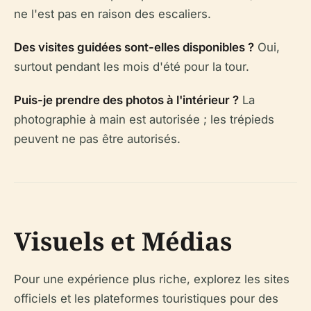
ne l'est pas en raison des escaliers.
Des visites guidées sont-elles disponibles ?
Oui,
surtout pendant les mois d'été pour la tour.
Puis-je prendre des photos à l'intérieur ?
La
photographie à main est autorisée ; les trépieds
peuvent ne pas être autorisés.
Visuels et Médias
Pour une expérience plus riche, explorez les sites
officiels et les plateformes touristiques pour des