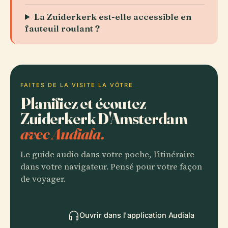
La Zuiderkerk est-elle accessible en
fauteuil roulant ?
FAITES DE LA VISITE LA VÔTRE
Planifiez et écoutez
Zuiderkerk D'Amsterdam
avec Audiala.
Le guide audio dans votre poche, l'itinéraire
dans votre navigateur. Pensé pour votre façon
de voyager.
Ouvrir dans l'application Audiala