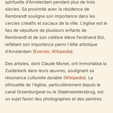
spirituelle d'Amsterdam pendant plus de trois
siècles. Sa proximité avec la résidence de
Rembrandt souligne son importance dans les
cercles créatifs et sociaux de la ville. L'église est le
lieu de sépulture de plusieurs enfants de
Rembrandt et de son célèbre élève Ferdinand Bol,
reflétant son importance parmi l'élite artistique
d'Amsterdam (
Evendo
;
Wikipedia
).
Des artistes, dont Claude Monet, ont immortalisé la
Zuiderkerk dans leurs œuvres, soulignant sa
résonance culturelle durable (
Wikipedia
). La
silhouette de l'église, particulièrement depuis le
canal Groenburgwal ou le Staalmeestersbrug, est
un sujet favori des photographes et des peintres.