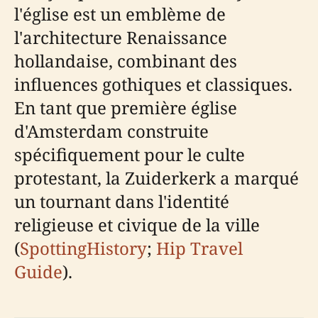
l'église est un emblème de
l'architecture Renaissance
hollandaise, combinant des
influences gothiques et classiques.
En tant que première église
d'Amsterdam construite
spécifiquement pour le culte
protestant, la Zuiderkerk a marqué
un tournant dans l'identité
religieuse et civique de la ville
(
SpottingHistory
;
Hip Travel
Guide
).