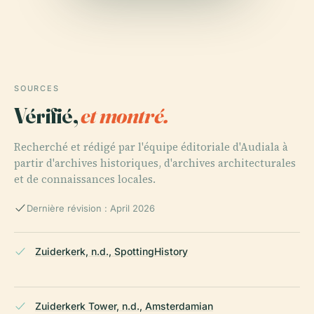
SOURCES
Vérifié,
et montré.
Recherché et rédigé par l'équipe éditoriale d'Audiala à
partir d'archives historiques, d'archives architecturales
et de connaissances locales.
Dernière révision : April 2026
Zuiderkerk, n.d., SpottingHistory
Zuiderkerk Tower, n.d., Amsterdamian