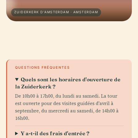
ZUIDERKERK D'AMSTERDAM · AMSTERDAM
QUESTIONS FRÉQUENTES
Quels sont les horaires d'ouverture de
la Zuiderkerk ?
De 10h00 à 17h00, du lundi au samedi. La tour
est ouverte pour des visites guidées d'avril à
septembre, du mercredi au samedi, de 14h00 à
16h00.
Y a-t-il des frais d'entrée ?