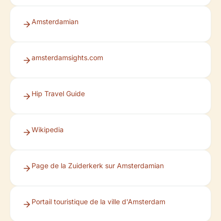
Amsterdamian
amsterdamsights.com
Hip Travel Guide
Wikipedia
Page de la Zuiderkerk sur Amsterdamian
Portail touristique de la ville d'Amsterdam